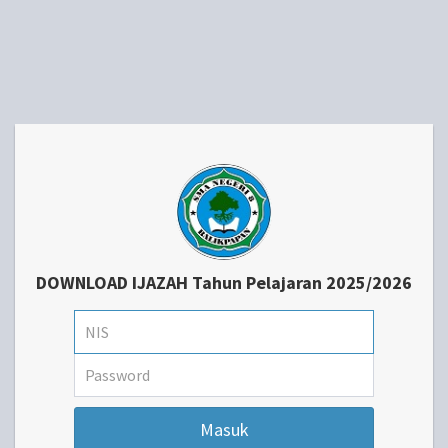
DOWNLOAD IJAZAH Tahun Pelajaran 2025/2026
Masuk