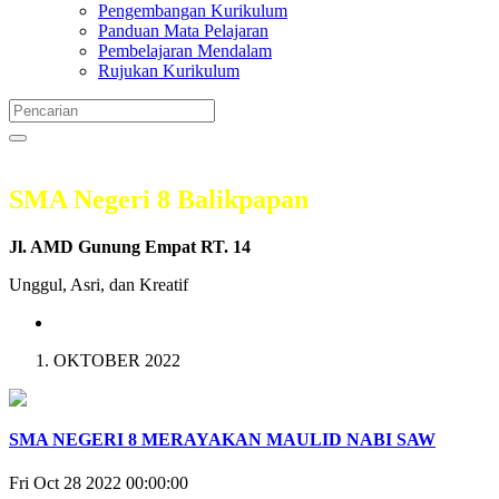
Pengembangan Kurikulum
Panduan Mata Pelajaran
Pembelajaran Mendalam
Rujukan Kurikulum
SMA Negeri 8 Balikpapan
Jl. AMD Gunung Empat RT. 14
Unggul, Asri, dan Kreatif
OKTOBER 2022
SMA NEGERI 8 MERAYAKAN MAULID NABI SAW
Fri Oct 28 2022 00:00:00