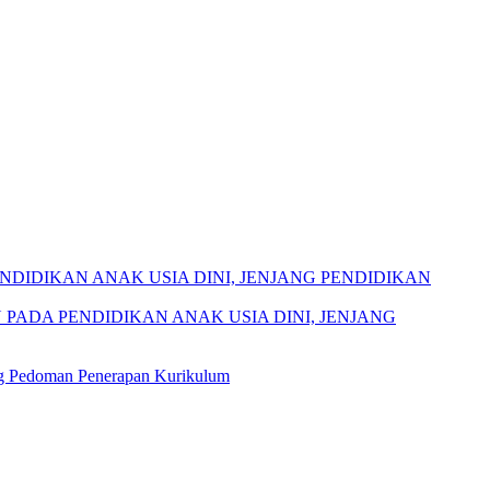
DIDIKAN ANAK USIA DINI, JENJANG PENDIDIKAN
PADA PENDIDIKAN ANAK USIA DINI, JENJANG
ng Pedoman Penerapan Kurikulum