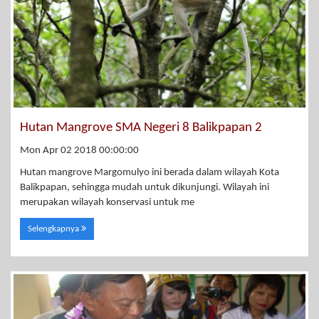
Hutan Mangrove SMA Negeri 8 Balikpapan 2
Mon Apr 02 2018 00:00:00
Hutan mangrove Margomulyo ini berada dalam wilayah Kota
Balikpapan, sehingga mudah untuk dikunjungi. Wilayah ini
merupakan wilayah konservasi untuk me
Selengkapnya