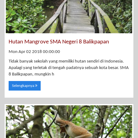
Hutan Mangrove SMA Negeri 8 Balikpapan
Mon Apr 02 2018 00:00:00
Tidak banyak sekolah yang memiliki hutan sendiri di Indonesia.
Apalagi yang terletak di tengah padatnya sebuah kota besar. SMA
8 Balikpapan, mungkin h
Selengkapnya