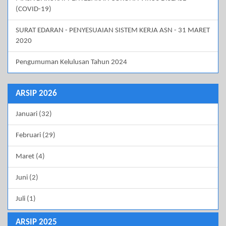
(COVID-19)
SURAT EDARAN - PENYESUAIAN SISTEM KERJA ASN - 31 MARET
2020
Pengumuman Kelulusan Tahun 2024
ARSIP 2026
Januari (32)
Februari (29)
Maret (4)
Juni (2)
Juli (1)
ARSIP 2025