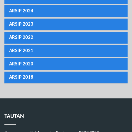
ARSIP 2024
ARSIP 2023
ARSIP 2022
ARSIP 2021
ARSIP 2020
ARSIP 2018
TAUTAN