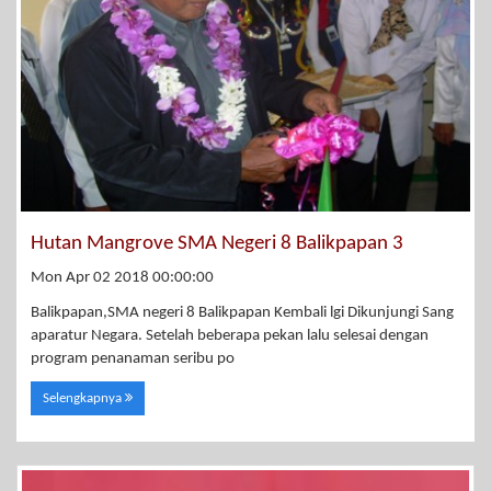
Hutan Mangrove SMA Negeri 8 Balikpapan 3
Mon Apr 02 2018 00:00:00
Balikpapan,SMA negeri 8 Balikpapan Kembali lgi Dikunjungi Sang
aparatur Negara. Setelah beberapa pekan lalu selesai dengan
program penanaman seribu po
Selengkapnya