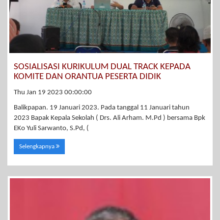
SOSIALISASI KURIKULUM DUAL TRACK KEPADA
KOMITE DAN ORANTUA PESERTA DIDIK
Thu Jan 19 2023 00:00:00
Balikpapan. 19 Januari 2023. Pada tanggal 11 Januari tahun
2023 Bapak Kepala Sekolah ( Drs. Ali Arham. M.Pd ) bersama Bpk
EKo Yuli Sarwanto, S.Pd, (
Selengkapnya