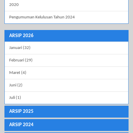
2020
Pengumuman Kelulusan Tahun 2024
ARSIP 2026
Januari (32)
Februari (29)
Maret (4)
Juni (2)
Juli (1)
ARSIP 2025
ARSIP 2024