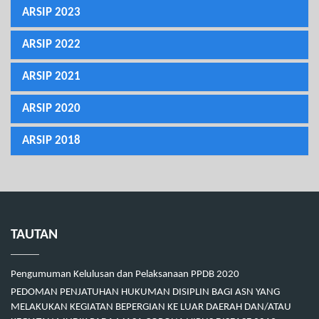
ARSIP 2023
ARSIP 2022
ARSIP 2021
ARSIP 2020
ARSIP 2018
TAUTAN
Pengumuman Kelulusan dan Pelaksanaan PPDB 2020
PEDOMAN PENJATUHAN HUKUMAN DISIPLIN BAGI ASN YANG
MELAKUKAN KEGIATAN BEPERGIAN KE LUAR DAERAH DAN/ATAU