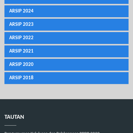
ARSIP 2024
ARSIP 2023
ARSIP 2022
ARSIP 2021
ARSIP 2020
ARSIP 2018
TAUTAN