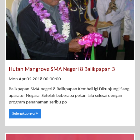
Hutan Mangrove SMA Negeri 8 Balikpapan 3
Mon Apr 02 2018 00:00:00
Balikpapan,SMA negeri 8 Balikpapan Kembali lgi Dikunjungi Sang
aparatur Negara. Setelah beberapa pekan lalu selesai dengan
program penanaman seribu po
Selengkapnya