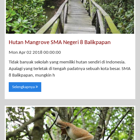
Hutan Mangrove SMA Negeri 8 Balikpapan
Mon Apr 02 2018 00:00:00
Tidak banyak sekolah yang memiliki hutan sendiri di Indonesia.
Apalagi yang terletak di tengah padatnya sebuah kota besar. SMA
8 Balikpapan, mungkin h
Selengkapnya