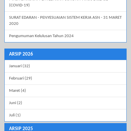
(COVID-19)
SURAT EDARAN - PENYESUAIAN SISTEM KERJA ASN - 31 MARET
2020
Pengumuman Kelulusan Tahun 2024
ARSIP 2026
Januari (32)
Februari (29)
Maret (4)
Juni (2)
Juli (1)
ARSIP 2025