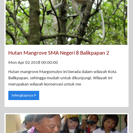
Hutan Mangrove SMA Negeri 8 Balikpapan 2
Mon Apr 02 2018 00:00:00
Hutan mangrove Margomulyo ini berada dalam wilayah Kota
Balikpapan, sehingga mudah untuk dikunjungi. Wilayah ini
merupakan wilayah konservasi untuk me
Selengkapnya