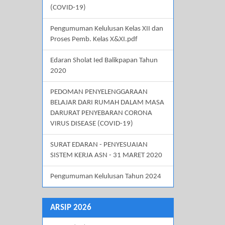
(COVID-19)
Pengumuman Kelulusan Kelas XII dan
Proses Pemb. Kelas X&XI.pdf
Edaran Sholat Ied Balikpapan Tahun
2020
PEDOMAN PENYELENGGARAAN
BELAJAR DARI RUMAH DALAM MASA
DARURAT PENYEBARAN CORONA
VIRUS DISEASE (COVID-19)
SURAT EDARAN - PENYESUAIAN
SISTEM KERJA ASN - 31 MARET 2020
Pengumuman Kelulusan Tahun 2024
ARSIP 2026