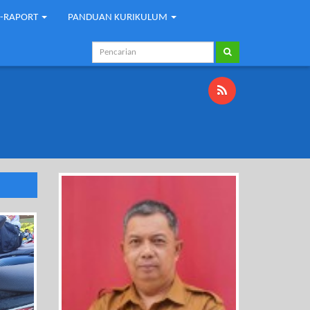
E-RAPORT
PANDUAN KURIKULUM