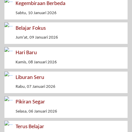
Kegembiraan Berbeda
Sabtu, 10 Januari 2026
Belajar Fokus
Jum'at, 09 Januari 2026
Hari Baru
Kamis, 08 Januari 2026
Liburan Seru
Rabu, 07 Januari 2026
Pikiran Segar
Selasa, 06 Januari 2026
Terus Belajar