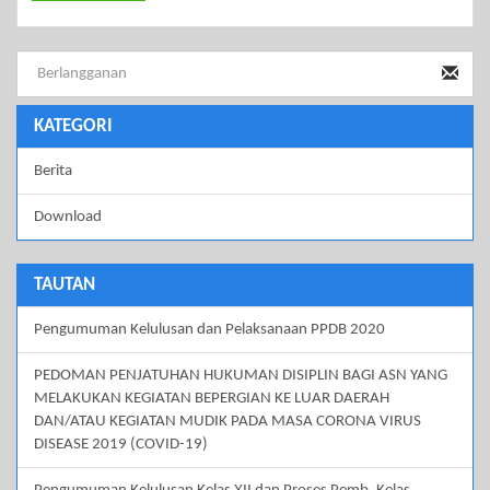
KATEGORI
Berita
Download
TAUTAN
Pengumuman Kelulusan dan Pelaksanaan PPDB 2020
PEDOMAN PENJATUHAN HUKUMAN DISIPLIN BAGI ASN YANG
MELAKUKAN KEGIATAN BEPERGIAN KE LUAR DAERAH
DAN/ATAU KEGIATAN MUDIK PADA MASA CORONA VIRUS
DISEASE 2019 (COVID-19)