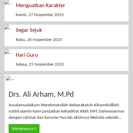
Menguatkan Karakter
Kamis, 27 Nopember 2025
Segar Sejuk
Rabu, 26 Nopember 2025
Hari Guru
Selasa, 25 Nopember 2025
Drs. Ali Arham, M.Pd
Assalamualaikum Warahmatullah Wabarakatuh Alhamdulillahi
robbil alamin kami panjatkan kehadlirat Allah SWT, bahwasannya
dengan rahmat dan karunia-Nya lah akhirnya Website sekolah…
Selengkapnya