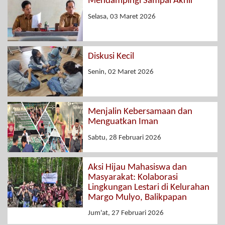
Mendampingi Sampai Akhir
Selasa, 03 Maret 2026
Diskusi Kecil
Senin, 02 Maret 2026
Menjalin Kebersamaan dan
Menguatkan Iman
Sabtu, 28 Februari 2026
Aksi Hijau Mahasiswa dan
Masyarakat: Kolaborasi
Lingkungan Lestari di Kelurahan
Margo Mulyo, Balikpapan
Jum'at, 27 Februari 2026