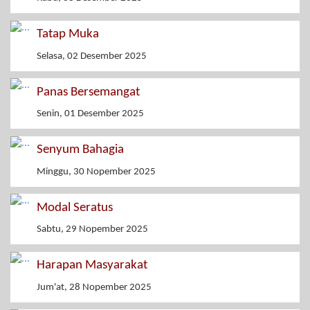
Tatap Muka
Selasa, 02 Desember 2025
Panas Bersemangat
Senin, 01 Desember 2025
Senyum Bahagia
Minggu, 30 Nopember 2025
Modal Seratus
Sabtu, 29 Nopember 2025
Harapan Masyarakat
Jum'at, 28 Nopember 2025