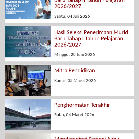
Baru Tahap II Tahun Pelajaran
2026/2027
Sabtu, 04 Juli 2026
Hasil Seleksi Penerimaan Murid
Baru Tahap I Tahun Pelajaran
2026/2027
Minggu, 28 Juni 2026
Mitra Pendidikan
Kamis, 05 Maret 2026
Penghormatan Terakhir
Rabu, 04 Maret 2026