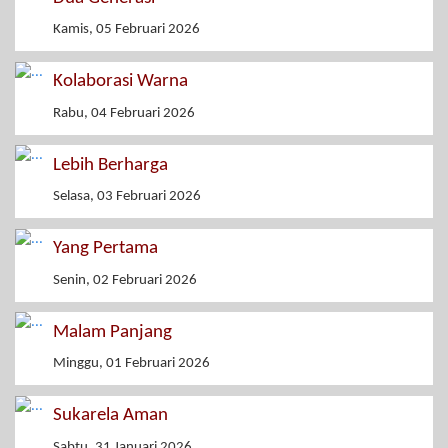
Kamis, 05 Februari 2026
Kolaborasi Warna
Rabu, 04 Februari 2026
Lebih Berharga
Selasa, 03 Februari 2026
Yang Pertama
Senin, 02 Februari 2026
Malam Panjang
Minggu, 01 Februari 2026
Sukarela Aman
Sabtu, 31 Januari 2026