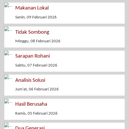
Makanan Lokal
Senin, 09 Februari 2026
Tidak Sombong
Minggu, 08 Februari 2026
Sarapan Rohani
Sabtu, 07 Februari 2026
Analisis Solusi
Jum'at, 06 Februari 2026
Hasil Berusaha
Kamis, 05 Februari 2026
Dua Generasi