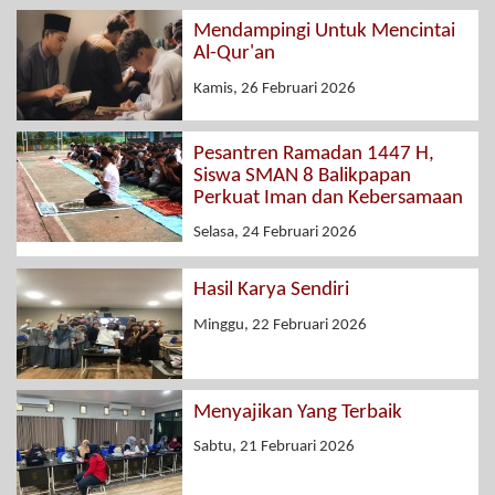
Mendampingi Untuk Mencintai
Al-Qur'an
Kamis, 26 Februari 2026
Pesantren Ramadan 1447 H,
Siswa SMAN 8 Balikpapan
Perkuat Iman dan Kebersamaan
Selasa, 24 Februari 2026
Hasil Karya Sendiri
Minggu, 22 Februari 2026
Menyajikan Yang Terbaik
Sabtu, 21 Februari 2026