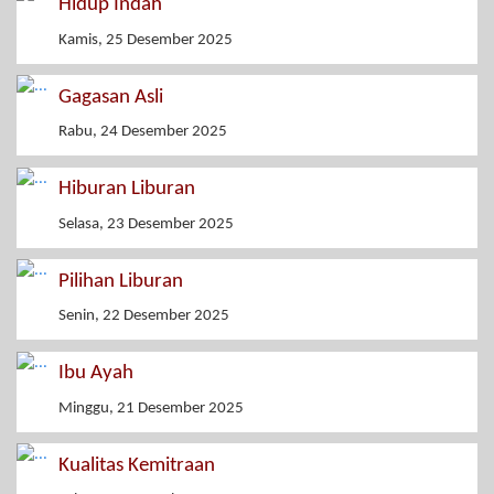
Hidup Indah
Kamis, 25 Desember 2025
Gagasan Asli
Rabu, 24 Desember 2025
Hiburan Liburan
Selasa, 23 Desember 2025
Pilihan Liburan
Senin, 22 Desember 2025
Ibu Ayah
Minggu, 21 Desember 2025
Kualitas Kemitraan