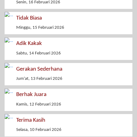
Senin, 16 Februari 2026
Tidak Biasa
Minggu, 15 Februari 2026
Adik Kakak
Sabtu, 14 Februari 2026
Gerakan Sederhana
Jum'at, 13 Februari 2026
Berhak Juara
Kamis, 12 Februari 2026
Terima Kasih
Selasa, 10 Februari 2026