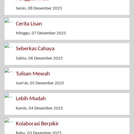
Senin, 08 Desember 2025
Cerita Lisan
Minggu, 07 Desember 2025
Seberkas Cahaya
Sabtu, 06 Desember 2025
Tulisan Mewah
Jum'at, 05 Desember 2025
Lebih Mudah
Kamis, 04 Desember 2025
Kolaborasi Berpikir
Rabu, 03 Desember 2025