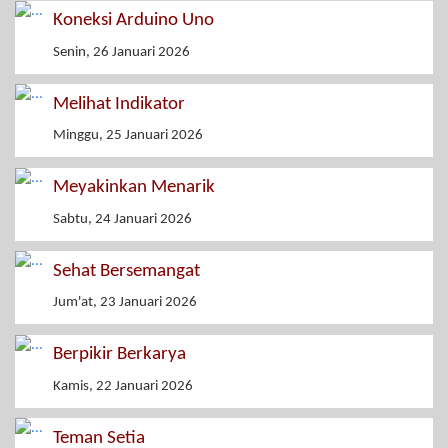
Koneksi Arduino Uno
Senin, 26 Januari 2026
Melihat Indikator
Minggu, 25 Januari 2026
Meyakinkan Menarik
Sabtu, 24 Januari 2026
Sehat Bersemangat
Jum'at, 23 Januari 2026
Berpikir Berkarya
Kamis, 22 Januari 2026
Teman Setia