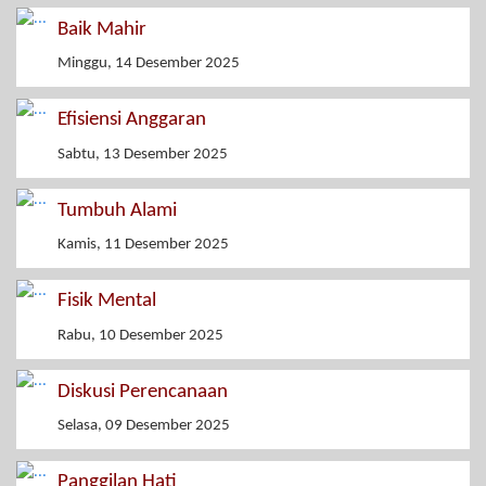
Baik Mahir
Minggu, 14 Desember 2025
Efisiensi Anggaran
Sabtu, 13 Desember 2025
Tumbuh Alami
Kamis, 11 Desember 2025
Fisik Mental
Rabu, 10 Desember 2025
Diskusi Perencanaan
Selasa, 09 Desember 2025
Panggilan Hati