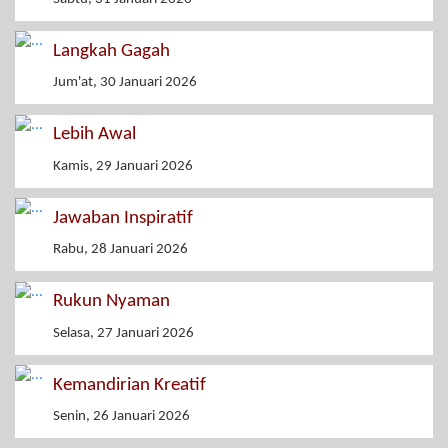
Langkah Gagah
Jum'at, 30 Januari 2026
Lebih Awal
Kamis, 29 Januari 2026
Jawaban Inspiratif
Rabu, 28 Januari 2026
Rukun Nyaman
Selasa, 27 Januari 2026
Kemandirian Kreatif
Senin, 26 Januari 2026