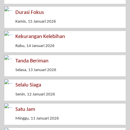
Durasi Fokus
Kamis, 15 Januari 2026
Kekurangan Kelebihan
Rabu, 14 Januari 2026
Tanda Beriman
Selasa, 13 Januari 2026
Selalu Siaga
Senin, 12 Januari 2026
Satu Jam
Minggu, 11 Januari 2026