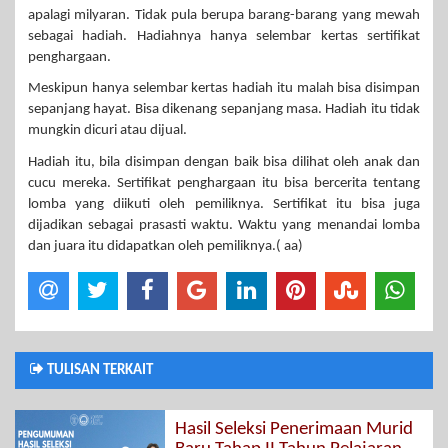
apalagi milyaran. Tidak pula berupa barang-barang yang mewah
sebagai hadiah. Hadiahnya hanya selembar kertas sertifikat
penghargaan.
Meskipun hanya selembar kertas hadiah itu malah bisa disimpan
sepanjang hayat. Bisa dikenang sepanjang masa. Hadiah itu tidak
mungkin dicuri atau dijual.
Hadiah itu, bila disimpan dengan baik bisa dilihat oleh anak dan
cucu mereka. Sertifikat penghargaan itu bisa bercerita tentang
lomba yang diikuti oleh pemiliknya. Sertifikat itu bisa juga
dijadikan sebagai prasasti waktu. Waktu yang menandai lomba
dan juara itu didapatkan oleh pemiliknya.( aa)
TULISAN TERKAIT
Hasil Seleksi Penerimaan Murid