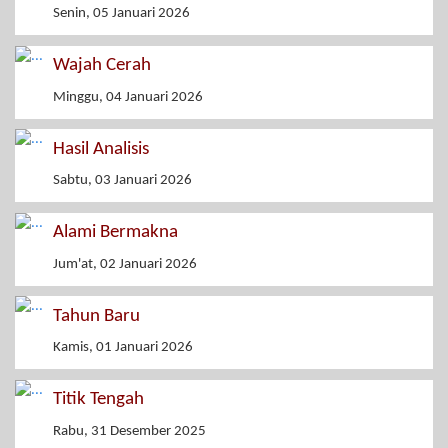
Senin, 05 Januari 2026
Wajah Cerah
Minggu, 04 Januari 2026
Hasil Analisis
Sabtu, 03 Januari 2026
Alami Bermakna
Jum'at, 02 Januari 2026
Tahun Baru
Kamis, 01 Januari 2026
Titik Tengah
Rabu, 31 Desember 2025