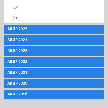
Juni (2)
Juli (1)
ARSIP 2025
ARSIP 2024
ARSIP 2023
ARSIP 2022
ARSIP 2021
ARSIP 2020
ARSIP 2018