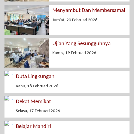
Menyambut Dan Membersamai
Jum'at, 20 Februari 2026
Ujian Yang Sesungguhnya
Kamis, 19 Februari 2026
Duta Lingkungan
Rabu, 18 Februari 2026
Dekat Memikat
Selasa, 17 Februari 2026
Belajar Mandiri