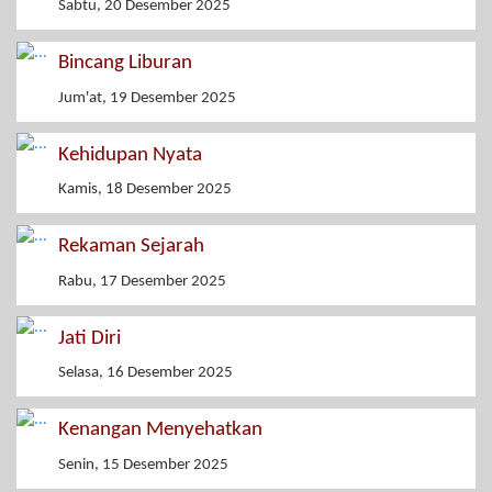
Sabtu, 20 Desember 2025
Bincang Liburan
Jum'at, 19 Desember 2025
Kehidupan Nyata
Kamis, 18 Desember 2025
Rekaman Sejarah
Rabu, 17 Desember 2025
Jati Diri
Selasa, 16 Desember 2025
Kenangan Menyehatkan
Senin, 15 Desember 2025