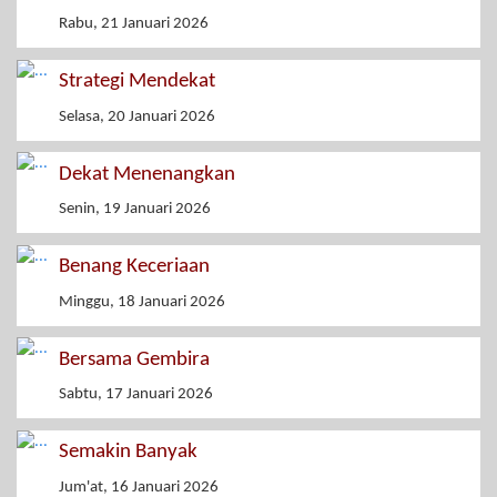
Rabu, 21 Januari 2026
Strategi Mendekat
Selasa, 20 Januari 2026
Dekat Menenangkan
Senin, 19 Januari 2026
Benang Keceriaan
Minggu, 18 Januari 2026
Bersama Gembira
Sabtu, 17 Januari 2026
Semakin Banyak
Jum'at, 16 Januari 2026