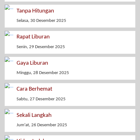
Tanpa Hitungan
Selasa, 30 Desember 2025
Rapat Liburan
Senin, 29 Desember 2025
Gaya Liburan
Minggu, 28 Desember 2025
Cara Berhemat
Sabtu, 27 Desember 2025
Sekali Langkah
Jum'at, 26 Desember 2025