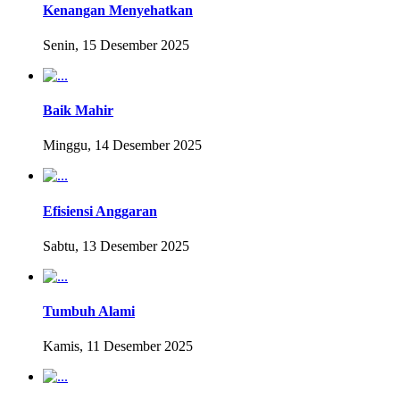
Kenangan Menyehatkan
Senin, 15 Desember 2025
Baik Mahir
Minggu, 14 Desember 2025
Efisiensi Anggaran
Sabtu, 13 Desember 2025
Tumbuh Alami
Kamis, 11 Desember 2025