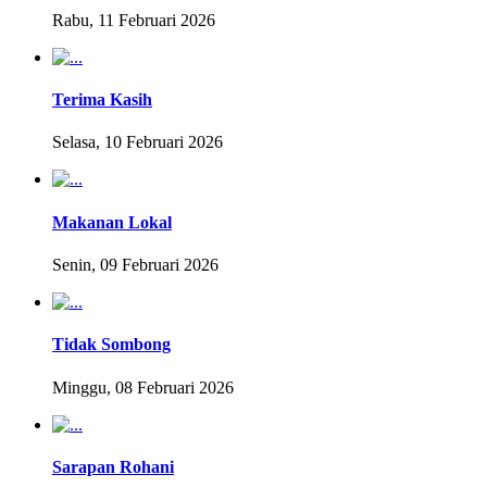
Rabu, 11 Februari 2026
Terima Kasih
Selasa, 10 Februari 2026
Makanan Lokal
Senin, 09 Februari 2026
Tidak Sombong
Minggu, 08 Februari 2026
Sarapan Rohani