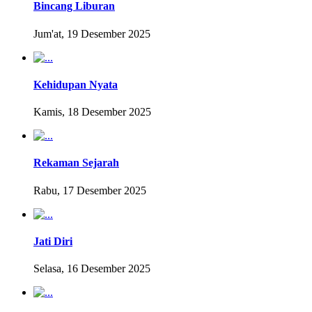
Bincang Liburan
Jum'at, 19 Desember 2025
Kehidupan Nyata
Kamis, 18 Desember 2025
Rekaman Sejarah
Rabu, 17 Desember 2025
Jati Diri
Selasa, 16 Desember 2025