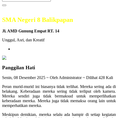
SMA Negeri 8 Balikpapan
Jl. AMD Gunung Empat RT. 14
Unggul, Asri, dan Kreatif
Panggilan Hati
Senin, 08 Desember 2025 ~ Oleh Administrator ~ Dilihat 428 Kali
Peran murid-murid ini biasanya tidak terlihat. Mereka sering ada di
belakang. Keberadaan mereka sering tidak terliput oleh kamera.
Mereka sendiri juga tidak bermaksud untuk memperlihatkan
keberadaan mereka. Mereka juga tidak memaksa orang lain untuk
memperhatikan mereka.
Meskipun demikian, mereka selalu ada hampir di setiap kegiatan