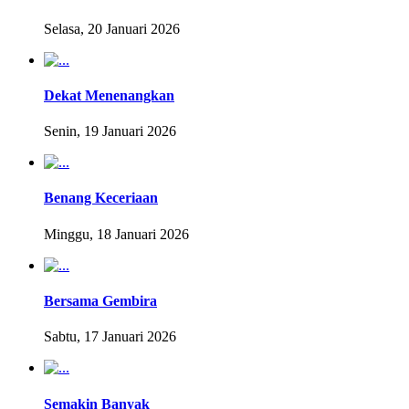
Selasa, 20 Januari 2026
Dekat Menenangkan
Senin, 19 Januari 2026
Benang Keceriaan
Minggu, 18 Januari 2026
Bersama Gembira
Sabtu, 17 Januari 2026
Semakin Banyak