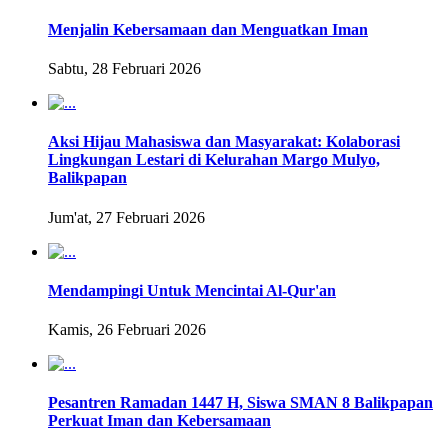
Menjalin Kebersamaan dan Menguatkan Iman
Sabtu, 28 Februari 2026
Aksi Hijau Mahasiswa dan Masyarakat: Kolaborasi
Lingkungan Lestari di Kelurahan Margo Mulyo,
Balikpapan
Jum'at, 27 Februari 2026
Mendampingi Untuk Mencintai Al-Qur'an
Kamis, 26 Februari 2026
Pesantren Ramadan 1447 H, Siswa SMAN 8 Balikpapan
Perkuat Iman dan Kebersamaan