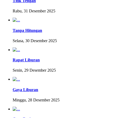
Titik Tengah
Rabu, 31 Desember 2025
Tanpa Hitungan
Selasa, 30 Desember 2025
Rapat Liburan
Senin, 29 Desember 2025
Gaya Liburan
Minggu, 28 Desember 2025