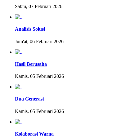
Sabtu, 07 Februari 2026
Analisis Solusi
Jum'at, 06 Februari 2026
Hasil Berusaha
Kamis, 05 Februari 2026
Dua Generasi
Kamis, 05 Februari 2026
Kolaborasi Warna