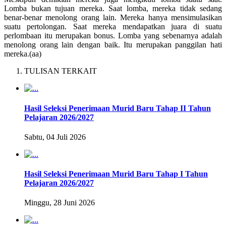
Lomba bukan tujuan mereka. Saat lomba, mereka tidak sedang
benar-benar menolong orang lain. Mereka hanya mensimulasikan
suatu pertolongan. Saat mereka mendapatkan juara di suatu
perlombaan itu merupakan bonus. Lomba yang sebenarnya adalah
menolong orang lain dengan baik. Itu merupakan panggilan hati
mereka.(aa)
TULISAN TERKAIT
Hasil Seleksi Penerimaan Murid Baru Tahap II Tahun
Pelajaran 2026/2027
Sabtu, 04 Juli 2026
Hasil Seleksi Penerimaan Murid Baru Tahap I Tahun
Pelajaran 2026/2027
Minggu, 28 Juni 2026