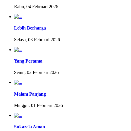
Rabu, 04 Februari 2026
Lebih Berharga
Selasa, 03 Februari 2026
Yang Pertama
Senin, 02 Februari 2026
Malam Panjang
Minggu, 01 Februari 2026
Sukarela Aman