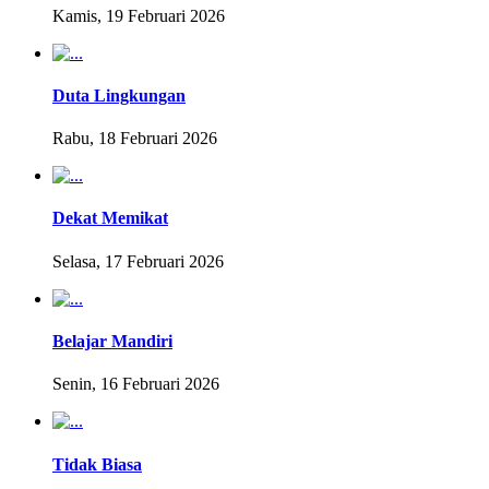
Kamis, 19 Februari 2026
Duta Lingkungan
Rabu, 18 Februari 2026
Dekat Memikat
Selasa, 17 Februari 2026
Belajar Mandiri
Senin, 16 Februari 2026
Tidak Biasa