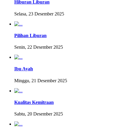
Hiburan Liburan
Selasa, 23 Desember 2025
Pilihan Liburan
Senin, 22 Desember 2025
Ibu Ayah
Minggu, 21 Desember 2025
Kualitas Kemitraan
Sabtu, 20 Desember 2025