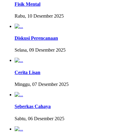
Fisik Mental
Rabu, 10 Desember 2025
Diskusi Perencanaan
Selasa, 09 Desember 2025
Cerita Lisan
Minggu, 07 Desember 2025
Seberkas Cahaya
Sabtu, 06 Desember 2025