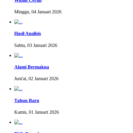
Wajah Cerah
Minggu, 04 Januari 2026
Hasil Analisis
Sabtu, 03 Januari 2026
Alami Bermakna
Jum'at, 02 Januari 2026
Tahun Baru
Kamis, 01 Januari 2026