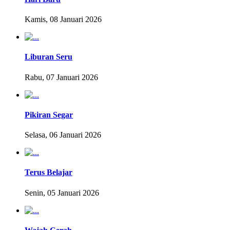
Kamis, 08 Januari 2026
Liburan Seru
Rabu, 07 Januari 2026
Pikiran Segar
Selasa, 06 Januari 2026
Terus Belajar
Senin, 05 Januari 2026