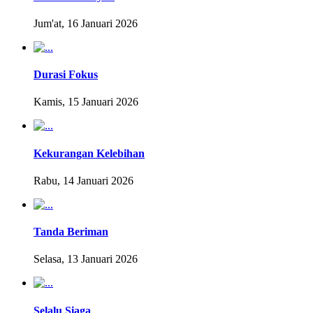
Jum'at, 16 Januari 2026
Durasi Fokus
Kamis, 15 Januari 2026
Kekurangan Kelebihan
Rabu, 14 Januari 2026
Tanda Beriman
Selasa, 13 Januari 2026
Selalu Siaga