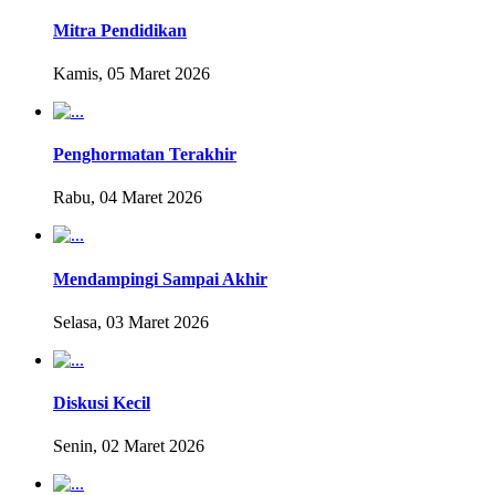
Mitra Pendidikan
Kamis, 05 Maret 2026
Penghormatan Terakhir
Rabu, 04 Maret 2026
Mendampingi Sampai Akhir
Selasa, 03 Maret 2026
Diskusi Kecil
Senin, 02 Maret 2026