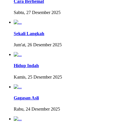
Cara Berhemat
Sabtu, 27 Desember 2025
Sekali Langkah
Jum'at, 26 Desember 2025
Hidup Indah
Kamis, 25 Desember 2025
Gagasan Asli
Rabu, 24 Desember 2025