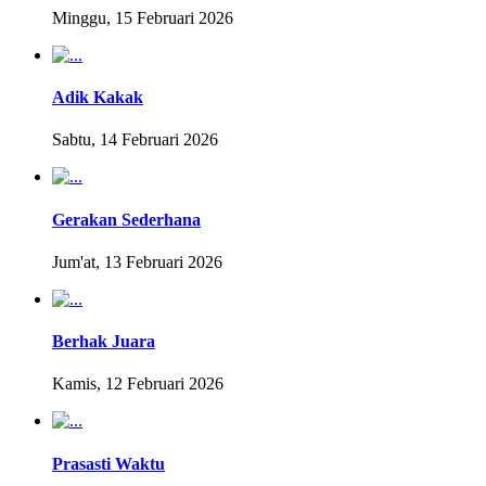
Minggu, 15 Februari 2026
Adik Kakak
Sabtu, 14 Februari 2026
Gerakan Sederhana
Jum'at, 13 Februari 2026
Berhak Juara
Kamis, 12 Februari 2026
Prasasti Waktu