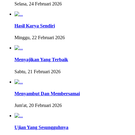
Selasa, 24 Februari 2026
Hasil Karya Sendiri
Minggu, 22 Februari 2026
Menyajikan Yang Terbaik
Sabtu, 21 Februari 2026
Menyambut Dan Membersamai
Jum'at, 20 Februari 2026
Ujian Yang Sesungguhnya