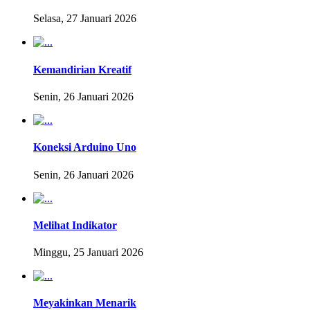
Selasa, 27 Januari 2026
Kemandirian Kreatif
Senin, 26 Januari 2026
Koneksi Arduino Uno
Senin, 26 Januari 2026
Melihat Indikator
Minggu, 25 Januari 2026
Meyakinkan Menarik