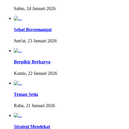
Sabtu, 24 Januari 2026
Sehat Bersemangat
Jum'at, 23 Januari 2026
Berpikir Berkarya
Kamis, 22 Januari 2026
Teman Setia
Rabu, 21 Januari 2026
Strategi Mendekat