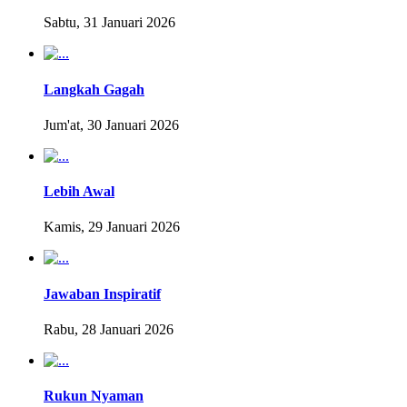
Sabtu, 31 Januari 2026
Langkah Gagah
Jum'at, 30 Januari 2026
Lebih Awal
Kamis, 29 Januari 2026
Jawaban Inspiratif
Rabu, 28 Januari 2026
Rukun Nyaman