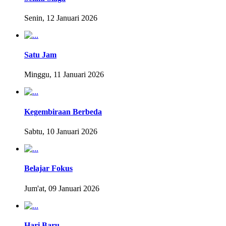
Senin, 12 Januari 2026
Satu Jam
Minggu, 11 Januari 2026
Kegembiraan Berbeda
Sabtu, 10 Januari 2026
Belajar Fokus
Jum'at, 09 Januari 2026
Hari Baru