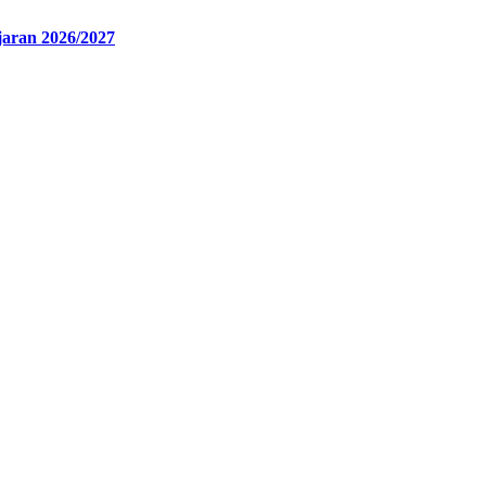
jaran 2026/2027