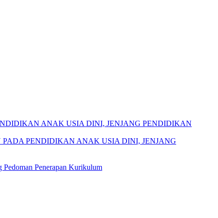
DIDIKAN ANAK USIA DINI, JENJANG PENDIDIKAN
PADA PENDIDIKAN ANAK USIA DINI, JENJANG
ng Pedoman Penerapan Kurikulum