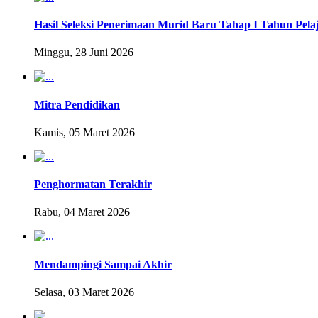
Hasil Seleksi Penerimaan Murid Baru Tahap I Tahun Pela
Minggu, 28 Juni 2026
Mitra Pendidikan
Kamis, 05 Maret 2026
Penghormatan Terakhir
Rabu, 04 Maret 2026
Mendampingi Sampai Akhir
Selasa, 03 Maret 2026