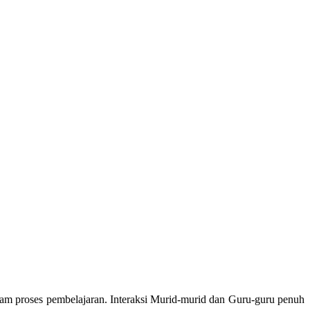
m proses pembelajaran. Interaksi Murid-murid dan Guru-guru penuh