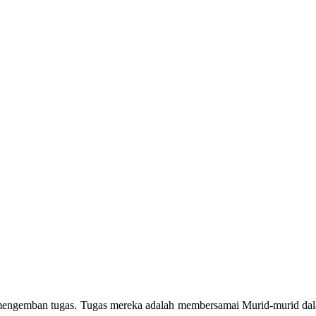
engemban tugas. Tugas mereka adalah membersamai Murid-murid dala