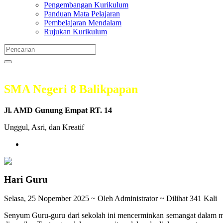
Pengembangan Kurikulum
Panduan Mata Pelajaran
Pembelajaran Mendalam
Rujukan Kurikulum
SMA Negeri 8 Balikpapan
Jl. AMD Gunung Empat RT. 14
Unggul, Asri, dan Kreatif
Hari Guru
Selasa, 25 Nopember 2025 ~ Oleh Administrator ~ Dilihat 341 Kali
Senyum Guru-guru dari sekolah ini mencerminkan semangat dalam m