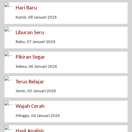
Hari Baru
Kamis, 08 Januari 2026
Liburan Seru
Rabu, 07 Januari 2026
Pikiran Segar
Selasa, 06 Januari 2026
Terus Belajar
Senin, 05 Januari 2026
Wajah Cerah
Minggu, 04 Januari 2026
Hasil Analisis