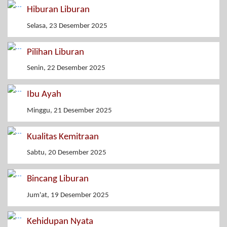
Hiburan Liburan
Selasa, 23 Desember 2025
Pilihan Liburan
Senin, 22 Desember 2025
Ibu Ayah
Minggu, 21 Desember 2025
Kualitas Kemitraan
Sabtu, 20 Desember 2025
Bincang Liburan
Jum'at, 19 Desember 2025
Kehidupan Nyata