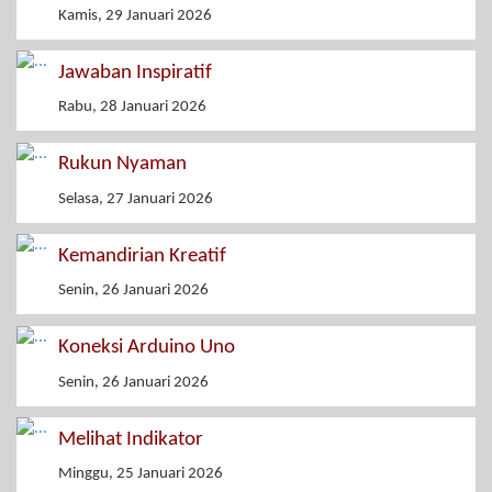
Kamis, 29 Januari 2026
Jawaban Inspiratif
Rabu, 28 Januari 2026
Rukun Nyaman
Selasa, 27 Januari 2026
Kemandirian Kreatif
Senin, 26 Januari 2026
Koneksi Arduino Uno
Senin, 26 Januari 2026
Melihat Indikator
Minggu, 25 Januari 2026