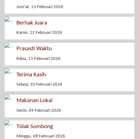
Jum'at, 13 Februari 2026
Berhak Juara
Kamis, 12 Februari 2026
Prasasti Waktu
Rabu, 11 Februari 2026
Terima Kasih
Selasa, 10 Februari 2026
Makanan Lokal
Senin, 09 Februari 2026
Tidak Sombong
Minggu, 08 Februari 2026