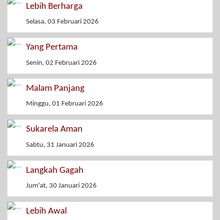
Lebih Berharga
Selasa, 03 Februari 2026
Yang Pertama
Senin, 02 Februari 2026
Malam Panjang
Minggu, 01 Februari 2026
Sukarela Aman
Sabtu, 31 Januari 2026
Langkah Gagah
Jum'at, 30 Januari 2026
Lebih Awal