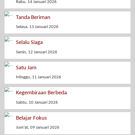
Rabu, 14 Januari 2026
Tanda Beriman
Selasa, 13 Januari 2026
Selalu Siaga
Senin, 12 Januari 2026
Satu Jam
Minggu, 11 Januari 2026
Kegembiraan Berbeda
Sabtu, 10 Januari 2026
Belajar Fokus
Jum'at, 09 Januari 2026