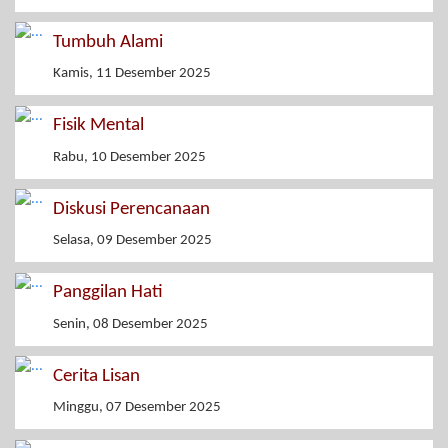
Tumbuh Alami
Kamis, 11 Desember 2025
Fisik Mental
Rabu, 10 Desember 2025
Diskusi Perencanaan
Selasa, 09 Desember 2025
Panggilan Hati
Senin, 08 Desember 2025
Cerita Lisan
Minggu, 07 Desember 2025