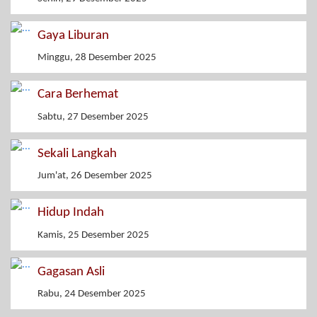
Gaya Liburan
Minggu, 28 Desember 2025
Cara Berhemat
Sabtu, 27 Desember 2025
Sekali Langkah
Jum'at, 26 Desember 2025
Hidup Indah
Kamis, 25 Desember 2025
Gagasan Asli
Rabu, 24 Desember 2025