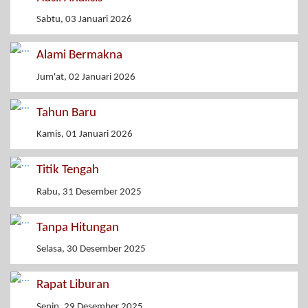
Sabtu, 03 Januari 2026
Alami Bermakna
Jum'at, 02 Januari 2026
Tahun Baru
Kamis, 01 Januari 2026
Titik Tengah
Rabu, 31 Desember 2025
Tanpa Hitungan
Selasa, 30 Desember 2025
Rapat Liburan
Senin, 29 Desember 2025