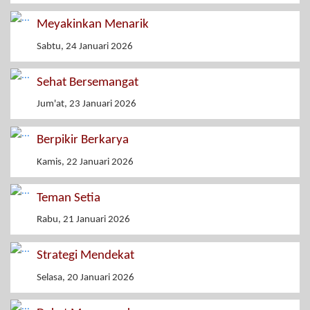
Meyakinkan Menarik
Sabtu, 24 Januari 2026
Sehat Bersemangat
Jum'at, 23 Januari 2026
Berpikir Berkarya
Kamis, 22 Januari 2026
Teman Setia
Rabu, 21 Januari 2026
Strategi Mendekat
Selasa, 20 Januari 2026