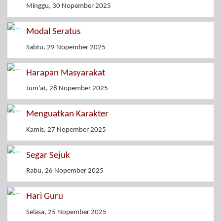
Minggu, 30 Nopember 2025
Modal Seratus
Sabtu, 29 Nopember 2025
Harapan Masyarakat
Jum'at, 28 Nopember 2025
Menguatkan Karakter
Kamis, 27 Nopember 2025
Segar Sejuk
Rabu, 26 Nopember 2025
Hari Guru
Selasa, 25 Nopember 2025