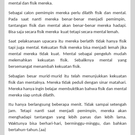
mental dan fisik mereka.
Sebagai calon pemimpin mereka perlu dilatih fisik dan mental.
Pada saat nanti mereka benar-benar menjadi pemimpin,
tantangan fisik dan mental akan benar-benar mereka hadapi.
Bisa saja secara fisik mereka kuat tetapi secara mental lemah.
Saat pelaksanaan upacara itu mereka berlatih tidak hanya fisik
tapi juga mental. Kekuatan fisik mereka bisa menjadi lemah jika
mental mereka tidak kuat. Mental sebagai pengeluh mudah
melemahkan kekuatan fisik. Sebaliknya mental yang
bersemangat menambah kekuatan fisik.
Sebagian besar murid-murid itu telah menunjukkan kekuatan
fisik dan mentalnya. Mereka tidak peduli dengan sinar matahari.
Mereka hanya ingin belajar membuktikan bahwa fisik dan mental
mereka siap untuk dilatih.
Itu hanya berlangsung beberapa menit. Tidak sampai setengah
jam. Tetapi nanti saat menjadi pemimpin, mereka akan
menghadapi tantangan yang lebih panas dan lebih lama.
Waktunya bisa berhari-hari, berminggu-minggu, dan bahkan
bertahun-tahun.(aa)