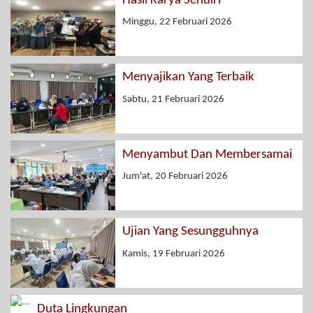
Hasil Karya Sendiri
Minggu, 22 Februari 2026
Menyajikan Yang Terbaik
Sabtu, 21 Februari 2026
Menyambut Dan Membersamai
Jum'at, 20 Februari 2026
Ujian Yang Sesungguhnya
Kamis, 19 Februari 2026
Duta Lingkungan