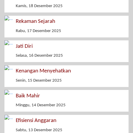
Kamis, 18 Desember 2025
Rekaman Sejarah
Rabu, 17 Desember 2025
Jati Diri
Selasa, 16 Desember 2025
Kenangan Menyehatkan
Senin, 15 Desember 2025
Baik Mahir
Minggu, 14 Desember 2025
Efisiensi Anggaran
Sabtu, 13 Desember 2025