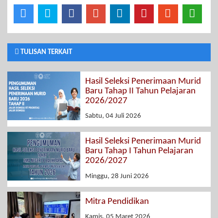
TULISAN TERKAIT
Hasil Seleksi Penerimaan Murid
Baru Tahap II Tahun Pelajaran
2026/2027
Sabtu, 04 Juli 2026
Hasil Seleksi Penerimaan Murid
Baru Tahap I Tahun Pelajaran
2026/2027
Minggu, 28 Juni 2026
Mitra Pendidikan
Kamis, 05 Maret 2026