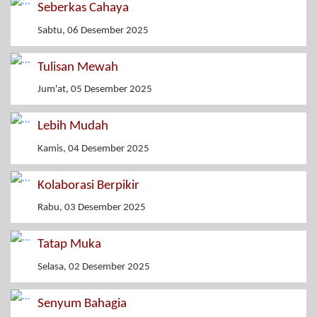
Seberkas Cahaya
Sabtu, 06 Desember 2025
Tulisan Mewah
Jum'at, 05 Desember 2025
Lebih Mudah
Kamis, 04 Desember 2025
Kolaborasi Berpikir
Rabu, 03 Desember 2025
Tatap Muka
Selasa, 02 Desember 2025
Senyum Bahagia