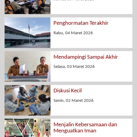
Penghormatan Terakhir
Rabu, 04 Maret 2026
Mendampingi Sampai Akhir
Selasa, 03 Maret 2026
Diskusi Kecil
Senin, 02 Maret 2026
Menjalin Kebersamaan dan
Menguatkan Iman