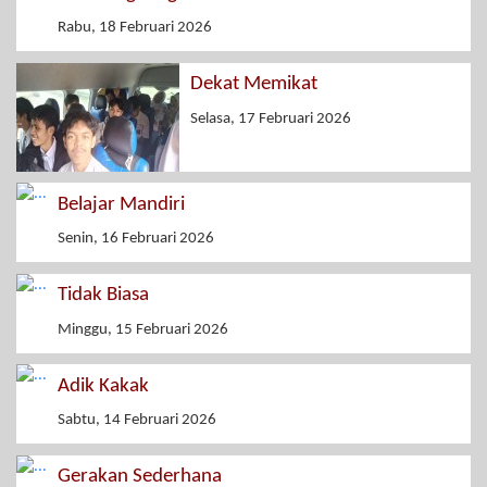
Rabu, 18 Februari 2026
Dekat Memikat
Selasa, 17 Februari 2026
Belajar Mandiri
Senin, 16 Februari 2026
Tidak Biasa
Minggu, 15 Februari 2026
Adik Kakak
Sabtu, 14 Februari 2026
Gerakan Sederhana