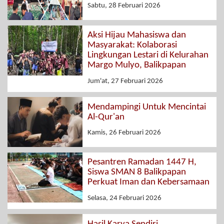
Sabtu, 28 Februari 2026
Aksi Hijau Mahasiswa dan
Masyarakat: Kolaborasi
Lingkungan Lestari di Kelurahan
Margo Mulyo, Balikpapan
Jum'at, 27 Februari 2026
Mendampingi Untuk Mencintai
Al-Qur'an
Kamis, 26 Februari 2026
Pesantren Ramadan 1447 H,
Siswa SMAN 8 Balikpapan
Perkuat Iman dan Kebersamaan
Selasa, 24 Februari 2026