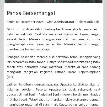
Panas Bersemangat
Senin, 01 Desember 2025 ~ Oleh Administrator ~ Dilihat 308 Kali
Murid-murid di sekolah ini sedang berdiri menghadap matahari di
halaman sekolah. Saat itu matahari menyinari bumi dengan
sangat terik. Mereka menguatkan diri dan mental untuk
menghadapi sinar yang panas itu. Mereka berdiri dengan
membentuk barisan yang rapi.
Sebagian besar dari mereka bisa bertahan tetapi sebagian yang
lain secara fisik tidak tahan. Hanya sedikit dari mereka yang tidak
tahan atas panasnya sinar matahari. Mereka di sana sedang
mengikuti rangkaian kegiatan Latihan Dasar Kepemimpinan
(LDK).
Latihan itu dibuka dengan upacara. Upacara itu dilaksanakan di
halaman sekolah. Peserta upacaranya tidak sebanyak saat
upacara di hari Senin. Pada hari Senin mereka berdiri menghadap
matahari pagi. Tetapi saat itu mereka melaksanakannya dengan
menghadap matahari di siang hari. Cuaca panas cukup menguji