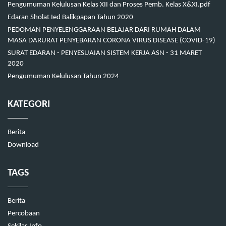
Pengumuman Kelulusan Kelas XII dan Proses Pemb. Kelas X&XI.pdf
Edaran Sholat Ied Balikpapan Tahun 2020
PEDOMAN PENYELENGGARAAN BELAJAR DARI RUMAH DALAM
MASA DARURAT PENYEBARAN CORONA VIRUS DISEASE (COVID-19)
SURAT EDARAN - PENYESUAIAN SISTEM KERJA ASN - 31 MARET
2020
Pengumuman Kelulusan Tahun 2024
KATEGORI
Berita
Download
TAGS
Berita
Percobaan