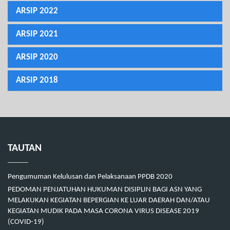
ARSIP 2022
ARSIP 2021
ARSIP 2020
ARSIP 2018
TAUTAN
Pengumuman Kelulusan dan Pelaksanaan PPDB 2020
PEDOMAN PENJATUHAN HUKUMAN DISIPLIN BAGI ASN YANG
MELAKUKAN KEGIATAN BEPERGIAN KE LUAR DAERAH DAN/ATAU
KEGIATAN MUDIK PADA MASA CORONA VIRUS DISEASE 2019
(COVID-19)