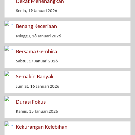
Dekat Menenangkan
Senin, 19 Januari 2026
Benang Keceriaan
Minggu, 18 Januari 2026
Bersama Gembira
Sabtu, 17 Januari 2026
Semakin Banyak
Jum'at, 16 Januari 2026
Durasi Fokus
Kamis, 15 Januari 2026
Kekurangan Kelebihan