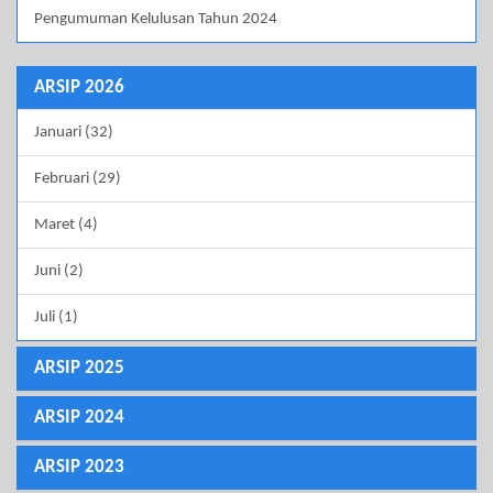
Pengumuman Kelulusan Tahun 2024
ARSIP 2026
Januari (32)
Februari (29)
Maret (4)
Juni (2)
Juli (1)
ARSIP 2025
ARSIP 2024
ARSIP 2023