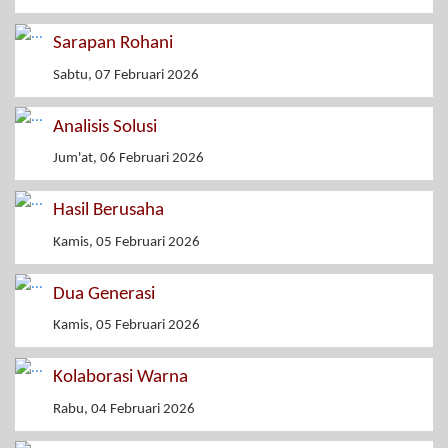
Sarapan Rohani
Sabtu, 07 Februari 2026
Analisis Solusi
Jum'at, 06 Februari 2026
Hasil Berusaha
Kamis, 05 Februari 2026
Dua Generasi
Kamis, 05 Februari 2026
Kolaborasi Warna
Rabu, 04 Februari 2026