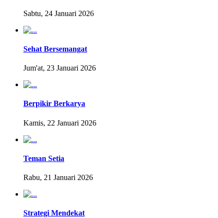
Sabtu, 24 Januari 2026
Sehat Bersemangat
Jum'at, 23 Januari 2026
Berpikir Berkarya
Kamis, 22 Januari 2026
Teman Setia
Rabu, 21 Januari 2026
Strategi Mendekat