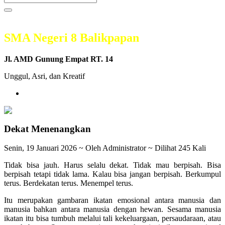
SMA Negeri 8 Balikpapan
Jl. AMD Gunung Empat RT. 14
Unggul, Asri, dan Kreatif
Dekat Menenangkan
Senin, 19 Januari 2026 ~ Oleh Administrator ~ Dilihat 245 Kali
Tidak bisa jauh. Harus selalu dekat. Tidak mau berpisah. Bisa
berpisah tetapi tidak lama. Kalau bisa jangan berpisah. Berkumpul
terus. Berdekatan terus. Menempel terus.
Itu merupakan gambaran ikatan emosional antara manusia dan
manusia bahkan antara manusia dengan hewan. Sesama manusia
ikatan itu bisa tumbuh melalui tali kekeluargaan, persaudaraan, atau