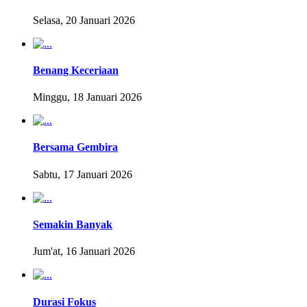
Selasa, 20 Januari 2026
Benang Keceriaan
Minggu, 18 Januari 2026
Bersama Gembira
Sabtu, 17 Januari 2026
Semakin Banyak
Jum'at, 16 Januari 2026
Durasi Fokus