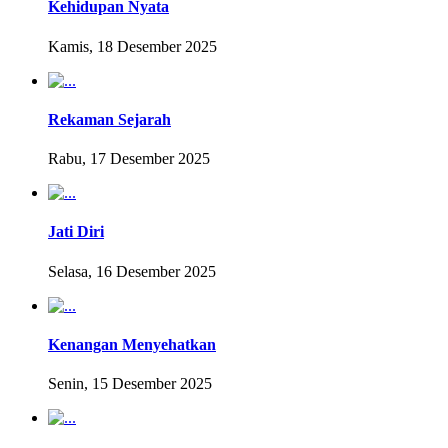
Kehidupan Nyata
Kamis, 18 Desember 2025
Rekaman Sejarah
Rabu, 17 Desember 2025
Jati Diri
Selasa, 16 Desember 2025
Kenangan Menyehatkan
Senin, 15 Desember 2025