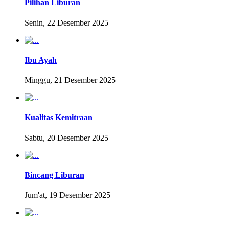
Pilihan Liburan
Senin, 22 Desember 2025
Ibu Ayah
Minggu, 21 Desember 2025
Kualitas Kemitraan
Sabtu, 20 Desember 2025
Bincang Liburan
Jum'at, 19 Desember 2025