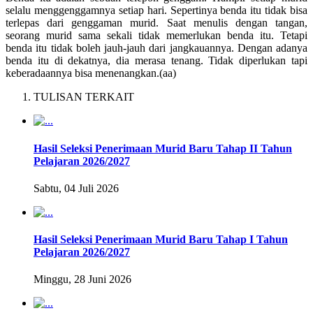
selalu menggenggamnya setiap hari. Sepertinya benda itu tidak bisa
terlepas dari genggaman murid. Saat menulis dengan tangan,
seorang murid sama sekali tidak memerlukan benda itu. Tetapi
benda itu tidak boleh jauh-jauh dari jangkauannya. Dengan adanya
benda itu di dekatnya, dia merasa tenang. Tidak diperlukan tapi
keberadaannya bisa menenangkan.(aa)
TULISAN TERKAIT
Hasil Seleksi Penerimaan Murid Baru Tahap II Tahun
Pelajaran 2026/2027
Sabtu, 04 Juli 2026
Hasil Seleksi Penerimaan Murid Baru Tahap I Tahun
Pelajaran 2026/2027
Minggu, 28 Juni 2026