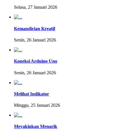
Selasa, 27 Januari 2026
Kemandirian Kreatif
Senin, 26 Januari 2026
Koneksi Arduino Uno
Senin, 26 Januari 2026
Melihat Indikator
Minggu, 25 Januari 2026
Meyakinkan Menarik