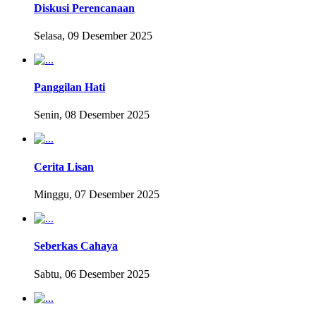
Diskusi Perencanaan
Selasa, 09 Desember 2025
Panggilan Hati
Senin, 08 Desember 2025
Cerita Lisan
Minggu, 07 Desember 2025
Seberkas Cahaya
Sabtu, 06 Desember 2025