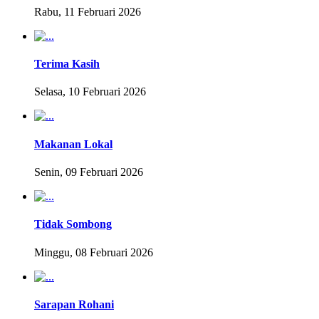
Rabu, 11 Februari 2026
Terima Kasih
Selasa, 10 Februari 2026
Makanan Lokal
Senin, 09 Februari 2026
Tidak Sombong
Minggu, 08 Februari 2026
Sarapan Rohani