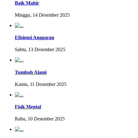
Baik Mahir
Minggu, 14 Desember 2025
Efisiensi Anggaran
Sabtu, 13 Desember 2025
Tumbuh Alami
Kamis, 11 Desember 2025
Fisik Mental
Rabu, 10 Desember 2025