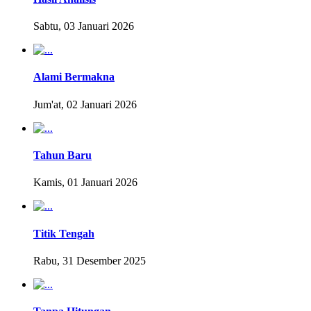
Sabtu, 03 Januari 2026
Alami Bermakna
Jum'at, 02 Januari 2026
Tahun Baru
Kamis, 01 Januari 2026
Titik Tengah
Rabu, 31 Desember 2025