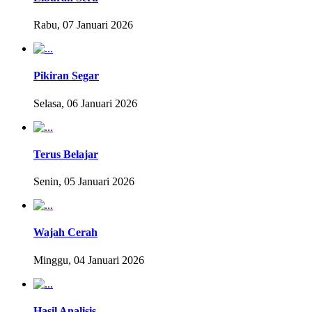
Rabu, 07 Januari 2026
Pikiran Segar
Selasa, 06 Januari 2026
Terus Belajar
Senin, 05 Januari 2026
Wajah Cerah
Minggu, 04 Januari 2026
Hasil Analisis