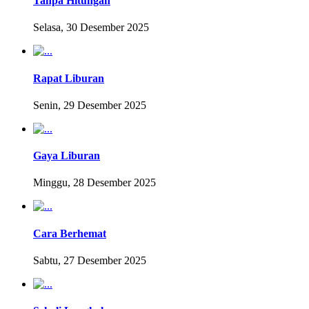
Tanpa Hitungan
Selasa, 30 Desember 2025
Rapat Liburan
Senin, 29 Desember 2025
Gaya Liburan
Minggu, 28 Desember 2025
Cara Berhemat
Sabtu, 27 Desember 2025