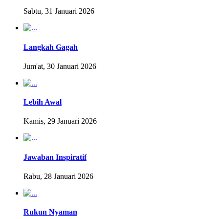
Sabtu, 31 Januari 2026
Langkah Gagah
Jum'at, 30 Januari 2026
Lebih Awal
Kamis, 29 Januari 2026
Jawaban Inspiratif
Rabu, 28 Januari 2026
Rukun Nyaman