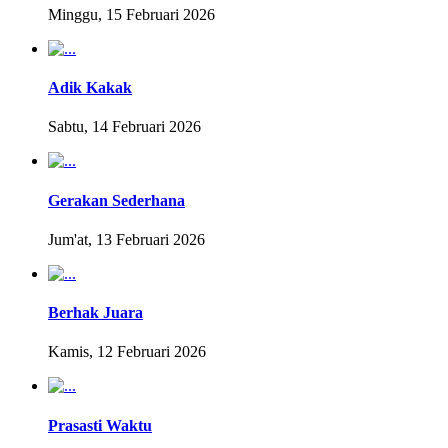
Minggu, 15 Februari 2026
Adik Kakak
Sabtu, 14 Februari 2026
Gerakan Sederhana
Jum'at, 13 Februari 2026
Berhak Juara
Kamis, 12 Februari 2026
Prasasti Waktu