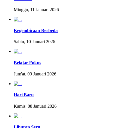
Minggu, 11 Januari 2026
Kegembiraan Berbeda
Sabtu, 10 Januari 2026
Belajar Fokus
Jum'at, 09 Januari 2026
Hari Baru
Kamis, 08 Januari 2026
Liburan Seru