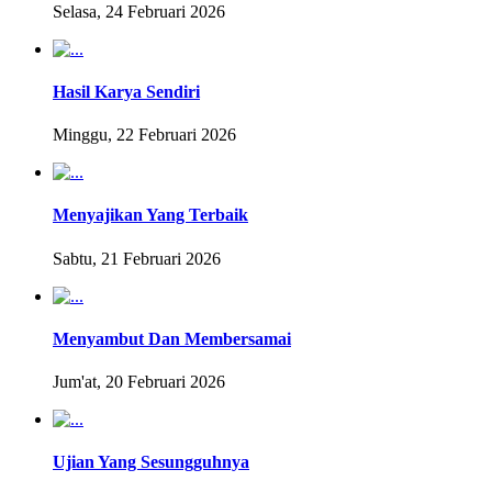
Selasa, 24 Februari 2026
Hasil Karya Sendiri
Minggu, 22 Februari 2026
Menyajikan Yang Terbaik
Sabtu, 21 Februari 2026
Menyambut Dan Membersamai
Jum'at, 20 Februari 2026
Ujian Yang Sesungguhnya