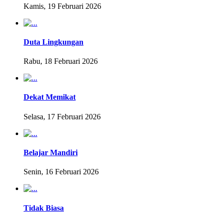
Kamis, 19 Februari 2026
Duta Lingkungan
Rabu, 18 Februari 2026
Dekat Memikat
Selasa, 17 Februari 2026
Belajar Mandiri
Senin, 16 Februari 2026
Tidak Biasa