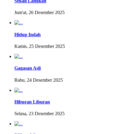
Sekali Langkah
Jum'at, 26 Desember 2025
Hidup Indah
Kamis, 25 Desember 2025
Gagasan Asli
Rabu, 24 Desember 2025
Hiburan Liburan
Selasa, 23 Desember 2025