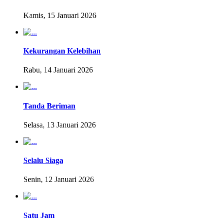
Kamis, 15 Januari 2026
Kekurangan Kelebihan
Rabu, 14 Januari 2026
Tanda Beriman
Selasa, 13 Januari 2026
Selalu Siaga
Senin, 12 Januari 2026
Satu Jam