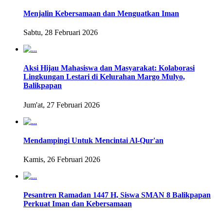
Menjalin Kebersamaan dan Menguatkan Iman
Sabtu, 28 Februari 2026
Aksi Hijau Mahasiswa dan Masyarakat: Kolaborasi
Lingkungan Lestari di Kelurahan Margo Mulyo,
Balikpapan
Jum'at, 27 Februari 2026
Mendampingi Untuk Mencintai Al-Qur'an
Kamis, 26 Februari 2026
Pesantren Ramadan 1447 H, Siswa SMAN 8 Balikpapan
Perkuat Iman dan Kebersamaan