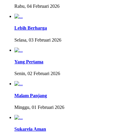
Rabu, 04 Februari 2026
Lebih Berharga
Selasa, 03 Februari 2026
Yang Pertama
Senin, 02 Februari 2026
Malam Panjang
Minggu, 01 Februari 2026
Sukarela Aman