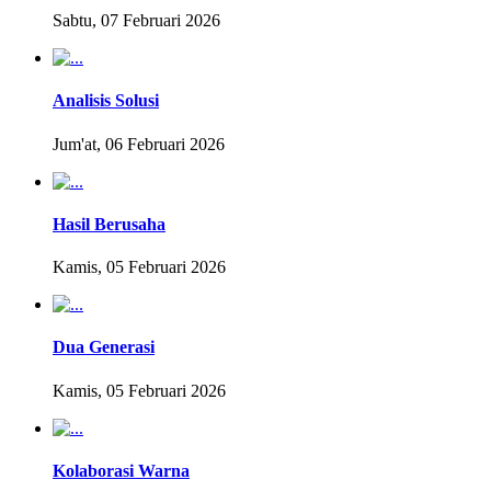
Sabtu, 07 Februari 2026
Analisis Solusi
Jum'at, 06 Februari 2026
Hasil Berusaha
Kamis, 05 Februari 2026
Dua Generasi
Kamis, 05 Februari 2026
Kolaborasi Warna