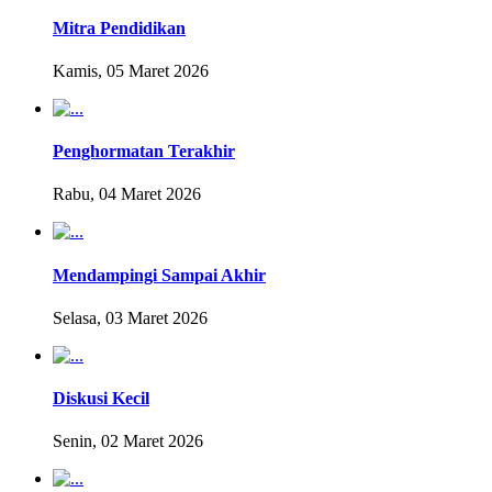
Mitra Pendidikan
Kamis, 05 Maret 2026
Penghormatan Terakhir
Rabu, 04 Maret 2026
Mendampingi Sampai Akhir
Selasa, 03 Maret 2026
Diskusi Kecil
Senin, 02 Maret 2026