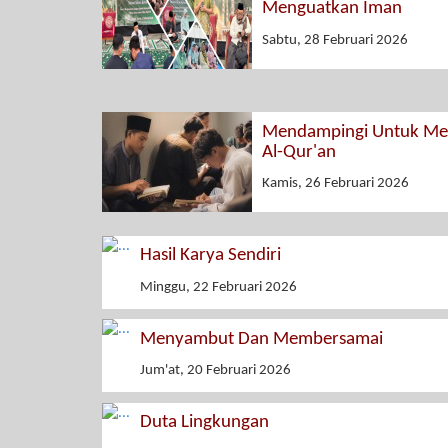
Menguatkan Iman
Sabtu, 28 Februari 2026
Mendampingi Untuk Men
Al-Qur'an
Kamis, 26 Februari 2026
Hasil Karya Sendiri
Minggu, 22 Februari 2026
Menyambut Dan Membersamai
Jum'at, 20 Februari 2026
Duta Lingkungan