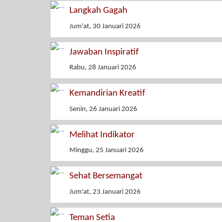
Langkah Gagah
Jum'at, 30 Januari 2026
Jawaban Inspiratif
Rabu, 28 Januari 2026
Kemandirian Kreatif
Senin, 26 Januari 2026
Melihat Indikator
Minggu, 25 Januari 2026
Sehat Bersemangat
Jum'at, 23 Januari 2026
Teman Setia