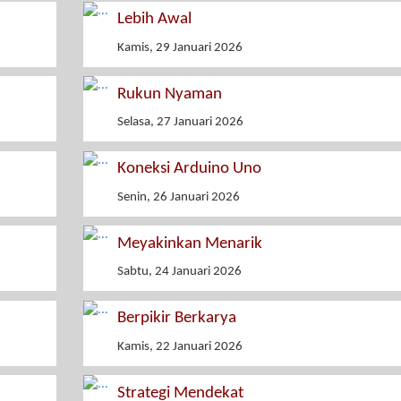
Lebih Awal
Kamis, 29 Januari 2026
Rukun Nyaman
Selasa, 27 Januari 2026
Koneksi Arduino Uno
Senin, 26 Januari 2026
Meyakinkan Menarik
Sabtu, 24 Januari 2026
Berpikir Berkarya
Kamis, 22 Januari 2026
Strategi Mendekat