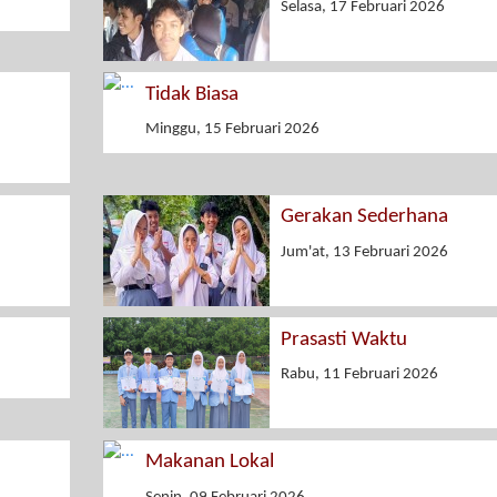
Selasa, 17 Februari 2026
Tidak Biasa
Minggu, 15 Februari 2026
Gerakan Sederhana
Jum'at, 13 Februari 2026
Prasasti Waktu
Rabu, 11 Februari 2026
Makanan Lokal