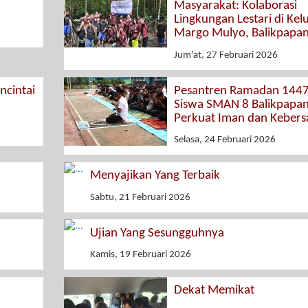
Masyarakat: Kolaborasi
Lingkungan Lestari di Kel
Margo Mulyo, Balikpapa
Jum'at, 27 Februari 2026
cintai
Pesantren Ramadan 1447
Siswa SMAN 8 Balikpapa
Perkuat Iman dan Keber
Selasa, 24 Februari 2026
Menyajikan Yang Terbaik
Sabtu, 21 Februari 2026
Ujian Yang Sesungguhnya
Kamis, 19 Februari 2026
Dekat Memikat