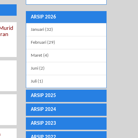
ARSIP 2026
 Murid
Januari (32)
aran
Februari (29)
Maret (4)
Juni (2)
Juli (1)
ARSIP 2025
ARSIP 2024
ARSIP 2023
n
ARSIP 2022