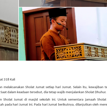
at 318 Kali
an melaksanakan Sholat Jumat setiap hari Jumat. Selain itu, kewajiban t
t. Saat dalam keadaan tersebut, dia tetap wajib menjalankan Sholat Dhuhur.
 Sholat Jumat di masjid sekolah ini. Untuk sementara jamaah Sholat
ah pada hari Jumat ini. Pada hari Jumat berikutnya, dilanjutkan oleh mere