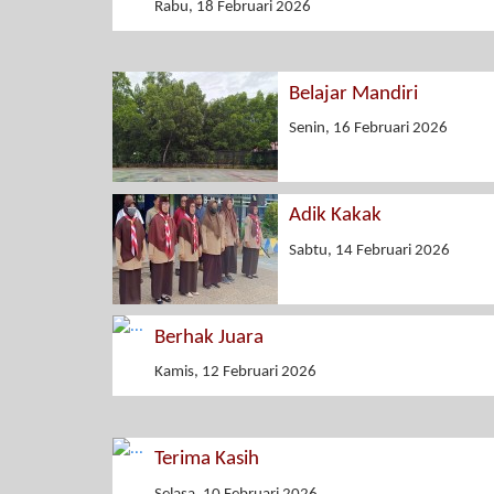
Rabu, 18 Februari 2026
Belajar Mandiri
Senin, 16 Februari 2026
Adik Kakak
Sabtu, 14 Februari 2026
Berhak Juara
Kamis, 12 Februari 2026
Terima Kasih