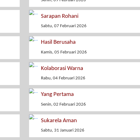
Senin, 09 Februari 2026
Sarapan Rohani
Sabtu, 07 Februari 2026
Hasil Berusaha
Kamis, 05 Februari 2026
Kolaborasi Warna
Rabu, 04 Februari 2026
Yang Pertama
Senin, 02 Februari 2026
Sukarela Aman
Sabtu, 31 Januari 2026