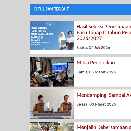
TULISAN TERKAIT
Hasil Seleksi Penerimaa
Baru Tahap II Tahun Pel
2026/2027
Sabtu, 04 Juli 2026
Mitra Pendidikan
Kamis, 05 Maret 2026
Mendampingi Sampai Ak
Selasa, 03 Maret 2026
Menjalin Kebersamaan 