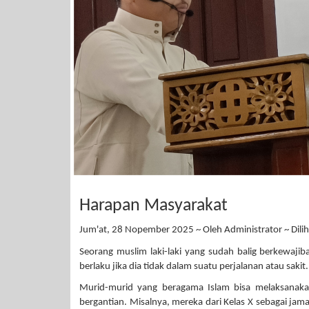
Harapan Masyarakat
Jum'at, 28 Nopember 2025 ~ Oleh Administrator ~ Dilih
Seorang muslim laki-laki yang sudah balig berkewajib
berlaku jika dia tidak dalam suatu perjalanan atau saki
Murid-murid yang beragama Islam bisa melaksanakan
bergantian. Misalnya, mereka dari Kelas X sebagai jama