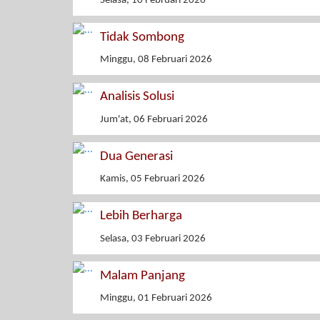
Selasa, 10 Februari 2026
Tidak Sombong
Minggu, 08 Februari 2026
Analisis Solusi
Jum'at, 06 Februari 2026
Dua Generasi
Kamis, 05 Februari 2026
Lebih Berharga
Selasa, 03 Februari 2026
Malam Panjang
Minggu, 01 Februari 2026