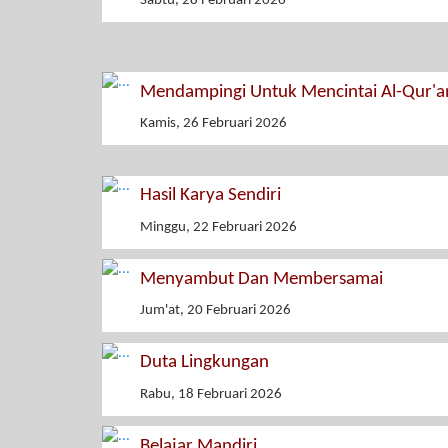
Sabtu, 28 Februari 2026
Mendampingi Untuk Mencintai Al-Qur'a
Kamis, 26 Februari 2026
Hasil Karya Sendiri
Minggu, 22 Februari 2026
Menyambut Dan Membersamai
Jum'at, 20 Februari 2026
Duta Lingkungan
Rabu, 18 Februari 2026
Belajar Mandiri