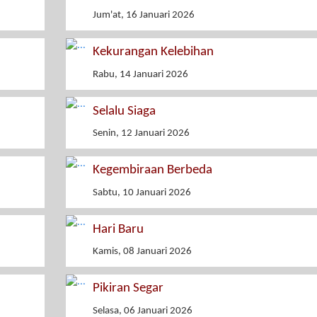
Jum'at, 16 Januari 2026
Kekurangan Kelebihan
Rabu, 14 Januari 2026
Selalu Siaga
Senin, 12 Januari 2026
Kegembiraan Berbeda
Sabtu, 10 Januari 2026
Hari Baru
Kamis, 08 Januari 2026
Pikiran Segar
Selasa, 06 Januari 2026