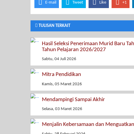
E-mail
Tweet
Like
+1
TULISAN TERKAIT
Hasil Seleksi Penerimaan Murid Baru Tah
Tahun Pelajaran 2026/2027
Sabtu, 04 Juli 2026
Mitra Pendidikan
Kamis, 05 Maret 2026
Mendampingi Sampai Akhir
Selasa, 03 Maret 2026
Menjalin Kebersamaan dan Menguatkan