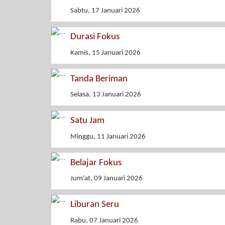
Sabtu, 17 Januari 2026
Durasi Fokus
Kamis, 15 Januari 2026
Tanda Beriman
Selasa, 13 Januari 2026
Satu Jam
Minggu, 11 Januari 2026
Belajar Fokus
Jum'at, 09 Januari 2026
Liburan Seru
Rabu, 07 Januari 2026