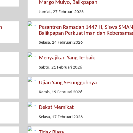
Margo Mulyo, Balikpapan
Jum'at, 27 Februari 2026
n
Pesantren Ramadan 1447 H, Siswa SMAN
Balikpapan Perkuat Iman dan Kebersama
Selasa, 24 Februari 2026
Menyajikan Yang Terbaik
Sabtu, 21 Februari 2026
Ujian Yang Sesungguhnya
Kamis, 19 Februari 2026
Dekat Memikat
Selasa, 17 Februari 2026
Tidak Biasa