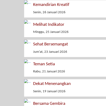
Kemandirian Kreatif
Senin, 26 Januari 2026
Melihat Indikator
Minggu, 25 Januari 2026
Sehat Bersemangat
Jum'at, 23 Januari 2026
Teman Setia
Rabu, 21 Januari 2026
Dekat Menenangkan
Senin, 19 Januari 2026
Bersama Gembira