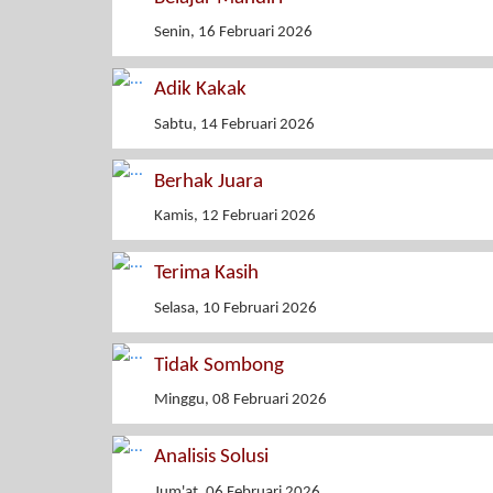
Senin, 16 Februari 2026
Adik Kakak
Sabtu, 14 Februari 2026
Berhak Juara
Kamis, 12 Februari 2026
Terima Kasih
Selasa, 10 Februari 2026
Tidak Sombong
Minggu, 08 Februari 2026
Analisis Solusi
Jum'at, 06 Februari 2026