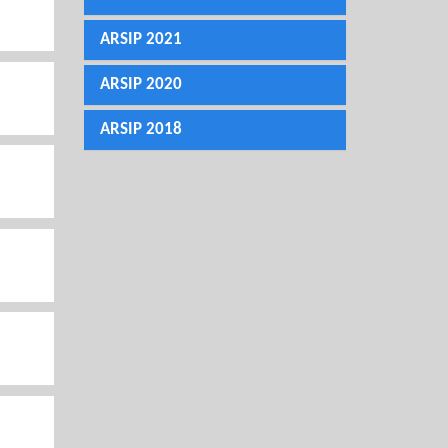
ARSIP 2021
ARSIP 2020
ARSIP 2018