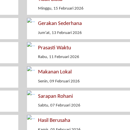
Minggu, 15 Februari 2026
Gerakan Sederhana
Jum'at, 13 Februari 2026
Prasasti Waktu
Rabu, 11 Februari 2026
Makanan Lokal
Senin, 09 Februari 2026
Sarapan Rohani
Sabtu, 07 Februari 2026
Hasil Berusaha
Kamis, 05 Februari 2026