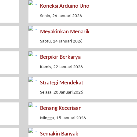
Koneksi Arduino Uno
Senin, 26 Januari 2026
Meyakinkan Menarik
Sabtu, 24 Januari 2026
Berpikir Berkarya
Kamis, 22 Januari 2026
Strategi Mendekat
Selasa, 20 Januari 2026
Benang Keceriaan
Minggu, 18 Januari 2026
Semakin Banyak