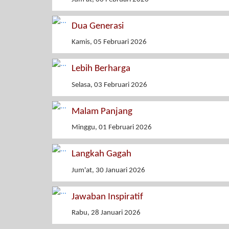
Dua Generasi
Kamis, 05 Februari 2026
Lebih Berharga
Selasa, 03 Februari 2026
Malam Panjang
Minggu, 01 Februari 2026
Langkah Gagah
Jum'at, 30 Januari 2026
Jawaban Inspiratif
Rabu, 28 Januari 2026