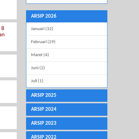
ARSIP 2026
 8
Januari (32)
an
Februari (29)
Maret (4)
Juni (2)
Juli (1)
ARSIP 2025
ARSIP 2024
ARSIP 2023
ARSIP 2022