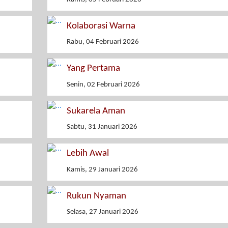
Kolaborasi Warna
Rabu, 04 Februari 2026
Yang Pertama
Senin, 02 Februari 2026
Sukarela Aman
Sabtu, 31 Januari 2026
Lebih Awal
Kamis, 29 Januari 2026
Rukun Nyaman
Selasa, 27 Januari 2026