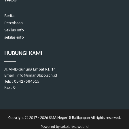
Berita
Percobaan
Sekilas Info
sekilas-info
HUBUNGI KAMI
Jl. AMD Gunung Empat RT. 14
Email : info@sman8bpp.sch.id
Telp : 05427584515
Fax : 0
Copyright © 2017 - 2026
SMA Negeri 8 Balikpapan
All rights reserved.
Powered by
sekolahku.web.id