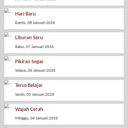
Hari Baru
Kamis, 08 Januari 2026
Liburan Seru
Rabu, 07 Januari 2026
Pikiran Segar
Selasa, 06 Januari 2026
Terus Belajar
Senin, 05 Januari 2026
Wajah Cerah
Minggu, 04 Januari 2026