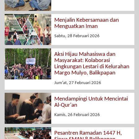
Menjalin Kebersamaan dan
Menguatkan Iman
Sabtu, 28 Februari 2026
Aksi Hijau Mahasiswa dan
Masyarakat: Kolaborasi
Lingkungan Lestari di Kelurahan
Margo Mulyo, Balikpapan
Jum'at, 27 Februari 2026
Mendampingi Untuk Mencintai
Al-Qur'an
Kamis, 26 Februari 2026
Pesantren Ramadan 1447 H,