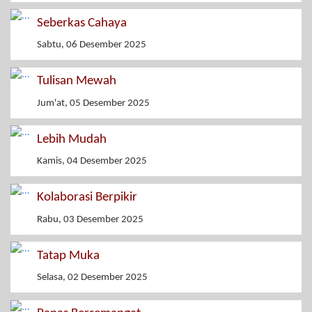
Seberkas Cahaya
Sabtu, 06 Desember 2025
Tulisan Mewah
Jum'at, 05 Desember 2025
Lebih Mudah
Kamis, 04 Desember 2025
Kolaborasi Berpikir
Rabu, 03 Desember 2025
Tatap Muka
Selasa, 02 Desember 2025