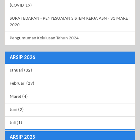
(COVID-19)
SURAT EDARAN - PENYESUAIAN SISTEM KERJA ASN - 31 MARET
2020
Pengumuman Kelulusan Tahun 2024
ARSIP 2026
Januari (32)
Februari (29)
Maret (4)
Juni (2)
Juli (1)
ARSIP 2025