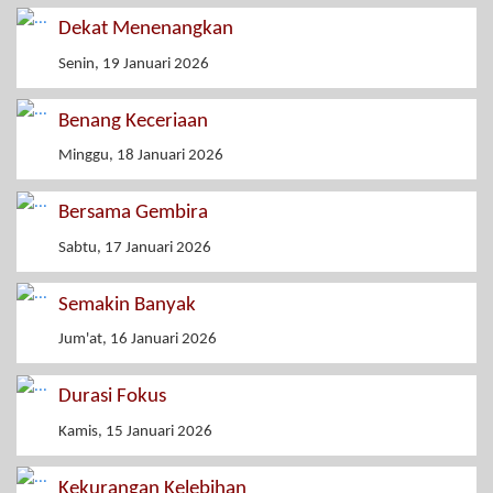
Dekat Menenangkan
Senin, 19 Januari 2026
Benang Keceriaan
Minggu, 18 Januari 2026
Bersama Gembira
Sabtu, 17 Januari 2026
Semakin Banyak
Jum'at, 16 Januari 2026
Durasi Fokus
Kamis, 15 Januari 2026
Kekurangan Kelebihan