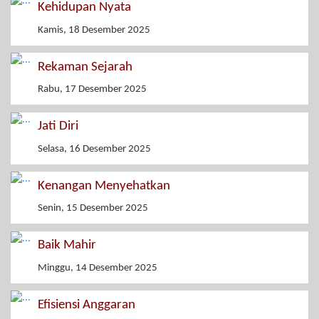
Kehidupan Nyata
Kamis, 18 Desember 2025
Rekaman Sejarah
Rabu, 17 Desember 2025
Jati Diri
Selasa, 16 Desember 2025
Kenangan Menyehatkan
Senin, 15 Desember 2025
Baik Mahir
Minggu, 14 Desember 2025
Efisiensi Anggaran