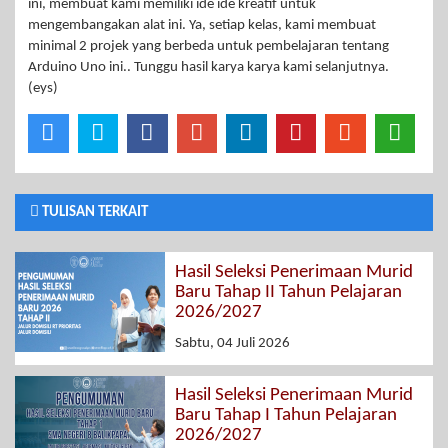
ini, membuat kami memiliki ide ide kreatif untuk
mengembangakan alat ini. Ya, setiap kelas, kami membuat
minimal 2 projek yang berbeda untuk pembelajaran tentang
Arduino Uno ini.. Tunggu hasil karya karya kami selanjutnya.
(eys)
TULISAN TERKAIT
Hasil Seleksi Penerimaan Murid
Baru Tahap II Tahun Pelajaran
2026/2027
Sabtu, 04 Juli 2026
Hasil Seleksi Penerimaan Murid
Baru Tahap I Tahun Pelajaran
2026/2027