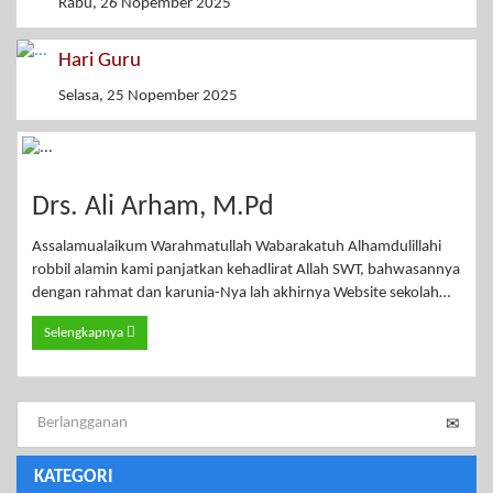
Rabu, 26 Nopember 2025
Hari Guru
Selasa, 25 Nopember 2025
Drs. Ali Arham, M.Pd
Assalamualaikum Warahmatullah Wabarakatuh Alhamdulillahi
robbil alamin kami panjatkan kehadlirat Allah SWT, bahwasannya
dengan rahmat dan karunia-Nya lah akhirnya Website sekolah…
Selengkapnya
KATEGORI