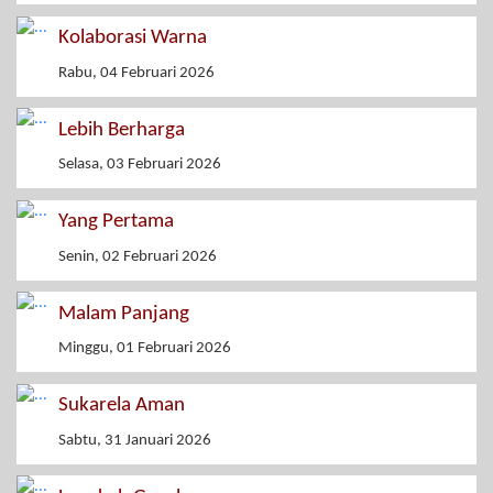
Kolaborasi Warna
Rabu, 04 Februari 2026
Lebih Berharga
Selasa, 03 Februari 2026
Yang Pertama
Senin, 02 Februari 2026
Malam Panjang
Minggu, 01 Februari 2026
Sukarela Aman
Sabtu, 31 Januari 2026