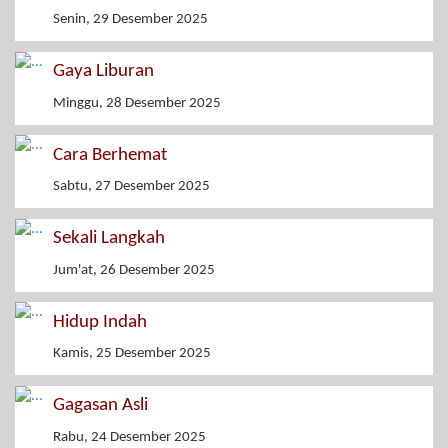
Senin, 29 Desember 2025
Gaya Liburan
Minggu, 28 Desember 2025
Cara Berhemat
Sabtu, 27 Desember 2025
Sekali Langkah
Jum'at, 26 Desember 2025
Hidup Indah
Kamis, 25 Desember 2025
Gagasan Asli
Rabu, 24 Desember 2025