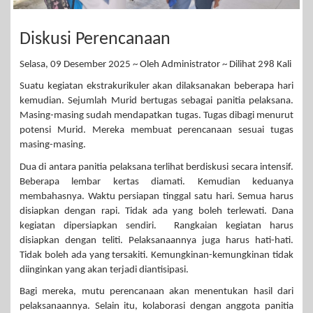
Diskusi Perencanaan
Selasa, 09 Desember 2025 ~ Oleh Administrator ~ Dilihat 298 Kali
Suatu kegiatan ekstrakurikuler akan dilaksanakan beberapa hari
kemudian. Sejumlah Murid bertugas sebagai panitia pelaksana.
Masing-masing sudah mendapatkan tugas. Tugas dibagi menurut
potensi Murid. Mereka membuat perencanaan sesuai tugas
masing-masing.
Dua di antara panitia pelaksana terlihat berdiskusi secara intensif.
Beberapa lembar kertas diamati. Kemudian keduanya
membahasnya. Waktu persiapan tinggal satu hari. Semua harus
disiapkan dengan rapi. Tidak ada yang boleh terlewati. Dana
kegiatan dipersiapkan sendiri. Rangkaian kegiatan harus
disiapkan dengan teliti. Pelaksanaannya juga harus hati-hati.
Tidak boleh ada yang tersakiti. Kemungkinan-kemungkinan tidak
diinginkan yang akan terjadi diantisipasi.
Bagi mereka, mutu perencanaan akan menentukan hasil dari
pelaksanaannya. Selain itu, kolaborasi dengan anggota panitia