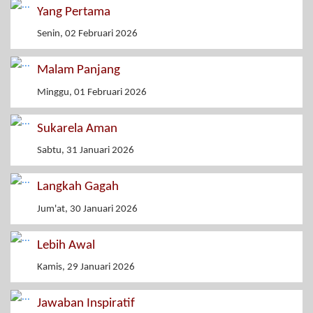
Yang Pertama
Senin, 02 Februari 2026
Malam Panjang
Minggu, 01 Februari 2026
Sukarela Aman
Sabtu, 31 Januari 2026
Langkah Gagah
Jum'at, 30 Januari 2026
Lebih Awal
Kamis, 29 Januari 2026
Jawaban Inspiratif