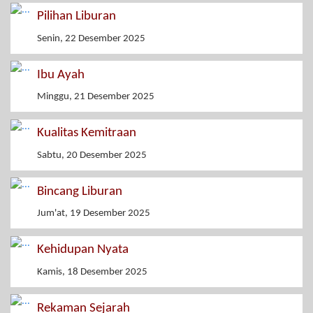
Pilihan Liburan
Senin, 22 Desember 2025
Ibu Ayah
Minggu, 21 Desember 2025
Kualitas Kemitraan
Sabtu, 20 Desember 2025
Bincang Liburan
Jum'at, 19 Desember 2025
Kehidupan Nyata
Kamis, 18 Desember 2025
Rekaman Sejarah