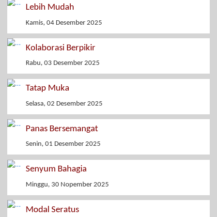
Lebih Mudah
Kamis, 04 Desember 2025
Kolaborasi Berpikir
Rabu, 03 Desember 2025
Tatap Muka
Selasa, 02 Desember 2025
Panas Bersemangat
Senin, 01 Desember 2025
Senyum Bahagia
Minggu, 30 Nopember 2025
Modal Seratus