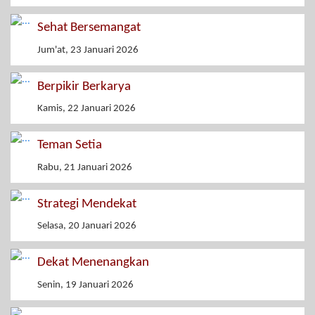
Sehat Bersemangat
Jum'at, 23 Januari 2026
Berpikir Berkarya
Kamis, 22 Januari 2026
Teman Setia
Rabu, 21 Januari 2026
Strategi Mendekat
Selasa, 20 Januari 2026
Dekat Menenangkan
Senin, 19 Januari 2026