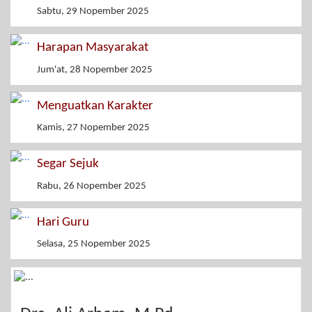
Sabtu, 29 Nopember 2025
Harapan Masyarakat
Jum'at, 28 Nopember 2025
Menguatkan Karakter
Kamis, 27 Nopember 2025
Segar Sejuk
Rabu, 26 Nopember 2025
Hari Guru
Selasa, 25 Nopember 2025