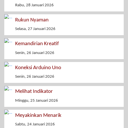
Rabu, 28 Januari 2026
Rukun Nyaman
Selasa, 27 Januari 2026
Kemandirian Kreatif
Senin, 26 Januari 2026
Koneksi Arduino Uno
Senin, 26 Januari 2026
Melihat Indikator
Minggu, 25 Januari 2026
Meyakinkan Menarik
Sabtu, 24 Januari 2026