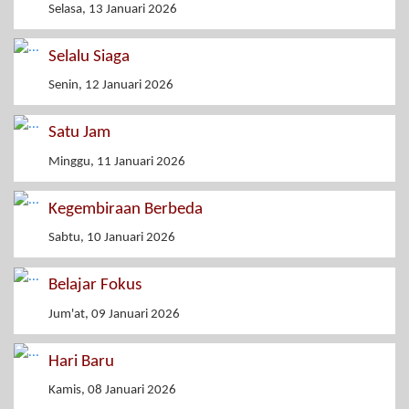
Selasa, 13 Januari 2026
Selalu Siaga
Senin, 12 Januari 2026
Satu Jam
Minggu, 11 Januari 2026
Kegembiraan Berbeda
Sabtu, 10 Januari 2026
Belajar Fokus
Jum'at, 09 Januari 2026
Hari Baru
Kamis, 08 Januari 2026