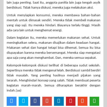
lain juga penting. Saat itu, anggota panitia lain juga tengah asyik
berdiskusi. Tidak hanya diskusi, mereka juga melakukan aksi.
Untuk menyiapkan konsumsi, mereka membawa bahan-bahan
mentah untuk dimasak sendiri. Mereka tidak membeli makanan
yang siap saji. Itu mereka hindari. Biayanya terlalu tinggi. Masih
ada cara lain untuk menghemat energi.
Dalam kegiatan itu, mereka memerlukan makanan sehat. Untuk
meningkatkan selera, makanan disajikan dalam keadaan hangat.
Makanan sehat dan hangat tetapi bisa dihemat. Semua itu bisa
diupayakan karena mereka bersemangat. Mereka siap mengatasi
apa saja yang akan menghambat. Dan, mereka semua sepakat.
Kelompok-kelompok diskusi terlihat di beberapa sudut sekolah.
Sepertinya mereka tidak mengenal lelah. Berdiskusi sambil berdiri
tidak masalah. Yang penting hasilnya menjadi pijakan yang
terarah. Menghindari konsep yang salah. Tidak membuat peserta
kegiatan marah-marah. Semua diharapkan berakhir dengan
indah.(aa)