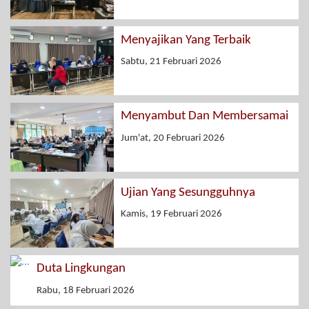
Menyajikan Yang Terbaik
Sabtu, 21 Februari 2026
Menyambut Dan Membersamai
Jum'at, 20 Februari 2026
Ujian Yang Sesungguhnya
Kamis, 19 Februari 2026
Duta Lingkungan
Rabu, 18 Februari 2026