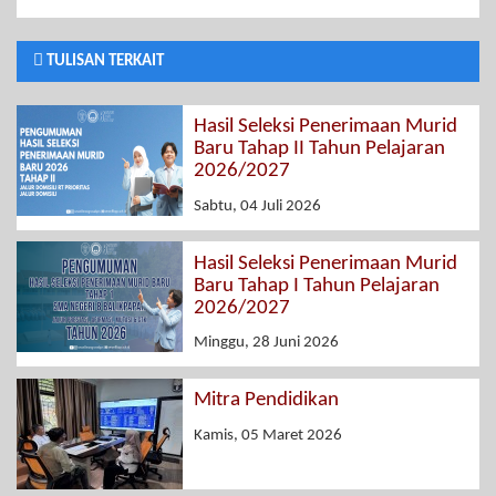
TULISAN TERKAIT
Hasil Seleksi Penerimaan Murid
Baru Tahap II Tahun Pelajaran
2026/2027
Sabtu, 04 Juli 2026
Hasil Seleksi Penerimaan Murid
Baru Tahap I Tahun Pelajaran
2026/2027
Minggu, 28 Juni 2026
Mitra Pendidikan
Kamis, 05 Maret 2026