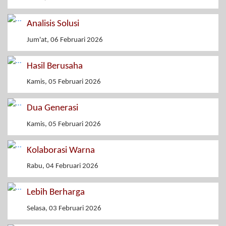
Analisis Solusi
Jum'at, 06 Februari 2026
Hasil Berusaha
Kamis, 05 Februari 2026
Dua Generasi
Kamis, 05 Februari 2026
Kolaborasi Warna
Rabu, 04 Februari 2026
Lebih Berharga
Selasa, 03 Februari 2026