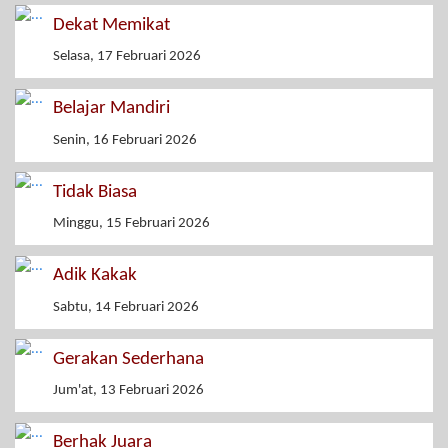
Dekat Memikat
Selasa, 17 Februari 2026
Belajar Mandiri
Senin, 16 Februari 2026
Tidak Biasa
Minggu, 15 Februari 2026
Adik Kakak
Sabtu, 14 Februari 2026
Gerakan Sederhana
Jum'at, 13 Februari 2026
Berhak Juara