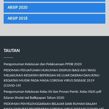
ARSIP 2020
ARSIP 2018
TAUTAN
Pengumuman Kelulusan dan Pelaksanaan PPDB 2020
PEDOMAN PENJATUHAN HUKUMAN DISIPLIN BAGI ASN YANG
MELAKUKAN KEGIATAN BEPERGIAN KE LUAR DAERAH DAN/ATAU
KEGIATAN MUDIK PADA MASA CORONA VIRUS DISEASE 2019
(COVID-19)
Pengumuman Kelulusan Kelas XII dan Proses Pemb. Kelas X&XI.pdf
Edaran Sholat Ied Balikpapan Tahun 2020
PEDOMAN PENYELENGGARAAN BELAJAR DARI RUMAH DALAM