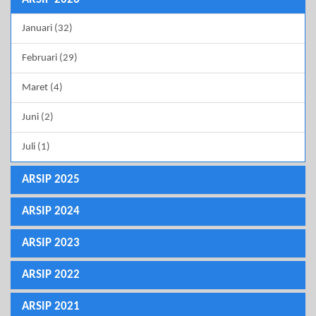
Januari (32)
Februari (29)
Maret (4)
Juni (2)
Juli (1)
ARSIP 2025
ARSIP 2024
ARSIP 2023
ARSIP 2022
ARSIP 2021