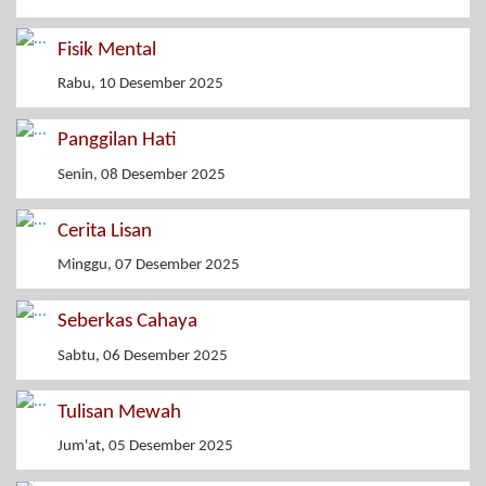
Fisik Mental
Rabu, 10 Desember 2025
Panggilan Hati
Senin, 08 Desember 2025
Cerita Lisan
Minggu, 07 Desember 2025
Seberkas Cahaya
Sabtu, 06 Desember 2025
Tulisan Mewah
Jum'at, 05 Desember 2025