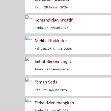
Rabu, 28 Januari 2026
Kemandirian Kreatif
Senin, 26 Januari 2026
Melihat Indikator
Minggu, 25 Januari 2026
Sehat Bersemangat
Jum'at, 23 Januari 2026
Teman Setia
Rabu, 21 Januari 2026
Dekat Menenangkan
Senin, 19 Januari 2026