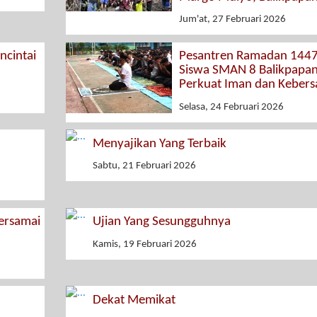
Jum'at, 27 Februari 2026
cintai
Pesantren Ramadan 1447
Siswa SMAN 8 Balikpapa
Perkuat Iman dan Keber
Selasa, 24 Februari 2026
Menyajikan Yang Terbaik
Sabtu, 21 Februari 2026
rsamai
Ujian Yang Sesungguhnya
Kamis, 19 Februari 2026
Dekat Memikat