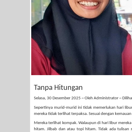
Tanpa Hitungan
Selasa, 30 Desember 2025 ~ Oleh Administrator ~ Diliha
Sepertinya murid-murid ini tidak memerlukan hari libur
mereka tidak terlihat terpaksa. Sesuai dengan kemauan
Mereka terlihat kompak. Walaupun di hari libur merek
hitam. Jilbab dan atau topi hitam. Tidak ada tulisan