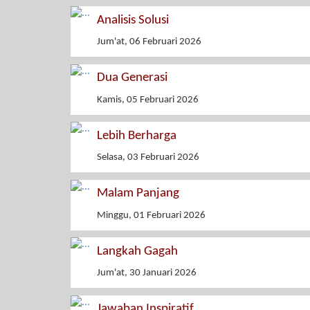
Analisis Solusi
Jum'at, 06 Februari 2026
Dua Generasi
Kamis, 05 Februari 2026
Lebih Berharga
Selasa, 03 Februari 2026
Malam Panjang
Minggu, 01 Februari 2026
Langkah Gagah
Jum'at, 30 Januari 2026
Jawaban Inspiratif