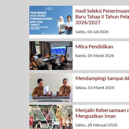
Hasil Seleksi Penerimaa
Baru Tahap II Tahun Pel
2026/2027
Sabtu, 04 Juli 2026
Mitra Pendidikan
Kamis, 05 Maret 2026
Mendampingi Sampai Ak
Selasa, 03 Maret 2026
Menjalin Kebersamaan 
Menguatkan Iman
Sabtu, 28 Februari 2026