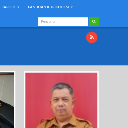
E-RAPORT
PANDUAN KURIKULUM