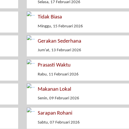
Selasa, 17 Februari 2026
Tidak Biasa
Minggu, 15 Februari 2026
Gerakan Sederhana
Jum'at, 13 Februari 2026
Prasasti Waktu
Rabu, 11 Februari 2026
Makanan Lokal
Senin, 09 Februari 2026
Sarapan Rohani
Sabtu, 07 Februari 2026