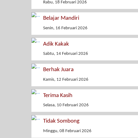
Rabu, 18 Februari 2026
Belajar Mandiri
Senin, 16 Februari 2026
Adik Kakak
Sabtu, 14 Februari 2026
Berhak Juara
Kamis, 12 Februari 2026
Terima Kasih
Selasa, 10 Februari 2026
Tidak Sombong
Minggu, 08 Februari 2026