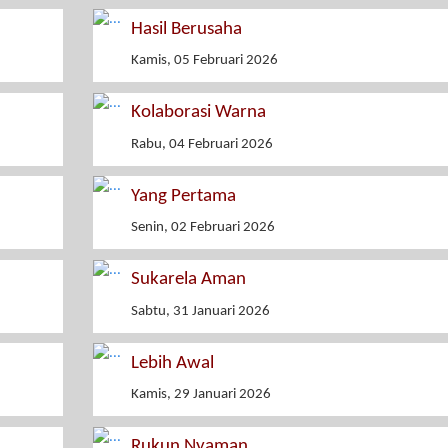
Hasil Berusaha
Kamis, 05 Februari 2026
Kolaborasi Warna
Rabu, 04 Februari 2026
Yang Pertama
Senin, 02 Februari 2026
Sukarela Aman
Sabtu, 31 Januari 2026
Lebih Awal
Kamis, 29 Januari 2026
Rukun Nyaman