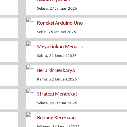
Selasa, 27 Januari 2026
Koneksi Arduino Uno
Senin, 26 Januari 2026
Meyakinkan Menarik
Sabtu, 24 Januari 2026
Berpikir Berkarya
Kamis, 22 Januari 2026
Strategi Mendekat
Selasa, 20 Januari 2026
Benang Keceriaan
Minggu, 18 Januari 2026