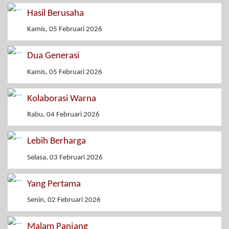
Hasil Berusaha
Kamis, 05 Februari 2026
Dua Generasi
Kamis, 05 Februari 2026
Kolaborasi Warna
Rabu, 04 Februari 2026
Lebih Berharga
Selasa, 03 Februari 2026
Yang Pertama
Senin, 02 Februari 2026
Malam Panjang