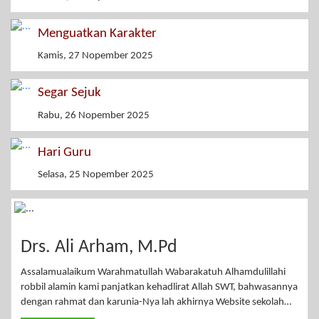
Menguatkan Karakter
Kamis, 27 Nopember 2025
Segar Sejuk
Rabu, 26 Nopember 2025
Hari Guru
Selasa, 25 Nopember 2025
Drs. Ali Arham, M.Pd
Assalamualaikum Warahmatullah Wabarakatuh Alhamdulillahi
robbil alamin kami panjatkan kehadlirat Allah SWT, bahwasannya
dengan rahmat dan karunia-Nya lah akhirnya Website sekolah…