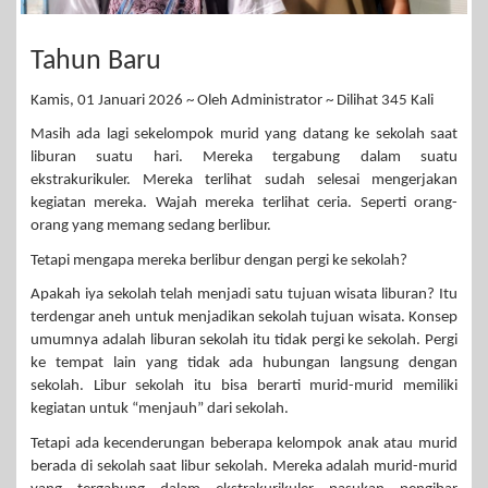
Tahun Baru
Kamis, 01 Januari 2026 ~ Oleh Administrator ~ Dilihat 345 Kali
Masih ada lagi sekelompok murid yang datang ke sekolah saat
liburan suatu hari. Mereka tergabung dalam suatu
ekstrakurikuler. Mereka terlihat sudah selesai mengerjakan
kegiatan mereka. Wajah mereka terlihat ceria. Seperti orang-
orang yang memang sedang berlibur.
Tetapi mengapa mereka berlibur dengan pergi ke sekolah?
Apakah iya sekolah telah menjadi satu tujuan wisata liburan? Itu
terdengar aneh untuk menjadikan sekolah tujuan wisata. Konsep
umumnya adalah liburan sekolah itu tidak pergi ke sekolah. Pergi
ke tempat lain yang tidak ada hubungan langsung dengan
sekolah. Libur sekolah itu bisa berarti murid-murid memiliki
kegiatan untuk “menjauh” dari sekolah.
Tetapi ada kecenderungan beberapa kelompok anak atau murid
berada di sekolah saat libur sekolah. Mereka adalah murid-murid