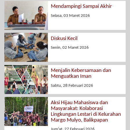
Mendampingi Sampai Akhir
Selasa, 03 Maret 2026
Diskusi Kecil
Senin, 02 Maret 2026
Menjalin Kebersamaan dan
Menguatkan Iman
Sabtu, 28 Februari 2026
Aksi Hijau Mahasiswa dan
Masyarakat: Kolaborasi
Lingkungan Lestari di Kelurahan
Margo Mulyo, Balikpapan
Jum'at, 27 Februari 2026