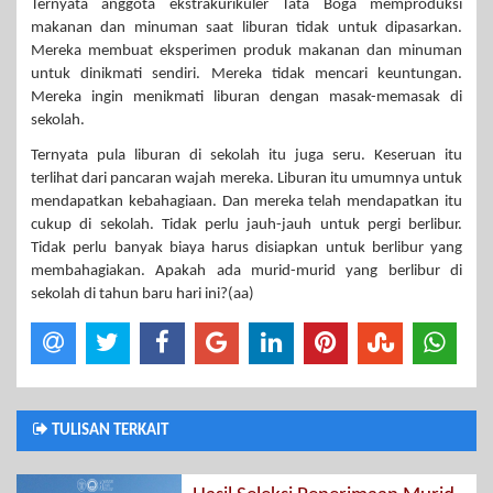
Ternyata anggota ekstrakurikuler Tata Boga memproduksi
makanan dan minuman saat liburan tidak untuk dipasarkan.
Mereka membuat eksperimen produk makanan dan minuman
untuk dinikmati sendiri. Mereka tidak mencari keuntungan.
Mereka ingin menikmati liburan dengan masak-memasak di
sekolah.
Ternyata pula liburan di sekolah itu juga seru. Keseruan itu
terlihat dari pancaran wajah mereka. Liburan itu umumnya untuk
mendapatkan kebahagiaan. Dan mereka telah mendapatkan itu
cukup di sekolah. Tidak perlu jauh-jauh untuk pergi berlibur.
Tidak perlu banyak biaya harus disiapkan untuk berlibur yang
membahagiakan. Apakah ada murid-murid yang berlibur di
sekolah di tahun baru hari ini?(aa)
TULISAN TERKAIT