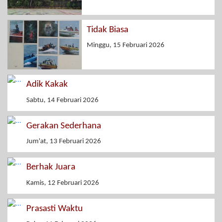
Tidak Biasa
Minggu, 15 Februari 2026
Adik Kakak
Sabtu, 14 Februari 2026
Gerakan Sederhana
Jum'at, 13 Februari 2026
Berhak Juara
Kamis, 12 Februari 2026
Prasasti Waktu