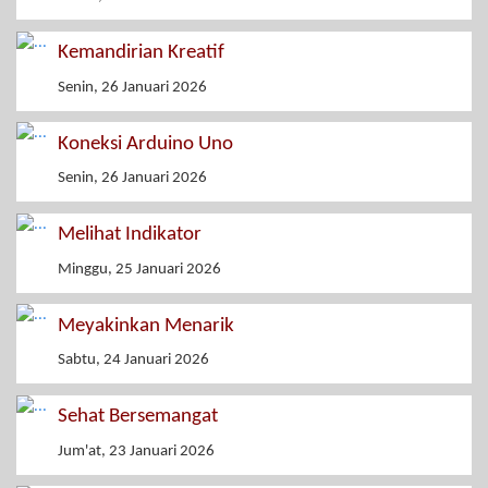
Kemandirian Kreatif
Senin, 26 Januari 2026
Koneksi Arduino Uno
Senin, 26 Januari 2026
Melihat Indikator
Minggu, 25 Januari 2026
Meyakinkan Menarik
Sabtu, 24 Januari 2026
Sehat Bersemangat
Jum'at, 23 Januari 2026