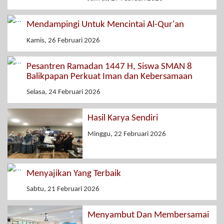
Mendampingi Untuk Mencintai Al-Qur'an
Kamis, 26 Februari 2026
Pesantren Ramadan 1447 H, Siswa SMAN 8
Balikpapan Perkuat Iman dan Kebersamaan
Selasa, 24 Februari 2026
Hasil Karya Sendiri
Minggu, 22 Februari 2026
Menyajikan Yang Terbaik
Sabtu, 21 Februari 2026
Menyambut Dan Membersamai