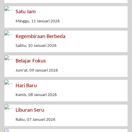
Satu Jam
Minggu, 11 Januari 2026
Kegembiraan Berbeda
Sabtu, 10 Januari 2026
Belajar Fokus
Jum'at, 09 Januari 2026
Hari Baru
Kamis, 08 Januari 2026
Liburan Seru
Rabu, 07 Januari 2026