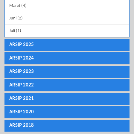
Maret (4)
Juni (2)
Juli (1)
ARSIP 2025
ARSIP 2024
ARSIP 2023
ARSIP 2022
ARSIP 2021
ARSIP 2020
ARSIP 2018