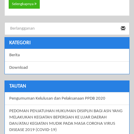
Selengkapnya
KATEGORI
Berita
Download
TAUTAN
Pengumuman Kelulusan dan Pelaksanaan PPDB 2020
PEDOMAN PENJATUHAN HUKUMAN DISIPLIN BAGI ASN YANG
MELAKUKAN KEGIATAN BEPERGIAN KE LUAR DAERAH
DAN/ATAU KEGIATAN MUDIK PADA MASA CORONA VIRUS
DISEASE 2019 (COVID-19)