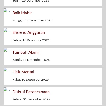
Senin, 15 Desember 2025
Baik Mahir
Minggu, 14 Desember 2025
Efisiensi Anggaran
Sabtu, 13 Desember 2025
Tumbuh Alami
Kamis, 11 Desember 2025
Fisik Mental
Rabu, 10 Desember 2025
Diskusi Perencanaan
Selasa, 09 Desember 2025