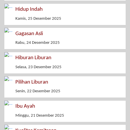
Hidup Indah
Kamis, 25 Desember 2025
Gagasan Asli
Rabu, 24 Desember 2025
Hiburan Liburan
Selasa, 23 Desember 2025
Pilihan Liburan
Senin, 22 Desember 2025
Ibu Ayah
Minggu, 21 Desember 2025