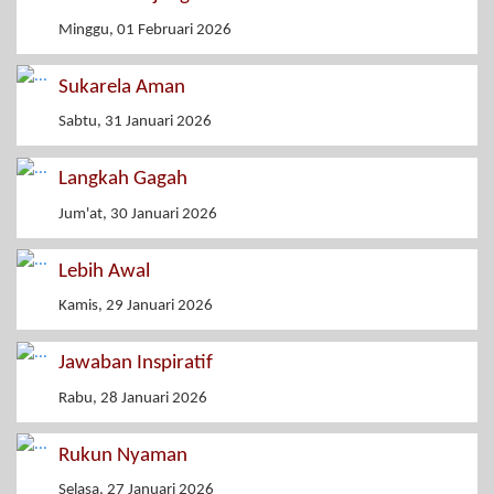
Minggu, 01 Februari 2026
Sukarela Aman
Sabtu, 31 Januari 2026
Langkah Gagah
Jum'at, 30 Januari 2026
Lebih Awal
Kamis, 29 Januari 2026
Jawaban Inspiratif
Rabu, 28 Januari 2026
Rukun Nyaman
Selasa, 27 Januari 2026