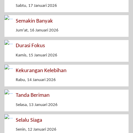
Sabtu, 17 Januari 2026
Semakin Banyak
Jum'at, 16 Januari 2026
Durasi Fokus
Kamis, 15 Januari 2026
Kekurangan Kelebihan
Rabu, 14 Januari 2026
Tanda Beriman
Selasa, 13 Januari 2026
Selalu Siaga
Senin, 12 Januari 2026