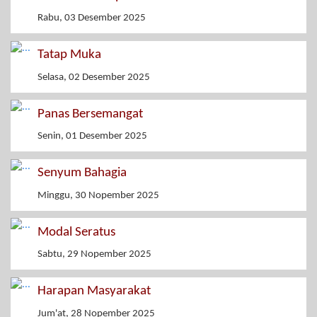
Rabu, 03 Desember 2025
Tatap Muka
Selasa, 02 Desember 2025
Panas Bersemangat
Senin, 01 Desember 2025
Senyum Bahagia
Minggu, 30 Nopember 2025
Modal Seratus
Sabtu, 29 Nopember 2025
Harapan Masyarakat
Jum'at, 28 Nopember 2025