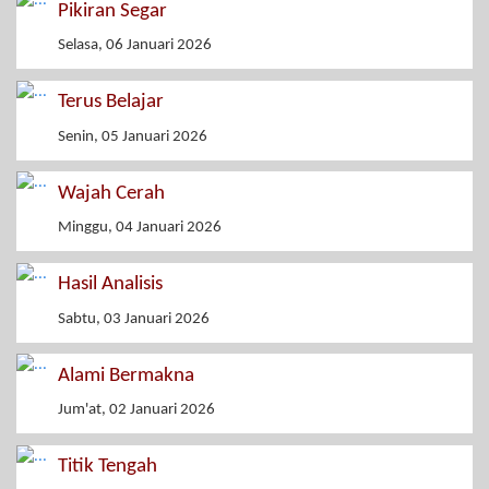
Pikiran Segar
Selasa, 06 Januari 2026
Terus Belajar
Senin, 05 Januari 2026
Wajah Cerah
Minggu, 04 Januari 2026
Hasil Analisis
Sabtu, 03 Januari 2026
Alami Bermakna
Jum'at, 02 Januari 2026
Titik Tengah