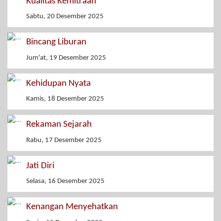
Kualitas Kemitraan
Sabtu, 20 Desember 2025
Bincang Liburan
Jum'at, 19 Desember 2025
Kehidupan Nyata
Kamis, 18 Desember 2025
Rekaman Sejarah
Rabu, 17 Desember 2025
Jati Diri
Selasa, 16 Desember 2025
Kenangan Menyehatkan