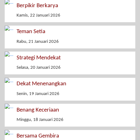
Berpikir Berkarya
Kamis, 22 Januari 2026
Teman Setia
Rabu, 21 Januari 2026
Strategi Mendekat
Selasa, 20 Januari 2026
Dekat Menenangkan
Senin, 19 Januari 2026
Benang Keceriaan
Minggu, 18 Januari 2026
Bersama Gembira