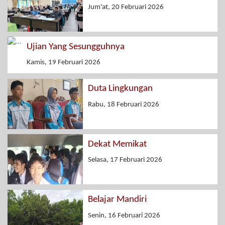
Jum'at, 20 Februari 2026
Ujian Yang Sesungguhnya
Kamis, 19 Februari 2026
Duta Lingkungan
Rabu, 18 Februari 2026
Dekat Memikat
Selasa, 17 Februari 2026
Belajar Mandiri
Senin, 16 Februari 2026