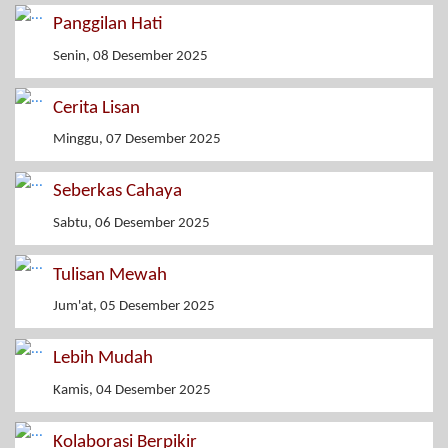
Panggilan Hati
Senin, 08 Desember 2025
Cerita Lisan
Minggu, 07 Desember 2025
Seberkas Cahaya
Sabtu, 06 Desember 2025
Tulisan Mewah
Jum'at, 05 Desember 2025
Lebih Mudah
Kamis, 04 Desember 2025
Kolaborasi Berpikir