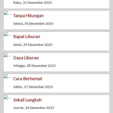
Rabu, 31 Desember 2025
Tanpa Hitungan
Selasa, 30 Desember 2025
Rapat Liburan
Senin, 29 Desember 2025
Gaya Liburan
Minggu, 28 Desember 2025
Cara Berhemat
Sabtu, 27 Desember 2025
Sekali Langkah
Jum'at, 26 Desember 2025