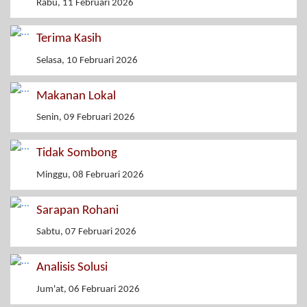
Rabu, 11 Februari 2026
Terima Kasih
Selasa, 10 Februari 2026
Makanan Lokal
Senin, 09 Februari 2026
Tidak Sombong
Minggu, 08 Februari 2026
Sarapan Rohani
Sabtu, 07 Februari 2026
Analisis Solusi
Jum'at, 06 Februari 2026