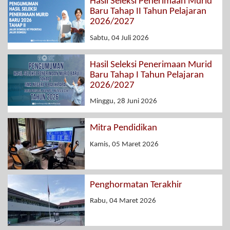
Hasil Seleksi Penerimaan Murid
Baru Tahap II Tahun Pelajaran
2026/2027
Sabtu, 04 Juli 2026
Hasil Seleksi Penerimaan Murid
Baru Tahap I Tahun Pelajaran
2026/2027
Minggu, 28 Juni 2026
Mitra Pendidikan
Kamis, 05 Maret 2026
Penghormatan Terakhir
Rabu, 04 Maret 2026