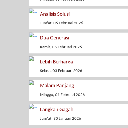
Analisis Solusi
Jum'at, 06 Februari 2026
Dua Generasi
Kamis, 05 Februari 2026
Lebih Berharga
Selasa, 03 Februari 2026
Malam Panjang
Minggu, 01 Februari 2026
Langkah Gagah
Jum'at, 30 Januari 2026