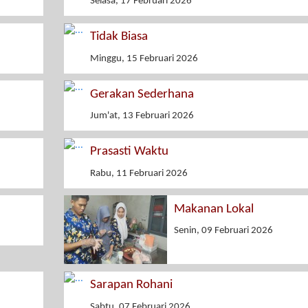
Selasa, 17 Februari 2026
Tidak Biasa
Minggu, 15 Februari 2026
Gerakan Sederhana
Jum'at, 13 Februari 2026
Prasasti Waktu
Rabu, 11 Februari 2026
Makanan Lokal
Senin, 09 Februari 2026
Sarapan Rohani
Sabtu, 07 Februari 2026