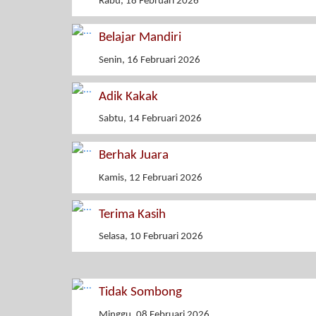
Rabu, 18 Februari 2026
Belajar Mandiri
Senin, 16 Februari 2026
Adik Kakak
Sabtu, 14 Februari 2026
Berhak Juara
Kamis, 12 Februari 2026
Terima Kasih
Selasa, 10 Februari 2026
Tidak Sombong
Minggu, 08 Februari 2026