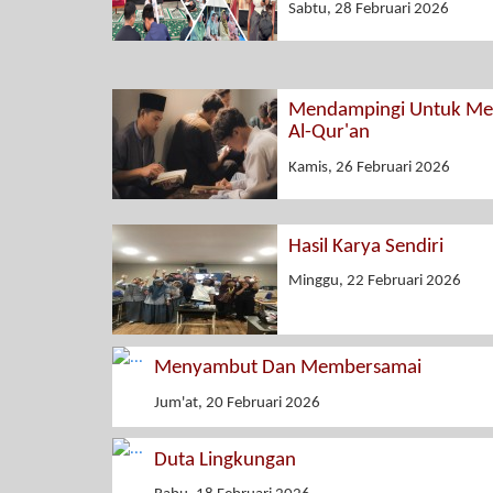
Sabtu, 28 Februari 2026
Mendampingi Untuk Men
Al-Qur'an
Kamis, 26 Februari 2026
Hasil Karya Sendiri
Minggu, 22 Februari 2026
Menyambut Dan Membersamai
Jum'at, 20 Februari 2026
Duta Lingkungan