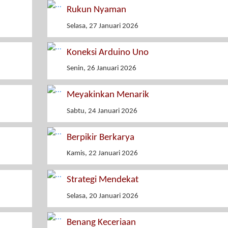
Rukun Nyaman
Selasa, 27 Januari 2026
Koneksi Arduino Uno
Senin, 26 Januari 2026
Meyakinkan Menarik
Sabtu, 24 Januari 2026
Berpikir Berkarya
Kamis, 22 Januari 2026
Strategi Mendekat
Selasa, 20 Januari 2026
Benang Keceriaan