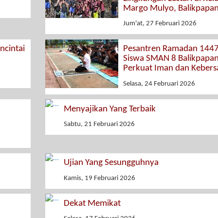
Margo Mulyo, Balikpapa
Jum'at, 27 Februari 2026
cintai
Pesantren Ramadan 1447
Siswa SMAN 8 Balikpapa
Perkuat Iman dan Keber
Selasa, 24 Februari 2026
Menyajikan Yang Terbaik
Sabtu, 21 Februari 2026
Ujian Yang Sesungguhnya
Kamis, 19 Februari 2026
Dekat Memikat