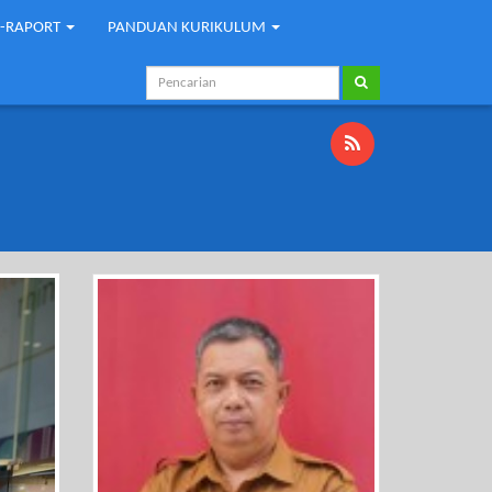
E-RAPORT
PANDUAN KURIKULUM