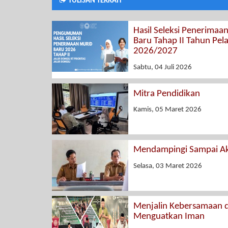
TULISAN TERKAIT
Hasil Seleksi Penerimaa
Baru Tahap II Tahun Pel
2026/2027
Sabtu, 04 Juli 2026
Mitra Pendidikan
Kamis, 05 Maret 2026
Mendampingi Sampai Ak
Selasa, 03 Maret 2026
Menjalin Kebersamaan 
Menguatkan Iman