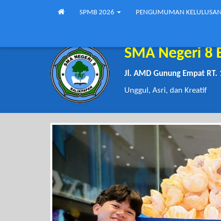
SPMB 2026
PENGUMUMAN KELULUSA
SMA Negeri 8 
Jl. AMD Gunung Empat RT. 
Unggul, Asri, dan Kreatif