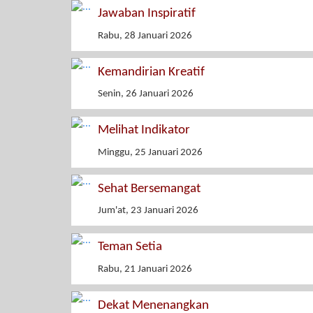
Jawaban Inspiratif
Rabu, 28 Januari 2026
Kemandirian Kreatif
Senin, 26 Januari 2026
Melihat Indikator
Minggu, 25 Januari 2026
Sehat Bersemangat
Jum'at, 23 Januari 2026
Teman Setia
Rabu, 21 Januari 2026
Dekat Menenangkan