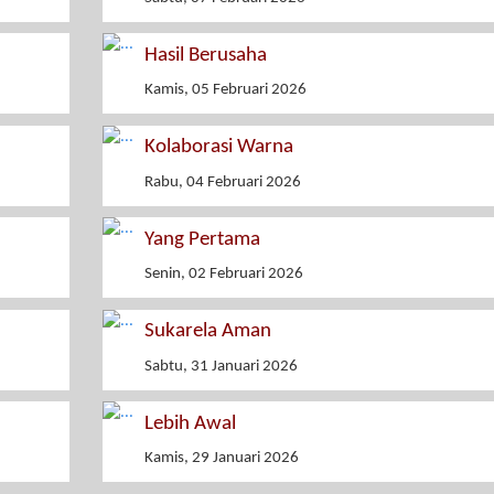
Hasil Berusaha
Kamis, 05 Februari 2026
Kolaborasi Warna
Rabu, 04 Februari 2026
Yang Pertama
Senin, 02 Februari 2026
Sukarela Aman
Sabtu, 31 Januari 2026
Lebih Awal
Kamis, 29 Januari 2026