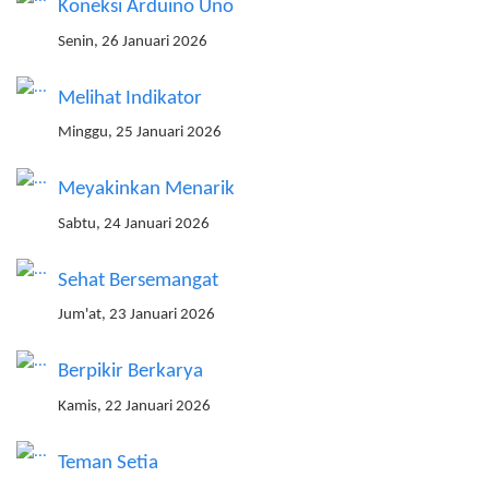
Koneksi Arduino Uno
Senin, 26 Januari 2026
Melihat Indikator
Minggu, 25 Januari 2026
Meyakinkan Menarik
Sabtu, 24 Januari 2026
Sehat Bersemangat
Jum'at, 23 Januari 2026
Berpikir Berkarya
Kamis, 22 Januari 2026
Teman Setia