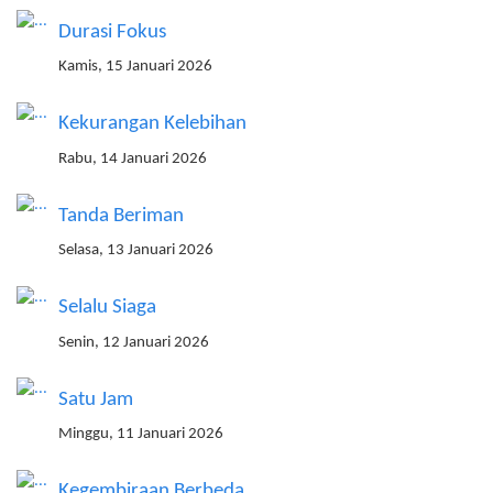
Durasi Fokus
Kamis, 15 Januari 2026
Kekurangan Kelebihan
Rabu, 14 Januari 2026
Tanda Beriman
Selasa, 13 Januari 2026
Selalu Siaga
Senin, 12 Januari 2026
Satu Jam
Minggu, 11 Januari 2026
Kegembiraan Berbeda