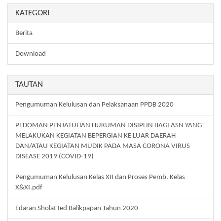
KATEGORI
Berita
Download
TAUTAN
Pengumuman Kelulusan dan Pelaksanaan PPDB 2020
PEDOMAN PENJATUHAN HUKUMAN DISIPLIN BAGI ASN YANG
MELAKUKAN KEGIATAN BEPERGIAN KE LUAR DAERAH
DAN/ATAU KEGIATAN MUDIK PADA MASA CORONA VIRUS
DISEASE 2019 (COVID-19)
Pengumuman Kelulusan Kelas XII dan Proses Pemb. Kelas
X&XI.pdf
Edaran Sholat Ied Balikpapan Tahun 2020