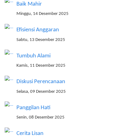
Baik Mahir
Minggu, 14 Desember 2025
Efisiensi Anggaran
Sabtu, 13 Desember 2025
Tumbuh Alami
Kamis, 11 Desember 2025
Diskusi Perencanaan
Selasa, 09 Desember 2025
Panggilan Hati
Senin, 08 Desember 2025
Cerita Lisan