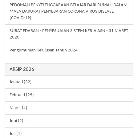
PEDOMAN PENYELENGGARAAN BELAJAR DARI RUMAH DALAM
MASA DARURAT PENYEBARAN CORONA VIRUS DISEASE
(COVID-19)
SURAT EDARAN - PENYESUAIAN SISTEM KERJA ASN - 31 MARET
2020
Pengumuman Kelulusan Tahun 2024
ARSIP 2026
Januari (32)
Februari (29)
Maret (4)
Juni (2)
Juli (1)