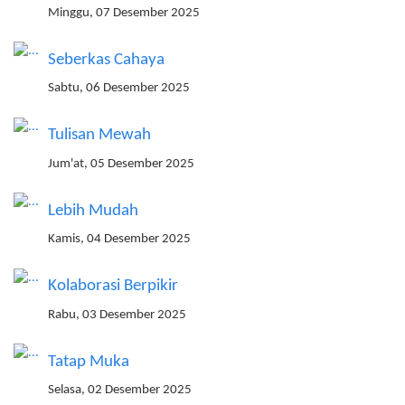
Minggu, 07 Desember 2025
Seberkas Cahaya
Sabtu, 06 Desember 2025
Tulisan Mewah
Jum'at, 05 Desember 2025
Lebih Mudah
Kamis, 04 Desember 2025
Kolaborasi Berpikir
Rabu, 03 Desember 2025
Tatap Muka
Selasa, 02 Desember 2025