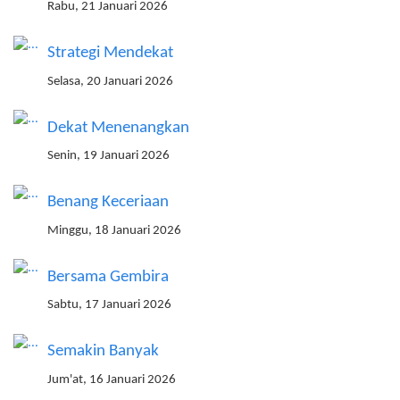
Rabu, 21 Januari 2026
Strategi Mendekat
Selasa, 20 Januari 2026
Dekat Menenangkan
Senin, 19 Januari 2026
Benang Keceriaan
Minggu, 18 Januari 2026
Bersama Gembira
Sabtu, 17 Januari 2026
Semakin Banyak
Jum'at, 16 Januari 2026