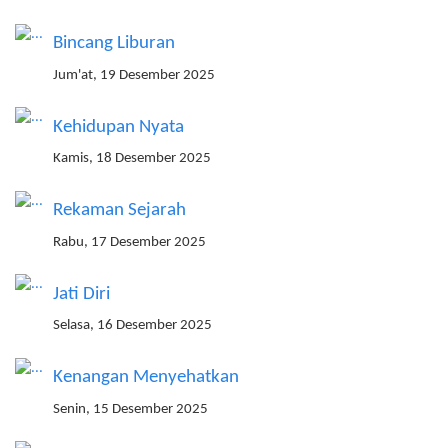
Bincang Liburan
Jum'at, 19 Desember 2025
Kehidupan Nyata
Kamis, 18 Desember 2025
Rekaman Sejarah
Rabu, 17 Desember 2025
Jati Diri
Selasa, 16 Desember 2025
Kenangan Menyehatkan
Senin, 15 Desember 2025