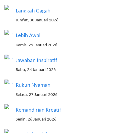
Langkah Gagah
Jum'at, 30 Januari 2026
Lebih Awal
Kamis, 29 Januari 2026
Jawaban Inspiratif
Rabu, 28 Januari 2026
Rukun Nyaman
Selasa, 27 Januari 2026
Kemandirian Kreatif
Senin, 26 Januari 2026