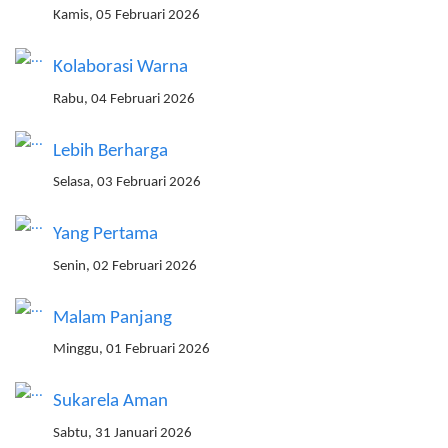
Kamis, 05 Februari 2026
Kolaborasi Warna
Rabu, 04 Februari 2026
Lebih Berharga
Selasa, 03 Februari 2026
Yang Pertama
Senin, 02 Februari 2026
Malam Panjang
Minggu, 01 Februari 2026
Sukarela Aman
Sabtu, 31 Januari 2026