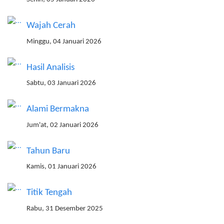
Wajah Cerah
Minggu, 04 Januari 2026
Hasil Analisis
Sabtu, 03 Januari 2026
Alami Bermakna
Jum'at, 02 Januari 2026
Tahun Baru
Kamis, 01 Januari 2026
Titik Tengah
Rabu, 31 Desember 2025