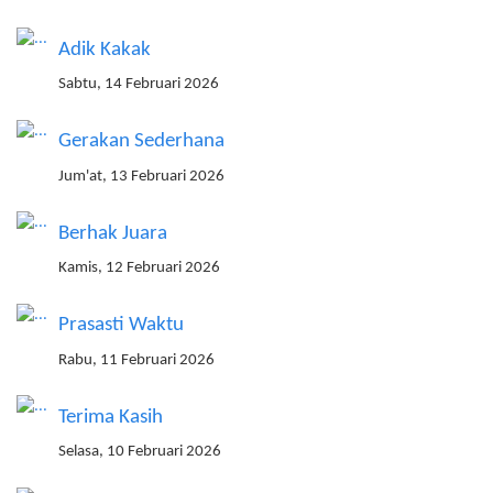
Adik Kakak
Sabtu, 14 Februari 2026
Gerakan Sederhana
Jum'at, 13 Februari 2026
Berhak Juara
Kamis, 12 Februari 2026
Prasasti Waktu
Rabu, 11 Februari 2026
Terima Kasih
Selasa, 10 Februari 2026