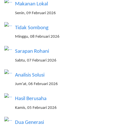
Makanan Lokal
Senin, 09 Februari 2026
Tidak Sombong
Minggu, 08 Februari 2026
Sarapan Rohani
Sabtu, 07 Februari 2026
Analisis Solusi
Jum'at, 06 Februari 2026
Hasil Berusaha
Kamis, 05 Februari 2026
Dua Generasi