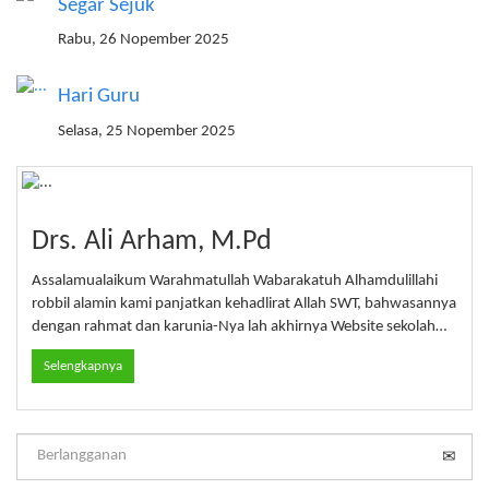
Segar Sejuk
Rabu, 26 Nopember 2025
Hari Guru
Selasa, 25 Nopember 2025
Drs. Ali Arham, M.Pd
Assalamualaikum Warahmatullah Wabarakatuh Alhamdulillahi
robbil alamin kami panjatkan kehadlirat Allah SWT, bahwasannya
dengan rahmat dan karunia-Nya lah akhirnya Website sekolah…
Selengkapnya