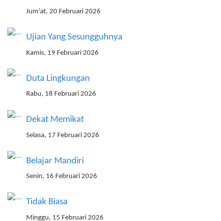
Jum'at, 20 Februari 2026
Ujian Yang Sesungguhnya
Kamis, 19 Februari 2026
Duta Lingkungan
Rabu, 18 Februari 2026
Dekat Memikat
Selasa, 17 Februari 2026
Belajar Mandiri
Senin, 16 Februari 2026
Tidak Biasa
Minggu, 15 Februari 2026