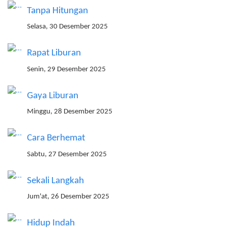
Tanpa Hitungan
Selasa, 30 Desember 2025
Rapat Liburan
Senin, 29 Desember 2025
Gaya Liburan
Minggu, 28 Desember 2025
Cara Berhemat
Sabtu, 27 Desember 2025
Sekali Langkah
Jum'at, 26 Desember 2025
Hidup Indah