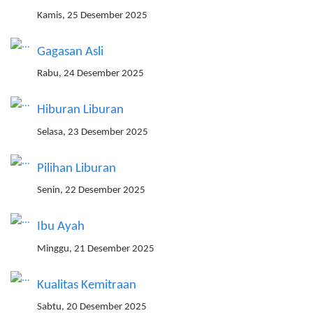
Kamis, 25 Desember 2025
Gagasan Asli
Rabu, 24 Desember 2025
Hiburan Liburan
Selasa, 23 Desember 2025
Pilihan Liburan
Senin, 22 Desember 2025
Ibu Ayah
Minggu, 21 Desember 2025
Kualitas Kemitraan
Sabtu, 20 Desember 2025