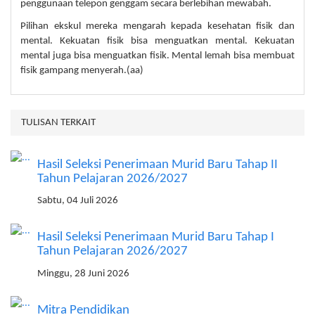
penggunaan telepon genggam secara berlebihan mewabah.
Pilihan ekskul mereka mengarah kepada kesehatan fisik dan
mental. Kekuatan fisik bisa menguatkan mental. Kekuatan
mental juga bisa menguatkan fisik. Mental lemah bisa membuat
fisik gampang menyerah.(aa)
TULISAN TERKAIT
Hasil Seleksi Penerimaan Murid Baru Tahap II
Tahun Pelajaran 2026/2027
Sabtu, 04 Juli 2026
Hasil Seleksi Penerimaan Murid Baru Tahap I
Tahun Pelajaran 2026/2027
Minggu, 28 Juni 2026
Mitra Pendidikan