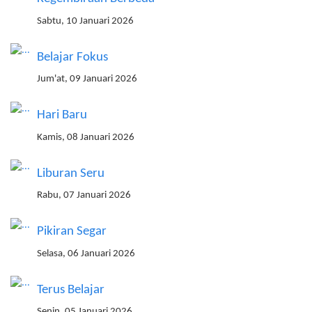
Sabtu, 10 Januari 2026
Belajar Fokus
Jum'at, 09 Januari 2026
Hari Baru
Kamis, 08 Januari 2026
Liburan Seru
Rabu, 07 Januari 2026
Pikiran Segar
Selasa, 06 Januari 2026
Terus Belajar
Senin, 05 Januari 2026