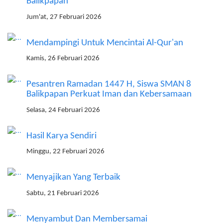
Balikpapan
Jum'at, 27 Februari 2026
Mendampingi Untuk Mencintai Al-Qur'an
Kamis, 26 Februari 2026
Pesantren Ramadan 1447 H, Siswa SMAN 8
Balikpapan Perkuat Iman dan Kebersamaan
Selasa, 24 Februari 2026
Hasil Karya Sendiri
Minggu, 22 Februari 2026
Menyajikan Yang Terbaik
Sabtu, 21 Februari 2026
Menyambut Dan Membersamai