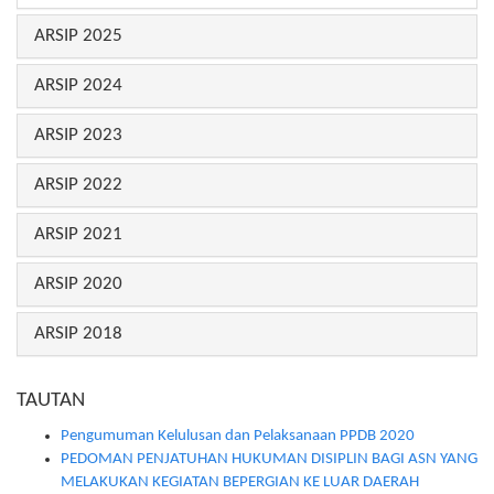
ARSIP 2025
ARSIP 2024
ARSIP 2023
ARSIP 2022
ARSIP 2021
ARSIP 2020
ARSIP 2018
TAUTAN
Pengumuman Kelulusan dan Pelaksanaan PPDB 2020
PEDOMAN PENJATUHAN HUKUMAN DISIPLIN BAGI ASN YANG
MELAKUKAN KEGIATAN BEPERGIAN KE LUAR DAERAH