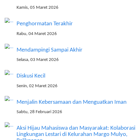
Kamis, 05 Maret 2026
Penghormatan Terakhir
Rabu, 04 Maret 2026
Mendampingi Sampai Akhir
Selasa, 03 Maret 2026
Diskusi Kecil
Senin, 02 Maret 2026
Menjalin Kebersamaan dan Menguatkan Iman
Sabtu, 28 Februari 2026
Aksi Hijau Mahasiswa dan Masyarakat: Kolaborasi
Lingkungan Lestari di Kelurahan Margo Mulyo,