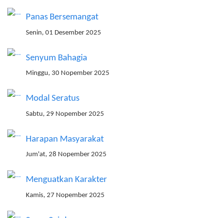
Panas Bersemangat
Senin, 01 Desember 2025
Senyum Bahagia
Minggu, 30 Nopember 2025
Modal Seratus
Sabtu, 29 Nopember 2025
Harapan Masyarakat
Jum'at, 28 Nopember 2025
Menguatkan Karakter
Kamis, 27 Nopember 2025