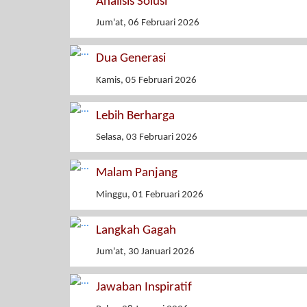
Analisis Solusi
Jum'at, 06 Februari 2026
Dua Generasi
Kamis, 05 Februari 2026
Lebih Berharga
Selasa, 03 Februari 2026
Malam Panjang
Minggu, 01 Februari 2026
Langkah Gagah
Jum'at, 30 Januari 2026
Jawaban Inspiratif