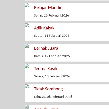
Belajar Mandiri
Senin, 16 Februari 2026
Adik Kakak
Sabtu, 14 Februari 2026
Berhak Juara
Kamis, 12 Februari 2026
Terima Kasih
Selasa, 10 Februari 2026
Tidak Sombong
Minggu, 08 Februari 2026