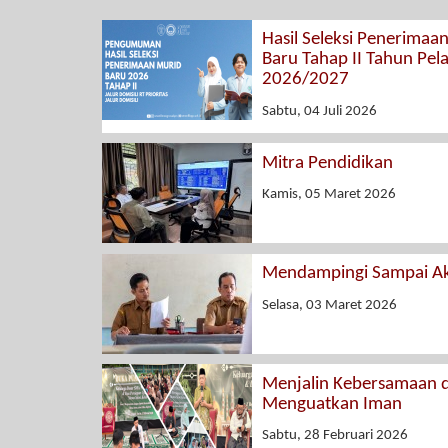
Hasil Seleksi Penerimaa
Baru Tahap II Tahun Pel
2026/2027
Sabtu, 04 Juli 2026
Mitra Pendidikan
Kamis, 05 Maret 2026
Mendampingi Sampai Ak
Selasa, 03 Maret 2026
Menjalin Kebersamaan 
Menguatkan Iman
Sabtu, 28 Februari 2026