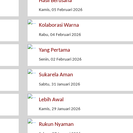
Hasil Berusaha
Kamis, 05 Februari 2026
Kolaborasi Warna
Rabu, 04 Februari 2026
Yang Pertama
Senin, 02 Februari 2026
Sukarela Aman
Sabtu, 31 Januari 2026
Lebih Awal
Kamis, 29 Januari 2026
Rukun Nyaman