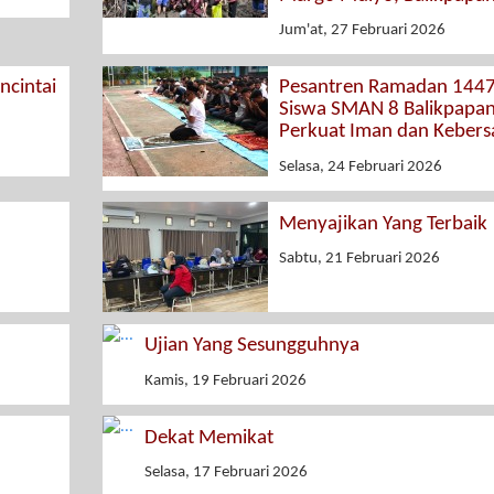
Jum'at, 27 Februari 2026
cintai
Pesantren Ramadan 1447
Siswa SMAN 8 Balikpapa
Perkuat Iman dan Keber
Selasa, 24 Februari 2026
Menyajikan Yang Terbaik
Sabtu, 21 Februari 2026
Ujian Yang Sesungguhnya
Kamis, 19 Februari 2026
Dekat Memikat
Selasa, 17 Februari 2026