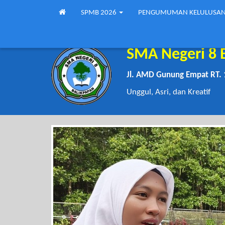
SPMB 2026
PENGUMUMAN KELULUSA
SMA Negeri 8 
Jl. AMD Gunung Empat RT. 
Unggul, Asri, dan Kreatif