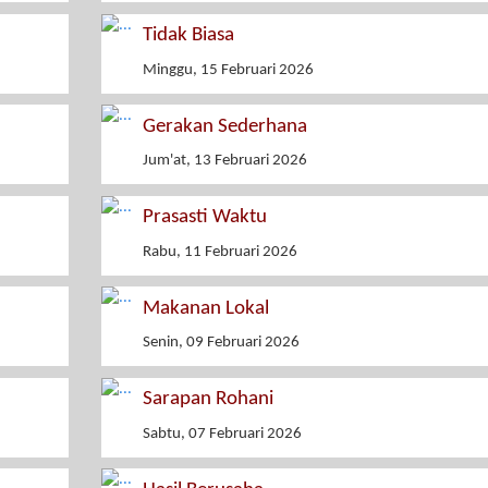
Tidak Biasa
Minggu, 15 Februari 2026
Gerakan Sederhana
Jum'at, 13 Februari 2026
Prasasti Waktu
Rabu, 11 Februari 2026
Makanan Lokal
Senin, 09 Februari 2026
Sarapan Rohani
Sabtu, 07 Februari 2026