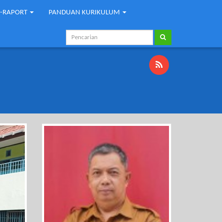
E-RAPORT
PANDUAN KURIKULUM