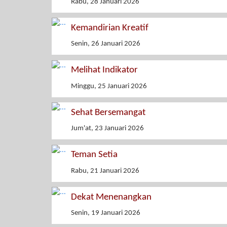
Rabu, 28 Januari 2026
Kemandirian Kreatif
Senin, 26 Januari 2026
Melihat Indikator
Minggu, 25 Januari 2026
Sehat Bersemangat
Jum'at, 23 Januari 2026
Teman Setia
Rabu, 21 Januari 2026
Dekat Menenangkan
Senin, 19 Januari 2026