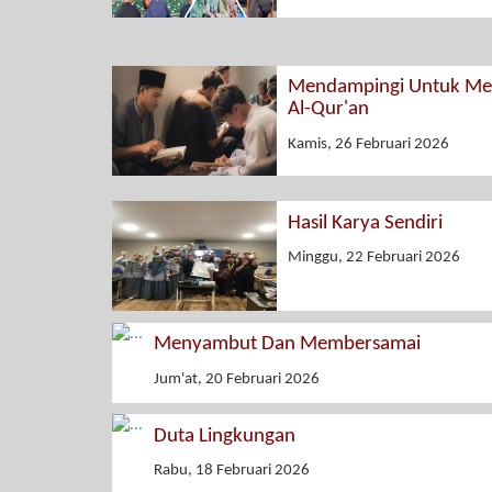
Mendampingi Untuk Men
Al-Qur'an
Kamis, 26 Februari 2026
Hasil Karya Sendiri
Minggu, 22 Februari 2026
Menyambut Dan Membersamai
Jum'at, 20 Februari 2026
Duta Lingkungan
Rabu, 18 Februari 2026