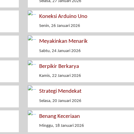
Selasa, 27 Januari 2026
Koneksi Arduino Uno
Senin, 26 Januari 2026
Meyakinkan Menarik
Sabtu, 24 Januari 2026
Berpikir Berkarya
Kamis, 22 Januari 2026
Strategi Mendekat
Selasa, 20 Januari 2026
Benang Keceriaan
Minggu, 18 Januari 2026