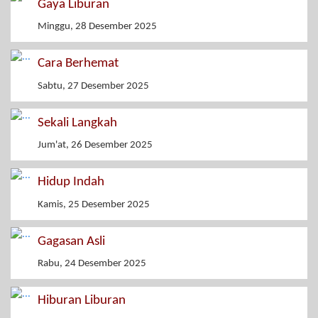
Gaya Liburan
Minggu, 28 Desember 2025
Cara Berhemat
Sabtu, 27 Desember 2025
Sekali Langkah
Jum'at, 26 Desember 2025
Hidup Indah
Kamis, 25 Desember 2025
Gagasan Asli
Rabu, 24 Desember 2025
Hiburan Liburan