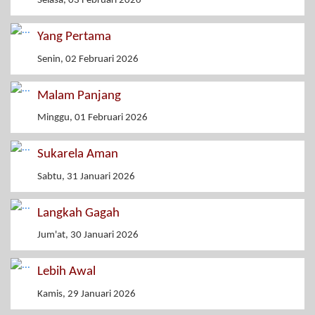
Selasa, 03 Februari 2026
Yang Pertama
Senin, 02 Februari 2026
Malam Panjang
Minggu, 01 Februari 2026
Sukarela Aman
Sabtu, 31 Januari 2026
Langkah Gagah
Jum'at, 30 Januari 2026
Lebih Awal
Kamis, 29 Januari 2026