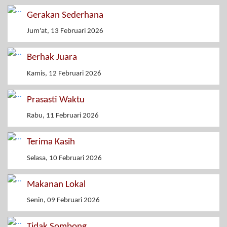
Gerakan Sederhana
Jum'at, 13 Februari 2026
Berhak Juara
Kamis, 12 Februari 2026
Prasasti Waktu
Rabu, 11 Februari 2026
Terima Kasih
Selasa, 10 Februari 2026
Makanan Lokal
Senin, 09 Februari 2026
Tidak Sombong