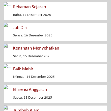
Rekaman Sejarah
Rabu, 17 Desember 2025
Jati Diri
Selasa, 16 Desember 2025
Kenangan Menyehatkan
Senin, 15 Desember 2025
Baik Mahir
Minggu, 14 Desember 2025
Efisiensi Anggaran
Sabtu, 13 Desember 2025
Tumbuh Alami