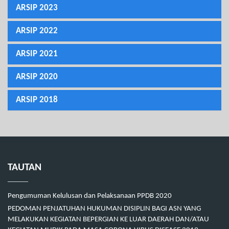
ARSIP 2023
ARSIP 2022
ARSIP 2021
ARSIP 2020
ARSIP 2018
TAUTAN
Pengumuman Kelulusan dan Pelaksanaan PPDB 2020
PEDOMAN PENJATUHAN HUKUMAN DISIPLIN BAGI ASN YANG
MELAKUKAN KEGIATAN BEPERGIAN KE LUAR DAERAH DAN/ATAU