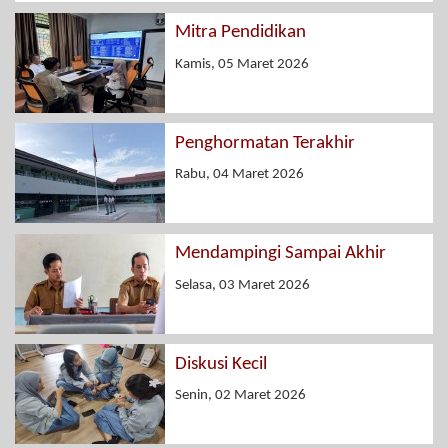
Mitra Pendidikan
Kamis, 05 Maret 2026
Penghormatan Terakhir
Rabu, 04 Maret 2026
Mendampingi Sampai Akhir
Selasa, 03 Maret 2026
Diskusi Kecil
Senin, 02 Maret 2026