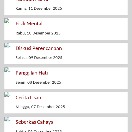
Kamis, 11 Desember 2025
Fisik Mental
Rabu, 10 Desember 2025
Diskusi Perencanaan
Selasa, 09 Desember 2025
Panggilan Hati
Senin, 08 Desember 2025
Cerita Lisan
Minggu, 07 Desember 2025
Seberkas Cahaya
Sabtu, 06 Desember 2025