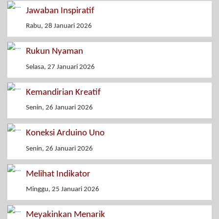
Jawaban Inspiratif
Rabu, 28 Januari 2026
Rukun Nyaman
Selasa, 27 Januari 2026
Kemandirian Kreatif
Senin, 26 Januari 2026
Koneksi Arduino Uno
Senin, 26 Januari 2026
Melihat Indikator
Minggu, 25 Januari 2026
Meyakinkan Menarik