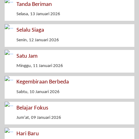
Tanda Beriman
Selasa, 13 Januari 2026
Selalu Siaga
Senin, 12 Januari 2026
Satu Jam
Minggu, 11 Januari 2026
Kegembiraan Berbeda
Sabtu, 10 Januari 2026
Belajar Fokus
Jum'at, 09 Januari 2026
Hari Baru