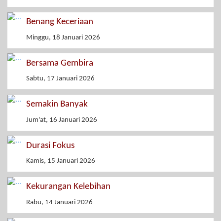
Benang Keceriaan
Minggu, 18 Januari 2026
Bersama Gembira
Sabtu, 17 Januari 2026
Semakin Banyak
Jum'at, 16 Januari 2026
Durasi Fokus
Kamis, 15 Januari 2026
Kekurangan Kelebihan
Rabu, 14 Januari 2026