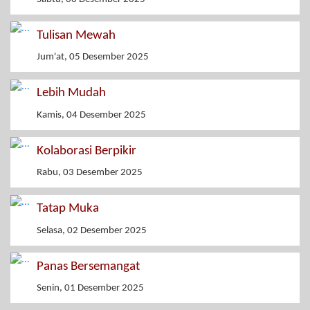
Tulisan Mewah
Jum'at, 05 Desember 2025
Lebih Mudah
Kamis, 04 Desember 2025
Kolaborasi Berpikir
Rabu, 03 Desember 2025
Tatap Muka
Selasa, 02 Desember 2025
Panas Bersemangat
Senin, 01 Desember 2025