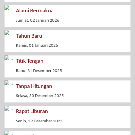
Alami Bermakna
Jum'at, 02 Januari 2026
Tahun Baru
Kamis, 01 Januari 2026
Titik Tengah
Rabu, 31 Desember 2025
Tanpa Hitungan
Selasa, 30 Desember 2025
Rapat Liburan
Senin, 29 Desember 2025