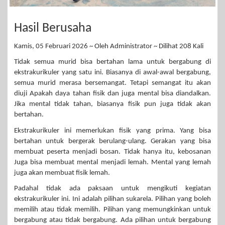
Hasil Berusaha
Kamis, 05 Februari 2026 ~ Oleh Administrator ~ Dilihat 208 Kali
Tidak semua murid bisa bertahan lama untuk bergabung di
ekstrakurikuler yang satu ini. Biasanya di awal-awal bergabung,
semua murid merasa bersemangat. Tetapi semangat itu akan
diuji Apakah daya tahan fisik dan juga mental bisa diandalkan.
Jika mental tidak tahan, biasanya fisik pun juga tidak akan
bertahan.
Ekstrakurikuler ini memerlukan fisik yang prima. Yang bisa
bertahan untuk bergerak berulang-ulang. Gerakan yang bisa
membuat peserta menjadi bosan. Tidak hanya itu, kebosanan
Juga bisa membuat mental menjadi lemah. Mental yang lemah
juga akan membuat fisik lemah.
Padahal tidak ada paksaan untuk mengikuti kegiatan
ekstrakurikuler ini. Ini adalah pilihan sukarela. Pilihan yang boleh
memilih atau tidak memilih. Pilihan yang memungkinkan untuk
bergabung atau tidak bergabung. Ada pilihan untuk bergabung