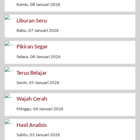
Kamis, 08 Januari 2026
Liburan Seru
Rabu, 07 Januari 2026
Pikiran Segar
Selasa, 06 Januari 2026
Terus Belajar
Senin, 05 Januari 2026
Wajah Cerah
Minggu, 04 Januari 2026
Hasil Analisis
Sabtu, 03 Januari 2026