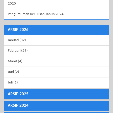
2020
Pengumuman Kelulusan Tahun 2024
ARSIP 2026
Januari (32)
Februari (29)
Maret (4)
Juni (2)
Juli (1)
ARSIP 2025
ARSIP 2024