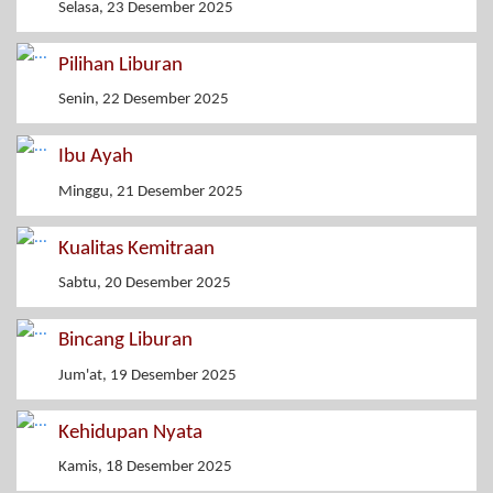
Selasa, 23 Desember 2025
Pilihan Liburan
Senin, 22 Desember 2025
Ibu Ayah
Minggu, 21 Desember 2025
Kualitas Kemitraan
Sabtu, 20 Desember 2025
Bincang Liburan
Jum'at, 19 Desember 2025
Kehidupan Nyata
Kamis, 18 Desember 2025