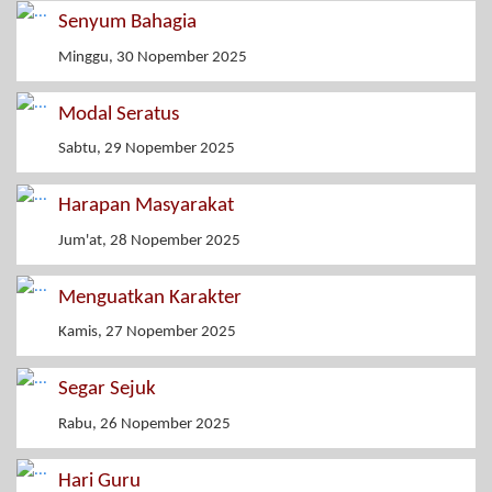
Senyum Bahagia
Minggu, 30 Nopember 2025
Modal Seratus
Sabtu, 29 Nopember 2025
Harapan Masyarakat
Jum'at, 28 Nopember 2025
Menguatkan Karakter
Kamis, 27 Nopember 2025
Segar Sejuk
Rabu, 26 Nopember 2025
Hari Guru