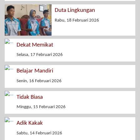
Duta Lingkungan
Rabu, 18 Februari 2026
Dekat Memikat
Selasa, 17 Februari 2026
Belajar Mandiri
Senin, 16 Februari 2026
Tidak Biasa
Minggu, 15 Februari 2026
Adik Kakak
Sabtu, 14 Februari 2026