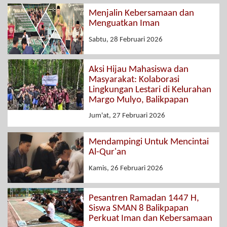
Menjalin Kebersamaan dan
Menguatkan Iman
Sabtu, 28 Februari 2026
Aksi Hijau Mahasiswa dan
Masyarakat: Kolaborasi
Lingkungan Lestari di Kelurahan
Margo Mulyo, Balikpapan
Jum'at, 27 Februari 2026
Mendampingi Untuk Mencintai
Al-Qur'an
Kamis, 26 Februari 2026
Pesantren Ramadan 1447 H,
Siswa SMAN 8 Balikpapan
Perkuat Iman dan Kebersamaan