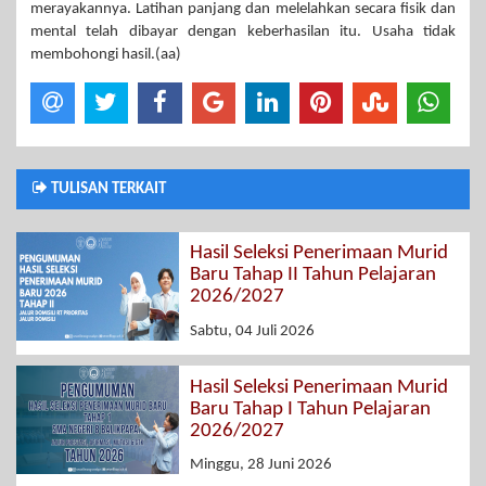
merayakannya. Latihan panjang dan melelahkan secara fisik dan
mental telah dibayar dengan keberhasilan itu. Usaha tidak
membohongi hasil.(aa)
TULISAN TERKAIT
Hasil Seleksi Penerimaan Murid
Baru Tahap II Tahun Pelajaran
2026/2027
Sabtu, 04 Juli 2026
Hasil Seleksi Penerimaan Murid
Baru Tahap I Tahun Pelajaran
2026/2027
Minggu, 28 Juni 2026