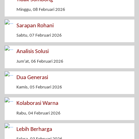
Minggu, 08 Februari 2026
Sarapan Rohani
Sabtu, 07 Februari 2026
Analisis Solusi
Jum'at, 06 Februari 2026
Dua Generasi
Kamis, 05 Februari 2026
Kolaborasi Warna
Rabu, 04 Februari 2026
Lebih Berharga