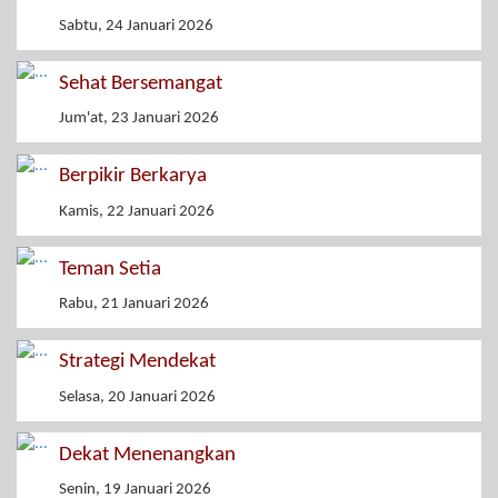
Sabtu, 24 Januari 2026
Sehat Bersemangat
Jum'at, 23 Januari 2026
Berpikir Berkarya
Kamis, 22 Januari 2026
Teman Setia
Rabu, 21 Januari 2026
Strategi Mendekat
Selasa, 20 Januari 2026
Dekat Menenangkan
Senin, 19 Januari 2026