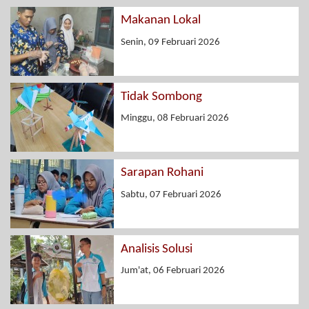
Makanan Lokal
Senin, 09 Februari 2026
Tidak Sombong
Minggu, 08 Februari 2026
Sarapan Rohani
Sabtu, 07 Februari 2026
Analisis Solusi
Jum'at, 06 Februari 2026