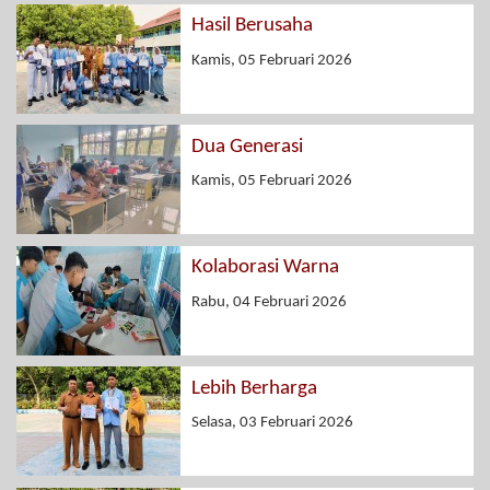
Hasil Berusaha
Kamis, 05 Februari 2026
Dua Generasi
Kamis, 05 Februari 2026
Kolaborasi Warna
Rabu, 04 Februari 2026
Lebih Berharga
Selasa, 03 Februari 2026