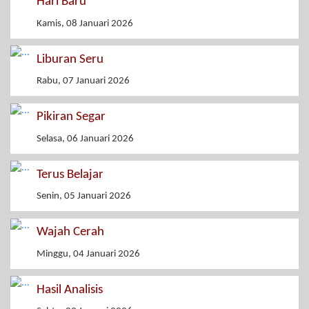
Hari Baru
Kamis, 08 Januari 2026
Liburan Seru
Rabu, 07 Januari 2026
Pikiran Segar
Selasa, 06 Januari 2026
Terus Belajar
Senin, 05 Januari 2026
Wajah Cerah
Minggu, 04 Januari 2026
Hasil Analisis