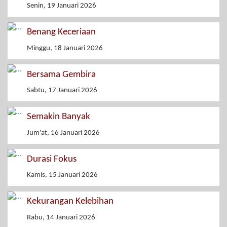
Senin, 19 Januari 2026
Benang Keceriaan
Minggu, 18 Januari 2026
Bersama Gembira
Sabtu, 17 Januari 2026
Semakin Banyak
Jum'at, 16 Januari 2026
Durasi Fokus
Kamis, 15 Januari 2026
Kekurangan Kelebihan
Rabu, 14 Januari 2026