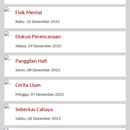
Fisik Mental
Rabu, 10 Desember 2025
Diskusi Perencanaan
Selasa, 09 Desember 2025
Panggilan Hati
Senin, 08 Desember 2025
Cerita Lisan
Minggu, 07 Desember 2025
Seberkas Cahaya
Sabtu, 06 Desember 2025