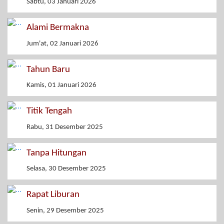
Sabtu, 03 Januari 2026
Alami Bermakna
Jum'at, 02 Januari 2026
Tahun Baru
Kamis, 01 Januari 2026
Titik Tengah
Rabu, 31 Desember 2025
Tanpa Hitungan
Selasa, 30 Desember 2025
Rapat Liburan
Senin, 29 Desember 2025