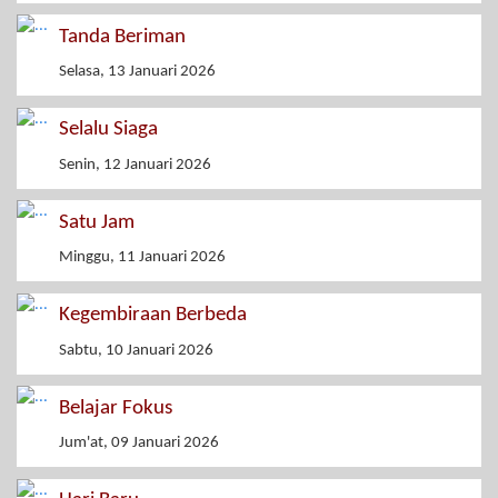
Tanda Beriman
Selasa, 13 Januari 2026
Selalu Siaga
Senin, 12 Januari 2026
Satu Jam
Minggu, 11 Januari 2026
Kegembiraan Berbeda
Sabtu, 10 Januari 2026
Belajar Fokus
Jum'at, 09 Januari 2026