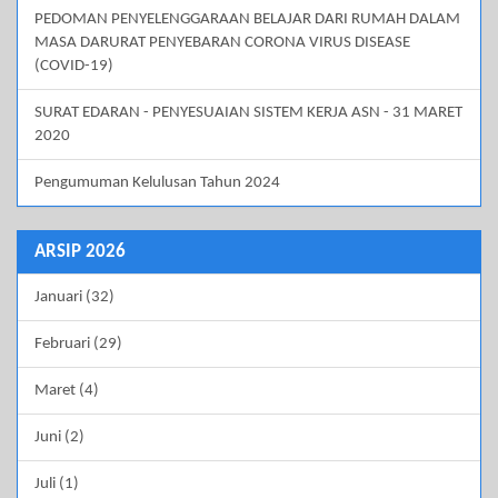
PEDOMAN PENYELENGGARAAN BELAJAR DARI RUMAH DALAM
MASA DARURAT PENYEBARAN CORONA VIRUS DISEASE
(COVID-19)
SURAT EDARAN - PENYESUAIAN SISTEM KERJA ASN - 31 MARET
2020
Pengumuman Kelulusan Tahun 2024
ARSIP 2026
Januari (32)
Februari (29)
Maret (4)
Juni (2)
Juli (1)