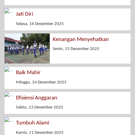
Jati Diri
Selasa, 16 Desember 2025
Kenangan Menyehatkan
Senin, 15 Desember 2025
Baik Mahir
Minggu, 14 Desember 2025
Efisiensi Anggaran
Sabtu, 13 Desember 2025
Tumbuh Alami
Kamis, 11 Desember 2025