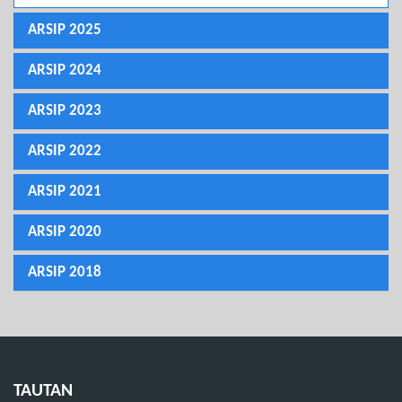
ARSIP 2025
ARSIP 2024
ARSIP 2023
ARSIP 2022
ARSIP 2021
ARSIP 2020
ARSIP 2018
TAUTAN