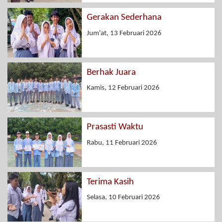
Gerakan Sederhana
Jum'at, 13 Februari 2026
Berhak Juara
Kamis, 12 Februari 2026
Prasasti Waktu
Rabu, 11 Februari 2026
Terima Kasih
Selasa, 10 Februari 2026