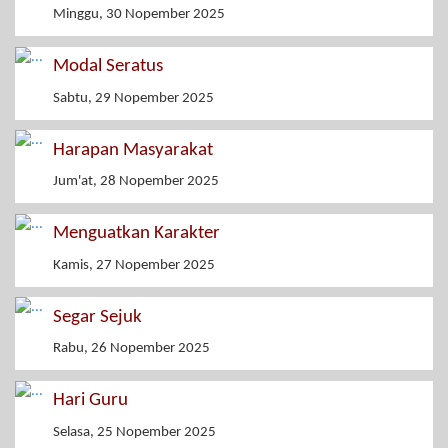
Minggu, 30 Nopember 2025
Modal Seratus
Sabtu, 29 Nopember 2025
Harapan Masyarakat
Jum'at, 28 Nopember 2025
Menguatkan Karakter
Kamis, 27 Nopember 2025
Segar Sejuk
Rabu, 26 Nopember 2025
Hari Guru
Selasa, 25 Nopember 2025