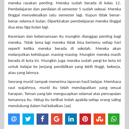
mereka rasakan penting. Mereka sudah berada di kelas 12.
Pembelajaran dan penilaian di semester 5 sudah selesai. Mereka
tinggal menyelesaikan satu semester lagi. Itupun tidak benar-
benar selama 6 bulan. Diperkirakan pembelajaran mereka tinggal
dua atau tiga bulan lagi.
Keceriaan dan kebersamaan itu mungkin dianggap penting bagi
mereka. Tidak lama lagi mereka tidak bisa bertemu setiap hari
seperti ketika mereka berada di sekolah. Mereka akan
melanjutkan kehidupan masing-masing. Mungkin mereka masih
berada di kota ini. Mungkin juga mereka sudah pergi ke kota ini
untuk belajar ke jenjang pendidikan yang lebih tinggi, bekerja,
atau yang lainnya.
Seorang murid tampak menerima laporan hasil belajar. Membaca
raut wajahnya, murid itu telah mendapatkan yang sesuai
harapan. Teman yang lain mengucapkan selamat atas pencapaian
temannya itu. Hidup itu terlihat indah apabila setiap orang saling
mendukung dalam hal kebaikan.(aa)