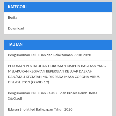
KATEGORI
Berita
Download
TAUTAN
Pengumuman Kelulusan dan Pelaksanaan PPDB 2020
PEDOMAN PENJATUHAN HUKUMAN DISIPLIN BAGI ASN YANG
MELAKUKAN KEGIATAN BEPERGIAN KE LUAR DAERAH
DAN/ATAU KEGIATAN MUDIK PADA MASA CORONA VIRUS
DISEASE 2019 (COVID-19)
Pengumuman Kelulusan Kelas XII dan Proses Pemb. Kelas
X&XI.pdf
Edaran Sholat Ied Balikpapan Tahun 2020