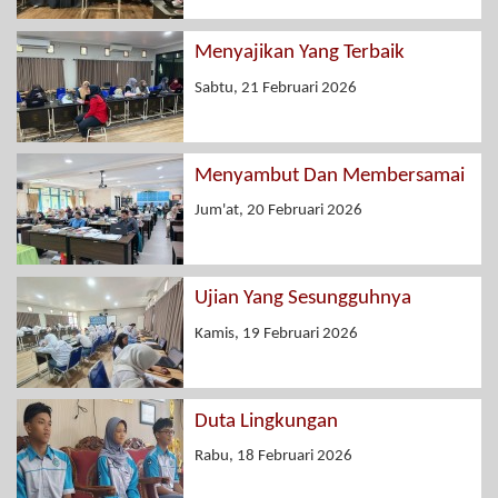
Menyajikan Yang Terbaik
Sabtu, 21 Februari 2026
Menyambut Dan Membersamai
Jum'at, 20 Februari 2026
Ujian Yang Sesungguhnya
Kamis, 19 Februari 2026
Duta Lingkungan
Rabu, 18 Februari 2026