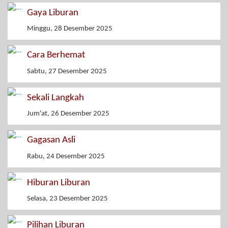
Gaya Liburan
Minggu, 28 Desember 2025
Cara Berhemat
Sabtu, 27 Desember 2025
Sekali Langkah
Jum'at, 26 Desember 2025
Gagasan Asli
Rabu, 24 Desember 2025
Hiburan Liburan
Selasa, 23 Desember 2025
Pilihan Liburan