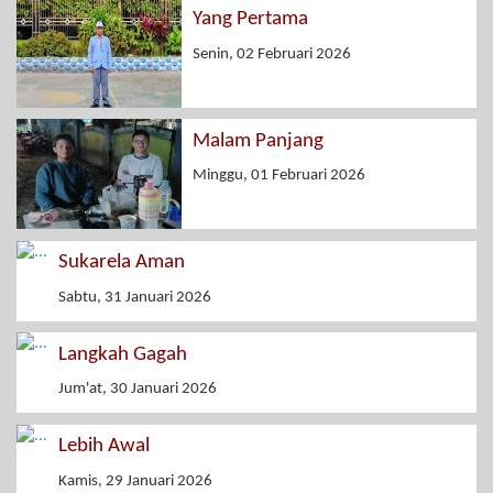
Yang Pertama
Senin, 02 Februari 2026
Malam Panjang
Minggu, 01 Februari 2026
Sukarela Aman
Sabtu, 31 Januari 2026
Langkah Gagah
Jum'at, 30 Januari 2026
Lebih Awal
Kamis, 29 Januari 2026