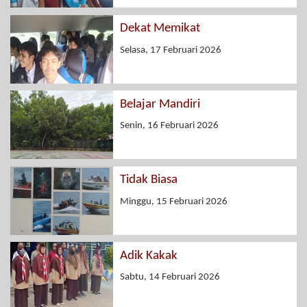
Dekat Memikat
Selasa, 17 Februari 2026
Belajar Mandiri
Senin, 16 Februari 2026
Tidak Biasa
Minggu, 15 Februari 2026
Adik Kakak
Sabtu, 14 Februari 2026