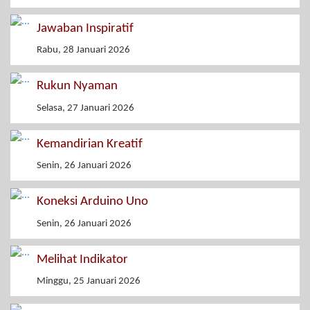
Jawaban Inspiratif
Rabu, 28 Januari 2026
Rukun Nyaman
Selasa, 27 Januari 2026
Kemandirian Kreatif
Senin, 26 Januari 2026
Koneksi Arduino Uno
Senin, 26 Januari 2026
Melihat Indikator
Minggu, 25 Januari 2026