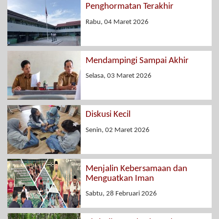
Penghormatan Terakhir
Rabu, 04 Maret 2026
Mendampingi Sampai Akhir
Selasa, 03 Maret 2026
Diskusi Kecil
Senin, 02 Maret 2026
Menjalin Kebersamaan dan
Menguatkan Iman
Sabtu, 28 Februari 2026