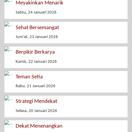
Meyakinkan Menarik
Sabtu, 24 Januari 2026
Sehat Bersemangat
Jum'at, 23 Januari 2026
Berpikir Berkarya
Kamis, 22 Januari 2026
Teman Setia
Rabu, 21 Januari 2026
Strategi Mendekat
Selasa, 20 Januari 2026
Dekat Menenangkan