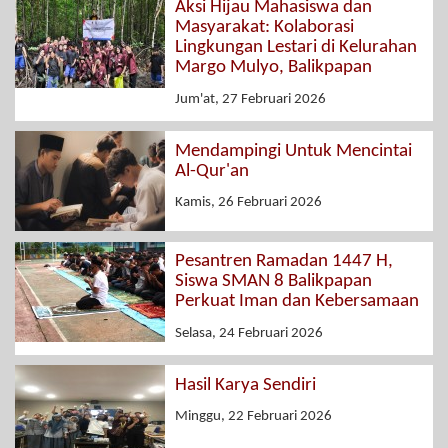
Aksi Hijau Mahasiswa dan
Masyarakat: Kolaborasi
Lingkungan Lestari di Kelurahan
Margo Mulyo, Balikpapan
Jum'at, 27 Februari 2026
Mendampingi Untuk Mencintai
Al-Qur'an
Kamis, 26 Februari 2026
Pesantren Ramadan 1447 H,
Siswa SMAN 8 Balikpapan
Perkuat Iman dan Kebersamaan
Selasa, 24 Februari 2026
Hasil Karya Sendiri
Minggu, 22 Februari 2026