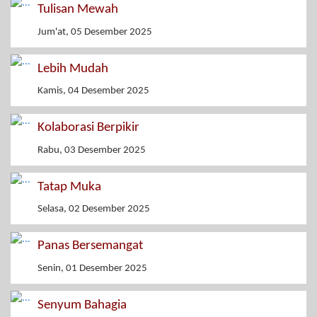
Tulisan Mewah
Jum'at, 05 Desember 2025
Lebih Mudah
Kamis, 04 Desember 2025
Kolaborasi Berpikir
Rabu, 03 Desember 2025
Tatap Muka
Selasa, 02 Desember 2025
Panas Bersemangat
Senin, 01 Desember 2025
Senyum Bahagia