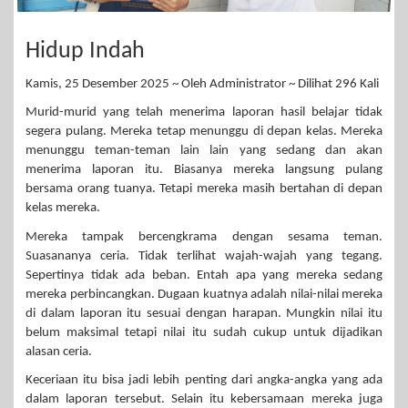
Hidup Indah
Kamis, 25 Desember 2025 ~ Oleh Administrator ~ Dilihat 296 Kali
Murid-murid yang telah menerima laporan hasil belajar tidak
segera pulang. Mereka tetap menunggu di depan kelas. Mereka
menunggu teman-teman lain lain yang sedang dan akan
menerima laporan itu. Biasanya mereka langsung pulang
bersama orang tuanya. Tetapi mereka masih bertahan di depan
kelas mereka.
Mereka tampak bercengkrama dengan sesama teman.
Suasananya ceria. Tidak terlihat wajah-wajah yang tegang.
Sepertinya tidak ada beban. Entah apa yang mereka sedang
mereka perbincangkan. Dugaan kuatnya adalah nilai-nilai mereka
di dalam laporan itu sesuai dengan harapan. Mungkin nilai itu
belum maksimal tetapi nilai itu sudah cukup untuk dijadikan
alasan ceria.
Keceriaan itu bisa jadi lebih penting dari angka-angka yang ada
dalam laporan tersebut. Selain itu kebersamaan mereka juga