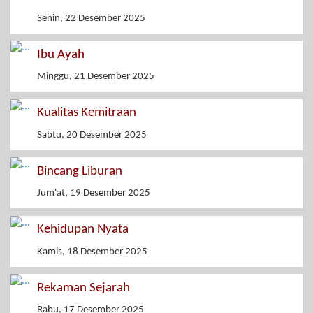
Senin, 22 Desember 2025
Ibu Ayah
Minggu, 21 Desember 2025
Kualitas Kemitraan
Sabtu, 20 Desember 2025
Bincang Liburan
Jum'at, 19 Desember 2025
Kehidupan Nyata
Kamis, 18 Desember 2025
Rekaman Sejarah
Rabu, 17 Desember 2025