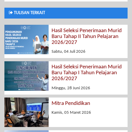
TULISAN TERKAIT
Hasil Seleksi Penerimaan Murid
Baru Tahap II Tahun Pelajaran
2026/2027
Sabtu, 04 Juli 2026
Hasil Seleksi Penerimaan Murid
Baru Tahap I Tahun Pelajaran
2026/2027
Minggu, 28 Juni 2026
Mitra Pendidikan
Kamis, 05 Maret 2026