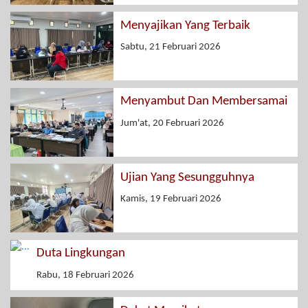
Menyajikan Yang Terbaik
Sabtu, 21 Februari 2026
Menyambut Dan Membersamai
Jum'at, 20 Februari 2026
Ujian Yang Sesungguhnya
Kamis, 19 Februari 2026
Duta Lingkungan
Rabu, 18 Februari 2026