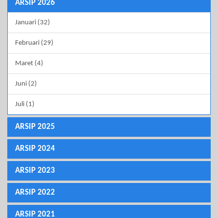
ARSIP 2026
Januari (32)
Februari (29)
Maret (4)
Juni (2)
Juli (1)
ARSIP 2025
ARSIP 2024
ARSIP 2023
ARSIP 2022
ARSIP 2021