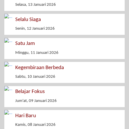
Selasa, 13 Januari 2026
Selalu Siaga
Senin, 12 Januari 2026
Satu Jam
Minggu, 11 Januari 2026
Kegembiraan Berbeda
Sabtu, 10 Januari 2026
Belajar Fokus
Jum'at, 09 Januari 2026
Hari Baru
Kamis, 08 Januari 2026