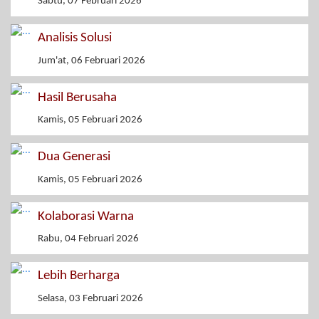
Sabtu, 07 Februari 2026
Analisis Solusi
Jum'at, 06 Februari 2026
Hasil Berusaha
Kamis, 05 Februari 2026
Dua Generasi
Kamis, 05 Februari 2026
Kolaborasi Warna
Rabu, 04 Februari 2026
Lebih Berharga
Selasa, 03 Februari 2026