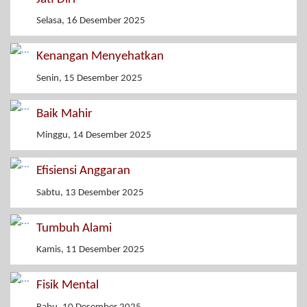
Selasa, 16 Desember 2025
Kenangan Menyehatkan
Senin, 15 Desember 2025
Baik Mahir
Minggu, 14 Desember 2025
Efisiensi Anggaran
Sabtu, 13 Desember 2025
Tumbuh Alami
Kamis, 11 Desember 2025
Fisik Mental