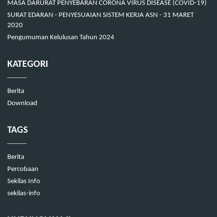
MASA DARURAT PENYEBARAN CORONA VIRUS DISEASE (COVID-19)
SURAT EDARAN - PENYESUAIAN SISTEM KERJA ASN - 31 MARET
2020
Pengumuman Kelulusan Tahun 2024
KATEGORI
Berita
Download
TAGS
Berita
Percobaan
Sekilas Info
sekilas-info