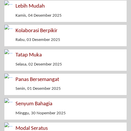
Lebih Mudah
Kamis, 04 Desember 2025
Kolaborasi Berpikir
Rabu, 03 Desember 2025
Tatap Muka
Selasa, 02 Desember 2025
Panas Bersemangat
Senin, 01 Desember 2025
Senyum Bahagia
Minggu, 30 Nopember 2025
Modal Seratus