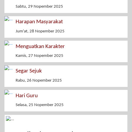
Sabtu, 29 Nopember 2025
Harapan Masyarakat
Jum'at, 28 Nopember 2025
Menguatkan Karakter
Kamis, 27 Nopember 2025
Segar Sejuk
Rabu, 26 Nopember 2025
Hari Guru
Selasa, 25 Nopember 2025