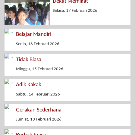
Dekat Memikat
Selasa, 17 Februari 2026
Belajar Mandiri
Senin, 16 Februari 2026
Tidak Biasa
Minggu, 15 Februari 2026
Adik Kakak
Sabtu, 14 Februari 2026
Gerakan Sederhana
Jum'at, 13 Februari 2026