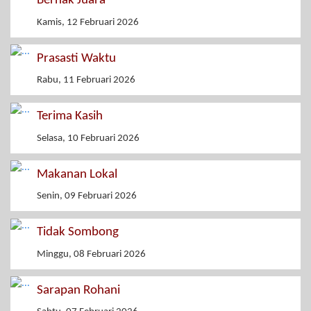
Berhak Juara
Kamis, 12 Februari 2026
Prasasti Waktu
Rabu, 11 Februari 2026
Terima Kasih
Selasa, 10 Februari 2026
Makanan Lokal
Senin, 09 Februari 2026
Tidak Sombong
Minggu, 08 Februari 2026
Sarapan Rohani