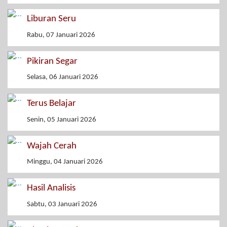
Liburan Seru
Rabu, 07 Januari 2026
Pikiran Segar
Selasa, 06 Januari 2026
Terus Belajar
Senin, 05 Januari 2026
Wajah Cerah
Minggu, 04 Januari 2026
Hasil Analisis
Sabtu, 03 Januari 2026