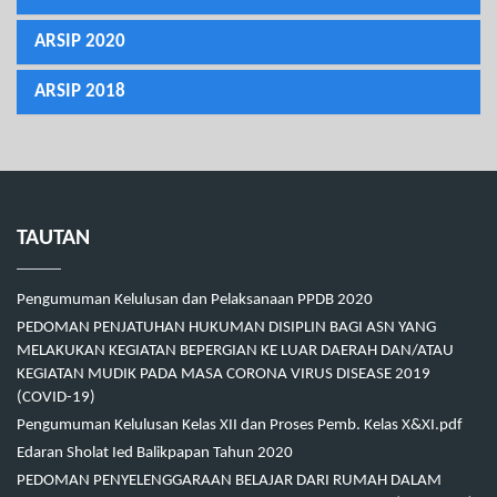
ARSIP 2020
ARSIP 2018
TAUTAN
Pengumuman Kelulusan dan Pelaksanaan PPDB 2020
PEDOMAN PENJATUHAN HUKUMAN DISIPLIN BAGI ASN YANG
MELAKUKAN KEGIATAN BEPERGIAN KE LUAR DAERAH DAN/ATAU
KEGIATAN MUDIK PADA MASA CORONA VIRUS DISEASE 2019
(COVID-19)
Pengumuman Kelulusan Kelas XII dan Proses Pemb. Kelas X&XI.pdf
Edaran Sholat Ied Balikpapan Tahun 2020
PEDOMAN PENYELENGGARAAN BELAJAR DARI RUMAH DALAM