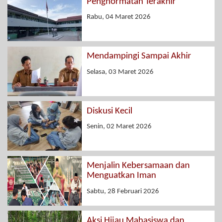
Penghormatan Terakhir
Rabu, 04 Maret 2026
Mendampingi Sampai Akhir
Selasa, 03 Maret 2026
Diskusi Kecil
Senin, 02 Maret 2026
Menjalin Kebersamaan dan
Menguatkan Iman
Sabtu, 28 Februari 2026
Aksi Hijau Mahasiswa dan