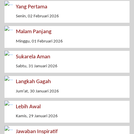
Yang Pertama
Senin, 02 Februari 2026
Malam Panjang
Minggu, 01 Februari 2026
Sukarela Aman
Sabtu, 31 Januari 2026
Langkah Gagah
Jum'at, 30 Januari 2026
Lebih Awal
Kamis, 29 Januari 2026
Jawaban Inspiratif