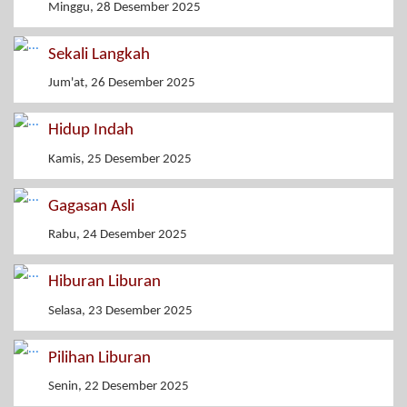
Minggu, 28 Desember 2025
Sekali Langkah
Jum'at, 26 Desember 2025
Hidup Indah
Kamis, 25 Desember 2025
Gagasan Asli
Rabu, 24 Desember 2025
Hiburan Liburan
Selasa, 23 Desember 2025
Pilihan Liburan
Senin, 22 Desember 2025