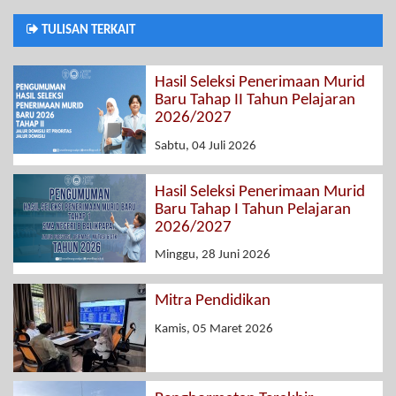
TULISAN TERKAIT
Hasil Seleksi Penerimaan Murid
Baru Tahap II Tahun Pelajaran
2026/2027
Sabtu, 04 Juli 2026
Hasil Seleksi Penerimaan Murid
Baru Tahap I Tahun Pelajaran
2026/2027
Minggu, 28 Juni 2026
Mitra Pendidikan
Kamis, 05 Maret 2026