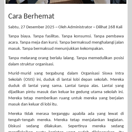
Cara Berhemat
Sabtu, 27 Desember 2025 ~ Oleh Administrator ~ Dilihat 268 Kali
Tanpa biaya. Tanpa fasilitas. Tanpa konsumsi. Tanpa pembawa
acara. Tanpa meja dan kursi. Tanpa bermaksud menghalangi jalan
masuk. Tanpa bermaksud menunjukkan kekompakan.
Tanpa melarang orang berlalu lalang. Tanpa memedulikan posisi
dalam struktur organisasi.
Murid-murid yang tergabung dalam Organisasi Siswa Intra
Sekolah (OSIS) ini, duduk di lantai lobi depan sekolah. Mereka
duduk di lantai yang sama. Lantai tanpa alas. Lantai yang
dijadikan pintu masuk dan keluar ke gedung utama sekolah ini.
Mereka tetap memberikan ruang untuk mereka yang berjalan
masuk dan keluar di lobi itu.
Mereka tidak merasa terganggu apabila ada yang lewat di
tengah-tengah mereka. Mereka tetap menjalankan kegiatan.
Diskusi sedang dilakukan. Sepertinya mereka sedang