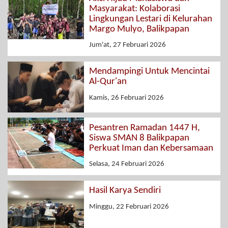
Masyarakat: Kolaborasi
Lingkungan Lestari di Kelurahan
Margo Mulyo, Balikpapan
Jum'at, 27 Februari 2026
Mendampingi Untuk Mencintai
Al-Qur'an
Kamis, 26 Februari 2026
Pesantren Ramadan 1447 H,
Siswa SMAN 8 Balikpapan
Perkuat Iman dan Kebersamaan
Selasa, 24 Februari 2026
Hasil Karya Sendiri
Minggu, 22 Februari 2026