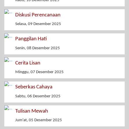
Rabu, 10 Desember 2025
Diskusi Perencanaan
Selasa, 09 Desember 2025
Panggilan Hati
Senin, 08 Desember 2025
Cerita Lisan
Minggu, 07 Desember 2025
Seberkas Cahaya
Sabtu, 06 Desember 2025
Tulisan Mewah
Jum'at, 05 Desember 2025