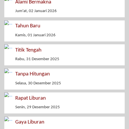
Alami Bermakna
Jum'at, 02 Januari 2026
Tahun Baru
Kamis, 01 Januari 2026
Titik Tengah
Rabu, 31 Desember 2025
Tanpa Hitungan
Selasa, 30 Desember 2025
Rapat Liburan
Senin, 29 Desember 2025
Gaya Liburan