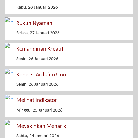
Rabu, 28 Januari 2026
Rukun Nyaman
Selasa, 27 Januari 2026
Kemandirian Kreatif
Senin, 26 Januari 2026
Koneksi Arduino Uno
Senin, 26 Januari 2026
Melihat Indikator
Minggu, 25 Januari 2026
Meyakinkan Menarik
Sabtu, 24 Januari 2026