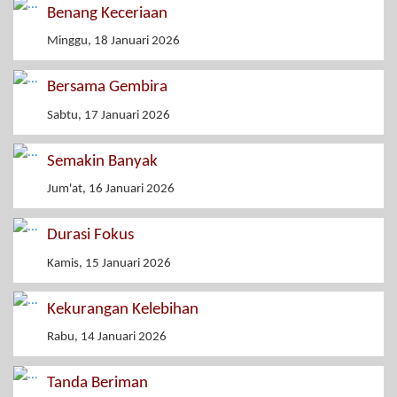
Benang Keceriaan
Minggu, 18 Januari 2026
Bersama Gembira
Sabtu, 17 Januari 2026
Semakin Banyak
Jum'at, 16 Januari 2026
Durasi Fokus
Kamis, 15 Januari 2026
Kekurangan Kelebihan
Rabu, 14 Januari 2026
Tanda Beriman