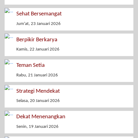
Sehat Bersemangat
Jum'at, 23 Januari 2026
Berpikir Berkarya
Kamis, 22 Januari 2026
Teman Setia
Rabu, 21 Januari 2026
Strategi Mendekat
Selasa, 20 Januari 2026
Dekat Menenangkan
Senin, 19 Januari 2026