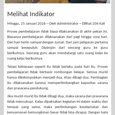
Melihat Indikator
Minggu, 25 Januari 2026 ~ Oleh Administrator ~ Dilihat 206 Kali
Proses pembelajaran tidak biasa dilaksanakan di akhir pekan ini.
Biasanya pembelajaran dilaksanakan dari pagi hingga sore hari.
Dari hari Senin sampai dengan Jumat. Dari jam pelajaran pertama
sampai kesepuluh. Dipimpin dari seorang guru ke guru
berikutnya. Seorang guru akan mendatangi satu ruang kelas ke
ruang kelas berikutnya.
Tetapi kebiasaan seperti itu tidak berlaku pada hari itu. Proses
pembelajaran tidak berbasis rombongan belajar. Semua murid
hanya dikelompokkan menjadi dua. Atau dibagi dua. Pembagian
itu dilaksanakan karena mempertimbangkan kapasitas sarana
dan prasarana pendukung.
Jika murid-murid itu tidak dibagi dua, maka sarana dan prasarana
tidak mencukupi. Kalau dipaksakan kegiatan ini dalam waktu dan
tempat yang sama, maka pertimbangan keselamatan dan
kenyamanan kemungkinan besar tidak bisa dicapai. Dengan kata