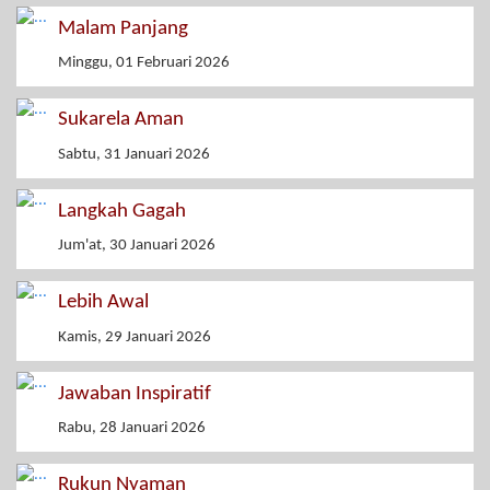
Malam Panjang
Minggu, 01 Februari 2026
Sukarela Aman
Sabtu, 31 Januari 2026
Langkah Gagah
Jum'at, 30 Januari 2026
Lebih Awal
Kamis, 29 Januari 2026
Jawaban Inspiratif
Rabu, 28 Januari 2026
Rukun Nyaman