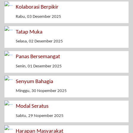
Kolaborasi Berpikir
Rabu, 03 Desember 2025
Tatap Muka
Selasa, 02 Desember 2025
Panas Bersemangat
Senin, 01 Desember 2025
Senyum Bahagia
Minggu, 30 Nopember 2025
Modal Seratus
Sabtu, 29 Nopember 2025
Harapan Masyarakat