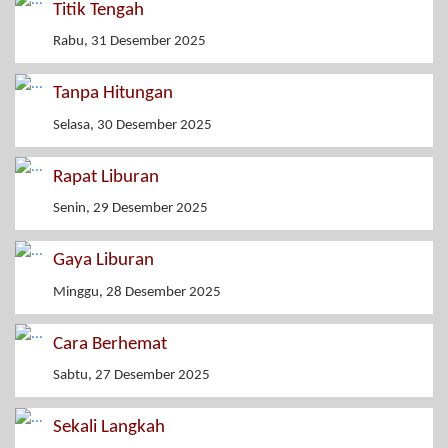
Titik Tengah
Rabu, 31 Desember 2025
Tanpa Hitungan
Selasa, 30 Desember 2025
Rapat Liburan
Senin, 29 Desember 2025
Gaya Liburan
Minggu, 28 Desember 2025
Cara Berhemat
Sabtu, 27 Desember 2025
Sekali Langkah