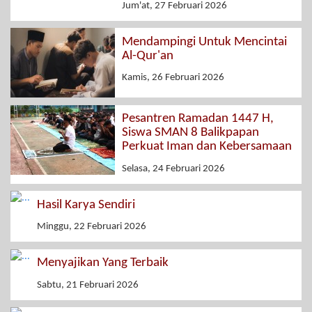
Jum'at, 27 Februari 2026
Mendampingi Untuk Mencintai
Al-Qur'an
Kamis, 26 Februari 2026
Pesantren Ramadan 1447 H,
Siswa SMAN 8 Balikpapan
Perkuat Iman dan Kebersamaan
Selasa, 24 Februari 2026
Hasil Karya Sendiri
Minggu, 22 Februari 2026
Menyajikan Yang Terbaik
Sabtu, 21 Februari 2026