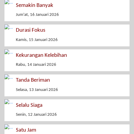
Semakin Banyak
Jum'at, 16 Januari 2026
Durasi Fokus
Kamis, 15 Januari 2026
Kekurangan Kelebihan
Rabu, 14 Januari 2026
Tanda Beriman
Selasa, 13 Januari 2026
Selalu Siaga
Senin, 12 Januari 2026
Satu Jam