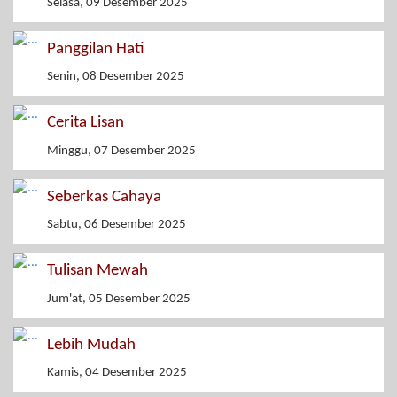
Selasa, 09 Desember 2025
Panggilan Hati
Senin, 08 Desember 2025
Cerita Lisan
Minggu, 07 Desember 2025
Seberkas Cahaya
Sabtu, 06 Desember 2025
Tulisan Mewah
Jum'at, 05 Desember 2025
Lebih Mudah
Kamis, 04 Desember 2025