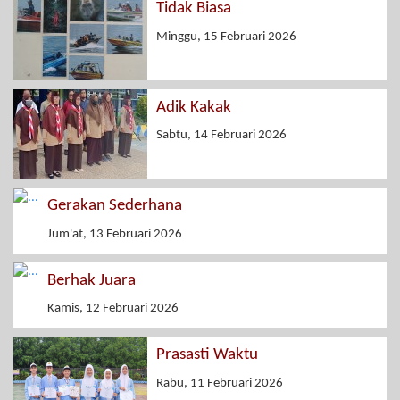
Tidak Biasa
Minggu, 15 Februari 2026
Adik Kakak
Sabtu, 14 Februari 2026
Gerakan Sederhana
Jum'at, 13 Februari 2026
Berhak Juara
Kamis, 12 Februari 2026
Prasasti Waktu
Rabu, 11 Februari 2026