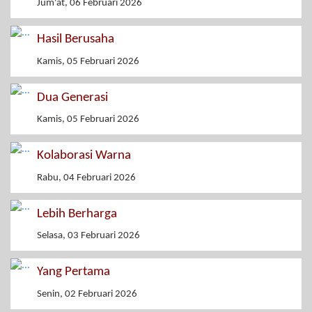
Jum'at, 06 Februari 2026
Hasil Berusaha
Kamis, 05 Februari 2026
Dua Generasi
Kamis, 05 Februari 2026
Kolaborasi Warna
Rabu, 04 Februari 2026
Lebih Berharga
Selasa, 03 Februari 2026
Yang Pertama
Senin, 02 Februari 2026