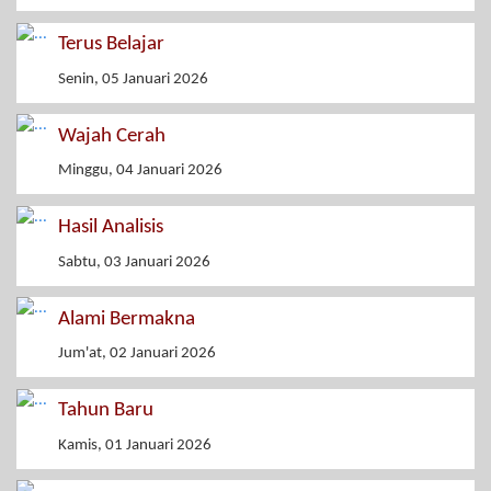
Terus Belajar
Senin, 05 Januari 2026
Wajah Cerah
Minggu, 04 Januari 2026
Hasil Analisis
Sabtu, 03 Januari 2026
Alami Bermakna
Jum'at, 02 Januari 2026
Tahun Baru
Kamis, 01 Januari 2026