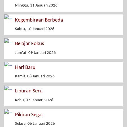
Minggu, 11 Januari 2026
Kegembiraan Berbeda
Sabtu, 10 Januari 2026
Belajar Fokus
Jum'at, 09 Januari 2026
Hari Baru
Kamis, 08 Januari 2026
Liburan Seru
Rabu, 07 Januari 2026
Pikiran Segar
Selasa, 06 Januari 2026