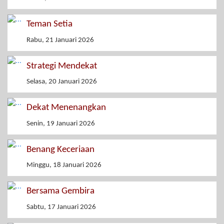
Teman Setia
Rabu, 21 Januari 2026
Strategi Mendekat
Selasa, 20 Januari 2026
Dekat Menenangkan
Senin, 19 Januari 2026
Benang Keceriaan
Minggu, 18 Januari 2026
Bersama Gembira
Sabtu, 17 Januari 2026