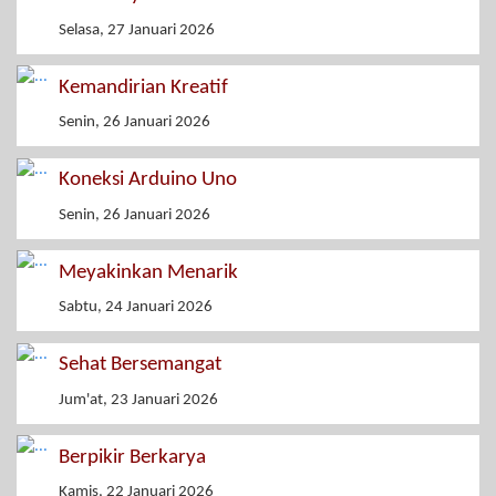
Selasa, 27 Januari 2026
Kemandirian Kreatif
Senin, 26 Januari 2026
Koneksi Arduino Uno
Senin, 26 Januari 2026
Meyakinkan Menarik
Sabtu, 24 Januari 2026
Sehat Bersemangat
Jum'at, 23 Januari 2026
Berpikir Berkarya
Kamis, 22 Januari 2026