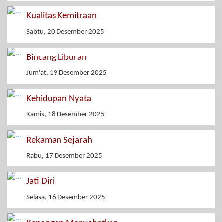
Kualitas Kemitraan
Sabtu, 20 Desember 2025
Bincang Liburan
Jum'at, 19 Desember 2025
Kehidupan Nyata
Kamis, 18 Desember 2025
Rekaman Sejarah
Rabu, 17 Desember 2025
Jati Diri
Selasa, 16 Desember 2025