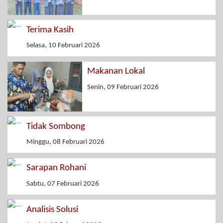
Terima Kasih
Selasa, 10 Februari 2026
Makanan Lokal
Senin, 09 Februari 2026
Tidak Sombong
Minggu, 08 Februari 2026
Sarapan Rohani
Sabtu, 07 Februari 2026
Analisis Solusi