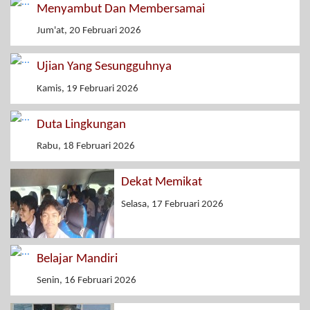
Menyambut Dan Membersamai
Jum'at, 20 Februari 2026
Ujian Yang Sesungguhnya
Kamis, 19 Februari 2026
Duta Lingkungan
Rabu, 18 Februari 2026
Dekat Memikat
Selasa, 17 Februari 2026
Belajar Mandiri
Senin, 16 Februari 2026