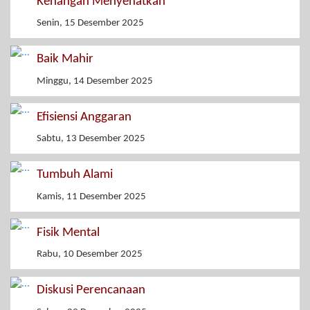
Kenangan Menyehatkan
Senin, 15 Desember 2025
Baik Mahir
Minggu, 14 Desember 2025
Efisiensi Anggaran
Sabtu, 13 Desember 2025
Tumbuh Alami
Kamis, 11 Desember 2025
Fisik Mental
Rabu, 10 Desember 2025
Diskusi Perencanaan