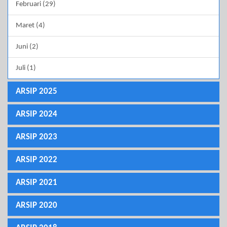
Februari (29)
Maret (4)
Juni (2)
Juli (1)
ARSIP 2025
ARSIP 2024
ARSIP 2023
ARSIP 2022
ARSIP 2021
ARSIP 2020