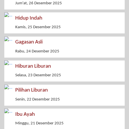
Jum'at, 26 Desember 2025
Hidup Indah
Kamis, 25 Desember 2025
Gagasan Asli
Rabu, 24 Desember 2025
Hiburan Liburan
Selasa, 23 Desember 2025
Pilihan Liburan
Senin, 22 Desember 2025
Ibu Ayah
Minggu, 21 Desember 2025