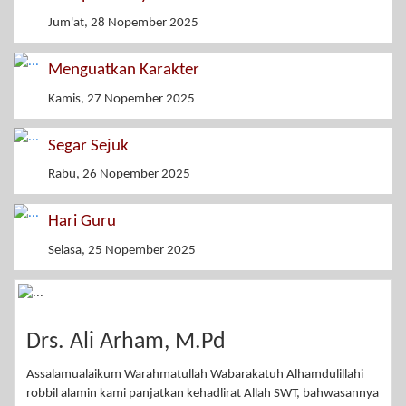
Jum'at, 28 Nopember 2025
Menguatkan Karakter
Kamis, 27 Nopember 2025
Segar Sejuk
Rabu, 26 Nopember 2025
Hari Guru
Selasa, 25 Nopember 2025
Drs. Ali Arham, M.Pd
Assalamualaikum Warahmatullah Wabarakatuh Alhamdulillahi
robbil alamin kami panjatkan kehadlirat Allah SWT, bahwasannya