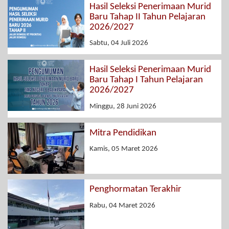
Hasil Seleksi Penerimaan Murid
Baru Tahap II Tahun Pelajaran
2026/2027
Sabtu, 04 Juli 2026
Hasil Seleksi Penerimaan Murid
Baru Tahap I Tahun Pelajaran
2026/2027
Minggu, 28 Juni 2026
Mitra Pendidikan
Kamis, 05 Maret 2026
Penghormatan Terakhir
Rabu, 04 Maret 2026