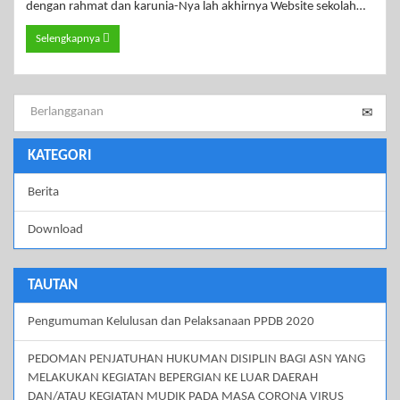
dengan rahmat dan karunia-Nya lah akhirnya Website sekolah…
Selengkapnya
KATEGORI
Berita
Download
TAUTAN
Pengumuman Kelulusan dan Pelaksanaan PPDB 2020
PEDOMAN PENJATUHAN HUKUMAN DISIPLIN BAGI ASN YANG
MELAKUKAN KEGIATAN BEPERGIAN KE LUAR DAERAH
DAN/ATAU KEGIATAN MUDIK PADA MASA CORONA VIRUS