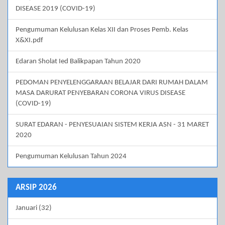
DISEASE 2019 (COVID-19)
Pengumuman Kelulusan Kelas XII dan Proses Pemb. Kelas
X&XI.pdf
Edaran Sholat Ied Balikpapan Tahun 2020
PEDOMAN PENYELENGGARAAN BELAJAR DARI RUMAH DALAM
MASA DARURAT PENYEBARAN CORONA VIRUS DISEASE
(COVID-19)
SURAT EDARAN - PENYESUAIAN SISTEM KERJA ASN - 31 MARET
2020
Pengumuman Kelulusan Tahun 2024
ARSIP 2026
Januari (32)