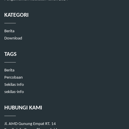
KATEGORI
Berita
Download
TAGS
Berita
Percobaan
Sekilas Info
sekilas-info
HUBUNGI KAMI
Jl. AMD Gunung Empat RT. 14