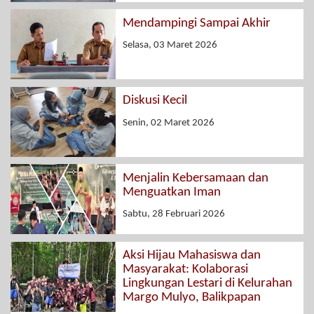
Mendampingi Sampai Akhir
Selasa, 03 Maret 2026
Diskusi Kecil
Senin, 02 Maret 2026
Menjalin Kebersamaan dan
Menguatkan Iman
Sabtu, 28 Februari 2026
Aksi Hijau Mahasiswa dan
Masyarakat: Kolaborasi
Lingkungan Lestari di Kelurahan
Margo Mulyo, Balikpapan