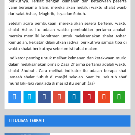
berikutnya. Terkait dengan keimanan dan ketakwaan peserta
yang beragama Islam, mereka akan melalui waktu shalat wajib
dari salat Ashar, Maghrib, Isya dan Subuh.
Setelah acara pembukaan, mereka akan segera bertemu waktu
shalat Ashar. Itu adalah waktu pembuktian pertama apakah
mereka memiliki komitmen untuk melaksanakan shalat Ashar.
Kemudian, kegiatan dilanjutkan jadwal berikutnya sampai tiba di
waktu shalat berikutnya sebelum istirahat malam.
Indikator penting untuk melihat keimanan dan ketakwaan murid
dalam melaksanakan prinsip Dasa Dharma pertama adalah waktu
shalat Shubuh. Cara melihat indikator itu adalah berapa shaf
jamaah shalat Subuh di masjid sekolah. Saat itu, seluruh shaf
murid laki-laki yang ada di masjid itu penuh.(aa)
TULISAN TERKAIT