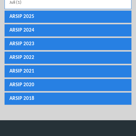
Juli (1)
ARSIP 2025
ARSIP 2024
ARSIP 2023
ARSIP 2022
ARSIP 2021
ARSIP 2020
ARSIP 2018