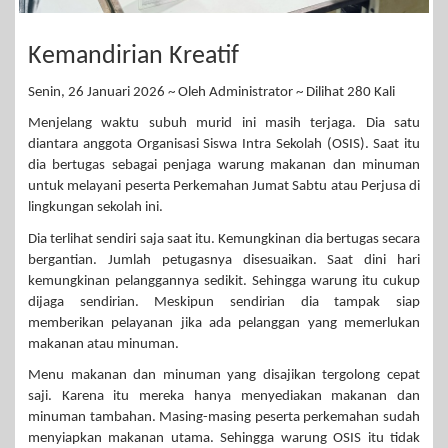
Kemandirian Kreatif
Senin, 26 Januari 2026 ~ Oleh Administrator ~ Dilihat 280 Kali
Menjelang waktu subuh murid ini masih terjaga. Dia satu
diantara anggota Organisasi Siswa Intra Sekolah (OSIS). Saat itu
dia bertugas sebagai penjaga warung makanan dan minuman
untuk melayani peserta Perkemahan Jumat Sabtu atau Perjusa di
lingkungan sekolah ini.
Dia terlihat sendiri saja saat itu. Kemungkinan dia bertugas secara
bergantian. Jumlah petugasnya disesuaikan. Saat dini hari
kemungkinan pelanggannya sedikit. Sehingga warung itu cukup
dijaga sendirian. Meskipun sendirian dia tampak siap
memberikan pelayanan jika ada pelanggan yang memerlukan
makanan atau minuman.
Menu makanan dan minuman yang disajikan tergolong cepat
saji. Karena itu mereka hanya menyediakan makanan dan
minuman tambahan. Masing-masing peserta perkemahan sudah
menyiapkan makanan utama. Sehingga warung OSIS itu tidak