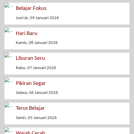
Belajar Fokus
Jum'at, 09 Januari 2026
Hari Baru
Kamis, 08 Januari 2026
Liburan Seru
Rabu, 07 Januari 2026
Pikiran Segar
Selasa, 06 Januari 2026
Terus Belajar
Senin, 05 Januari 2026
Wajah Cerah