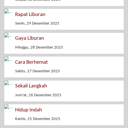
Rapat Liburan
Senin, 29 Desember 2025
Gaya Liburan
Minggu, 28 Desember 2025
Cara Berhemat
Sabtu, 27 Desember 2025
Sekali Langkah
Jum'at, 26 Desember 2025
Hidup Indah
Kamis, 25 Desember 2025