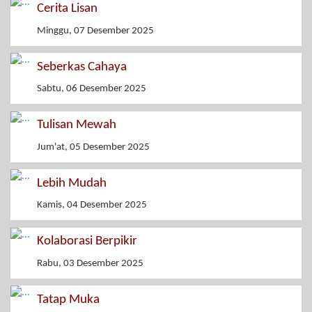
Cerita Lisan
Minggu, 07 Desember 2025
Seberkas Cahaya
Sabtu, 06 Desember 2025
Tulisan Mewah
Jum'at, 05 Desember 2025
Lebih Mudah
Kamis, 04 Desember 2025
Kolaborasi Berpikir
Rabu, 03 Desember 2025
Tatap Muka