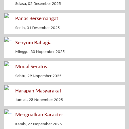
Selasa, 02 Desember 2025
Panas Bersemangat
Senin, 01 Desember 2025
Senyum Bahagia
Minggu, 30 Nopember 2025
Modal Seratus
Sabtu, 29 Nopember 2025
Harapan Masyarakat
Jum'at, 28 Nopember 2025
Menguatkan Karakter
Kamis, 27 Nopember 2025