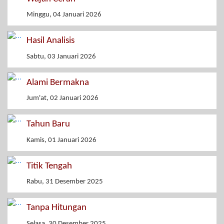
Minggu, 04 Januari 2026
Hasil Analisis
Sabtu, 03 Januari 2026
Alami Bermakna
Jum'at, 02 Januari 2026
Tahun Baru
Kamis, 01 Januari 2026
Titik Tengah
Rabu, 31 Desember 2025
Tanpa Hitungan
Selasa, 30 Desember 2025