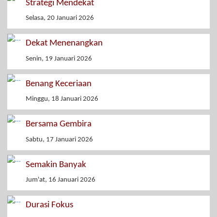
Strategi Mendekat
Selasa, 20 Januari 2026
Dekat Menenangkan
Senin, 19 Januari 2026
Benang Keceriaan
Minggu, 18 Januari 2026
Bersama Gembira
Sabtu, 17 Januari 2026
Semakin Banyak
Jum'at, 16 Januari 2026
Durasi Fokus