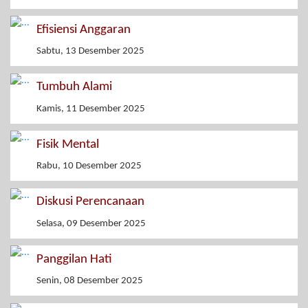
Efisiensi Anggaran
Sabtu, 13 Desember 2025
Tumbuh Alami
Kamis, 11 Desember 2025
Fisik Mental
Rabu, 10 Desember 2025
Diskusi Perencanaan
Selasa, 09 Desember 2025
Panggilan Hati
Senin, 08 Desember 2025