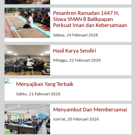
Pesantren Ramadan 1447 H,
Siswa SMAN 8 Balikpapan
Perkuat Iman dan Kebersamaan
Selasa, 24 Februari 2026
Hasil Karya Sendiri
Minggu, 22 Februari 2026
Menyajikan Yang Terbaik
Sabtu, 21 Februari 2026
Menyambut Dan Membersamai
Jum'at, 20 Februari 2026