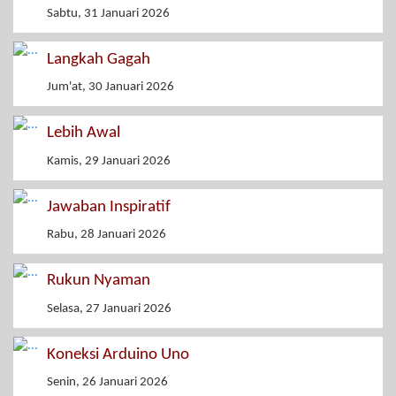
Sabtu, 31 Januari 2026
Langkah Gagah
Jum'at, 30 Januari 2026
Lebih Awal
Kamis, 29 Januari 2026
Jawaban Inspiratif
Rabu, 28 Januari 2026
Rukun Nyaman
Selasa, 27 Januari 2026
Koneksi Arduino Uno
Senin, 26 Januari 2026