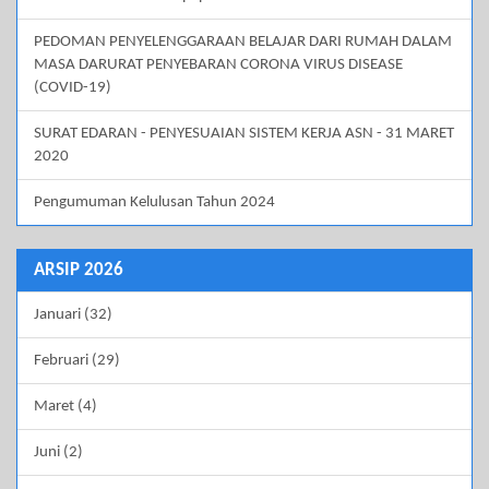
PEDOMAN PENYELENGGARAAN BELAJAR DARI RUMAH DALAM
MASA DARURAT PENYEBARAN CORONA VIRUS DISEASE
(COVID-19)
SURAT EDARAN - PENYESUAIAN SISTEM KERJA ASN - 31 MARET
2020
Pengumuman Kelulusan Tahun 2024
ARSIP 2026
Januari (32)
Februari (29)
Maret (4)
Juni (2)