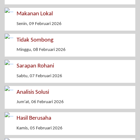
Makanan Lokal
Senin, 09 Februari 2026
Tidak Sombong
Minggu, 08 Februari 2026
Sarapan Rohani
Sabtu, 07 Februari 2026
Analisis Solusi
Jum'at, 06 Februari 2026
Hasil Berusaha
Kamis, 05 Februari 2026