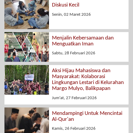
Diskusi Kecil
Senin, 02 Maret 2026
Menjalin Kebersamaan dan
Menguatkan Iman
Sabtu, 28 Februari 2026
Aksi Hijau Mahasiswa dan
Masyarakat: Kolaborasi
Lingkungan Lestari di Kelurahan
Margo Mulyo, Balikpapan
Jum'at, 27 Februari 2026
Mendampingi Untuk Mencintai
Al-Qur'an
Kamis, 26 Februari 2026