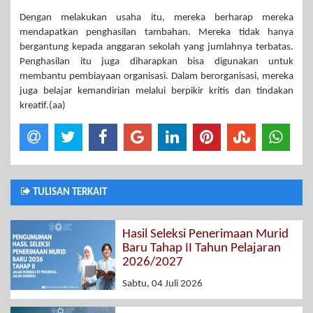
Dengan melakukan usaha itu, mereka berharap mereka
mendapatkan penghasilan tambahan. Mereka tidak hanya
bergantung kepada anggaran sekolah yang jumlahnya terbatas.
Penghasilan itu juga diharapkan bisa digunakan untuk
membantu pembiayaan organisasi. Dalam berorganisasi, mereka
juga belajar kemandirian melalui berpikir kritis dan tindakan
kreatif.(aa)
TULISAN TERKAIT
Hasil Seleksi Penerimaan Murid
Baru Tahap II Tahun Pelajaran
2026/2027
Sabtu, 04 Juli 2026