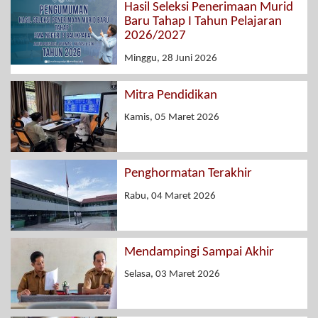
Hasil Seleksi Penerimaan Murid
Baru Tahap I Tahun Pelajaran
2026/2027
Minggu, 28 Juni 2026
Mitra Pendidikan
Kamis, 05 Maret 2026
Penghormatan Terakhir
Rabu, 04 Maret 2026
Mendampingi Sampai Akhir
Selasa, 03 Maret 2026