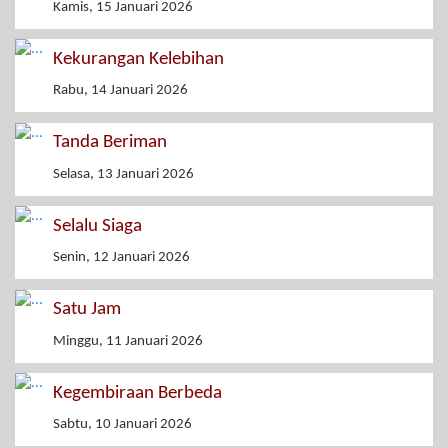
Kamis, 15 Januari 2026
Kekurangan Kelebihan
Rabu, 14 Januari 2026
Tanda Beriman
Selasa, 13 Januari 2026
Selalu Siaga
Senin, 12 Januari 2026
Satu Jam
Minggu, 11 Januari 2026
Kegembiraan Berbeda
Sabtu, 10 Januari 2026