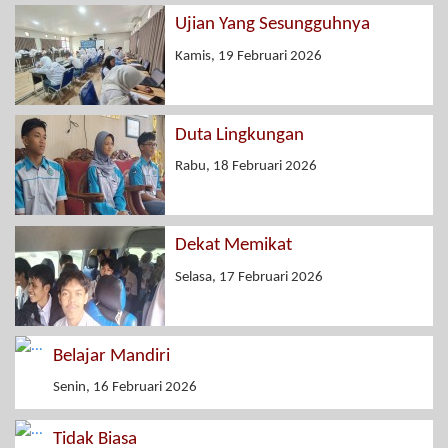
Ujian Yang Sesungguhnya
Kamis, 19 Februari 2026
Duta Lingkungan
Rabu, 18 Februari 2026
Dekat Memikat
Selasa, 17 Februari 2026
Belajar Mandiri
Senin, 16 Februari 2026
Tidak Biasa