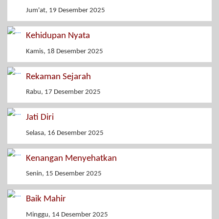
Jum'at, 19 Desember 2025
Kehidupan Nyata
Kamis, 18 Desember 2025
Rekaman Sejarah
Rabu, 17 Desember 2025
Jati Diri
Selasa, 16 Desember 2025
Kenangan Menyehatkan
Senin, 15 Desember 2025
Baik Mahir
Minggu, 14 Desember 2025