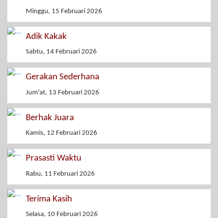
Minggu, 15 Februari 2026
Adik Kakak
Sabtu, 14 Februari 2026
Gerakan Sederhana
Jum'at, 13 Februari 2026
Berhak Juara
Kamis, 12 Februari 2026
Prasasti Waktu
Rabu, 11 Februari 2026
Terima Kasih
Selasa, 10 Februari 2026