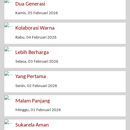
Dua Generasi
Kamis, 05 Februari 2026
Kolaborasi Warna
Rabu, 04 Februari 2026
Lebih Berharga
Selasa, 03 Februari 2026
Yang Pertama
Senin, 02 Februari 2026
Malam Panjang
Minggu, 01 Februari 2026
Sukarela Aman