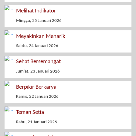
Melihat Indikator
Minggu, 25 Januari 2026
Meyakinkan Menarik
Sabtu, 24 Januari 2026
Sehat Bersemangat
Jum'at, 23 Januari 2026
Berpikir Berkarya
Kamis, 22 Januari 2026
Teman Setia
Rabu, 21 Januari 2026