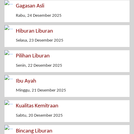
Gagasan Asli
Rabu, 24 Desember 2025
Hiburan Liburan
Selasa, 23 Desember 2025
Pilihan Liburan
Senin, 22 Desember 2025
Ibu Ayah
Minggu, 21 Desember 2025
Kualitas Kemitraan
Sabtu, 20 Desember 2025
Bincang Liburan