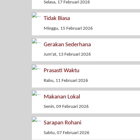
Selasa, 17 Februari 2026
Tidak Biasa
Minggu, 15 Februari 2026
Gerakan Sederhana
Jum'at, 13 Februari 2026
Prasasti Waktu
Rabu, 11 Februari 2026
Makanan Lokal
Senin, 09 Februari 2026
Sarapan Rohani
Sabtu, 07 Februari 2026