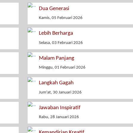
Dua Generasi
Kamis, 05 Februari 2026
Lebih Berharga
Selasa, 03 Februari 2026
Malam Panjang
Minggu, 01 Februari 2026
Langkah Gagah
Jum'at, 30 Januari 2026
Jawaban Inspiratif
Rabu, 28 Januari 2026
Kemandirian Kreatif