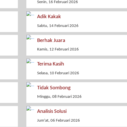
Senin, 16 Februari 2026
Adik Kakak
Sabtu, 14 Februari 2026
Berhak Juara
Kamis, 12 Februari 2026
Terima Kasih
Selasa, 10 Februari 2026
Tidak Sombong
Minggu, 08 Februari 2026
Analisis Solusi
Jum'at, 06 Februari 2026