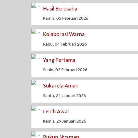
Hasil Berusaha
Kamis, 05 Februari 2026
Kolaborasi Warna
Rabu, 04 Februari 2026
Yang Pertama
Senin, 02 Februari 2026
Sukarela Aman
Sabtu, 31 Januari 2026
Lebih Awal
Kamis, 29 Januari 2026
Rukun Nyaman