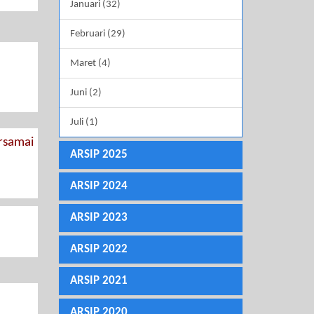
Januari (32)
Februari (29)
Maret (4)
Juni (2)
Juli (1)
samai
ARSIP 2025
ARSIP 2024
ARSIP 2023
ARSIP 2022
ARSIP 2021
ARSIP 2020