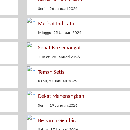
Senin, 26 Januari 2026
Melihat Indikator
Minggu, 25 Januari 2026
Sehat Bersemangat
Jum'at, 23 Januari 2026
Teman Setia
Rabu, 21 Januari 2026
Dekat Menenangkan
Senin, 19 Januari 2026
Bersama Gembira
Sabtu, 17 Januari 2026