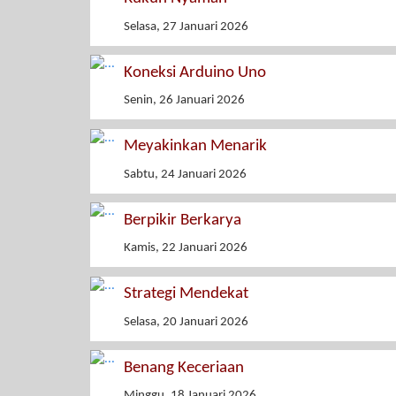
Selasa, 27 Januari 2026
Koneksi Arduino Uno
Senin, 26 Januari 2026
Meyakinkan Menarik
Sabtu, 24 Januari 2026
Berpikir Berkarya
Kamis, 22 Januari 2026
Strategi Mendekat
Selasa, 20 Januari 2026
Benang Keceriaan
Minggu, 18 Januari 2026