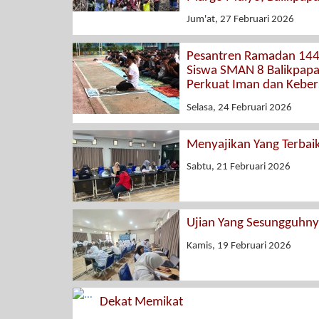
Jum'at, 27 Februari 2026
Pesantren Ramadan 144
Siswa SMAN 8 Balikpap
Perkuat Iman dan Kebe
Selasa, 24 Februari 2026
Menyajikan Yang Terbai
Sabtu, 21 Februari 2026
Ujian Yang Sesungguhn
Kamis, 19 Februari 2026
Dekat Memikat