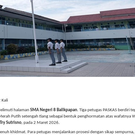
 Kali
yelimuti halaman
SMA Negeri 8 Balikpapan
. Tiga petugas PASKAS berdiri te
Merah Putih setengah tiang sebagai bentuk penghormatan atas wafatnya W
Try Sutrisno
, pada 2 Maret 2026.
enuh khidmat. Para petugas menjalankan prosesi dengan sikap sempurna,