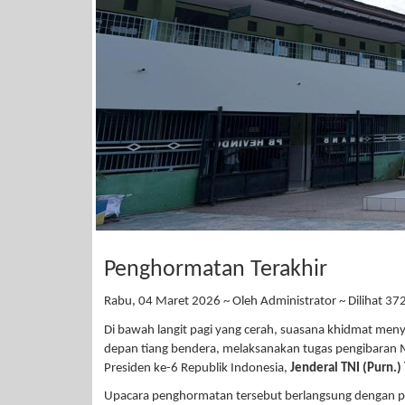
Penghormatan Terakhir
Rabu, 04 Maret 2026 ~ Oleh Administrator ~ Dilihat 372
Di bawah langit pagi yang cerah, suasana khidmat men
depan tiang bendera, melaksanakan tugas pengibaran 
Presiden ke-6 Republik Indonesia,
Jenderal TNI (Purn.) 
Upacara penghormatan tersebut berlangsung dengan p