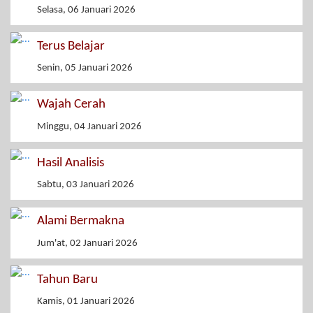
Selasa, 06 Januari 2026
Terus Belajar
Senin, 05 Januari 2026
Wajah Cerah
Minggu, 04 Januari 2026
Hasil Analisis
Sabtu, 03 Januari 2026
Alami Bermakna
Jum'at, 02 Januari 2026
Tahun Baru
Kamis, 01 Januari 2026