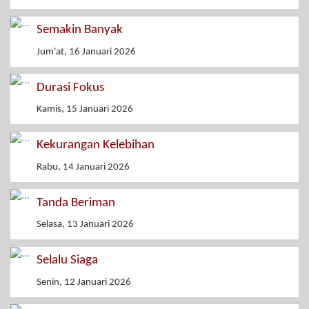
Semakin Banyak
Jum'at, 16 Januari 2026
Durasi Fokus
Kamis, 15 Januari 2026
Kekurangan Kelebihan
Rabu, 14 Januari 2026
Tanda Beriman
Selasa, 13 Januari 2026
Selalu Siaga
Senin, 12 Januari 2026