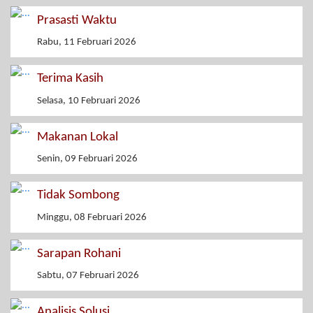
Prasasti Waktu
Rabu, 11 Februari 2026
Terima Kasih
Selasa, 10 Februari 2026
Makanan Lokal
Senin, 09 Februari 2026
Tidak Sombong
Minggu, 08 Februari 2026
Sarapan Rohani
Sabtu, 07 Februari 2026
Analisis Solusi