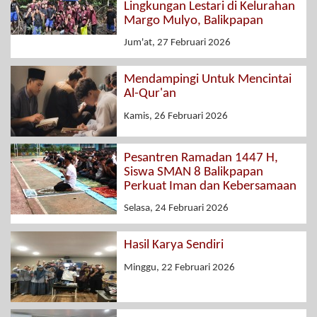
Lingkungan Lestari di Kelurahan
Margo Mulyo, Balikpapan
Jum'at, 27 Februari 2026
Mendampingi Untuk Mencintai
Al-Qur'an
Kamis, 26 Februari 2026
Pesantren Ramadan 1447 H,
Siswa SMAN 8 Balikpapan
Perkuat Iman dan Kebersamaan
Selasa, 24 Februari 2026
Hasil Karya Sendiri
Minggu, 22 Februari 2026