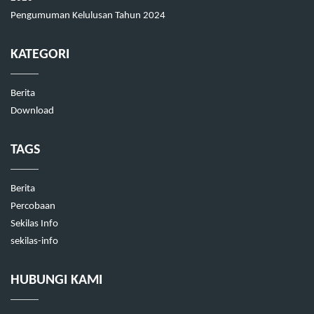
Pengumuman Kelulusan Tahun 2024
KATEGORI
Berita
Download
TAGS
Berita
Percobaan
Sekilas Info
sekilas-info
HUBUNGI KAMI