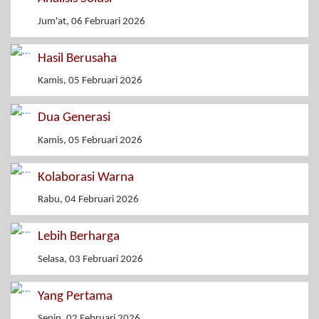
Jum'at, 06 Februari 2026
Hasil Berusaha
Kamis, 05 Februari 2026
Dua Generasi
Kamis, 05 Februari 2026
Kolaborasi Warna
Rabu, 04 Februari 2026
Lebih Berharga
Selasa, 03 Februari 2026
Yang Pertama
Senin, 02 Februari 2026