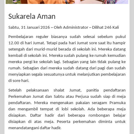
Sukarela Aman
Sabtu, 31 Januari 2026 ~ Oleh Administrator ~ Dilihat 246 Kali
Pembelajaran reguler biasanya sudah selesai sebelum pukul
12.00 di hari Jumat. Tetapi pada hari Jumat sore saat itu hampir
setengah dari murid-murid berada di sekolah ini. Mereka datang
kembali di sekolah ini. Mereka sudah pulang ke rumah kemudian
mereka pergi ke sekolah lagi. Sebagian yang lain tidak pulang ke
rumah. Sebagian dari mereka sudah datang dari pagi dan sudah
menyiapkan segala sesuatunya untuk melanjutkan pembelajaran
di sore hari.
Setelah pelaksanaan shalat Jumat, panitia pendaftaran
Perkemahan Jumat dan Sabtu atau Perjusa sudah siap di meja
pendaftaran. Mereka mengenakan pakaian seragam Pramuka
dan mengambil tempat di lobi sekolah. Ada beberapa meja
disiapkan. Daftar hadir dari beberapa rombongan belajar
disiapkan di atas meja. Peserta perkemahan diminta untuk
menandatangani daftar hadir.