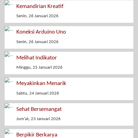
Kemandirian Kreatif
Senin, 26 Januari 2026
Koneksi Arduino Uno
Senin, 26 Januari 2026
Melihat Indikator
Minggu, 25 Januari 2026
Meyakinkan Menarik
Sabtu, 24 Januari 2026
Sehat Bersemangat
Jum'at, 23 Januari 2026
Berpikir Berkarya