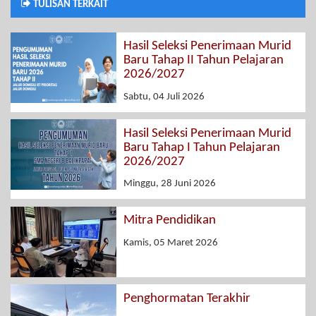
TULISAN TERKAIT
Hasil Seleksi Penerimaan Murid
Baru Tahap II Tahun Pelajaran
2026/2027
Sabtu, 04 Juli 2026
Hasil Seleksi Penerimaan Murid
Baru Tahap I Tahun Pelajaran
2026/2027
Minggu, 28 Juni 2026
Mitra Pendidikan
Kamis, 05 Maret 2026
Penghormatan Terakhir