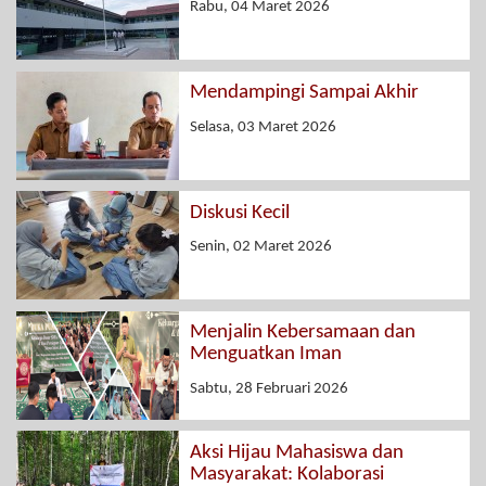
Rabu, 04 Maret 2026
Mendampingi Sampai Akhir
Selasa, 03 Maret 2026
Diskusi Kecil
Senin, 02 Maret 2026
Menjalin Kebersamaan dan
Menguatkan Iman
Sabtu, 28 Februari 2026
Aksi Hijau Mahasiswa dan
Masyarakat: Kolaborasi