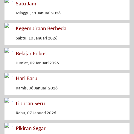
Satu Jam
Minggu, 11 Januari 2026
Kegembiraan Berbeda
Sabtu, 10 Januari 2026
Belajar Fokus
Jum'at, 09 Januari 2026
Hari Baru
Kamis, 08 Januari 2026
Liburan Seru
Rabu, 07 Januari 2026
Pikiran Segar