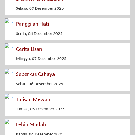
Selasa, 09 Desember 2025
Panggilan Hati
Senin, 08 Desember 2025
Cerita Lisan
Minggu, 07 Desember 2025
Seberkas Cahaya
Sabtu, 06 Desember 2025
Tulisan Mewah
Jum'at, 05 Desember 2025
Lebih Mudah
Kamis, 04 Desember 2025