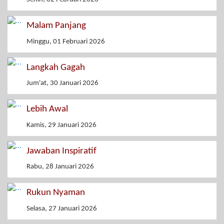
Malam Panjang
Minggu, 01 Februari 2026
Langkah Gagah
Jum'at, 30 Januari 2026
Lebih Awal
Kamis, 29 Januari 2026
Jawaban Inspiratif
Rabu, 28 Januari 2026
Rukun Nyaman
Selasa, 27 Januari 2026