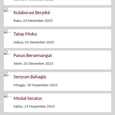
Kolaborasi Berpikir
Rabu, 03 Desember 2025
Tatap Muka
Selasa, 02 Desember 2025
Panas Bersemangat
Senin, 01 Desember 2025
Senyum Bahagia
Minggu, 30 Nopember 2025
Modal Seratus
Sabtu, 29 Nopember 2025