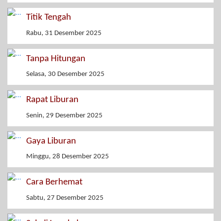
Titik Tengah
Rabu, 31 Desember 2025
Tanpa Hitungan
Selasa, 30 Desember 2025
Rapat Liburan
Senin, 29 Desember 2025
Gaya Liburan
Minggu, 28 Desember 2025
Cara Berhemat
Sabtu, 27 Desember 2025