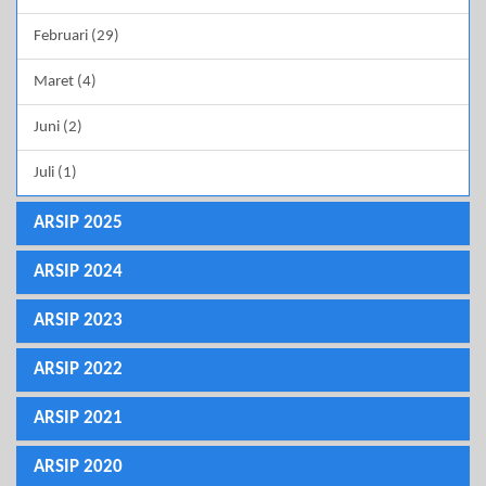
Februari (29)
Maret (4)
Juni (2)
Juli (1)
ARSIP 2025
ARSIP 2024
ARSIP 2023
ARSIP 2022
ARSIP 2021
ARSIP 2020