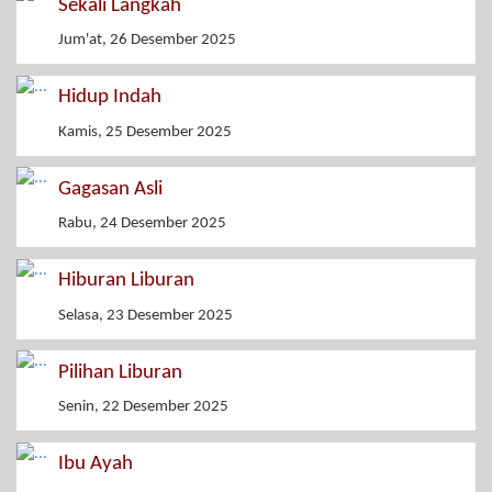
Sekali Langkah
Jum'at, 26 Desember 2025
Hidup Indah
Kamis, 25 Desember 2025
Gagasan Asli
Rabu, 24 Desember 2025
Hiburan Liburan
Selasa, 23 Desember 2025
Pilihan Liburan
Senin, 22 Desember 2025
Ibu Ayah