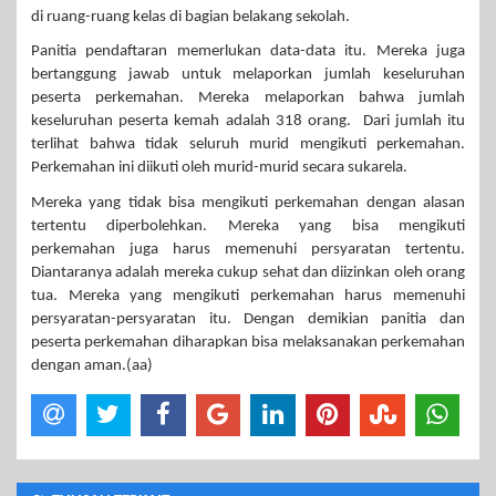
di ruang-ruang kelas di bagian belakang sekolah.
Panitia pendaftaran memerlukan data-data itu. Mereka juga
bertanggung jawab untuk melaporkan jumlah keseluruhan
peserta perkemahan. Mereka melaporkan bahwa jumlah
keseluruhan peserta kemah adalah 318 orang. Dari jumlah itu
terlihat bahwa tidak seluruh murid mengikuti perkemahan.
Perkemahan ini diikuti oleh murid-murid secara sukarela.
Mereka yang tidak bisa mengikuti perkemahan dengan alasan
tertentu diperbolehkan. Mereka yang bisa mengikuti
perkemahan juga harus memenuhi persyaratan tertentu.
Diantaranya adalah mereka cukup sehat dan diizinkan oleh orang
tua. Mereka yang mengikuti perkemahan harus memenuhi
persyaratan-persyaratan itu. Dengan demikian panitia dan
peserta perkemahan diharapkan bisa melaksanakan perkemahan
dengan aman.(aa)