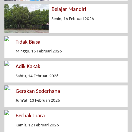
Belajar Mandiri
Senin, 16 Februari 2026
Tidak Biasa
Minggu, 15 Februari 2026
Adik Kakak
Sabtu, 14 Februari 2026
Gerakan Sederhana
Jum'at, 13 Februari 2026
Berhak Juara
Kamis, 12 Februari 2026