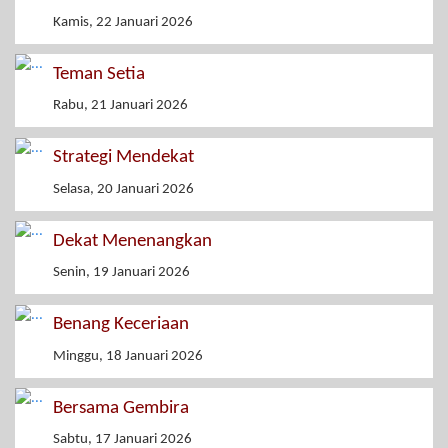
Kamis, 22 Januari 2026
Teman Setia
Rabu, 21 Januari 2026
Strategi Mendekat
Selasa, 20 Januari 2026
Dekat Menenangkan
Senin, 19 Januari 2026
Benang Keceriaan
Minggu, 18 Januari 2026
Bersama Gembira
Sabtu, 17 Januari 2026