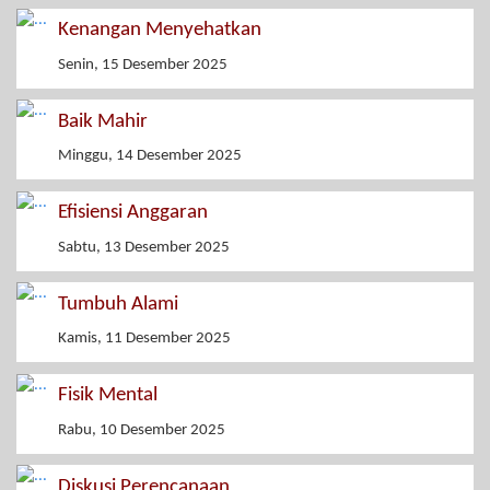
Kenangan Menyehatkan
Senin, 15 Desember 2025
Baik Mahir
Minggu, 14 Desember 2025
Efisiensi Anggaran
Sabtu, 13 Desember 2025
Tumbuh Alami
Kamis, 11 Desember 2025
Fisik Mental
Rabu, 10 Desember 2025
Diskusi Perencanaan