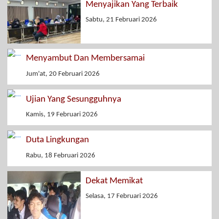
Menyajikan Yang Terbaik
Sabtu, 21 Februari 2026
Menyambut Dan Membersamai
Jum'at, 20 Februari 2026
Ujian Yang Sesungguhnya
Kamis, 19 Februari 2026
Duta Lingkungan
Rabu, 18 Februari 2026
Dekat Memikat
Selasa, 17 Februari 2026