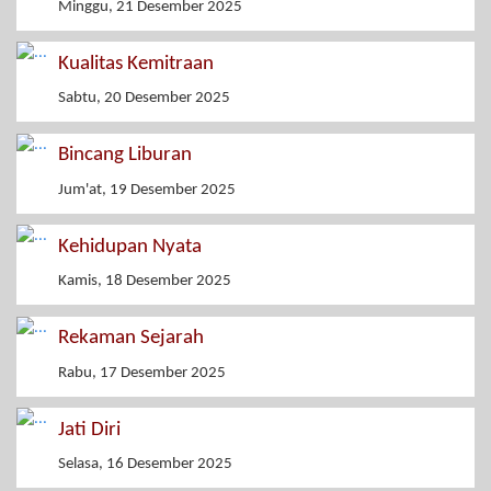
Minggu, 21 Desember 2025
Kualitas Kemitraan
Sabtu, 20 Desember 2025
Bincang Liburan
Jum'at, 19 Desember 2025
Kehidupan Nyata
Kamis, 18 Desember 2025
Rekaman Sejarah
Rabu, 17 Desember 2025
Jati Diri
Selasa, 16 Desember 2025