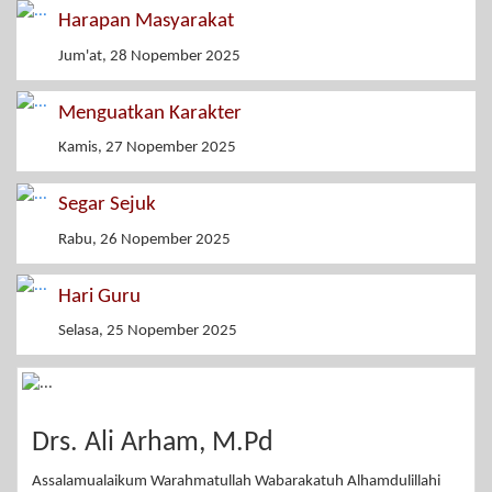
Harapan Masyarakat
Jum'at, 28 Nopember 2025
Menguatkan Karakter
Kamis, 27 Nopember 2025
Segar Sejuk
Rabu, 26 Nopember 2025
Hari Guru
Selasa, 25 Nopember 2025
Drs. Ali Arham, M.Pd
Assalamualaikum Warahmatullah Wabarakatuh Alhamdulillahi