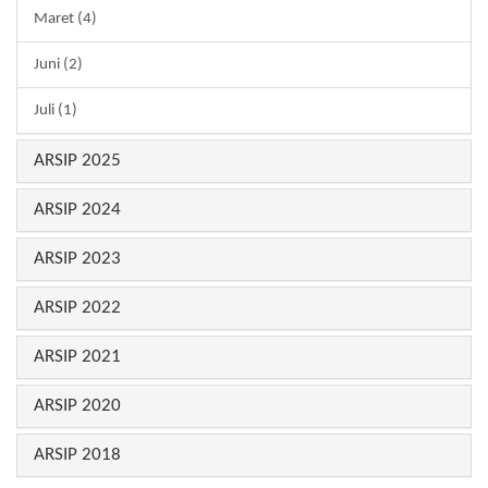
Maret (4)
Juni (2)
Juli (1)
ARSIP 2025
ARSIP 2024
ARSIP 2023
ARSIP 2022
ARSIP 2021
ARSIP 2020
ARSIP 2018