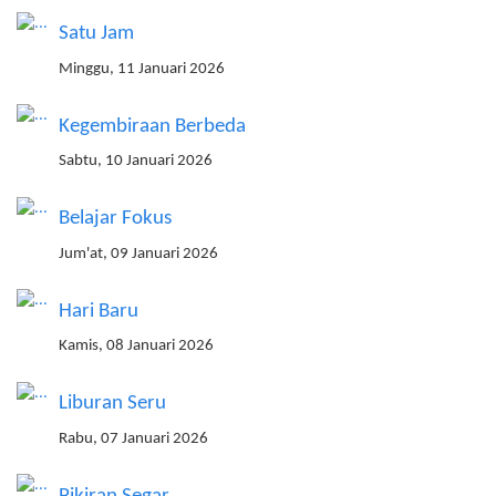
Satu Jam
Minggu, 11 Januari 2026
Kegembiraan Berbeda
Sabtu, 10 Januari 2026
Belajar Fokus
Jum'at, 09 Januari 2026
Hari Baru
Kamis, 08 Januari 2026
Liburan Seru
Rabu, 07 Januari 2026