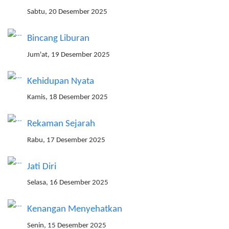
Sabtu, 20 Desember 2025
Bincang Liburan
Jum'at, 19 Desember 2025
Kehidupan Nyata
Kamis, 18 Desember 2025
Rekaman Sejarah
Rabu, 17 Desember 2025
Jati Diri
Selasa, 16 Desember 2025
Kenangan Menyehatkan
Senin, 15 Desember 2025