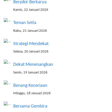
Berpikir Berkarya
Kamis, 22 Januari 2026
Teman Setia
Rabu, 21 Januari 2026
Strategi Mendekat
Selasa, 20 Januari 2026
Dekat Menenangkan
Senin, 19 Januari 2026
Benang Keceriaan
Minggu, 18 Januari 2026
Bersama Gembira