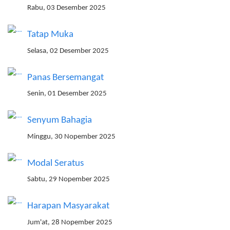
Rabu, 03 Desember 2025
Tatap Muka
Selasa, 02 Desember 2025
Panas Bersemangat
Senin, 01 Desember 2025
Senyum Bahagia
Minggu, 30 Nopember 2025
Modal Seratus
Sabtu, 29 Nopember 2025
Harapan Masyarakat
Jum'at, 28 Nopember 2025