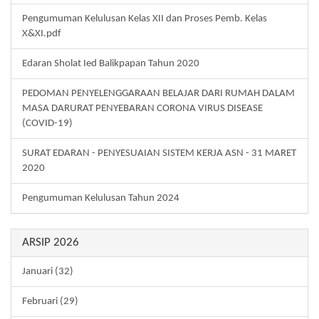
Pengumuman Kelulusan Kelas XII dan Proses Pemb. Kelas
X&XI.pdf
Edaran Sholat Ied Balikpapan Tahun 2020
PEDOMAN PENYELENGGARAAN BELAJAR DARI RUMAH DALAM
MASA DARURAT PENYEBARAN CORONA VIRUS DISEASE
(COVID-19)
SURAT EDARAN - PENYESUAIAN SISTEM KERJA ASN - 31 MARET
2020
Pengumuman Kelulusan Tahun 2024
ARSIP 2026
Januari (32)
Februari (29)