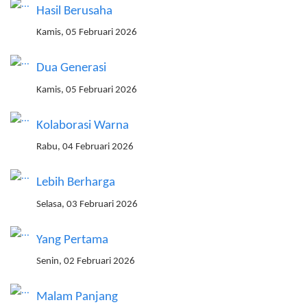
Hasil Berusaha
Kamis, 05 Februari 2026
Dua Generasi
Kamis, 05 Februari 2026
Kolaborasi Warna
Rabu, 04 Februari 2026
Lebih Berharga
Selasa, 03 Februari 2026
Yang Pertama
Senin, 02 Februari 2026
Malam Panjang