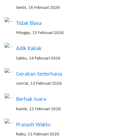
Senin, 16 Februari 2026
Tidak Biasa
Minggu, 15 Februari 2026
Adik Kakak
Sabtu, 14 Februari 2026
Gerakan Sederhana
Jum'at, 13 Februari 2026
Berhak Juara
Kamis, 12 Februari 2026
Prasasti Waktu
Rabu, 11 Februari 2026