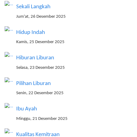
Sekali Langkah
Jum'at, 26 Desember 2025
Hidup Indah
Kamis, 25 Desember 2025
Hiburan Liburan
Selasa, 23 Desember 2025
Pilihan Liburan
Senin, 22 Desember 2025
Ibu Ayah
Minggu, 21 Desember 2025
Kualitas Kemitraan