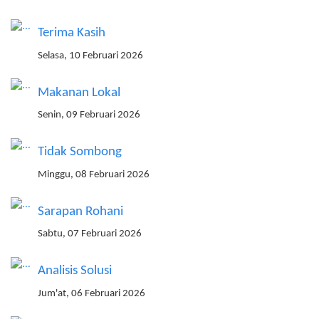
Terima Kasih
Selasa, 10 Februari 2026
Makanan Lokal
Senin, 09 Februari 2026
Tidak Sombong
Minggu, 08 Februari 2026
Sarapan Rohani
Sabtu, 07 Februari 2026
Analisis Solusi
Jum'at, 06 Februari 2026