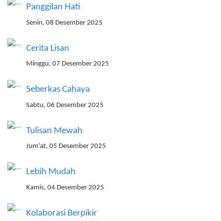
Panggilan Hati
Senin, 08 Desember 2025
Cerita Lisan
Minggu, 07 Desember 2025
Seberkas Cahaya
Sabtu, 06 Desember 2025
Tulisan Mewah
Jum'at, 05 Desember 2025
Lebih Mudah
Kamis, 04 Desember 2025
Kolaborasi Berpikir