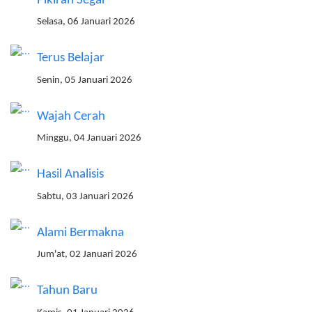
Pikiran Segar
Selasa, 06 Januari 2026
Terus Belajar
Senin, 05 Januari 2026
Wajah Cerah
Minggu, 04 Januari 2026
Hasil Analisis
Sabtu, 03 Januari 2026
Alami Bermakna
Jum'at, 02 Januari 2026
Tahun Baru