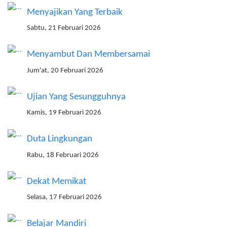
Menyajikan Yang Terbaik
Sabtu, 21 Februari 2026
Menyambut Dan Membersamai
Jum'at, 20 Februari 2026
Ujian Yang Sesungguhnya
Kamis, 19 Februari 2026
Duta Lingkungan
Rabu, 18 Februari 2026
Dekat Memikat
Selasa, 17 Februari 2026
Belajar Mandiri