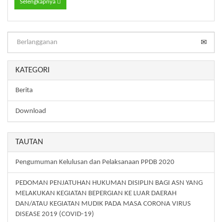
Selengkapnya
KATEGORI
Berita
Download
TAUTAN
Pengumuman Kelulusan dan Pelaksanaan PPDB 2020
PEDOMAN PENJATUHAN HUKUMAN DISIPLIN BAGI ASN YANG
MELAKUKAN KEGIATAN BEPERGIAN KE LUAR DAERAH
DAN/ATAU KEGIATAN MUDIK PADA MASA CORONA VIRUS
DISEASE 2019 (COVID-19)