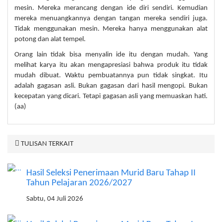
mesin. Mereka merancang dengan ide diri sendiri. Kemudian
mereka menuangkannya dengan tangan mereka sendiri juga.
Tidak menggunakan mesin. Mereka hanya menggunakan alat
potong dan alat tempel.
Orang lain tidak bisa menyalin ide itu dengan mudah. Yang
melihat karya itu akan mengapresiasi bahwa produk itu tidak
mudah dibuat. Waktu pembuatannya pun tidak singkat. Itu
adalah gagasan asli. Bukan gagasan dari hasil mengopi. Bukan
kecepatan yang dicari. Tetapi gagasan asli yang memuaskan hati.
(aa)
TULISAN TERKAIT
Hasil Seleksi Penerimaan Murid Baru Tahap II
Tahun Pelajaran 2026/2027
Sabtu, 04 Juli 2026