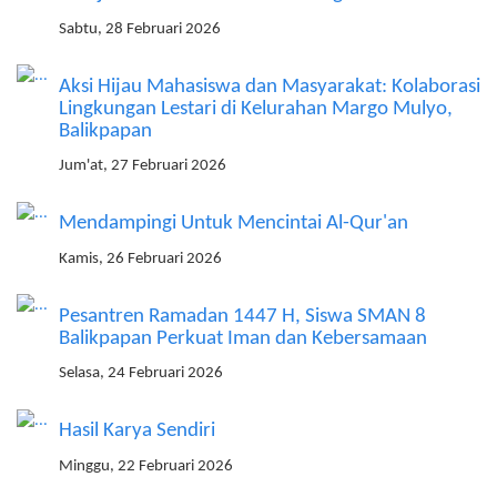
Sabtu, 28 Februari 2026
Aksi Hijau Mahasiswa dan Masyarakat: Kolaborasi
Lingkungan Lestari di Kelurahan Margo Mulyo,
Balikpapan
Jum'at, 27 Februari 2026
Mendampingi Untuk Mencintai Al-Qur'an
Kamis, 26 Februari 2026
Pesantren Ramadan 1447 H, Siswa SMAN 8
Balikpapan Perkuat Iman dan Kebersamaan
Selasa, 24 Februari 2026
Hasil Karya Sendiri
Minggu, 22 Februari 2026