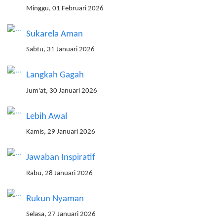
Minggu, 01 Februari 2026
Sukarela Aman
Sabtu, 31 Januari 2026
Langkah Gagah
Jum'at, 30 Januari 2026
Lebih Awal
Kamis, 29 Januari 2026
Jawaban Inspiratif
Rabu, 28 Januari 2026
Rukun Nyaman
Selasa, 27 Januari 2026