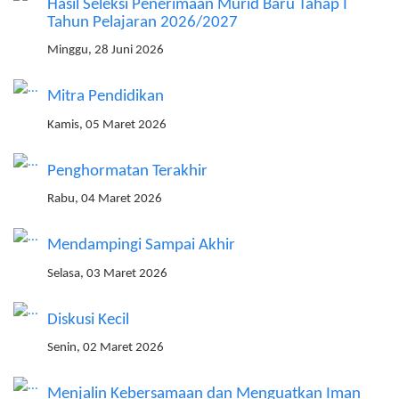
Hasil Seleksi Penerimaan Murid Baru Tahap I
Tahun Pelajaran 2026/2027
Minggu, 28 Juni 2026
Mitra Pendidikan
Kamis, 05 Maret 2026
Penghormatan Terakhir
Rabu, 04 Maret 2026
Mendampingi Sampai Akhir
Selasa, 03 Maret 2026
Diskusi Kecil
Senin, 02 Maret 2026
Menjalin Kebersamaan dan Menguatkan Iman