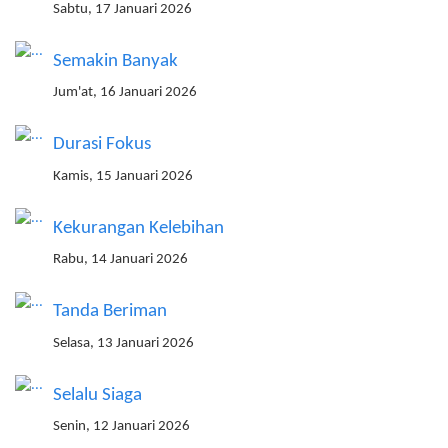
Sabtu, 17 Januari 2026
Semakin Banyak
Jum'at, 16 Januari 2026
Durasi Fokus
Kamis, 15 Januari 2026
Kekurangan Kelebihan
Rabu, 14 Januari 2026
Tanda Beriman
Selasa, 13 Januari 2026
Selalu Siaga
Senin, 12 Januari 2026