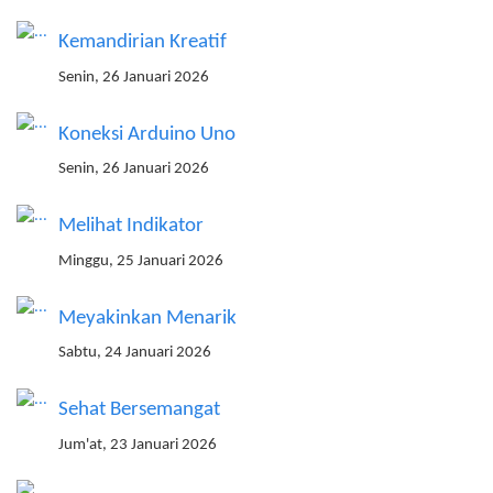
Kemandirian Kreatif
Senin, 26 Januari 2026
Koneksi Arduino Uno
Senin, 26 Januari 2026
Melihat Indikator
Minggu, 25 Januari 2026
Meyakinkan Menarik
Sabtu, 24 Januari 2026
Sehat Bersemangat
Jum'at, 23 Januari 2026