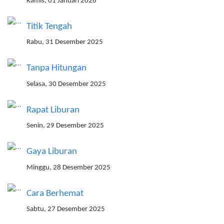
Kamis, 01 Januari 2026
Titik Tengah
Rabu, 31 Desember 2025
Tanpa Hitungan
Selasa, 30 Desember 2025
Rapat Liburan
Senin, 29 Desember 2025
Gaya Liburan
Minggu, 28 Desember 2025
Cara Berhemat
Sabtu, 27 Desember 2025