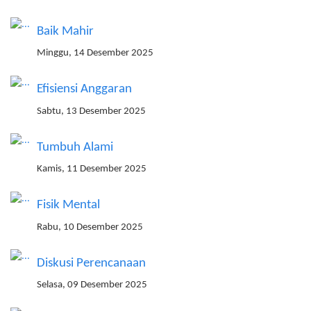
Baik Mahir
Minggu, 14 Desember 2025
Efisiensi Anggaran
Sabtu, 13 Desember 2025
Tumbuh Alami
Kamis, 11 Desember 2025
Fisik Mental
Rabu, 10 Desember 2025
Diskusi Perencanaan
Selasa, 09 Desember 2025