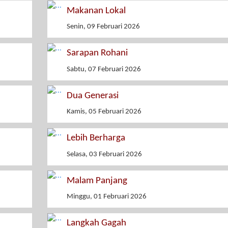
Makanan Lokal
Senin, 09 Februari 2026
Sarapan Rohani
Sabtu, 07 Februari 2026
Dua Generasi
Kamis, 05 Februari 2026
Lebih Berharga
Selasa, 03 Februari 2026
Malam Panjang
Minggu, 01 Februari 2026
Langkah Gagah