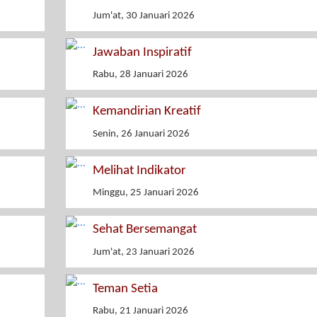
Jum'at, 30 Januari 2026
Jawaban Inspiratif
Rabu, 28 Januari 2026
Kemandirian Kreatif
Senin, 26 Januari 2026
Melihat Indikator
Minggu, 25 Januari 2026
Sehat Bersemangat
Jum'at, 23 Januari 2026
Teman Setia
Rabu, 21 Januari 2026