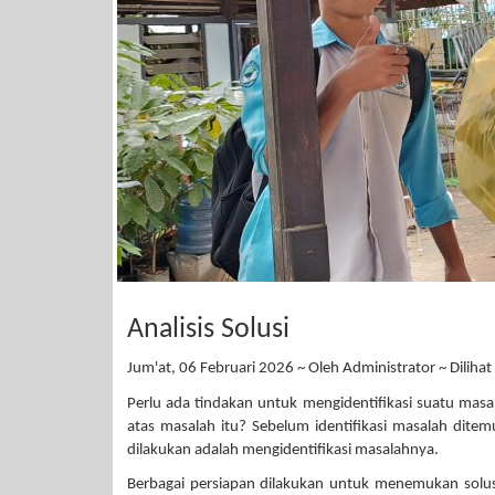
Analisis Solusi
Jum'at, 06 Februari 2026 ~ Oleh Administrator ~ Dilihat
Perlu ada tindakan untuk mengidentifikasi suatu masa
atas masalah itu? Sebelum identifikasi masalah ditem
dilakukan adalah mengidentifikasi masalahnya.
Berbagai persiapan dilakukan untuk menemukan solusi