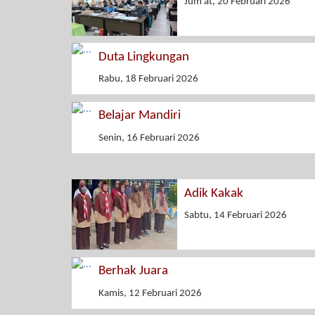
Jum'at, 20 Februari 2026
Duta Lingkungan
Rabu, 18 Februari 2026
Belajar Mandiri
Senin, 16 Februari 2026
Adik Kakak
Sabtu, 14 Februari 2026
Berhak Juara
Kamis, 12 Februari 2026