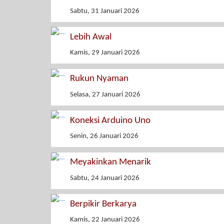
Sabtu, 31 Januari 2026
Lebih Awal
Kamis, 29 Januari 2026
Rukun Nyaman
Selasa, 27 Januari 2026
Koneksi Arduino Uno
Senin, 26 Januari 2026
Meyakinkan Menarik
Sabtu, 24 Januari 2026
Berpikir Berkarya
Kamis, 22 Januari 2026