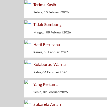
Terima Kasih
Selasa, 10 Februari 2026
Tidak Sombong
Minggu, 08 Februari 2026
Hasil Berusaha
Kamis, 05 Februari 2026
Kolaborasi Warna
Rabu, 04 Februari 2026
Yang Pertama
Senin, 02 Februari 2026
Sukarela Aman