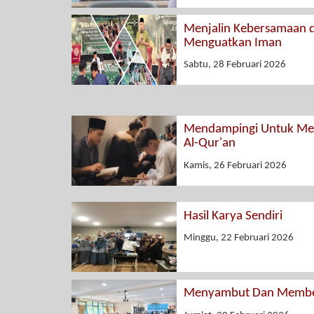
Menjalin Kebersamaan 
Menguatkan Iman
Sabtu, 28 Februari 2026
Mendampingi Untuk Men
Al-Qur'an
Kamis, 26 Februari 2026
Hasil Karya Sendiri
Minggu, 22 Februari 2026
Menyambut Dan Membe