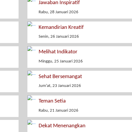
Jawaban Inspiratif
Rabu, 28 Januari 2026
Kemandirian Kreatif
Senin, 26 Januari 2026
Melihat Indikator
Minggu, 25 Januari 2026
Sehat Bersemangat
Jum'at, 23 Januari 2026
Teman Setia
Rabu, 21 Januari 2026
Dekat Menenangkan