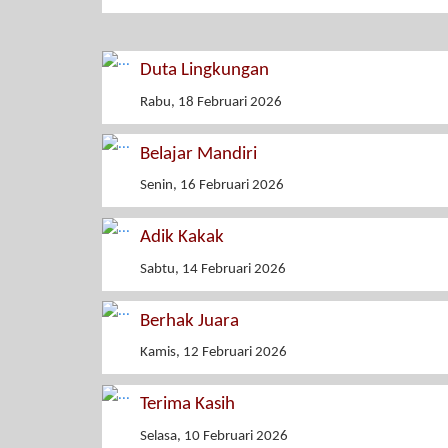
Duta Lingkungan
Rabu, 18 Februari 2026
Belajar Mandiri
Senin, 16 Februari 2026
Adik Kakak
Sabtu, 14 Februari 2026
Berhak Juara
Kamis, 12 Februari 2026
Terima Kasih
Selasa, 10 Februari 2026