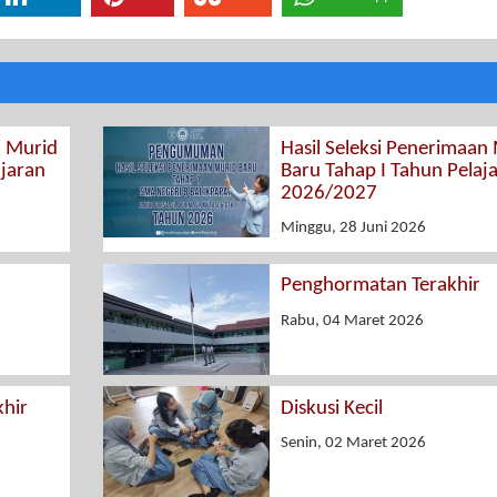
n Murid
Hasil Seleksi Penerimaan
ajaran
Baru Tahap I Tahun Pelaj
2026/2027
Minggu, 28 Juni 2026
Penghormatan Terakhir
Rabu, 04 Maret 2026
hir
Diskusi Kecil
Senin, 02 Maret 2026