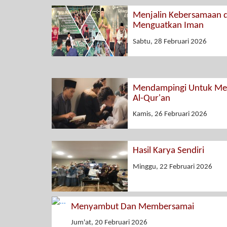
Menjalin Kebersamaan 
Menguatkan Iman
Sabtu, 28 Februari 2026
Mendampingi Untuk Men
Al-Qur'an
Kamis, 26 Februari 2026
Hasil Karya Sendiri
Minggu, 22 Februari 2026
Menyambut Dan Membersamai
Jum'at, 20 Februari 2026