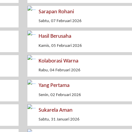
Sarapan Rohani
Sabtu, 07 Februari 2026
Hasil Berusaha
Kamis, 05 Februari 2026
Kolaborasi Warna
Rabu, 04 Februari 2026
Yang Pertama
Senin, 02 Februari 2026
Sukarela Aman
Sabtu, 31 Januari 2026