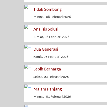
Tidak Sombong
Minggu, 08 Februari 2026
Analisis Solusi
Jum'at, 06 Februari 2026
Dua Generasi
Kamis, 05 Februari 2026
Lebih Berharga
Selasa, 03 Februari 2026
Malam Panjang
Minggu, 01 Februari 2026