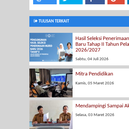
TULISAN TERKAIT
Hasil Seleksi Penerimaa
Baru Tahap II Tahun Pel
2026/2027
Sabtu, 04 Juli 2026
Mitra Pendidikan
Kamis, 05 Maret 2026
Mendampingi Sampai Ak
Selasa, 03 Maret 2026