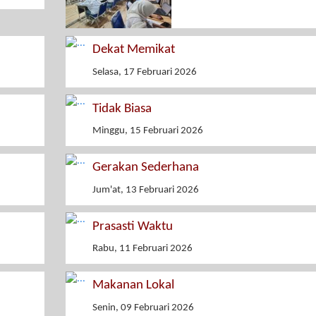
Dekat Memikat
Selasa, 17 Februari 2026
Tidak Biasa
Minggu, 15 Februari 2026
Gerakan Sederhana
Jum'at, 13 Februari 2026
Prasasti Waktu
Rabu, 11 Februari 2026
Makanan Lokal
Senin, 09 Februari 2026