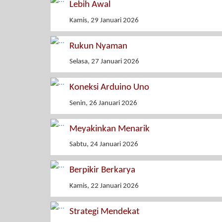
Lebih Awal
Kamis, 29 Januari 2026
Rukun Nyaman
Selasa, 27 Januari 2026
Koneksi Arduino Uno
Senin, 26 Januari 2026
Meyakinkan Menarik
Sabtu, 24 Januari 2026
Berpikir Berkarya
Kamis, 22 Januari 2026
Strategi Mendekat