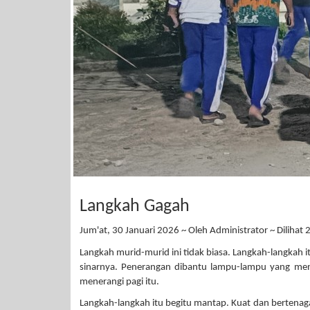
Langkah Gagah
Jum'at, 30 Januari 2026 ~ Oleh Administrator ~ Dilihat 2
Langkah murid-murid ini tidak biasa. Langkah-langkah i
sinarnya. Penerangan dibantu lampu-lampu yang mend
menerangi pagi itu.
Langkah-langkah itu begitu mantap. Kuat dan bertenaga