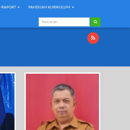
E-RAPORT
PANDUAN KURIKULUM