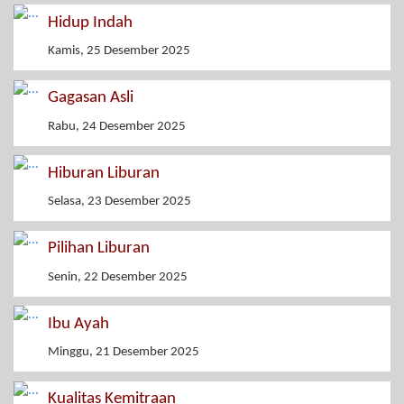
Hidup Indah
Kamis, 25 Desember 2025
Gagasan Asli
Rabu, 24 Desember 2025
Hiburan Liburan
Selasa, 23 Desember 2025
Pilihan Liburan
Senin, 22 Desember 2025
Ibu Ayah
Minggu, 21 Desember 2025
Kualitas Kemitraan