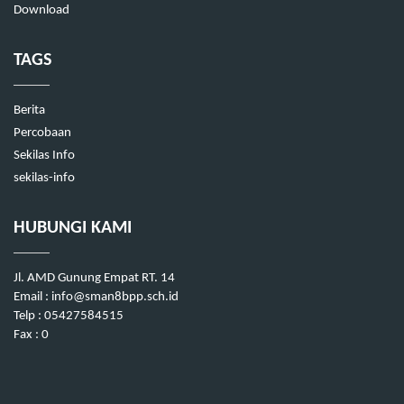
Download
TAGS
Berita
Percobaan
Sekilas Info
sekilas-info
HUBUNGI KAMI
Jl. AMD Gunung Empat RT. 14
Email : info@sman8bpp.sch.id
Telp : 05427584515
Fax : 0