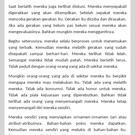
Saat berlatih mereka juga terlihat diskusi. Mereka menyepakati
digerakkan yang akan ditampilkan. Setelah sepakat mereka
mencoba gerakan-gerakan itu. Gerakan itu dicoba dan dirasakan.
Jika ada gerakan yang belum pas belum sesuai mereka akan
mengevaluasinya. Bahkan mungkin mereka menggantinya.
Begitu seterusnya, mereka selalu berproses untuk menemukan
yang terbaik. Kemudian mereka melatih gerakan yang sudah
disepakati sampai berhari-hari. Mereka terlihat tidak lelah.
Semangat mereka tidak mudah patah. Mereka berlatih terus.
Tidak peduli dengan orang-orang yang ada di sekitar mereka.
Mungkin orang-orang yang ada di sekitar mereka itu berpikir
mengapa mereka mau melakukan itu. Tidak ada yang melatih
mereka. Tidak ada konsumsi. Tidak ada honor untuk mereka.
Tidak ada piala kejuaraan yang diperebutkan. Bahkan tidak
terlihat ada orang yang menyemangati mereka. Mereka tetap
menyemangati diri mereka sendiri.
Mereka sendiri yang menyiapkan ornamen-ornamen tari atau
atribut-atributnya. Bahan-bahan polos mereka dapatkan.
Kemudian mereka sendiri yang melukis di bahan-bahan itu.