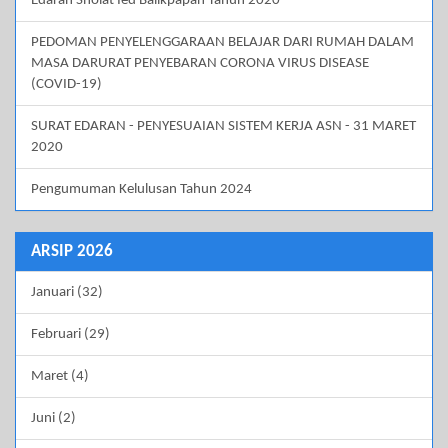
Edaran Sholat Ied Balikpapan Tahun 2020
PEDOMAN PENYELENGGARAAN BELAJAR DARI RUMAH DALAM
MASA DARURAT PENYEBARAN CORONA VIRUS DISEASE
(COVID-19)
SURAT EDARAN - PENYESUAIAN SISTEM KERJA ASN - 31 MARET
2020
Pengumuman Kelulusan Tahun 2024
ARSIP 2026
Januari (32)
Februari (29)
Maret (4)
Juni (2)