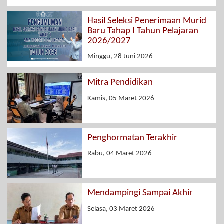
Hasil Seleksi Penerimaan Murid
Baru Tahap I Tahun Pelajaran
2026/2027
Minggu, 28 Juni 2026
Mitra Pendidikan
Kamis, 05 Maret 2026
Penghormatan Terakhir
Rabu, 04 Maret 2026
Mendampingi Sampai Akhir
Selasa, 03 Maret 2026