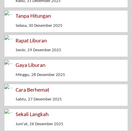
Rabu, 31 Desember 2025
Tanpa Hitungan
Selasa, 30 Desember 2025
Rapat Liburan
Senin, 29 Desember 2025
Gaya Liburan
Minggu, 28 Desember 2025
Cara Berhemat
Sabtu, 27 Desember 2025
Sekali Langkah
Jum'at, 26 Desember 2025