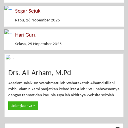
Segar Sejuk
Rabu, 26 Nopember 2025
Hari Guru
Selasa, 25 Nopember 2025
Drs. Ali Arham, M.Pd
Assalamualaikum Warahmatullah Wabarakatuh Alhamdulillahi
robbil alamin kami panjatkan kehadlirat Allah SWT, bahwasannya
dengan rahmat dan karunia-Nya lah akhirnya Website sekolah…
Selengkapnya