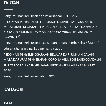
TAUTAN
Pengumuman Kelulusan dan Pelaksanaan PPDB 2020
PEDOMAN PENJATUHAN HUKUMAN DISIPLIN BAGI ASN YANG
MELAKUKAN KEGIATAN BEPERGIAN KE LUAR DAERAH DAN/ATAU
KEGIATAN MUDIK PADA MASA CORONA VIRUS DISEASE 2019
(COVID-19)
Pengumuman Kelulusan Kelas XII dan Proses Pemb. Kelas X&XI.pdf
Edaran Sholat Ied Balikpapan Tahun 2020
PEDOMAN PENYELENGGARAAN BELAJAR DARI RUMAH DALAM
MASA DARURAT PENYEBARAN CORONA VIRUS DISEASE (COVID-19)
SURAT EDARAN - PENYESUAIAN SISTEM KERJA ASN - 31 MARET
2020
Pengumuman Kelulusan Tahun 2024
KATEGORI
Berita