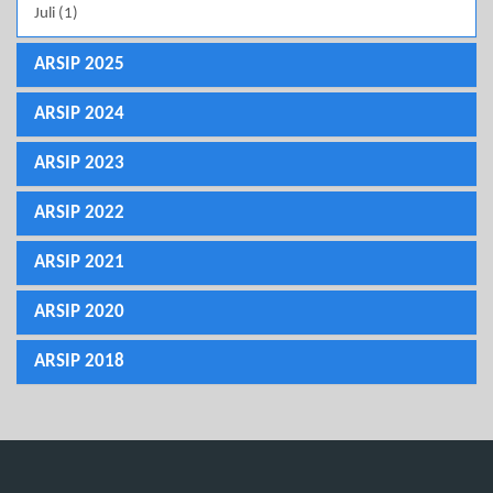
Juli (1)
ARSIP 2025
ARSIP 2024
ARSIP 2023
ARSIP 2022
ARSIP 2021
ARSIP 2020
ARSIP 2018