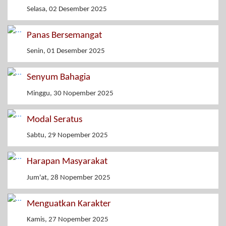
Selasa, 02 Desember 2025
Panas Bersemangat
Senin, 01 Desember 2025
Senyum Bahagia
Minggu, 30 Nopember 2025
Modal Seratus
Sabtu, 29 Nopember 2025
Harapan Masyarakat
Jum'at, 28 Nopember 2025
Menguatkan Karakter
Kamis, 27 Nopember 2025