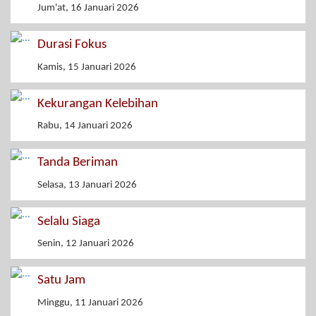
Jum'at, 16 Januari 2026
Durasi Fokus
Kamis, 15 Januari 2026
Kekurangan Kelebihan
Rabu, 14 Januari 2026
Tanda Beriman
Selasa, 13 Januari 2026
Selalu Siaga
Senin, 12 Januari 2026
Satu Jam
Minggu, 11 Januari 2026