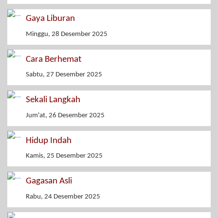
Gaya Liburan
Minggu, 28 Desember 2025
Cara Berhemat
Sabtu, 27 Desember 2025
Sekali Langkah
Jum'at, 26 Desember 2025
Hidup Indah
Kamis, 25 Desember 2025
Gagasan Asli
Rabu, 24 Desember 2025