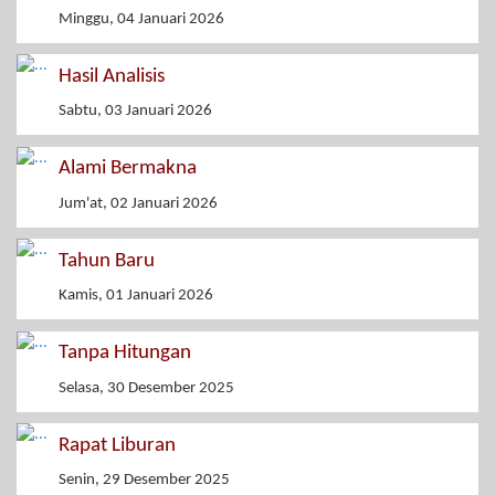
Minggu, 04 Januari 2026
Hasil Analisis
Sabtu, 03 Januari 2026
Alami Bermakna
Jum'at, 02 Januari 2026
Tahun Baru
Kamis, 01 Januari 2026
Tanpa Hitungan
Selasa, 30 Desember 2025
Rapat Liburan
Senin, 29 Desember 2025