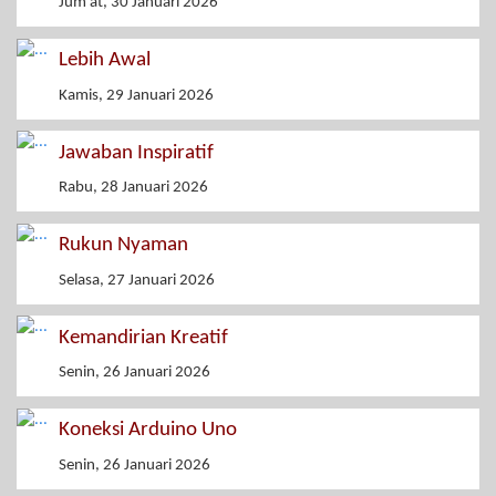
Jum'at, 30 Januari 2026
Lebih Awal
Kamis, 29 Januari 2026
Jawaban Inspiratif
Rabu, 28 Januari 2026
Rukun Nyaman
Selasa, 27 Januari 2026
Kemandirian Kreatif
Senin, 26 Januari 2026
Koneksi Arduino Uno
Senin, 26 Januari 2026