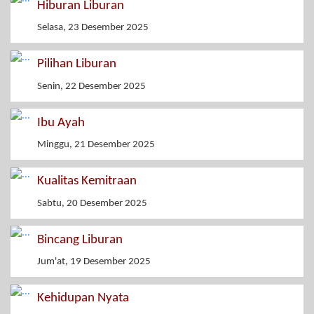
Hiburan Liburan
Selasa, 23 Desember 2025
Pilihan Liburan
Senin, 22 Desember 2025
Ibu Ayah
Minggu, 21 Desember 2025
Kualitas Kemitraan
Sabtu, 20 Desember 2025
Bincang Liburan
Jum'at, 19 Desember 2025
Kehidupan Nyata