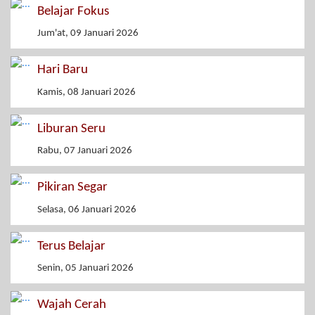
Belajar Fokus
Jum'at, 09 Januari 2026
Hari Baru
Kamis, 08 Januari 2026
Liburan Seru
Rabu, 07 Januari 2026
Pikiran Segar
Selasa, 06 Januari 2026
Terus Belajar
Senin, 05 Januari 2026
Wajah Cerah