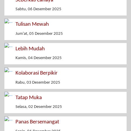
Seberkas Cahaya
Sabtu, 06 Desember 2025
Tulisan Mewah
Jum'at, 05 Desember 2025
Lebih Mudah
Kamis, 04 Desember 2025
Kolaborasi Berpikir
Rabu, 03 Desember 2025
Tatap Muka
Selasa, 02 Desember 2025
Panas Bersemangat