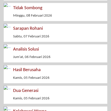
Tidak Sombong
Minggu, 08 Februari 2026
Sarapan Rohani
Sabtu, 07 Februari 2026
Analisis Solusi
Jum'at, 06 Februari 2026
Hasil Berusaha
Kamis, 05 Februari 2026
Dua Generasi
Kamis, 05 Februari 2026