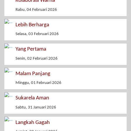
Kolaborasi Warna
Rabu, 04 Februari 2026
Lebih Berharga
Selasa, 03 Februari 2026
Yang Pertama
Senin, 02 Februari 2026
Malam Panjang
Minggu, 01 Februari 2026
Sukarela Aman
Sabtu, 31 Januari 2026
Langkah Gagah