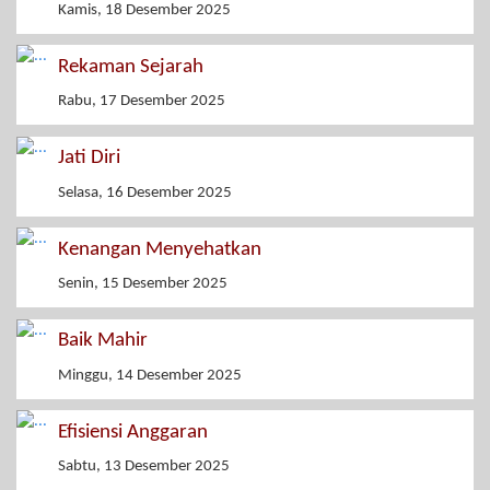
Kamis, 18 Desember 2025
Rekaman Sejarah
Rabu, 17 Desember 2025
Jati Diri
Selasa, 16 Desember 2025
Kenangan Menyehatkan
Senin, 15 Desember 2025
Baik Mahir
Minggu, 14 Desember 2025
Efisiensi Anggaran
Sabtu, 13 Desember 2025