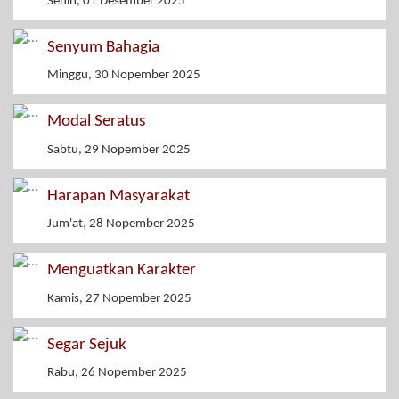
Senin, 01 Desember 2025
Senyum Bahagia
Minggu, 30 Nopember 2025
Modal Seratus
Sabtu, 29 Nopember 2025
Harapan Masyarakat
Jum'at, 28 Nopember 2025
Menguatkan Karakter
Kamis, 27 Nopember 2025
Segar Sejuk
Rabu, 26 Nopember 2025