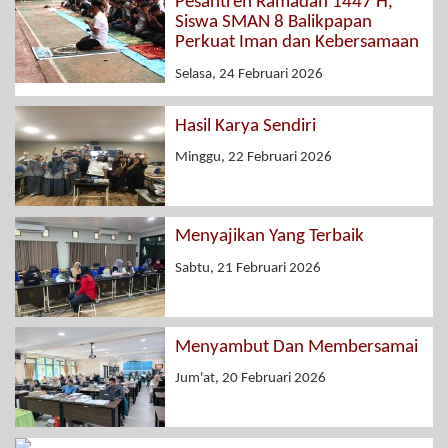
Pesantren Ramadan 1447 H,
Siswa SMAN 8 Balikpapan
Perkuat Iman dan Kebersamaan
Selasa, 24 Februari 2026
Hasil Karya Sendiri
Minggu, 22 Februari 2026
Menyajikan Yang Terbaik
Sabtu, 21 Februari 2026
Menyambut Dan Membersamai
Jum'at, 20 Februari 2026