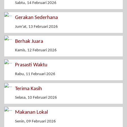
Sabtu, 14 Februari 2026
Gerakan Sederhana
Jum'at, 13 Februari 2026
Berhak Juara
Kamis, 12 Februari 2026
Prasasti Waktu
Rabu, 11 Februari 2026
Terima Kasih
Selasa, 10 Februari 2026
Makanan Lokal
Senin, 09 Februari 2026