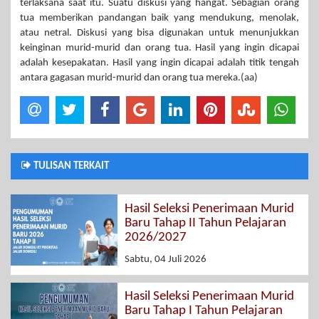
terlaksana saat itu. Suatu diskusi yang hangat. Sebagian orang
tua memberikan pandangan baik yang mendukung, menolak,
atau netral. Diskusi yang bisa digunakan untuk menunjukkan
keinginan murid-murid dan orang tua. Hasil yang ingin dicapai
adalah kesepakatan. Hasil yang ingin dicapai adalah titik tengah
antara gagasan murid-murid dan orang tua mereka.(aa)
TULISAN TERKAIT
Hasil Seleksi Penerimaan Murid
Baru Tahap II Tahun Pelajaran
2026/2027
Sabtu, 04 Juli 2026
Hasil Seleksi Penerimaan Murid
Baru Tahap I Tahun Pelajaran