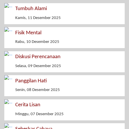
Tumbuh Alami
Kamis, 11 Desember 2025
Fisik Mental
Rabu, 10 Desember 2025
Diskusi Perencanaan
Selasa, 09 Desember 2025
Panggilan Hati
Senin, 08 Desember 2025
Cerita Lisan
Minggu, 07 Desember 2025