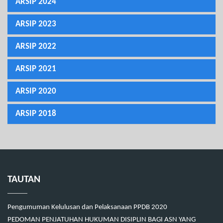
ARSIP 2024
ARSIP 2023
ARSIP 2022
ARSIP 2021
ARSIP 2020
ARSIP 2018
TAUTAN
Pengumuman Kelulusan dan Pelaksanaan PPDB 2020
PEDOMAN PENJATUHAN HUKUMAN DISIPLIN BAGI ASN YANG