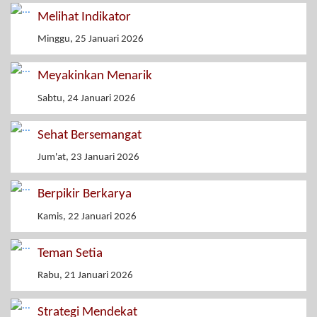
Melihat Indikator
Minggu, 25 Januari 2026
Meyakinkan Menarik
Sabtu, 24 Januari 2026
Sehat Bersemangat
Jum'at, 23 Januari 2026
Berpikir Berkarya
Kamis, 22 Januari 2026
Teman Setia
Rabu, 21 Januari 2026
Strategi Mendekat