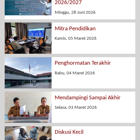
2026/2027
Minggu, 28 Juni 2026
Mitra Pendidikan
Kamis, 05 Maret 2026
Penghormatan Terakhir
Rabu, 04 Maret 2026
Mendampingi Sampai Akhir
Selasa, 03 Maret 2026
Diskusi Kecil