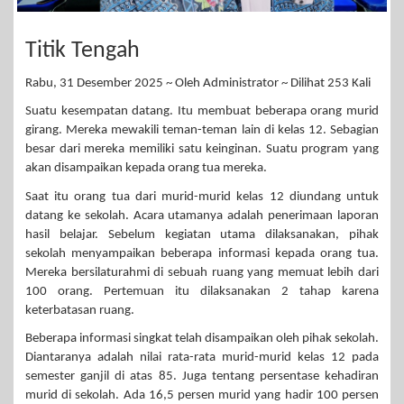
Titik Tengah
Rabu, 31 Desember 2025 ~ Oleh Administrator ~ Dilihat 253 Kali
Suatu kesempatan datang. Itu membuat beberapa orang murid
girang. Mereka mewakili teman-teman lain di kelas 12. Sebagian
besar dari mereka memiliki satu keinginan. Suatu program yang
akan disampaikan kepada orang tua mereka.
Saat itu orang tua dari murid-murid kelas 12 diundang untuk
datang ke sekolah. Acara utamanya adalah penerimaan laporan
hasil belajar. Sebelum kegiatan utama dilaksanakan, pihak
sekolah menyampaikan beberapa informasi kepada orang tua.
Mereka bersilaturahmi di sebuah ruang yang memuat lebih dari
100 orang. Pertemuan itu dilaksanakan 2 tahap karena
keterbatasan ruang.
Beberapa informasi singkat telah disampaikan oleh pihak sekolah.
Diantaranya adalah nilai rata-rata murid-murid kelas 12 pada
semester ganjil di atas 85. Juga tentang persentase kehadiran
murid di sekolah. Ada 16,5 persen murid yang hadir 100 persen