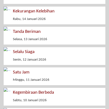
Kekurangan Kelebihan
Rabu, 14 Januari 2026
Tanda Beriman
Selasa, 13 Januari 2026
Selalu Siaga
Senin, 12 Januari 2026
Satu Jam
Minggu, 11 Januari 2026
Kegembiraan Berbeda
Sabtu, 10 Januari 2026