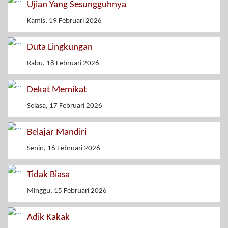
Ujian Yang Sesungguhnya
Kamis, 19 Februari 2026
Duta Lingkungan
Rabu, 18 Februari 2026
Dekat Memikat
Selasa, 17 Februari 2026
Belajar Mandiri
Senin, 16 Februari 2026
Tidak Biasa
Minggu, 15 Februari 2026
Adik Kakak