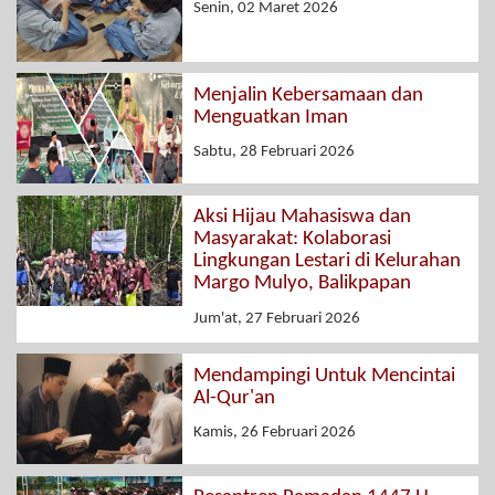
Senin, 02 Maret 2026
Menjalin Kebersamaan dan
Menguatkan Iman
Sabtu, 28 Februari 2026
Aksi Hijau Mahasiswa dan
Masyarakat: Kolaborasi
Lingkungan Lestari di Kelurahan
Margo Mulyo, Balikpapan
Jum'at, 27 Februari 2026
Mendampingi Untuk Mencintai
Al-Qur'an
Kamis, 26 Februari 2026