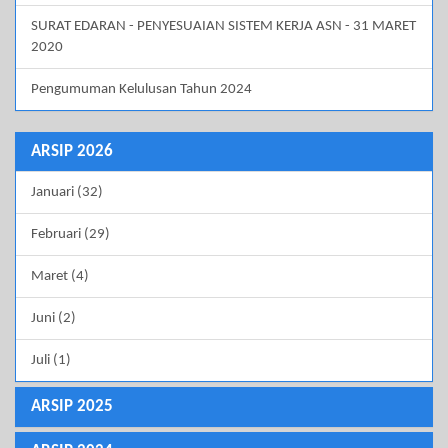
SURAT EDARAN - PENYESUAIAN SISTEM KERJA ASN - 31 MARET
2020
Pengumuman Kelulusan Tahun 2024
ARSIP 2026
Januari (32)
Februari (29)
Maret (4)
Juni (2)
Juli (1)
ARSIP 2025