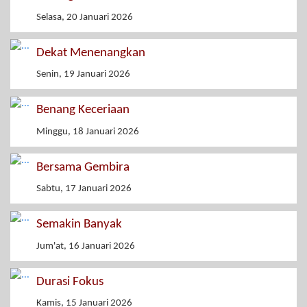
Selasa, 20 Januari 2026
Dekat Menenangkan
Senin, 19 Januari 2026
Benang Keceriaan
Minggu, 18 Januari 2026
Bersama Gembira
Sabtu, 17 Januari 2026
Semakin Banyak
Jum'at, 16 Januari 2026
Durasi Fokus
Kamis, 15 Januari 2026