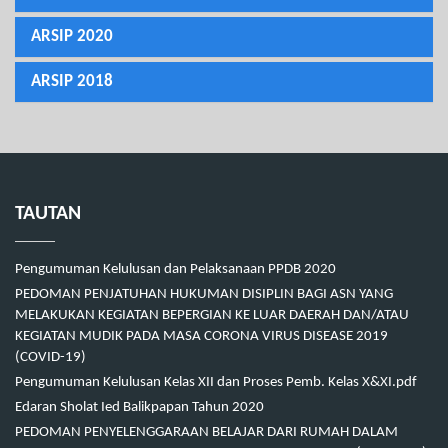
ARSIP 2020
ARSIP 2018
TAUTAN
Pengumuman Kelulusan dan Pelaksanaan PPDB 2020
PEDOMAN PENJATUHAN HUKUMAN DISIPLIN BAGI ASN YANG
MELAKUKAN KEGIATAN BEPERGIAN KE LUAR DAERAH DAN/ATAU
KEGIATAN MUDIK PADA MASA CORONA VIRUS DISEASE 2019
(COVID-19)
Pengumuman Kelulusan Kelas XII dan Proses Pemb. Kelas X&XI.pdf
Edaran Sholat Ied Balikpapan Tahun 2020
PEDOMAN PENYELENGGARAAN BELAJAR DARI RUMAH DALAM