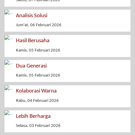
Sabtu, 07 Februari 2026
Analisis Solusi
Jum'at, 06 Februari 2026
Hasil Berusaha
Kamis, 05 Februari 2026
Dua Generasi
Kamis, 05 Februari 2026
Kolaborasi Warna
Rabu, 04 Februari 2026
Lebih Berharga
Selasa, 03 Februari 2026