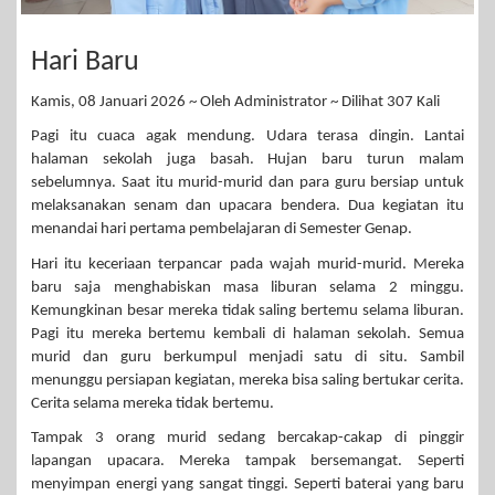
Hari Baru
Kamis, 08 Januari 2026 ~ Oleh Administrator ~ Dilihat 307 Kali
Pagi itu cuaca agak mendung. Udara terasa dingin. Lantai
halaman sekolah juga basah. Hujan baru turun malam
sebelumnya. Saat itu murid-murid dan para guru bersiap untuk
melaksanakan senam dan upacara bendera. Dua kegiatan itu
menandai hari pertama pembelajaran di Semester Genap.
Hari itu keceriaan terpancar pada wajah murid-murid. Mereka
baru saja menghabiskan masa liburan selama 2 minggu.
Kemungkinan besar mereka tidak saling bertemu selama liburan.
Pagi itu mereka bertemu kembali di halaman sekolah. Semua
murid dan guru berkumpul menjadi satu di situ. Sambil
menunggu persiapan kegiatan, mereka bisa saling bertukar cerita.
Cerita selama mereka tidak bertemu.
Tampak 3 orang murid sedang bercakap-cakap di pinggir
lapangan upacara. Mereka tampak bersemangat. Seperti
menyimpan energi yang sangat tinggi. Seperti baterai yang baru