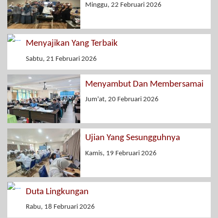
Minggu, 22 Februari 2026
Menyajikan Yang Terbaik
Sabtu, 21 Februari 2026
Menyambut Dan Membersamai
Jum'at, 20 Februari 2026
Ujian Yang Sesungguhnya
Kamis, 19 Februari 2026
Duta Lingkungan
Rabu, 18 Februari 2026