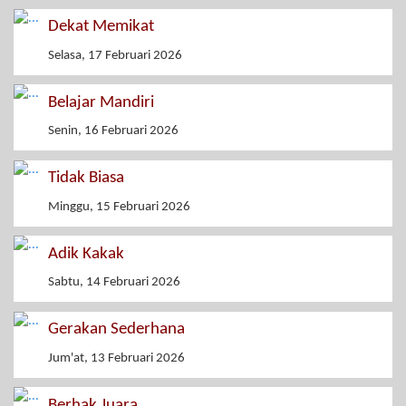
Dekat Memikat
Selasa, 17 Februari 2026
Belajar Mandiri
Senin, 16 Februari 2026
Tidak Biasa
Minggu, 15 Februari 2026
Adik Kakak
Sabtu, 14 Februari 2026
Gerakan Sederhana
Jum'at, 13 Februari 2026
Berhak Juara