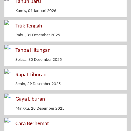
Tahun Baru
Kamis, 01 Januari 2026
Titik Tengah
Rabu, 31 Desember 2025
Tanpa Hitungan
Selasa, 30 Desember 2025
Rapat Liburan
Senin, 29 Desember 2025
Gaya Liburan
Minggu, 28 Desember 2025
Cara Berhemat