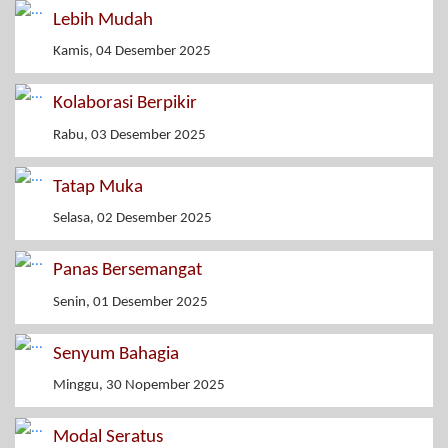
Lebih Mudah
Kamis, 04 Desember 2025
Kolaborasi Berpikir
Rabu, 03 Desember 2025
Tatap Muka
Selasa, 02 Desember 2025
Panas Bersemangat
Senin, 01 Desember 2025
Senyum Bahagia
Minggu, 30 Nopember 2025
Modal Seratus