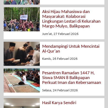
Aksi Hijau Mahasiswa dan
Masyarakat: Kolaborasi
Lingkungan Lestari di Kelurahan
Margo Mulyo, Balikpapan
Jum'at, 27 Februari 2026
Mendampingi Untuk Mencintai
Al-Qur'an
Kamis, 26 Februari 2026
Pesantren Ramadan 1447 H,
Siswa SMAN 8 Balikpapan
Perkuat Iman dan Kebersamaan
Selasa, 24 Februari 2026
Hasil Karya Sendiri