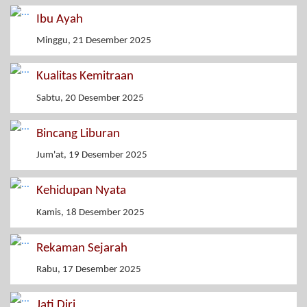
Ibu Ayah
Minggu, 21 Desember 2025
Kualitas Kemitraan
Sabtu, 20 Desember 2025
Bincang Liburan
Jum'at, 19 Desember 2025
Kehidupan Nyata
Kamis, 18 Desember 2025
Rekaman Sejarah
Rabu, 17 Desember 2025
Jati Diri