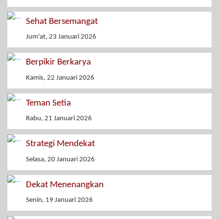
Sehat Bersemangat
Jum'at, 23 Januari 2026
Berpikir Berkarya
Kamis, 22 Januari 2026
Teman Setia
Rabu, 21 Januari 2026
Strategi Mendekat
Selasa, 20 Januari 2026
Dekat Menenangkan
Senin, 19 Januari 2026