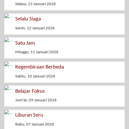
Selasa, 13 Januari 2026
Selalu Siaga
Senin, 12 Januari 2026
Satu Jam
Minggu, 11 Januari 2026
Kegembiraan Berbeda
Sabtu, 10 Januari 2026
Belajar Fokus
Jum'at, 09 Januari 2026
Liburan Seru
Rabu, 07 Januari 2026