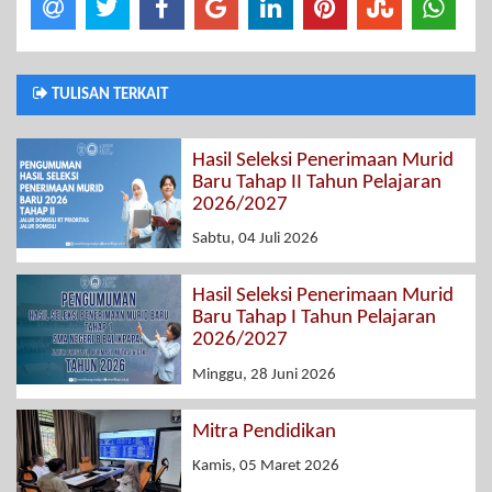
TULISAN TERKAIT
Hasil Seleksi Penerimaan Murid
Baru Tahap II Tahun Pelajaran
2026/2027
Sabtu, 04 Juli 2026
Hasil Seleksi Penerimaan Murid
Baru Tahap I Tahun Pelajaran
2026/2027
Minggu, 28 Juni 2026
Mitra Pendidikan
Kamis, 05 Maret 2026