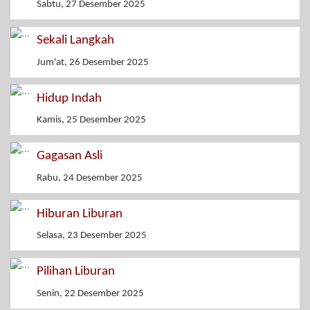
Sabtu, 27 Desember 2025
Sekali Langkah
Jum'at, 26 Desember 2025
Hidup Indah
Kamis, 25 Desember 2025
Gagasan Asli
Rabu, 24 Desember 2025
Hiburan Liburan
Selasa, 23 Desember 2025
Pilihan Liburan
Senin, 22 Desember 2025