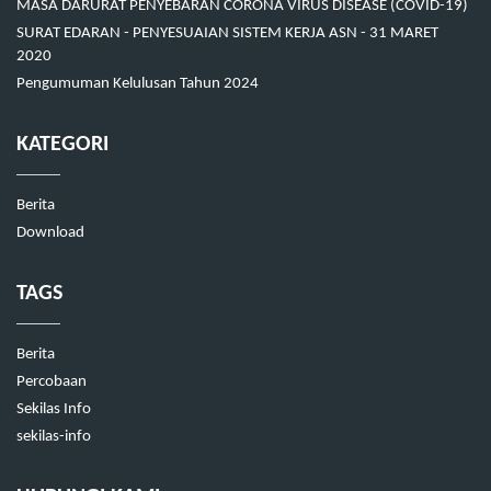
MASA DARURAT PENYEBARAN CORONA VIRUS DISEASE (COVID-19)
SURAT EDARAN - PENYESUAIAN SISTEM KERJA ASN - 31 MARET
2020
Pengumuman Kelulusan Tahun 2024
KATEGORI
Berita
Download
TAGS
Berita
Percobaan
Sekilas Info
sekilas-info