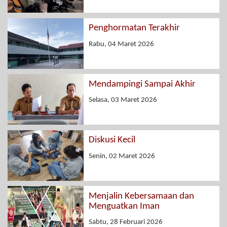
Penghormatan Terakhir
Rabu, 04 Maret 2026
Mendampingi Sampai Akhir
Selasa, 03 Maret 2026
Diskusi Kecil
Senin, 02 Maret 2026
Menjalin Kebersamaan dan
Menguatkan Iman
Sabtu, 28 Februari 2026