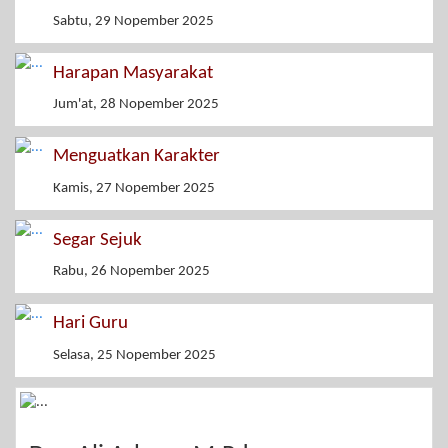
Sabtu, 29 Nopember 2025
Harapan Masyarakat
Jum'at, 28 Nopember 2025
Menguatkan Karakter
Kamis, 27 Nopember 2025
Segar Sejuk
Rabu, 26 Nopember 2025
Hari Guru
Selasa, 25 Nopember 2025