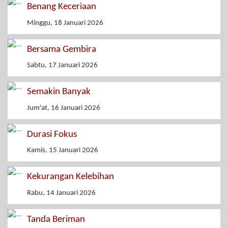
Benang Keceriaan
Minggu, 18 Januari 2026
Bersama Gembira
Sabtu, 17 Januari 2026
Semakin Banyak
Jum'at, 16 Januari 2026
Durasi Fokus
Kamis, 15 Januari 2026
Kekurangan Kelebihan
Rabu, 14 Januari 2026
Tanda Beriman