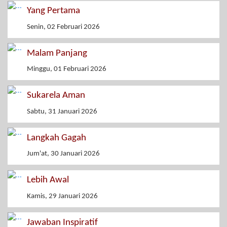
Yang Pertama
Senin, 02 Februari 2026
Malam Panjang
Minggu, 01 Februari 2026
Sukarela Aman
Sabtu, 31 Januari 2026
Langkah Gagah
Jum'at, 30 Januari 2026
Lebih Awal
Kamis, 29 Januari 2026
Jawaban Inspiratif