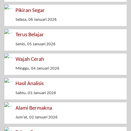
Pikiran Segar
Selasa, 06 Januari 2026
Terus Belajar
Senin, 05 Januari 2026
Wajah Cerah
Minggu, 04 Januari 2026
Hasil Analisis
Sabtu, 03 Januari 2026
Alami Bermakna
Jum'at, 02 Januari 2026