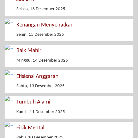
Selasa, 16 Desember 2025
Kenangan Menyehatkan
Senin, 15 Desember 2025
Baik Mahir
Minggu, 14 Desember 2025
Efisiensi Anggaran
Sabtu, 13 Desember 2025
Tumbuh Alami
Kamis, 11 Desember 2025
Fisik Mental
Rabu, 10 Desember 2025