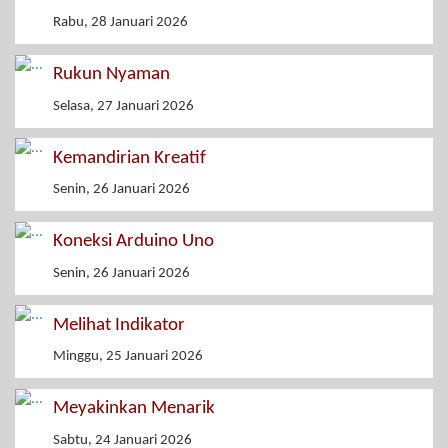
Rabu, 28 Januari 2026
Rukun Nyaman
Selasa, 27 Januari 2026
Kemandirian Kreatif
Senin, 26 Januari 2026
Koneksi Arduino Uno
Senin, 26 Januari 2026
Melihat Indikator
Minggu, 25 Januari 2026
Meyakinkan Menarik
Sabtu, 24 Januari 2026