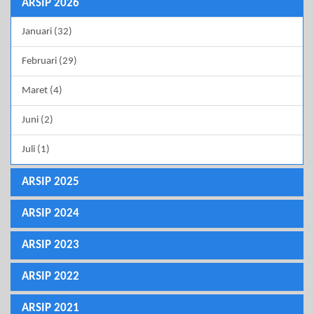
ARSIP 2026
Januari (32)
Februari (29)
Maret (4)
Juni (2)
Juli (1)
ARSIP 2025
ARSIP 2024
ARSIP 2023
ARSIP 2022
ARSIP 2021