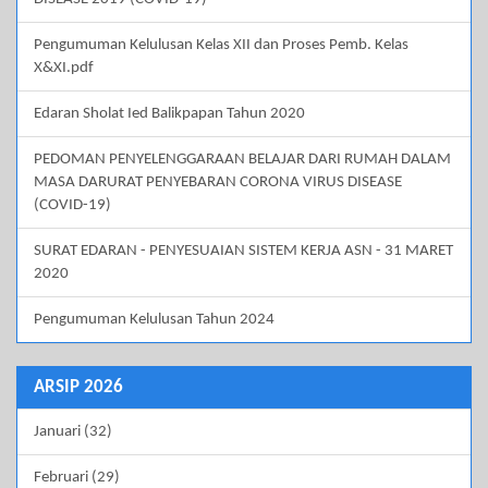
Pengumuman Kelulusan Kelas XII dan Proses Pemb. Kelas
X&XI.pdf
Edaran Sholat Ied Balikpapan Tahun 2020
PEDOMAN PENYELENGGARAAN BELAJAR DARI RUMAH DALAM
MASA DARURAT PENYEBARAN CORONA VIRUS DISEASE
(COVID-19)
SURAT EDARAN - PENYESUAIAN SISTEM KERJA ASN - 31 MARET
2020
Pengumuman Kelulusan Tahun 2024
ARSIP 2026
Januari (32)
Februari (29)