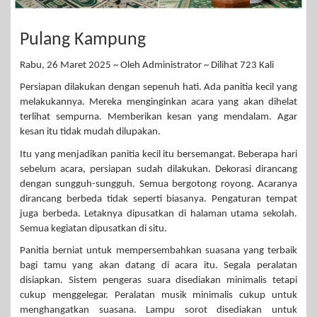
Pulang Kampung
Rabu, 26 Maret 2025 ~ Oleh Administrator ~ Dilihat 723 Kali
Persiapan dilakukan dengan sepenuh hati. Ada panitia kecil yang
melakukannya. Mereka menginginkan acara yang akan dihelat
terlihat sempurna. Memberikan kesan yang mendalam. Agar
kesan itu tidak mudah dilupakan.
Itu yang menjadikan panitia kecil itu bersemangat. Beberapa hari
sebelum acara, persiapan sudah dilakukan. Dekorasi dirancang
dengan sungguh-sungguh. Semua bergotong royong. Acaranya
dirancang berbeda tidak seperti biasanya. Pengaturan tempat
juga berbeda. Letaknya dipusatkan di halaman utama sekolah.
Semua kegiatan dipusatkan di situ.
Panitia berniat untuk mempersembahkan suasana yang terbaik
bagi tamu yang akan datang di acara itu. Segala peralatan
disiapkan. Sistem pengeras suara disediakan minimalis tetapi
cukup menggelegar. Peralatan musik minimalis cukup untuk
menghangatkan suasana. Lampu sorot disediakan untuk