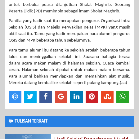
untuk berbuka puasa dilanjutkan Sholat Maghrib. Seorang
Peserta Didik (PD) memimpin sebagai imam Sholat Maghrib.
Panitia yang hadir saat itu merupakan pengurus Organisasi Intra
Sekolah (OSIS) dan Majelis Perwakilan Kelas (MPK) yang masih
aktif saat itu. Tamu yang hadir merupakan para alumni pengurus
OSIS dan MPK beberapa tahun sebelumnya.
Para tamu alumni itu datang ke sekolah setelah beberapa tahun
lulus dan meninggalkan sekolah ini. Suasana bahagia terasa
dalam acara makan malam di halaman sekolah. Cuaca kembali
cerah. Halaman sekolah dipakai untuk makan malam bersama.
Para alumni bahkan menyiapkan dan memainkan alat musik.
Mereka datang kembali ke sekolah seperti pulang kampung.(aa)
TULISAN TERKAIT