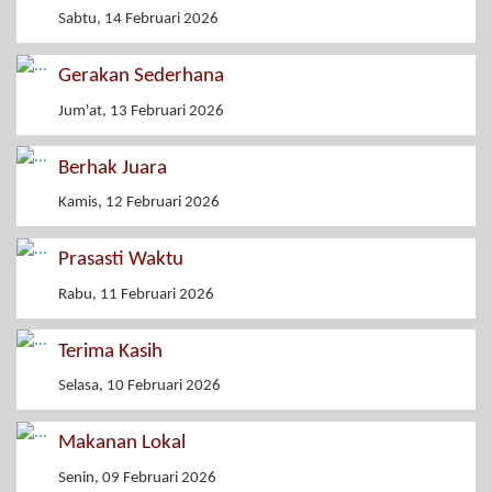
Sabtu, 14 Februari 2026
Gerakan Sederhana
Jum'at, 13 Februari 2026
Berhak Juara
Kamis, 12 Februari 2026
Prasasti Waktu
Rabu, 11 Februari 2026
Terima Kasih
Selasa, 10 Februari 2026
Makanan Lokal
Senin, 09 Februari 2026