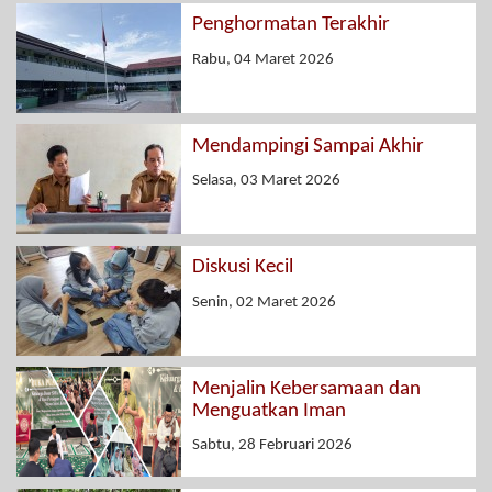
Penghormatan Terakhir
Rabu, 04 Maret 2026
Mendampingi Sampai Akhir
Selasa, 03 Maret 2026
Diskusi Kecil
Senin, 02 Maret 2026
Menjalin Kebersamaan dan
Menguatkan Iman
Sabtu, 28 Februari 2026