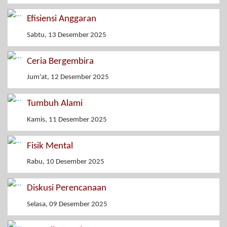
Efisiensi Anggaran
Sabtu, 13 Desember 2025
Ceria Bergembira
Jum'at, 12 Desember 2025
Tumbuh Alami
Kamis, 11 Desember 2025
Fisik Mental
Rabu, 10 Desember 2025
Diskusi Perencanaan
Selasa, 09 Desember 2025