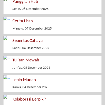
Panggilan Hati
Senin, 08 Desember 2025
Cerita Lisan
Minggu, 07 Desember 2025
Seberkas Cahaya
Sabtu, 06 Desember 2025
Tulisan Mewah
Jum'at, 05 Desember 2025
Lebih Mudah
Kamis, 04 Desember 2025
Kolaborasi Berpikir