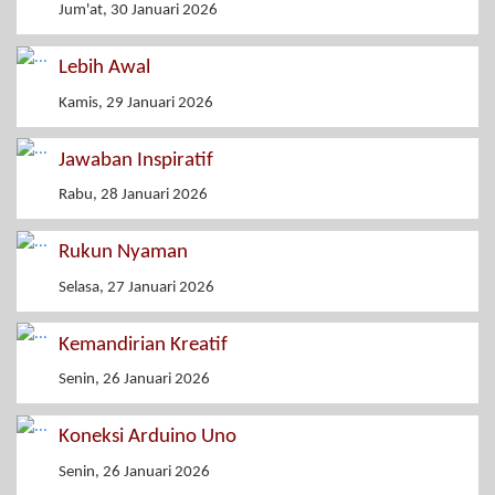
Jum'at, 30 Januari 2026
Lebih Awal
Kamis, 29 Januari 2026
Jawaban Inspiratif
Rabu, 28 Januari 2026
Rukun Nyaman
Selasa, 27 Januari 2026
Kemandirian Kreatif
Senin, 26 Januari 2026
Koneksi Arduino Uno
Senin, 26 Januari 2026