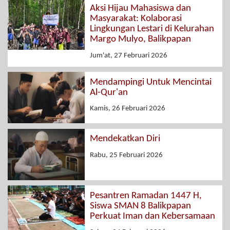
Aksi Hijau Mahasiswa dan
Masyarakat: Kolaborasi
Lingkungan Lestari di Kelurahan
Margo Mulyo, Balikpapan
Jum'at, 27 Februari 2026
Mendampingi Untuk Mencintai
Al-Qur'an
Kamis, 26 Februari 2026
Mendekatkan Diri
Rabu, 25 Februari 2026
Pesantren Ramadan 1447 H,
Siswa SMAN 8 Balikpapan
Perkuat Iman dan Kebersamaan