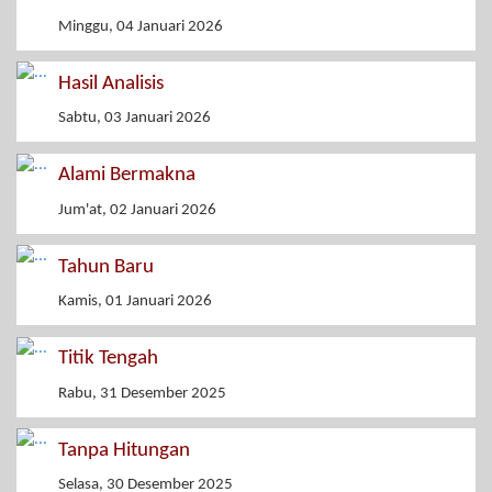
Minggu, 04 Januari 2026
Hasil Analisis
Sabtu, 03 Januari 2026
Alami Bermakna
Jum'at, 02 Januari 2026
Tahun Baru
Kamis, 01 Januari 2026
Titik Tengah
Rabu, 31 Desember 2025
Tanpa Hitungan
Selasa, 30 Desember 2025