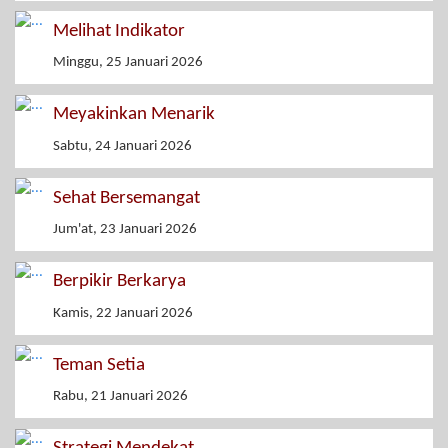
Melihat Indikator
Minggu, 25 Januari 2026
Meyakinkan Menarik
Sabtu, 24 Januari 2026
Sehat Bersemangat
Jum'at, 23 Januari 2026
Berpikir Berkarya
Kamis, 22 Januari 2026
Teman Setia
Rabu, 21 Januari 2026