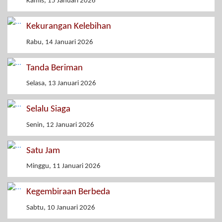
Kamis, 15 Januari 2026
Kekurangan Kelebihan
Rabu, 14 Januari 2026
Tanda Beriman
Selasa, 13 Januari 2026
Selalu Siaga
Senin, 12 Januari 2026
Satu Jam
Minggu, 11 Januari 2026
Kegembiraan Berbeda
Sabtu, 10 Januari 2026