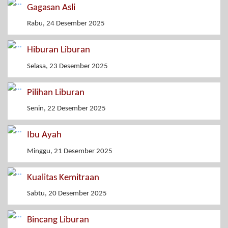
Gagasan Asli
Rabu, 24 Desember 2025
Hiburan Liburan
Selasa, 23 Desember 2025
Pilihan Liburan
Senin, 22 Desember 2025
Ibu Ayah
Minggu, 21 Desember 2025
Kualitas Kemitraan
Sabtu, 20 Desember 2025
Bincang Liburan