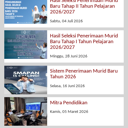
Hasil Seleksi Penerimaan Murid
Baru Tahap II Tahun Pelajaran
2026/2027
Sabtu, 04 Juli 2026
Hasil Seleksi Penerimaan Murid
Baru Tahap I Tahun Pelajaran
2026/2027
Minggu, 28 Juni 2026
Sistem Penerimaan Murid Baru
Tahun 2026
Selasa, 16 Juni 2026
Mitra Pendidikan
Kamis, 05 Maret 2026