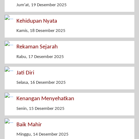
Jum'at, 19 Desember 2025
Kehidupan Nyata
Kamis, 18 Desember 2025
Rekaman Sejarah
Rabu, 17 Desember 2025
Jati Diri
Selasa, 16 Desember 2025
Kenangan Menyehatkan
Senin, 15 Desember 2025
Baik Mahir
Minggu, 14 Desember 2025