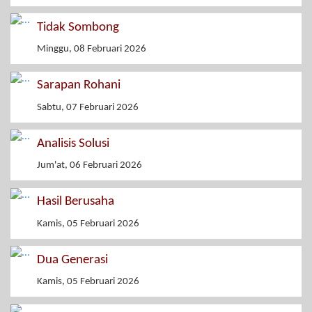
Tidak Sombong
Minggu, 08 Februari 2026
Sarapan Rohani
Sabtu, 07 Februari 2026
Analisis Solusi
Jum'at, 06 Februari 2026
Hasil Berusaha
Kamis, 05 Februari 2026
Dua Generasi
Kamis, 05 Februari 2026