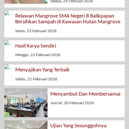
Selasa, 24 Februari 2026
Relawan Mangrove SMA Negeri 8 Balikpapan
Bersihkan Sampah di Kawasan Hutan Mangrove
Senin, 23 Februari 2026
Hasil Karya Sendiri
Minggu, 22 Februari 2026
Menyajikan Yang Terbaik
Sabtu, 21 Februari 2026
Menyambut Dan Membersamai
Jum'at, 20 Februari 2026
Ujian Yang Sesungguhnya