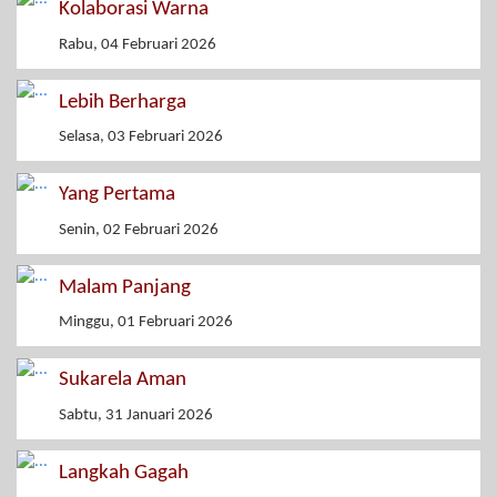
Kolaborasi Warna
Rabu, 04 Februari 2026
Lebih Berharga
Selasa, 03 Februari 2026
Yang Pertama
Senin, 02 Februari 2026
Malam Panjang
Minggu, 01 Februari 2026
Sukarela Aman
Sabtu, 31 Januari 2026
Langkah Gagah