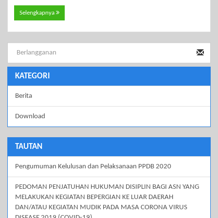
Selengkapnya
KATEGORI
Berita
Download
TAUTAN
Pengumuman Kelulusan dan Pelaksanaan PPDB 2020
PEDOMAN PENJATUHAN HUKUMAN DISIPLIN BAGI ASN YANG
MELAKUKAN KEGIATAN BEPERGIAN KE LUAR DAERAH
DAN/ATAU KEGIATAN MUDIK PADA MASA CORONA VIRUS
DISEASE 2019 (COVID-19)