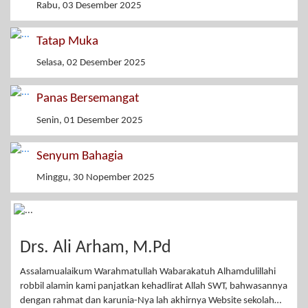
Rabu, 03 Desember 2025
Tatap Muka
Selasa, 02 Desember 2025
Panas Bersemangat
Senin, 01 Desember 2025
Senyum Bahagia
Minggu, 30 Nopember 2025
Drs. Ali Arham, M.Pd
Assalamualaikum Warahmatullah Wabarakatuh Alhamdulillahi
robbil alamin kami panjatkan kehadlirat Allah SWT, bahwasannya
dengan rahmat dan karunia-Nya lah akhirnya Website sekolah…