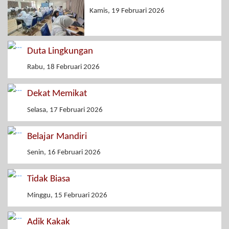
Kamis, 19 Februari 2026
Duta Lingkungan
Rabu, 18 Februari 2026
Dekat Memikat
Selasa, 17 Februari 2026
Belajar Mandiri
Senin, 16 Februari 2026
Tidak Biasa
Minggu, 15 Februari 2026
Adik Kakak