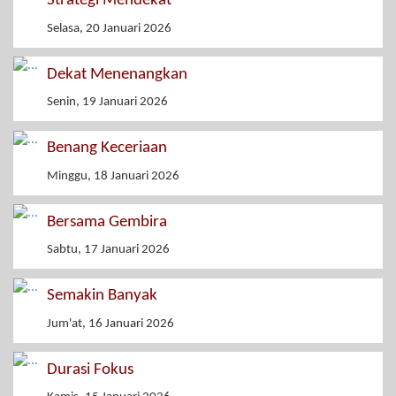
Strategi Mendekat
Selasa, 20 Januari 2026
Dekat Menenangkan
Senin, 19 Januari 2026
Benang Keceriaan
Minggu, 18 Januari 2026
Bersama Gembira
Sabtu, 17 Januari 2026
Semakin Banyak
Jum'at, 16 Januari 2026
Durasi Fokus