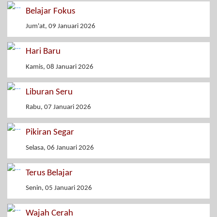
Belajar Fokus
Jum'at, 09 Januari 2026
Hari Baru
Kamis, 08 Januari 2026
Liburan Seru
Rabu, 07 Januari 2026
Pikiran Segar
Selasa, 06 Januari 2026
Terus Belajar
Senin, 05 Januari 2026
Wajah Cerah