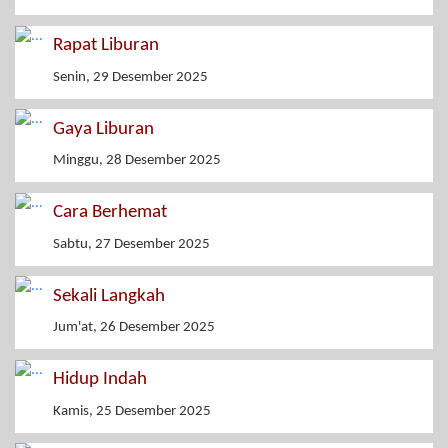
Rapat Liburan
Senin, 29 Desember 2025
Gaya Liburan
Minggu, 28 Desember 2025
Cara Berhemat
Sabtu, 27 Desember 2025
Sekali Langkah
Jum'at, 26 Desember 2025
Hidup Indah
Kamis, 25 Desember 2025