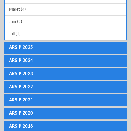
Maret (4)
Juni (2)
Juli (1)
ARSIP 2025
ARSIP 2024
ARSIP 2023
ARSIP 2022
ARSIP 2021
ARSIP 2020
ARSIP 2018