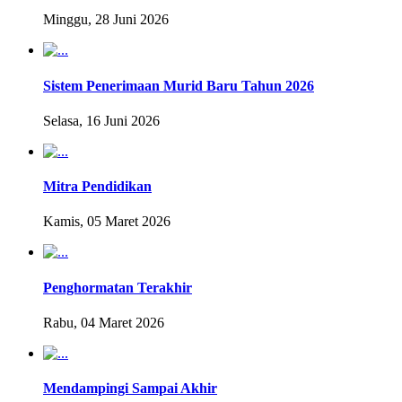
Minggu, 28 Juni 2026
Sistem Penerimaan Murid Baru Tahun 2026
Selasa, 16 Juni 2026
Mitra Pendidikan
Kamis, 05 Maret 2026
Penghormatan Terakhir
Rabu, 04 Maret 2026
Mendampingi Sampai Akhir