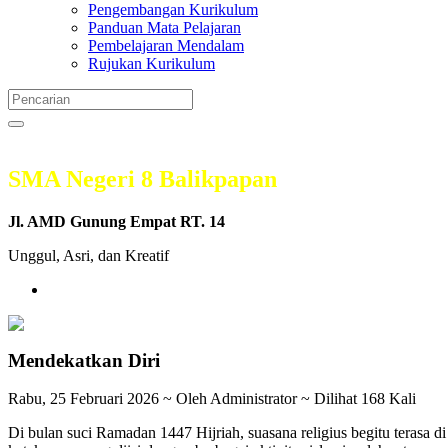
Pengembangan Kurikulum
Panduan Mata Pelajaran
Pembelajaran Mendalam
Rujukan Kurikulum
SMA Negeri 8 Balikpapan
Jl. AMD Gunung Empat RT. 14
Unggul, Asri, dan Kreatif
Mendekatkan Diri
Rabu, 25 Februari 2026 ~ Oleh Administrator ~ Dilihat 168 Kali
Di bulan suci Ramadan 1447 Hijriah, suasana religius begitu terasa d