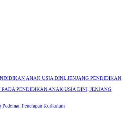
DIDIKAN ANAK USIA DINI, JENJANG PENDIDIKAN
PADA PENDIDIKAN ANAK USIA DINI, JENJANG
ng Pedoman Penerapan Kurikulum