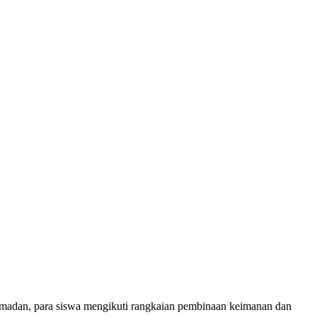
Ramadan, para siswa mengikuti rangkaian pembinaan keimanan dan