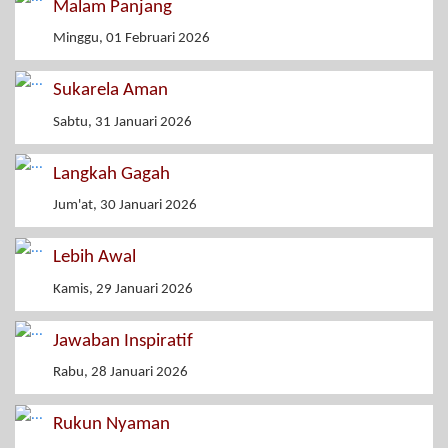
Malam Panjang
Minggu, 01 Februari 2026
Sukarela Aman
Sabtu, 31 Januari 2026
Langkah Gagah
Jum'at, 30 Januari 2026
Lebih Awal
Kamis, 29 Januari 2026
Jawaban Inspiratif
Rabu, 28 Januari 2026
Rukun Nyaman