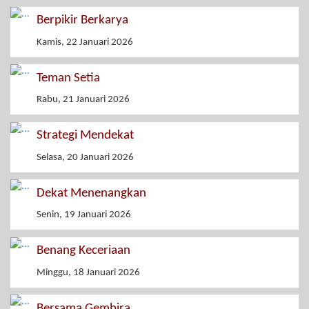
Berpikir Berkarya
Kamis, 22 Januari 2026
Teman Setia
Rabu, 21 Januari 2026
Strategi Mendekat
Selasa, 20 Januari 2026
Dekat Menenangkan
Senin, 19 Januari 2026
Benang Keceriaan
Minggu, 18 Januari 2026
Bersama Gembira