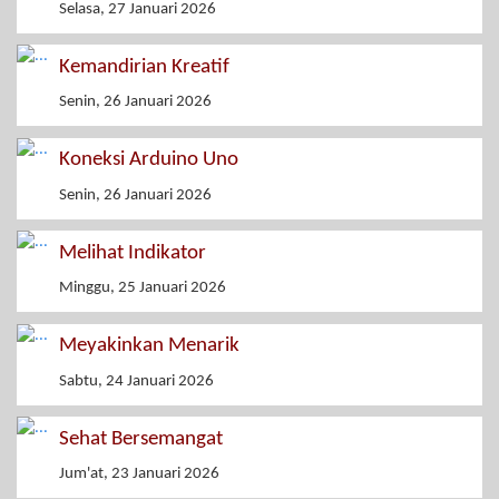
Selasa, 27 Januari 2026
Kemandirian Kreatif
Senin, 26 Januari 2026
Koneksi Arduino Uno
Senin, 26 Januari 2026
Melihat Indikator
Minggu, 25 Januari 2026
Meyakinkan Menarik
Sabtu, 24 Januari 2026
Sehat Bersemangat
Jum'at, 23 Januari 2026