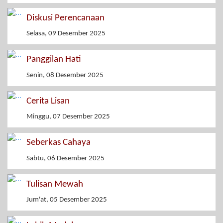
Diskusi Perencanaan
Selasa, 09 Desember 2025
Panggilan Hati
Senin, 08 Desember 2025
Cerita Lisan
Minggu, 07 Desember 2025
Seberkas Cahaya
Sabtu, 06 Desember 2025
Tulisan Mewah
Jum'at, 05 Desember 2025