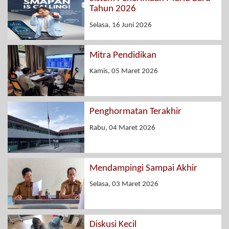
Tahun 2026
Selasa, 16 Juni 2026
Mitra Pendidikan
Kamis, 05 Maret 2026
Penghormatan Terakhir
Rabu, 04 Maret 2026
Mendampingi Sampai Akhir
Selasa, 03 Maret 2026
Diskusi Kecil