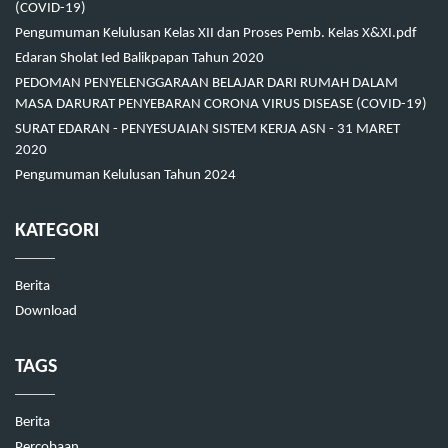
(COVID-19)
Pengumuman Kelulusan Kelas XII dan Proses Pemb. Kelas X&XI.pdf
Edaran Sholat Ied Balikpapan Tahun 2020
PEDOMAN PENYELENGGARAAN BELAJAR DARI RUMAH DALAM
MASA DARURAT PENYEBARAN CORONA VIRUS DISEASE (COVID-19)
SURAT EDARAN - PENYESUAIAN SISTEM KERJA ASN - 31 MARET
2020
Pengumuman Kelulusan Tahun 2024
KATEGORI
Berita
Download
TAGS
Berita
Percobaan