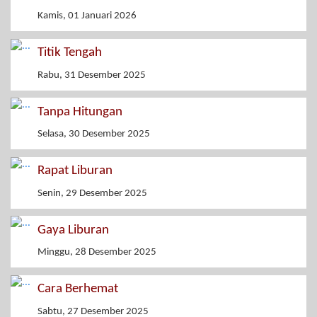
Kamis, 01 Januari 2026
Titik Tengah
Rabu, 31 Desember 2025
Tanpa Hitungan
Selasa, 30 Desember 2025
Rapat Liburan
Senin, 29 Desember 2025
Gaya Liburan
Minggu, 28 Desember 2025
Cara Berhemat
Sabtu, 27 Desember 2025