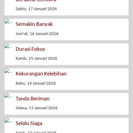
Sabtu, 17 Januari 2026
Semakin Banyak
Jum'at, 16 Januari 2026
Durasi Fokus
Kamis, 15 Januari 2026
Kekurangan Kelebihan
Rabu, 14 Januari 2026
Tanda Beriman
Selasa, 13 Januari 2026
Selalu Siaga