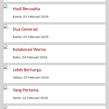
Hasil Berusaha
Kamis, 05 Februari 2026
Dua Generasi
Kamis, 05 Februari 2026
Kolaborasi Warna
Rabu, 04 Februari 2026
Lebih Berharga
Selasa, 03 Februari 2026
Yang Pertama
Senin, 02 Februari 2026