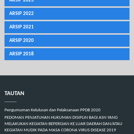
ARSIP 2023
ARSIP 2022
ARSIP 2021
ARSIP 2020
ARSIP 2018
TAUTAN
Pengumuman Kelulusan dan Pelaksanaan PPDB 2020
PEDOMAN PENJATUHAN HUKUMAN DISIPLIN BAGI ASN YANG
MELAKUKAN KEGIATAN BEPERGIAN KE LUAR DAERAH DAN/ATAU
KEGIATAN MUDIK PADA MASA CORONA VIRUS DISEASE 2019