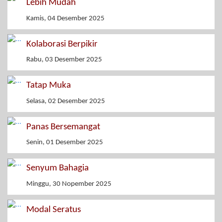
Lebih Mudah
Kamis, 04 Desember 2025
Kolaborasi Berpikir
Rabu, 03 Desember 2025
Tatap Muka
Selasa, 02 Desember 2025
Panas Bersemangat
Senin, 01 Desember 2025
Senyum Bahagia
Minggu, 30 Nopember 2025
Modal Seratus