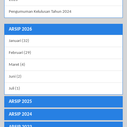
Pengumuman Kelulusan Tahun 2024
ARSIP 2026
Januari (32)
Februari (29)
Maret (4)
Juni (2)
Juli (1)
ARSIP 2025
ARSIP 2024