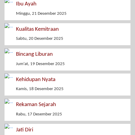
Ibu Ayah
Minggu, 21 Desember 2025
Kualitas Kemitraan
Sabtu, 20 Desember 2025
Bincang Liburan
Jum'at, 19 Desember 2025
Kehidupan Nyata
Kamis, 18 Desember 2025
Rekaman Sejarah
Rabu, 17 Desember 2025
Jati Diri