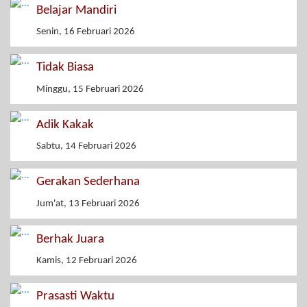
Belajar Mandiri
Senin, 16 Februari 2026
Tidak Biasa
Minggu, 15 Februari 2026
Adik Kakak
Sabtu, 14 Februari 2026
Gerakan Sederhana
Jum'at, 13 Februari 2026
Berhak Juara
Kamis, 12 Februari 2026
Prasasti Waktu