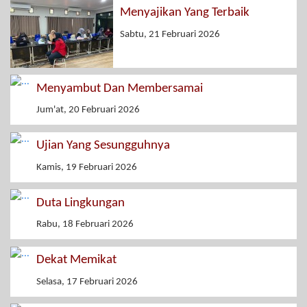
Menyajikan Yang Terbaik
Sabtu, 21 Februari 2026
Menyambut Dan Membersamai
Jum'at, 20 Februari 2026
Ujian Yang Sesungguhnya
Kamis, 19 Februari 2026
Duta Lingkungan
Rabu, 18 Februari 2026
Dekat Memikat
Selasa, 17 Februari 2026