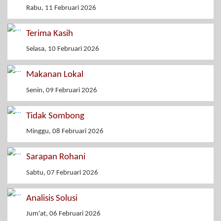
Rabu, 11 Februari 2026
Terima Kasih
Selasa, 10 Februari 2026
Makanan Lokal
Senin, 09 Februari 2026
Tidak Sombong
Minggu, 08 Februari 2026
Sarapan Rohani
Sabtu, 07 Februari 2026
Analisis Solusi
Jum'at, 06 Februari 2026