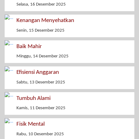
Selasa, 16 Desember 2025
Kenangan Menyehatkan
Senin, 15 Desember 2025
Baik Mahir
Minggu, 14 Desember 2025
Efisiensi Anggaran
Sabtu, 13 Desember 2025
Tumbuh Alami
Kamis, 11 Desember 2025
Fisik Mental
Rabu, 10 Desember 2025