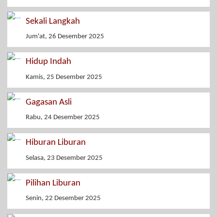
Sekali Langkah
Jum'at, 26 Desember 2025
Hidup Indah
Kamis, 25 Desember 2025
Gagasan Asli
Rabu, 24 Desember 2025
Hiburan Liburan
Selasa, 23 Desember 2025
Pilihan Liburan
Senin, 22 Desember 2025