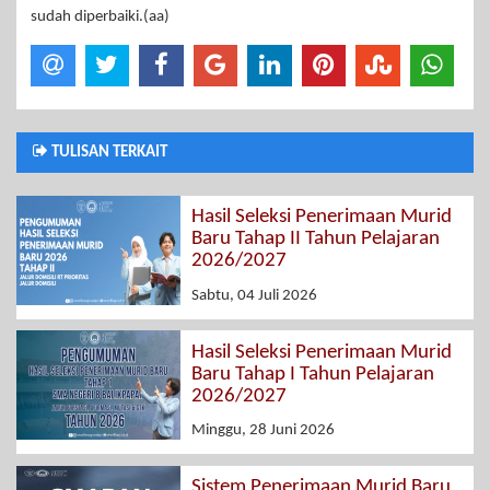
sudah diperbaiki.(aa)
TULISAN TERKAIT
Hasil Seleksi Penerimaan Murid
Baru Tahap II Tahun Pelajaran
2026/2027
Sabtu, 04 Juli 2026
Hasil Seleksi Penerimaan Murid
Baru Tahap I Tahun Pelajaran
2026/2027
Minggu, 28 Juni 2026
Sistem Penerimaan Murid Baru