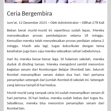
Ceria Bergembira
Jum'at, 12 Desember 2025 ~ Oleh Administrator ~ Dilihat 278 Kali
Beban berat murid-murid ini sepertinya sudah lepas. Mereka
menyelesaikan proses pembelajaran selama 18 minggu.
Kemudian mereka telah menyelesaikan proses penilaian selama 2
minggu. Masih ada lagi, tugas kokurikuler dengan tema
kesehatan juga baru saja mereka selesaikan sehari sebelumnya.
Hari itu mereka benar-benar lega. Di halaman sekolah, mereka
duduk di dinding taman. Mereka mengobrol sambil menonton
kegiatan senam dari Rombongan Belajar (Rombel) lain. Seluruh
Rombel menampilkan senam dalam dua hari. Hari pertama
penampilan setengah dari jumlah Rombel di sekolah ini. Setengah
yang lainnya tampil di hari kedua.
Murid-murid yang tampak ceria ini sudah menampilkan senam di
hari pertama. Di hari kedua, mereka sudah bebas dari tugas itu.
Sebaliknya, mereka bisa menonton penampilan senam dari
Rombel lain.