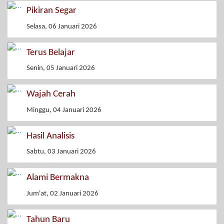
Pikiran Segar
Selasa, 06 Januari 2026
Terus Belajar
Senin, 05 Januari 2026
Wajah Cerah
Minggu, 04 Januari 2026
Hasil Analisis
Sabtu, 03 Januari 2026
Alami Bermakna
Jum'at, 02 Januari 2026
Tahun Baru