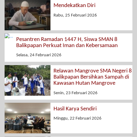
Mendekatkan Diri
Rabu, 25 Februari 2026
Pesantren Ramadan 1447 H, Siswa SMAN 8
Balikpapan Perkuat Iman dan Kebersamaan
Selasa, 24 Februari 2026
Relawan Mangrove SMA Negeri 8
Balikpapan Bersihkan Sampah di
Kawasan Hutan Mangrove
Senin, 23 Februari 2026
Hasil Karya Sendiri
Minggu, 22 Februari 2026