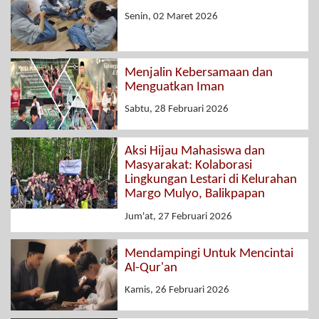
Senin, 02 Maret 2026
Menjalin Kebersamaan dan
Menguatkan Iman
Sabtu, 28 Februari 2026
Aksi Hijau Mahasiswa dan
Masyarakat: Kolaborasi
Lingkungan Lestari di Kelurahan
Margo Mulyo, Balikpapan
Jum'at, 27 Februari 2026
Mendampingi Untuk Mencintai
Al-Qur'an
Kamis, 26 Februari 2026