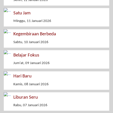
Senin, 12 Januari 2026
Satu Jam
Minggu, 11 Januari 2026
Kegembiraan Berbeda
Sabtu, 10 Januari 2026
Belajar Fokus
Jum'at, 09 Januari 2026
Hari Baru
Kamis, 08 Januari 2026
Liburan Seru
Rabu, 07 Januari 2026