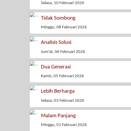
Selasa, 10 Februari 2026
Tidak Sombong
Minggu, 08 Februari 2026
Analisis Solusi
Jum'at, 06 Februari 2026
Dua Generasi
Kamis, 05 Februari 2026
Lebih Berharga
Selasa, 03 Februari 2026
Malam Panjang
Minggu, 01 Februari 2026