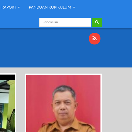
E-RAPORT
PANDUAN KURIKULUM