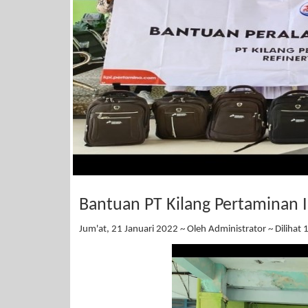
Bantuan PT Kilang Pertaminan I
Jum'at, 21 Januari 2022 ~ Oleh Administrator ~ Dilihat 