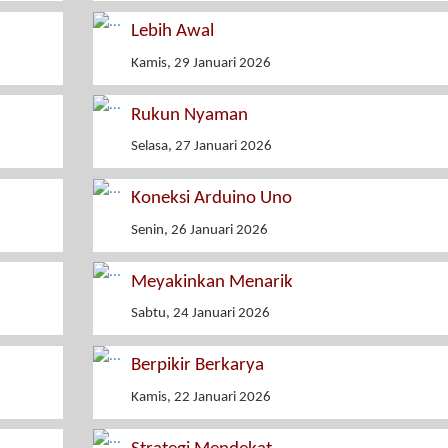
Lebih Awal
Kamis, 29 Januari 2026
Rukun Nyaman
Selasa, 27 Januari 2026
Koneksi Arduino Uno
Senin, 26 Januari 2026
Meyakinkan Menarik
Sabtu, 24 Januari 2026
Berpikir Berkarya
Kamis, 22 Januari 2026