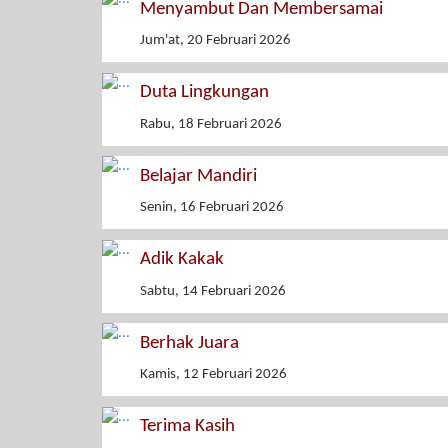
Menyambut Dan Membersamai
Jum'at, 20 Februari 2026
Duta Lingkungan
Rabu, 18 Februari 2026
Belajar Mandiri
Senin, 16 Februari 2026
Adik Kakak
Sabtu, 14 Februari 2026
Berhak Juara
Kamis, 12 Februari 2026
Terima Kasih