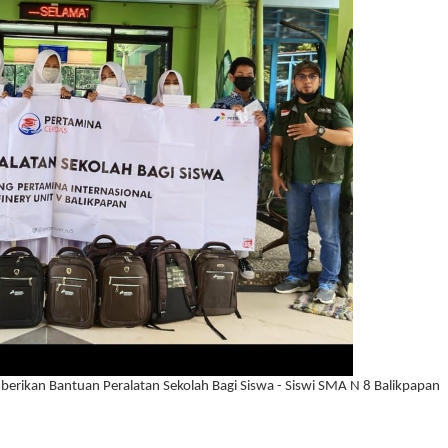
mberikan Bantuan Peralatan Sekolah Bagi Siswa - Siswi SMA N 8 Balikpapan