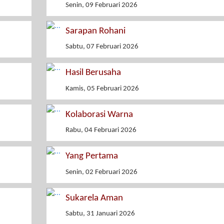
Senin, 09 Februari 2026
Sarapan Rohani
Sabtu, 07 Februari 2026
Hasil Berusaha
Kamis, 05 Februari 2026
Kolaborasi Warna
Rabu, 04 Februari 2026
Yang Pertama
Senin, 02 Februari 2026
Sukarela Aman
Sabtu, 31 Januari 2026