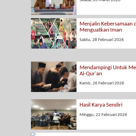
Selasa, 03 Maret 2026
Menjalin Kebersamaan 
Menguatkan Iman
Sabtu, 28 Februari 2026
Mendampingi Untuk Men
Al-Qur'an
Kamis, 26 Februari 2026
Hasil Karya Sendiri
Minggu, 22 Februari 2026