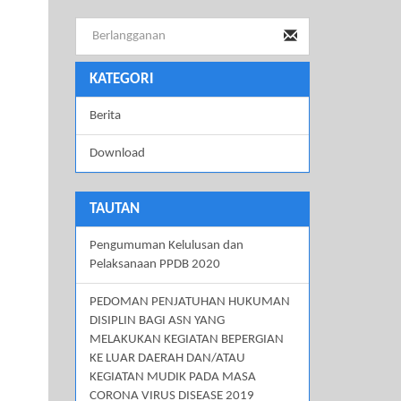
KATEGORI
Berita
Download
TAUTAN
Pengumuman Kelulusan dan
Pelaksanaan PPDB 2020
PEDOMAN PENJATUHAN HUKUMAN
DISIPLIN BAGI ASN YANG
MELAKUKAN KEGIATAN BEPERGIAN
KE LUAR DAERAH DAN/ATAU
KEGIATAN MUDIK PADA MASA
CORONA VIRUS DISEASE 2019