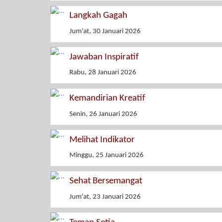
Langkah Gagah
Jum'at, 30 Januari 2026
Jawaban Inspiratif
Rabu, 28 Januari 2026
Kemandirian Kreatif
Senin, 26 Januari 2026
Melihat Indikator
Minggu, 25 Januari 2026
Sehat Bersemangat
Jum'at, 23 Januari 2026