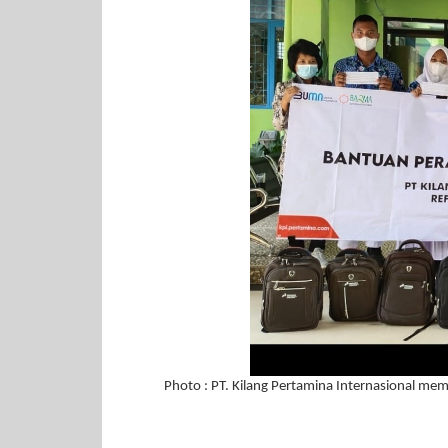
Photo : PT. Kilang Pertamina Internasional me