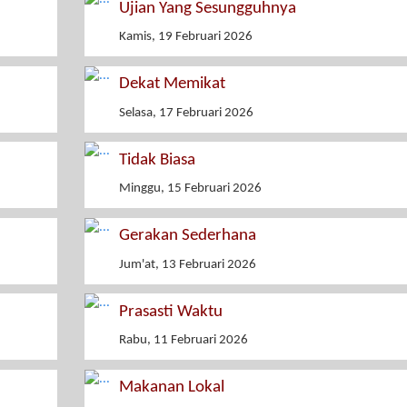
Ujian Yang Sesungguhnya
Kamis, 19 Februari 2026
Dekat Memikat
Selasa, 17 Februari 2026
Tidak Biasa
Minggu, 15 Februari 2026
Gerakan Sederhana
Jum'at, 13 Februari 2026
Prasasti Waktu
Rabu, 11 Februari 2026
Makanan Lokal