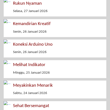
Rukun Nyaman
Selasa, 27 Januari 2026
Kemandirian Kreatif
Senin, 26 Januari 2026
Koneksi Arduino Uno
Senin, 26 Januari 2026
Melihat Indikator
Minggu, 25 Januari 2026
Meyakinkan Menarik
Sabtu, 24 Januari 2026
Sehat Bersemangat