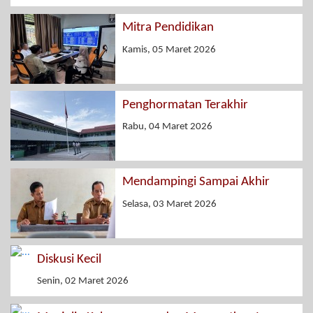
Mitra Pendidikan
Kamis, 05 Maret 2026
Penghormatan Terakhir
Rabu, 04 Maret 2026
Mendampingi Sampai Akhir
Selasa, 03 Maret 2026
Diskusi Kecil
Senin, 02 Maret 2026