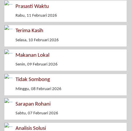
Prasasti Waktu
Rabu, 11 Februari 2026
Terima Kasih
Selasa, 10 Februari 2026
Makanan Lokal
Senin, 09 Februari 2026
Tidak Sombong
Minggu, 08 Februari 2026
Sarapan Rohani
Sabtu, 07 Februari 2026
Analisis Solusi