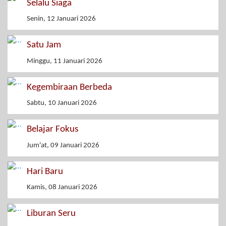
Selalu Siaga
Senin, 12 Januari 2026
Satu Jam
Minggu, 11 Januari 2026
Kegembiraan Berbeda
Sabtu, 10 Januari 2026
Belajar Fokus
Jum'at, 09 Januari 2026
Hari Baru
Kamis, 08 Januari 2026
Liburan Seru