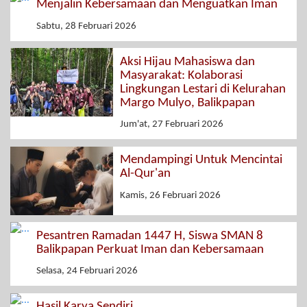
Menjalin Kebersamaan dan Menguatkan Iman
Sabtu, 28 Februari 2026
Aksi Hijau Mahasiswa dan
Masyarakat: Kolaborasi
Lingkungan Lestari di Kelurahan
Margo Mulyo, Balikpapan
Jum'at, 27 Februari 2026
Mendampingi Untuk Mencintai
Al-Qur'an
Kamis, 26 Februari 2026
Pesantren Ramadan 1447 H, Siswa SMAN 8
Balikpapan Perkuat Iman dan Kebersamaan
Selasa, 24 Februari 2026
Hasil Karya Sendiri