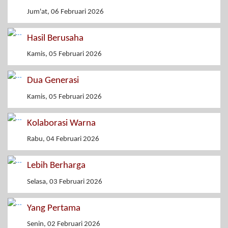
Jum'at, 06 Februari 2026
Hasil Berusaha
Kamis, 05 Februari 2026
Dua Generasi
Kamis, 05 Februari 2026
Kolaborasi Warna
Rabu, 04 Februari 2026
Lebih Berharga
Selasa, 03 Februari 2026
Yang Pertama
Senin, 02 Februari 2026