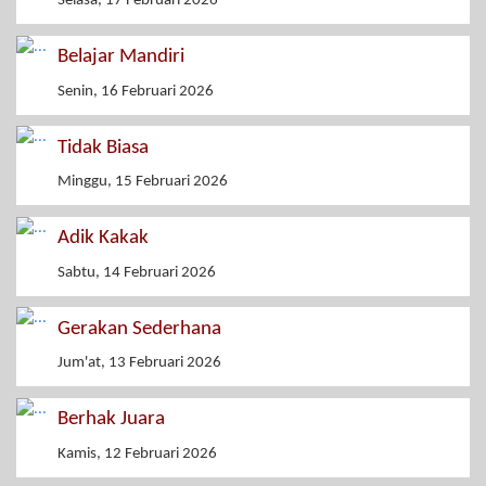
Selasa, 17 Februari 2026
Belajar Mandiri
Senin, 16 Februari 2026
Tidak Biasa
Minggu, 15 Februari 2026
Adik Kakak
Sabtu, 14 Februari 2026
Gerakan Sederhana
Jum'at, 13 Februari 2026
Berhak Juara
Kamis, 12 Februari 2026