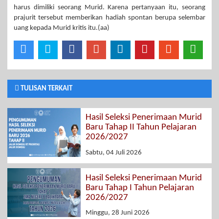
harus dimiliki seorang Murid. Karena pertanyaan itu, seorang
prajurit tersebut memberikan hadiah spontan berupa selembar
uang kepada Murid kritis itu.(aa)
TULISAN TERKAIT
Hasil Seleksi Penerimaan Murid
Baru Tahap II Tahun Pelajaran
2026/2027
Sabtu, 04 Juli 2026
Hasil Seleksi Penerimaan Murid
Baru Tahap I Tahun Pelajaran
2026/2027
Minggu, 28 Juni 2026