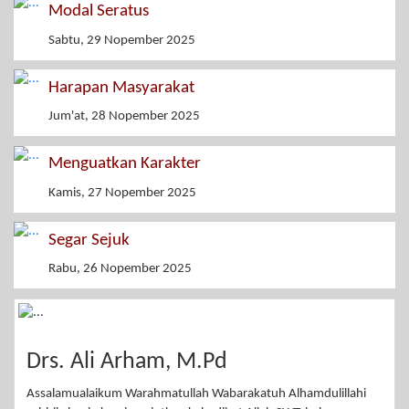
Modal Seratus
Sabtu, 29 Nopember 2025
Harapan Masyarakat
Jum'at, 28 Nopember 2025
Menguatkan Karakter
Kamis, 27 Nopember 2025
Segar Sejuk
Rabu, 26 Nopember 2025
Drs. Ali Arham, M.Pd
Assalamualaikum Warahmatullah Wabarakatuh Alhamdulillahi