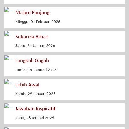
Malam Panjang
Minggu, 01 Februari 2026
Sukarela Aman
Sabtu, 31 Januari 2026
Langkah Gagah
Jum'at, 30 Januari 2026
Lebih Awal
Kamis, 29 Januari 2026
Jawaban Inspiratif
Rabu, 28 Januari 2026