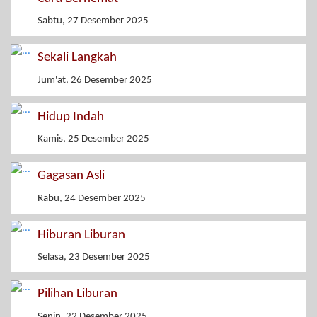
Sabtu, 27 Desember 2025
Sekali Langkah
Jum'at, 26 Desember 2025
Hidup Indah
Kamis, 25 Desember 2025
Gagasan Asli
Rabu, 24 Desember 2025
Hiburan Liburan
Selasa, 23 Desember 2025
Pilihan Liburan
Senin, 22 Desember 2025