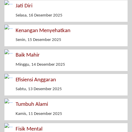
Jati Diri
Selasa, 16 Desember 2025
Kenangan Menyehatkan
Senin, 15 Desember 2025
Baik Mahir
Minggu, 14 Desember 2025
Efisiensi Anggaran
Sabtu, 13 Desember 2025
Tumbuh Alami
Kamis, 11 Desember 2025
Fisik Mental