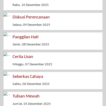
Rabu, 10 Desember 2025
Diskusi Perencanaan
Selasa, 09 Desember 2025
Panggilan Hati
Senin, 08 Desember 2025
Cerita Lisan
Minggu, 07 Desember 2025
Seberkas Cahaya
Sabtu, 06 Desember 2025
Tulisan Mewah
Jum'at, 05 Desember 2025