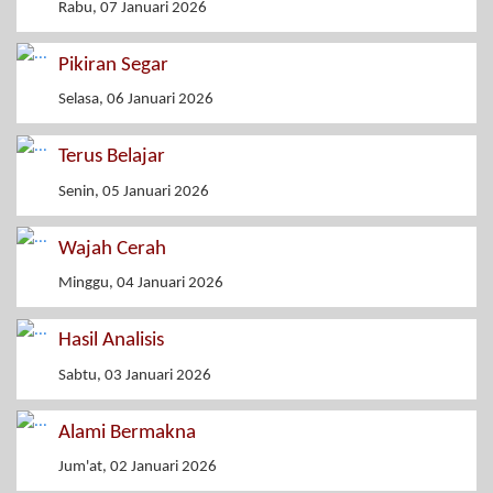
Rabu, 07 Januari 2026
Pikiran Segar
Selasa, 06 Januari 2026
Terus Belajar
Senin, 05 Januari 2026
Wajah Cerah
Minggu, 04 Januari 2026
Hasil Analisis
Sabtu, 03 Januari 2026
Alami Bermakna
Jum'at, 02 Januari 2026