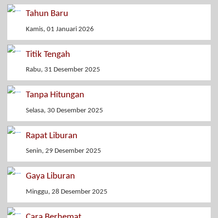
Tahun Baru
Kamis, 01 Januari 2026
Titik Tengah
Rabu, 31 Desember 2025
Tanpa Hitungan
Selasa, 30 Desember 2025
Rapat Liburan
Senin, 29 Desember 2025
Gaya Liburan
Minggu, 28 Desember 2025
Cara Berhemat