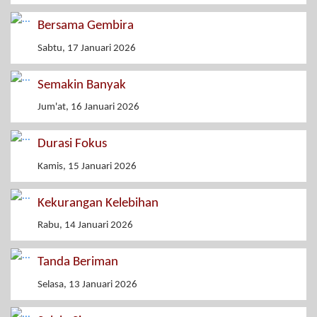
Bersama Gembira
Sabtu, 17 Januari 2026
Semakin Banyak
Jum'at, 16 Januari 2026
Durasi Fokus
Kamis, 15 Januari 2026
Kekurangan Kelebihan
Rabu, 14 Januari 2026
Tanda Beriman
Selasa, 13 Januari 2026