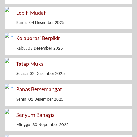
Lebih Mudah
Kamis, 04 Desember 2025
Kolaborasi Berpikir
Rabu, 03 Desember 2025
Tatap Muka
Selasa, 02 Desember 2025
Panas Bersemangat
Senin, 01 Desember 2025
Senyum Bahagia
Minggu, 30 Nopember 2025