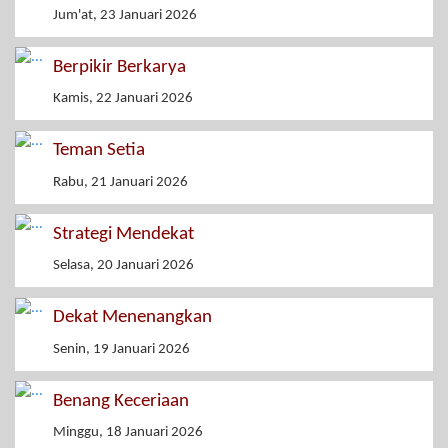
Jum'at, 23 Januari 2026
Berpikir Berkarya
Kamis, 22 Januari 2026
Teman Setia
Rabu, 21 Januari 2026
Strategi Mendekat
Selasa, 20 Januari 2026
Dekat Menenangkan
Senin, 19 Januari 2026
Benang Keceriaan
Minggu, 18 Januari 2026