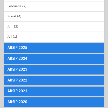
Februari (29)
Maret (4)
Juni (2)
Juli (1)
ARSIP 2025
ARSIP 2024
ARSIP 2023
ARSIP 2022
ARSIP 2021
ARSIP 2020