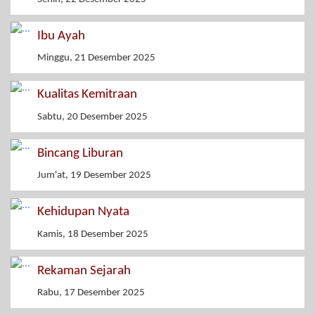
Ibu Ayah
Minggu, 21 Desember 2025
Kualitas Kemitraan
Sabtu, 20 Desember 2025
Bincang Liburan
Jum'at, 19 Desember 2025
Kehidupan Nyata
Kamis, 18 Desember 2025
Rekaman Sejarah
Rabu, 17 Desember 2025