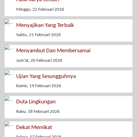
Minggu, 22 Februari 2026
Menyajikan Yang Terbaik
Sabtu, 21 Februari 2026
Menyambut Dan Membersamai
Jum'at, 20 Februari 2026
Ujian Yang Sesungguhnya
Kamis, 19 Februari 2026
Duta Lingkungan
Rabu, 18 Februari 2026
Dekat Memikat