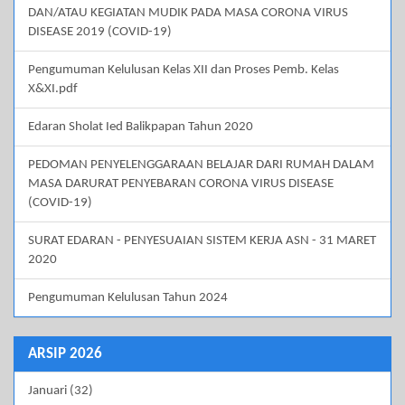
DAN/ATAU KEGIATAN MUDIK PADA MASA CORONA VIRUS
DISEASE 2019 (COVID-19)
Pengumuman Kelulusan Kelas XII dan Proses Pemb. Kelas
X&XI.pdf
Edaran Sholat Ied Balikpapan Tahun 2020
PEDOMAN PENYELENGGARAAN BELAJAR DARI RUMAH DALAM
MASA DARURAT PENYEBARAN CORONA VIRUS DISEASE
(COVID-19)
SURAT EDARAN - PENYESUAIAN SISTEM KERJA ASN - 31 MARET
2020
Pengumuman Kelulusan Tahun 2024
ARSIP 2026
Januari (32)