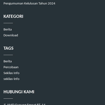
Pengumuman Kelulusan Tahun 2024
KATEGORI
Berita
Download
TAGS
Berita
Percobaan
Sekilas Info
sekilas-info
HUBUNGI KAMI