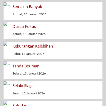
Semakin Banyak
Jum'at, 16 Januari 2026
Durasi Fokus
Kamis, 15 Januari 2026
Kekurangan Kelebihan
Rabu, 14 Januari 2026
Tanda Beriman
Selasa, 13 Januari 2026
Selalu Siaga
Senin, 12 Januari 2026
Satu Jam