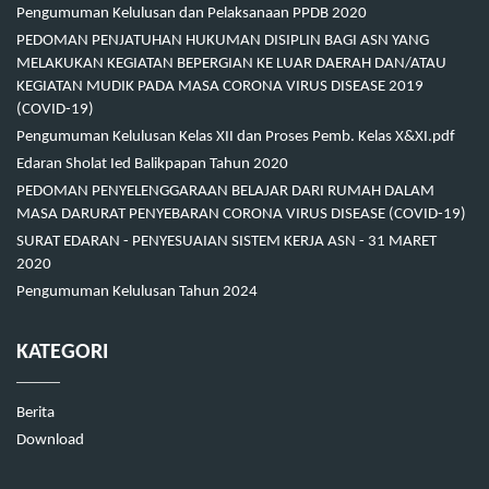
Pengumuman Kelulusan dan Pelaksanaan PPDB 2020
PEDOMAN PENJATUHAN HUKUMAN DISIPLIN BAGI ASN YANG
MELAKUKAN KEGIATAN BEPERGIAN KE LUAR DAERAH DAN/ATAU
KEGIATAN MUDIK PADA MASA CORONA VIRUS DISEASE 2019
(COVID-19)
Pengumuman Kelulusan Kelas XII dan Proses Pemb. Kelas X&XI.pdf
Edaran Sholat Ied Balikpapan Tahun 2020
PEDOMAN PENYELENGGARAAN BELAJAR DARI RUMAH DALAM
MASA DARURAT PENYEBARAN CORONA VIRUS DISEASE (COVID-19)
SURAT EDARAN - PENYESUAIAN SISTEM KERJA ASN - 31 MARET
2020
Pengumuman Kelulusan Tahun 2024
KATEGORI
Berita
Download