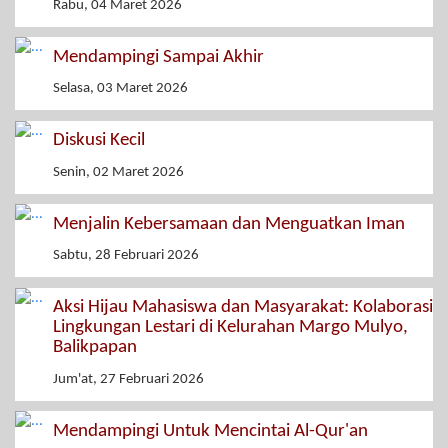
Rabu, 04 Maret 2026
Mendampingi Sampai Akhir
Selasa, 03 Maret 2026
Diskusi Kecil
Senin, 02 Maret 2026
Menjalin Kebersamaan dan Menguatkan Iman
Sabtu, 28 Februari 2026
Aksi Hijau Mahasiswa dan Masyarakat: Kolaborasi
Lingkungan Lestari di Kelurahan Margo Mulyo,
Balikpapan
Jum'at, 27 Februari 2026
Mendampingi Untuk Mencintai Al-Qur'an