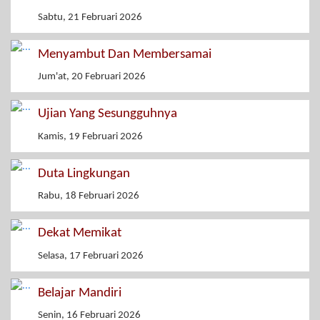
Sabtu, 21 Februari 2026
Menyambut Dan Membersamai
Jum'at, 20 Februari 2026
Ujian Yang Sesungguhnya
Kamis, 19 Februari 2026
Duta Lingkungan
Rabu, 18 Februari 2026
Dekat Memikat
Selasa, 17 Februari 2026
Belajar Mandiri
Senin, 16 Februari 2026