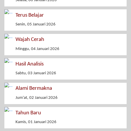
Selasa, 06 Januari 2026
Terus Belajar
Senin, 05 Januari 2026
Wajah Cerah
Minggu, 04 Januari 2026
Hasil Analisis
Sabtu, 03 Januari 2026
Alami Bermakna
Jum'at, 02 Januari 2026
Tahun Baru
Kamis, 01 Januari 2026