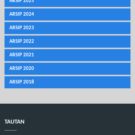
ARSIP 2025
ARSIP 2024
ARSIP 2023
ARSIP 2022
ARSIP 2021
ARSIP 2020
ARSIP 2018
TAUTAN