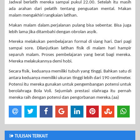
Jadwal berlatih mereka sampai pukul 22.00. Setelah itu masih
ada arahan dari pelatih tentang penguatan mental. Makan
malam mengakhiri rangkaian latihan.
Makan malam dalam.perjalanan pulang bisa sebentar. Bisa juga
lebih lama jika ditambahi dengan obrolan asyik.
Mereka melakukan pembelajaran formal di siang hari. Dari pagi
sampai sore. Dilanjutkan latihan fisik di malam hari hampir
separuh malam. Proses pembelajaran yang berat bagi mereka.
Mereka melakukannya demi hobi.
Secara fisik, keduanya memiliki tubuh yang tinggi. Bahkan satu di
antara keduanya memiliki ukuran tinggi lebih dari 190 centimeter.
Potensi itu mereka gunakan untuk pengembangan potensi untuk
berolahraga Bola Voli. Sejumlah prestasi olahraga itu pernah
mereka raih dengan potensi dan pengorbanan mereka.(aa)
TULISAN TERKAIT