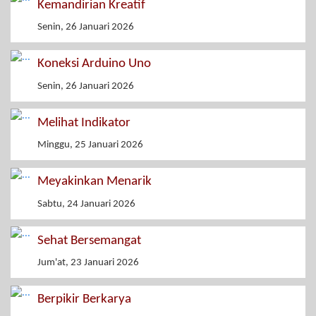
Kemandirian Kreatif
Senin, 26 Januari 2026
Koneksi Arduino Uno
Senin, 26 Januari 2026
Melihat Indikator
Minggu, 25 Januari 2026
Meyakinkan Menarik
Sabtu, 24 Januari 2026
Sehat Bersemangat
Jum'at, 23 Januari 2026
Berpikir Berkarya