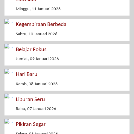
Minggu, 11 Januari 2026
Kegembiraan Berbeda
Sabtu, 10 Januari 2026
Belajar Fokus
Jum'at, 09 Januari 2026
Hari Baru
Kamis, 08 Januari 2026
Liburan Seru
Rabu, 07 Januari 2026
Pikiran Segar