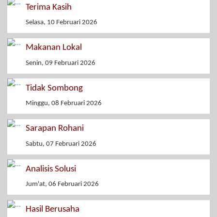
Terima Kasih
Selasa, 10 Februari 2026
Makanan Lokal
Senin, 09 Februari 2026
Tidak Sombong
Minggu, 08 Februari 2026
Sarapan Rohani
Sabtu, 07 Februari 2026
Analisis Solusi
Jum'at, 06 Februari 2026
Hasil Berusaha