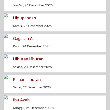
Jum'at, 26 Desember 2025
Hidup Indah
Kamis, 25 Desember 2025
Gagasan Asli
Rabu, 24 Desember 2025
Hiburan Liburan
Selasa, 23 Desember 2025
Pilihan Liburan
Senin, 22 Desember 2025
Ibu Ayah
Minggu, 21 Desember 2025