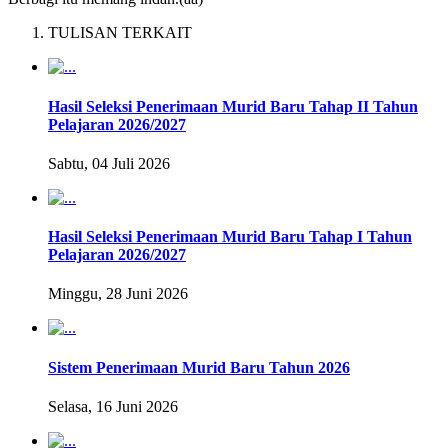
TULISAN TERKAIT
Hasil Seleksi Penerimaan Murid Baru Tahap II Tahun
Pelajaran 2026/2027
Sabtu, 04 Juli 2026
Hasil Seleksi Penerimaan Murid Baru Tahap I Tahun
Pelajaran 2026/2027
Minggu, 28 Juni 2026
Sistem Penerimaan Murid Baru Tahun 2026
Selasa, 16 Juni 2026