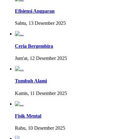
Efisiensi Anggaran
Sabtu, 13 Desember 2025
Ceria Bergembira
Jum'at, 12 Desember 2025
Tumbuh Alami
Kamis, 11 Desember 2025
Fisik Mental
Rabu, 10 Desember 2025