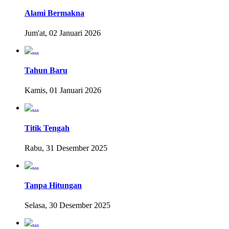
Alami Bermakna
Jum'at, 02 Januari 2026
Tahun Baru
Kamis, 01 Januari 2026
Titik Tengah
Rabu, 31 Desember 2025
Tanpa Hitungan
Selasa, 30 Desember 2025