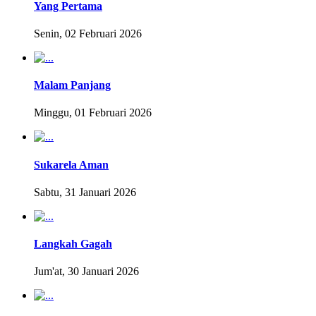
Yang Pertama
Senin, 02 Februari 2026
Malam Panjang
Minggu, 01 Februari 2026
Sukarela Aman
Sabtu, 31 Januari 2026
Langkah Gagah
Jum'at, 30 Januari 2026