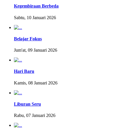
Kegembiraan Berbeda
Sabtu, 10 Januari 2026
Belajar Fokus
Jum'at, 09 Januari 2026
Hari Baru
Kamis, 08 Januari 2026
Liburan Seru
Rabu, 07 Januari 2026