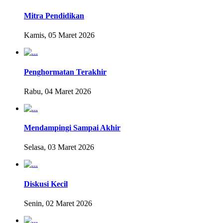
Mitra Pendidikan
Kamis, 05 Maret 2026
Penghormatan Terakhir
Rabu, 04 Maret 2026
Mendampingi Sampai Akhir
Selasa, 03 Maret 2026
Diskusi Kecil
Senin, 02 Maret 2026