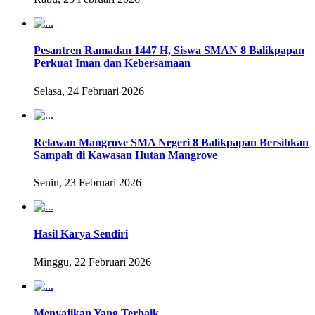
Pesantren Ramadan 1447 H, Siswa SMAN 8 Balikpapan
Perkuat Iman dan Kebersamaan
Selasa, 24 Februari 2026
Relawan Mangrove SMA Negeri 8 Balikpapan Bersihkan
Sampah di Kawasan Hutan Mangrove
Senin, 23 Februari 2026
Hasil Karya Sendiri
Minggu, 22 Februari 2026
Menyajikan Yang Terbaik