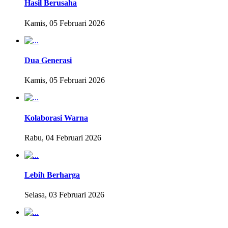
Hasil Berusaha
Kamis, 05 Februari 2026
Dua Generasi
Kamis, 05 Februari 2026
Kolaborasi Warna
Rabu, 04 Februari 2026
Lebih Berharga
Selasa, 03 Februari 2026