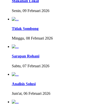
Makanan Lokal
Senin, 09 Februari 2026
Tidak Sombong
Minggu, 08 Februari 2026
Sarapan Rohani
Sabtu, 07 Februari 2026
Analisis Solusi
Jum'at, 06 Februari 2026