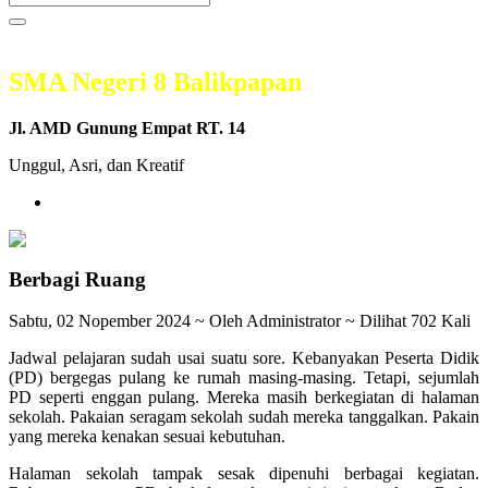
SMA Negeri 8 Balikpapan
Jl. AMD Gunung Empat RT. 14
Unggul, Asri, dan Kreatif
Berbagi Ruang
Sabtu, 02 Nopember 2024 ~ Oleh Administrator ~ Dilihat 702 Kali
Jadwal pelajaran sudah usai suatu sore. Kebanyakan Peserta Didik
(PD) bergegas pulang ke rumah masing-masing. Tetapi, sejumlah
PD seperti enggan pulang. Mereka masih berkegiatan di halaman
sekolah. Pakaian seragam sekolah sudah mereka tanggalkan. Pakain
yang mereka kenakan sesuai kebutuhan.
Halaman sekolah tampak sesak dipenuhi berbagai kegiatan.