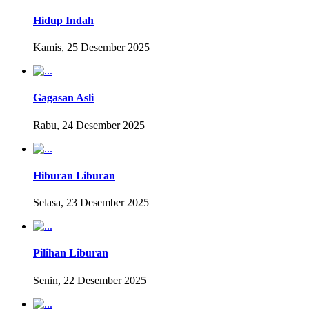
Hidup Indah
Kamis, 25 Desember 2025
Gagasan Asli
Rabu, 24 Desember 2025
Hiburan Liburan
Selasa, 23 Desember 2025
Pilihan Liburan
Senin, 22 Desember 2025