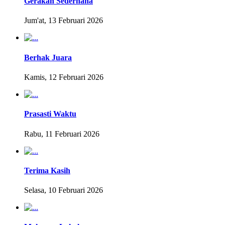
Gerakan Sederhana
Jum'at, 13 Februari 2026
Berhak Juara
Kamis, 12 Februari 2026
Prasasti Waktu
Rabu, 11 Februari 2026
Terima Kasih
Selasa, 10 Februari 2026