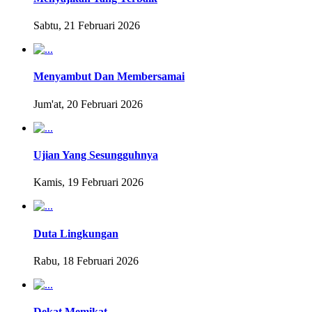
Sabtu, 21 Februari 2026
Menyambut Dan Membersamai
Jum'at, 20 Februari 2026
Ujian Yang Sesungguhnya
Kamis, 19 Februari 2026
Duta Lingkungan
Rabu, 18 Februari 2026
Dekat Memikat