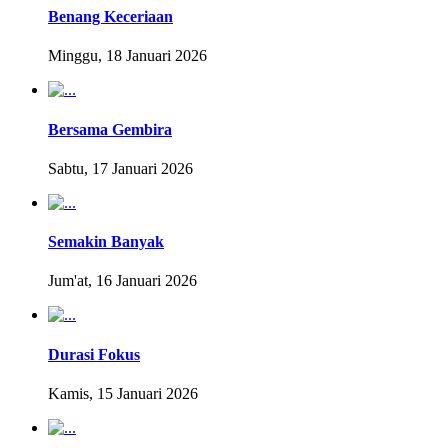
Benang Keceriaan
Minggu, 18 Januari 2026
Bersama Gembira
Sabtu, 17 Januari 2026
Semakin Banyak
Jum'at, 16 Januari 2026
Durasi Fokus
Kamis, 15 Januari 2026