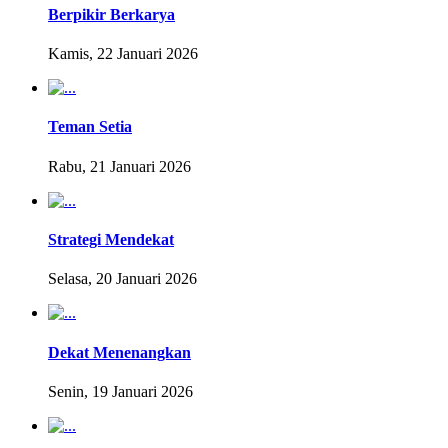
Berpikir Berkarya
Kamis, 22 Januari 2026
Teman Setia
Rabu, 21 Januari 2026
Strategi Mendekat
Selasa, 20 Januari 2026
Dekat Menenangkan
Senin, 19 Januari 2026