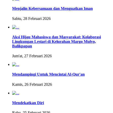
Menjalin Kebersamaan dan Menguatkan Iman
Sabtu, 28 Februari 2026
Aksi Hijau Mahasiswa dan Masyarakat: Kolaborasi
Lingkungan Lestari di Kelurahan Margo Mulyo,
Balikpapan
Jum'at, 27 Februari 2026
Mendampingi Untuk Mencintai Al-Qur'an
Kamis, 26 Februari 2026
Mendekatkan Diri
Rabu, 25 Februari 2026