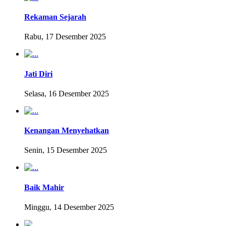
Rekaman Sejarah
Rabu, 17 Desember 2025
Jati Diri
Selasa, 16 Desember 2025
Kenangan Menyehatkan
Senin, 15 Desember 2025
Baik Mahir
Minggu, 14 Desember 2025