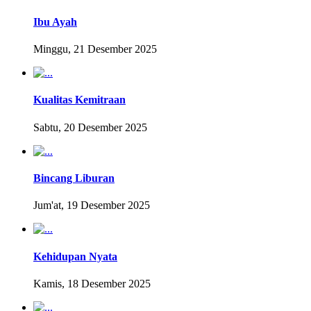
Ibu Ayah
Minggu, 21 Desember 2025
Kualitas Kemitraan
Sabtu, 20 Desember 2025
Bincang Liburan
Jum'at, 19 Desember 2025
Kehidupan Nyata
Kamis, 18 Desember 2025