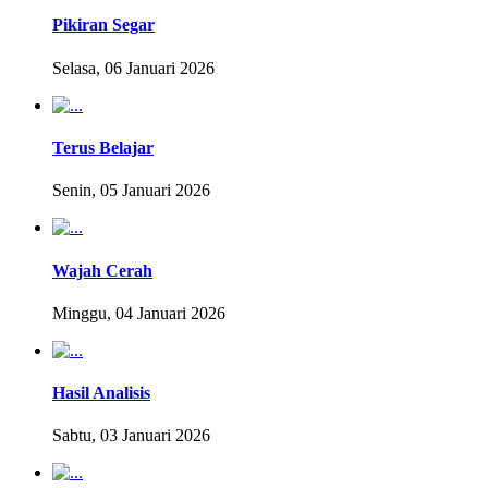
Pikiran Segar
Selasa, 06 Januari 2026
Terus Belajar
Senin, 05 Januari 2026
Wajah Cerah
Minggu, 04 Januari 2026
Hasil Analisis
Sabtu, 03 Januari 2026