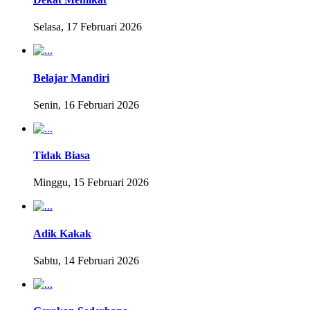
Selasa, 17 Februari 2026
Belajar Mandiri
Senin, 16 Februari 2026
Tidak Biasa
Minggu, 15 Februari 2026
Adik Kakak
Sabtu, 14 Februari 2026