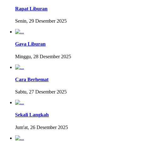
Rapat Liburan
Senin, 29 Desember 2025
Gaya Liburan
Minggu, 28 Desember 2025
Cara Berhemat
Sabtu, 27 Desember 2025
Sekali Langkah
Jum'at, 26 Desember 2025