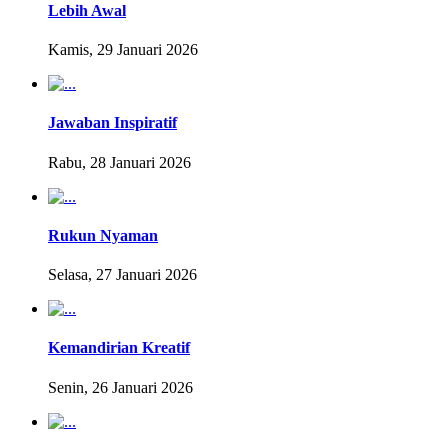
Lebih Awal
Kamis, 29 Januari 2026
Jawaban Inspiratif
Rabu, 28 Januari 2026
Rukun Nyaman
Selasa, 27 Januari 2026
Kemandirian Kreatif
Senin, 26 Januari 2026