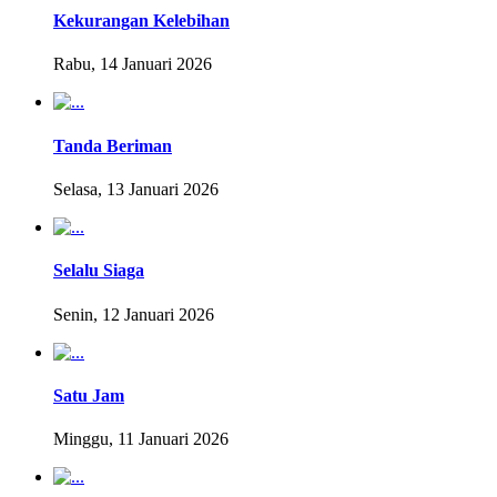
Kekurangan Kelebihan
Rabu, 14 Januari 2026
Tanda Beriman
Selasa, 13 Januari 2026
Selalu Siaga
Senin, 12 Januari 2026
Satu Jam
Minggu, 11 Januari 2026