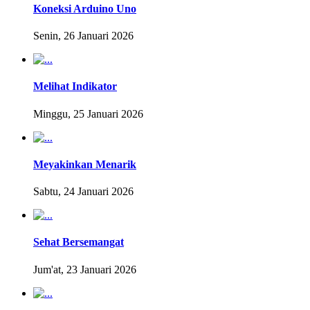
Koneksi Arduino Uno
Senin, 26 Januari 2026
Melihat Indikator
Minggu, 25 Januari 2026
Meyakinkan Menarik
Sabtu, 24 Januari 2026
Sehat Bersemangat
Jum'at, 23 Januari 2026