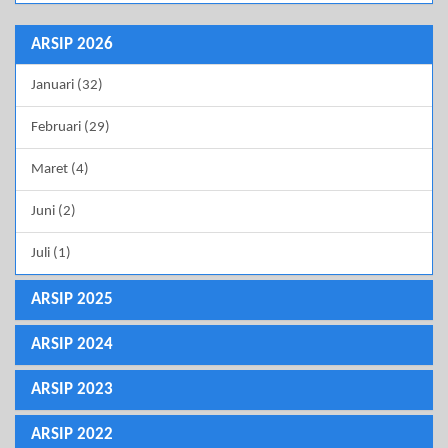
ARSIP 2026
Januari (32)
Februari (29)
Maret (4)
Juni (2)
Juli (1)
ARSIP 2025
ARSIP 2024
ARSIP 2023
ARSIP 2022