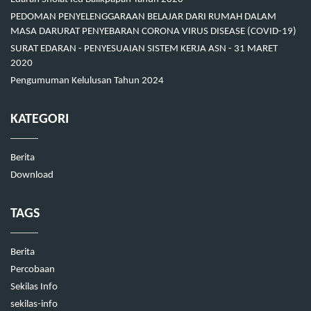
PEDOMAN PENYELENGGARAAN BELAJAR DARI RUMAH DALAM
MASA DARURAT PENYEBARAN CORONA VIRUS DISEASE (COVID-19)
SURAT EDARAN - PENYESUAIAN SISTEM KERJA ASN - 31 MARET
2020
Pengumuman Kelulusan Tahun 2024
KATEGORI
Berita
Download
TAGS
Berita
Percobaan
Sekilas Info
sekilas-info