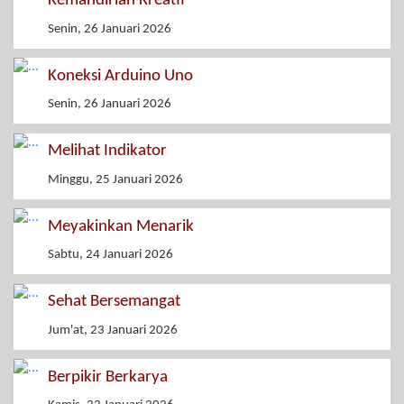
Kemandirian Kreatif
Senin, 26 Januari 2026
Koneksi Arduino Uno
Senin, 26 Januari 2026
Melihat Indikator
Minggu, 25 Januari 2026
Meyakinkan Menarik
Sabtu, 24 Januari 2026
Sehat Bersemangat
Jum'at, 23 Januari 2026
Berpikir Berkarya