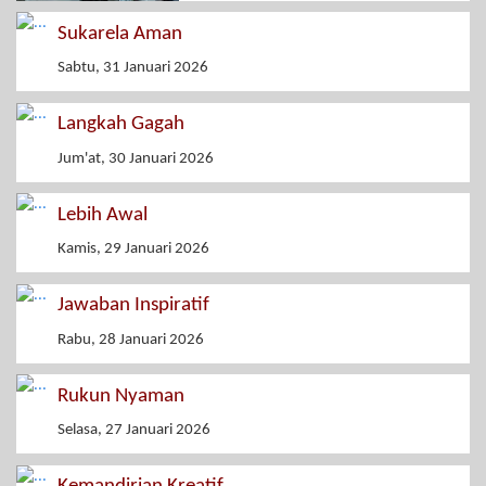
Sukarela Aman
Sabtu, 31 Januari 2026
Langkah Gagah
Jum'at, 30 Januari 2026
Lebih Awal
Kamis, 29 Januari 2026
Jawaban Inspiratif
Rabu, 28 Januari 2026
Rukun Nyaman
Selasa, 27 Januari 2026