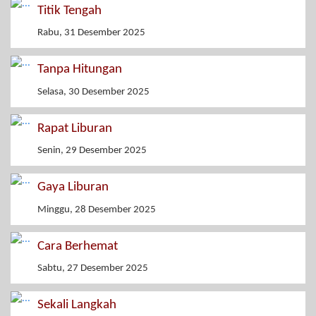
Titik Tengah
Rabu, 31 Desember 2025
Tanpa Hitungan
Selasa, 30 Desember 2025
Rapat Liburan
Senin, 29 Desember 2025
Gaya Liburan
Minggu, 28 Desember 2025
Cara Berhemat
Sabtu, 27 Desember 2025
Sekali Langkah