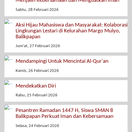
Menjalin Kebersamaan dan Menguatkan Iman
Sabtu, 28 Februari 2026
Aksi Hijau Mahasiswa dan Masyarakat: Kolaborasi
Lingkungan Lestari di Kelurahan Margo Mulyo,
Balikpapan
Jum'at, 27 Februari 2026
Mendampingi Untuk Mencintai Al-Qur'an
Kamis, 26 Februari 2026
Mendekatkan Diri
Rabu, 25 Februari 2026
Pesantren Ramadan 1447 H, Siswa SMAN 8
Balikpapan Perkuat Iman dan Kebersamaan
Selasa, 24 Februari 2026