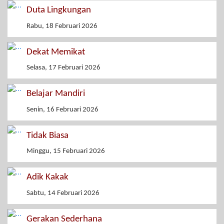
Duta Lingkungan
Rabu, 18 Februari 2026
Dekat Memikat
Selasa, 17 Februari 2026
Belajar Mandiri
Senin, 16 Februari 2026
Tidak Biasa
Minggu, 15 Februari 2026
Adik Kakak
Sabtu, 14 Februari 2026
Gerakan Sederhana