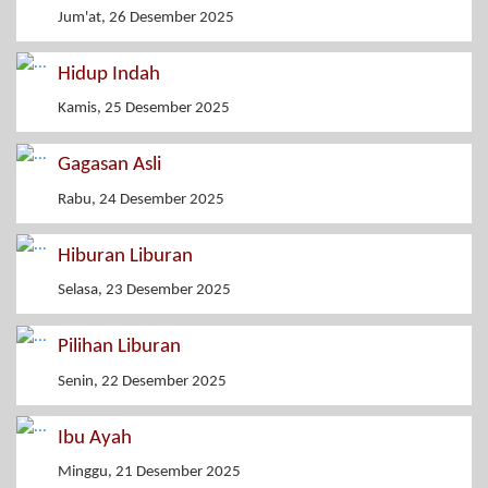
Jum'at, 26 Desember 2025
Hidup Indah
Kamis, 25 Desember 2025
Gagasan Asli
Rabu, 24 Desember 2025
Hiburan Liburan
Selasa, 23 Desember 2025
Pilihan Liburan
Senin, 22 Desember 2025
Ibu Ayah
Minggu, 21 Desember 2025