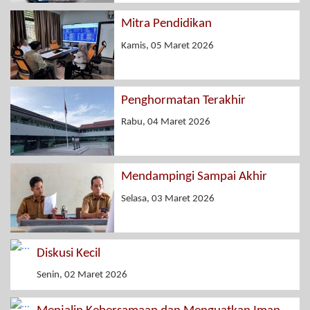
Mitra Pendidikan
Kamis, 05 Maret 2026
Penghormatan Terakhir
Rabu, 04 Maret 2026
Mendampingi Sampai Akhir
Selasa, 03 Maret 2026
Diskusi Kecil
Senin, 02 Maret 2026