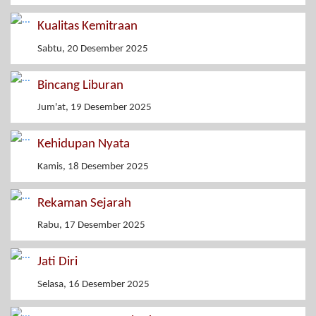
Kualitas Kemitraan
Sabtu, 20 Desember 2025
Bincang Liburan
Jum'at, 19 Desember 2025
Kehidupan Nyata
Kamis, 18 Desember 2025
Rekaman Sejarah
Rabu, 17 Desember 2025
Jati Diri
Selasa, 16 Desember 2025