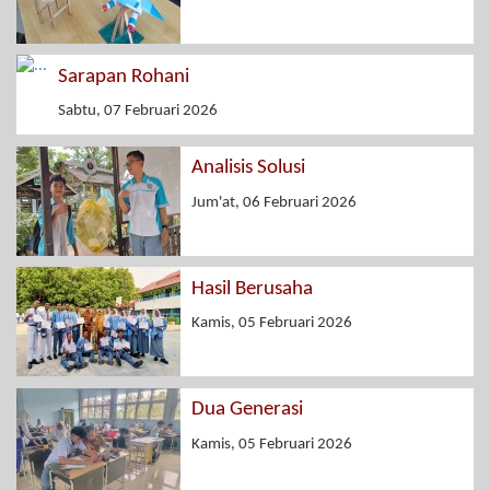
Sarapan Rohani
Sabtu, 07 Februari 2026
Analisis Solusi
Jum'at, 06 Februari 2026
Hasil Berusaha
Kamis, 05 Februari 2026
Dua Generasi
Kamis, 05 Februari 2026