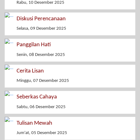
Rabu, 10 Desember 2025
Diskusi Perencanaan
Selasa, 09 Desember 2025
Panggilan Hati
Senin, 08 Desember 2025
Cerita Lisan
Minggu, 07 Desember 2025
Seberkas Cahaya
Sabtu, 06 Desember 2025
Tulisan Mewah
Jum'at, 05 Desember 2025