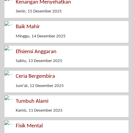
Kenangan Menyehatkan
Senin, 15 Desember 2025
Baik Mahir
Minggu, 14 Desember 2025
Efisiensi Anggaran
Sabtu, 13 Desember 2025
Ceria Bergembira
Jum'at, 12 Desember 2025
Tumbuh Alami
Kamis, 11 Desember 2025
Fisik Mental