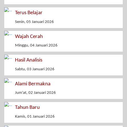
Terus Belajar
Senin, 05 Januari 2026
Wajah Cerah
Minggu, 04 Januari 2026
Hasil Analisis
Sabtu, 03 Januari 2026
Alami Bermakna
Jum'at, 02 Januari 2026
Tahun Baru
Kamis, 01 Januari 2026