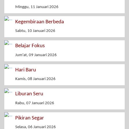
Minggu, 11 Januari 2026
Kegembiraan Berbeda
Sabtu, 10 Januari 2026
Belajar Fokus
Jum'at, 09 Januari 2026
Hari Baru
Kamis, 08 Januari 2026
Liburan Seru
Rabu, 07 Januari 2026
Pikiran Segar
Selasa, 06 Januari 2026