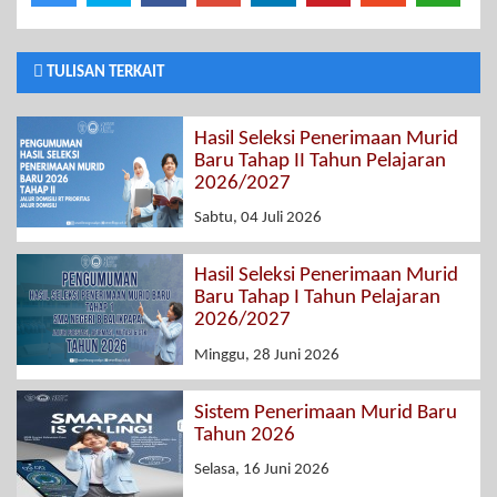
TULISAN TERKAIT
Hasil Seleksi Penerimaan Murid
Baru Tahap II Tahun Pelajaran
2026/2027
Sabtu, 04 Juli 2026
Hasil Seleksi Penerimaan Murid
Baru Tahap I Tahun Pelajaran
2026/2027
Minggu, 28 Juni 2026
Sistem Penerimaan Murid Baru
Tahun 2026
Selasa, 16 Juni 2026