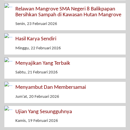
Relawan Mangrove SMA Negeri 8 Balikpapan
Bersihkan Sampah di Kawasan Hutan Mangrove
Senin, 23 Februari 2026
Hasil Karya Sendiri
Minggu, 22 Februari 2026
Menyajikan Yang Terbaik
Sabtu, 21 Februari 2026
Menyambut Dan Membersamai
Jum'at, 20 Februari 2026
Ujian Yang Sesungguhnya
Kamis, 19 Februari 2026