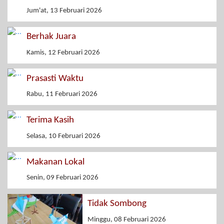
Jum'at, 13 Februari 2026
Berhak Juara
Kamis, 12 Februari 2026
Prasasti Waktu
Rabu, 11 Februari 2026
Terima Kasih
Selasa, 10 Februari 2026
Makanan Lokal
Senin, 09 Februari 2026
Tidak Sombong
Minggu, 08 Februari 2026