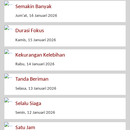
Semakin Banyak
Jum'at, 16 Januari 2026
Durasi Fokus
Kamis, 15 Januari 2026
Kekurangan Kelebihan
Rabu, 14 Januari 2026
Tanda Beriman
Selasa, 13 Januari 2026
Selalu Siaga
Senin, 12 Januari 2026
Satu Jam