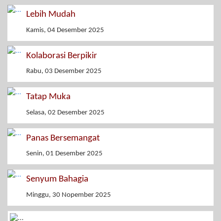
Lebih Mudah
Kamis, 04 Desember 2025
Kolaborasi Berpikir
Rabu, 03 Desember 2025
Tatap Muka
Selasa, 02 Desember 2025
Panas Bersemangat
Senin, 01 Desember 2025
Senyum Bahagia
Minggu, 30 Nopember 2025