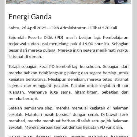
Energi Ganda
Sabtu, 26 April 2025 ~ Oleh Administrator ~ Dilihat 570 Kali
Sejumlah Peserta Didik (PD) masih belajar lagi. Pembelajaran
terjadwal sudah usai menjelang pukul 16.00 sore itu. Sebagian
besar dari mereka pulang. Mereka ingin segera menikmati waktu
istirahat di rumah.
Tetapi sebagian kecil PD kembali lagi ke sekolah. Sebagian dari
mereka bahkan tidak langsung pulang dan segera bersiap untuk
kegiatan berikutnya. Meskipun demikian, mereka tetap istirahat
sejenak dan mengganti pakaian. Pakaian untuk kegiatan di luar
ruangan. Warnanya juga sama, hitam-hitam. Sebagian dari
mereka bertopi.
Setelah semuanya siap, mereka memulai kegiatan di halaman
sekolah. Matahari masih bersinar dengan cerah. Di bawah terik
matahari, mereka membuat barisan di salah satu pojok halaman
sekolah. Mereka berbagi tempat dengan kegiatan PD yang lain.