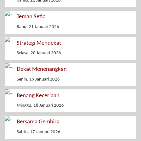
Kamis, 22 Januari 2026
Teman Setia
Rabu, 21 Januari 2026
Strategi Mendekat
Selasa, 20 Januari 2026
Dekat Menenangkan
Senin, 19 Januari 2026
Benang Keceriaan
Minggu, 18 Januari 2026
Bersama Gembira
Sabtu, 17 Januari 2026