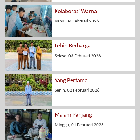
Kolaborasi Warna
Rabu, 04 Februari 2026
Lebih Berharga
Selasa, 03 Februari 2026
Yang Pertama
Senin, 02 Februari 2026
Malam Panjang
Minggu, 01 Februari 2026