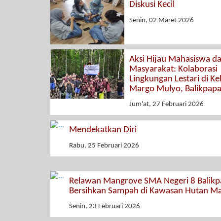
Diskusi Kecil
Senin, 02 Maret 2026
Aksi Hijau Mahasiswa d
Masyarakat: Kolaborasi
Lingkungan Lestari di K
Margo Mulyo, Balikpap
Jum'at, 27 Februari 2026
Mendekatkan Diri
Rabu, 25 Februari 2026
Relawan Mangrove SMA Negeri 8 Balik
Bersihkan Sampah di Kawasan Hutan M
Senin, 23 Februari 2026