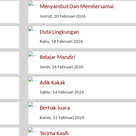
Menyambut Dan Membersamai
Jum'at, 20 Februari 2026
Duta Lingkungan
Rabu, 18 Februari 2026
Belajar Mandiri
Senin, 16 Februari 2026
Adik Kakak
Sabtu, 14 Februari 2026
Berhak Juara
Kamis, 12 Februari 2026
Terima Kasih