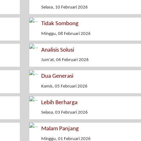
Selasa, 10 Februari 2026
Tidak Sombong
Minggu, 08 Februari 2026
Analisis Solusi
Jum'at, 06 Februari 2026
Dua Generasi
Kamis, 05 Februari 2026
Lebih Berharga
Selasa, 03 Februari 2026
Malam Panjang
Minggu, 01 Februari 2026