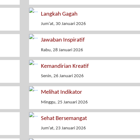
Langkah Gagah
Jum'at, 30 Januari 2026
Jawaban Inspiratif
Rabu, 28 Januari 2026
Kemandirian Kreatif
Senin, 26 Januari 2026
Melihat Indikator
Minggu, 25 Januari 2026
Sehat Bersemangat
Jum'at, 23 Januari 2026