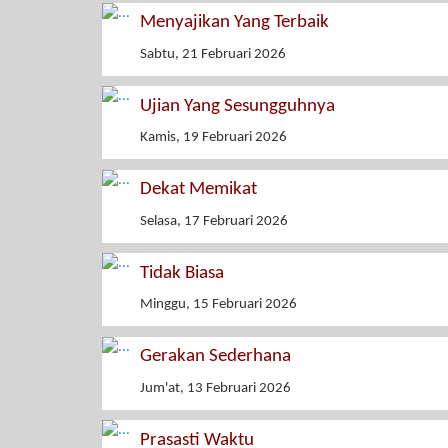
Menyajikan Yang Terbaik
Sabtu, 21 Februari 2026
Ujian Yang Sesungguhnya
Kamis, 19 Februari 2026
Dekat Memikat
Selasa, 17 Februari 2026
Tidak Biasa
Minggu, 15 Februari 2026
Gerakan Sederhana
Jum'at, 13 Februari 2026
Prasasti Waktu