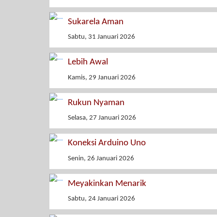
Sukarela Aman
Sabtu, 31 Januari 2026
Lebih Awal
Kamis, 29 Januari 2026
Rukun Nyaman
Selasa, 27 Januari 2026
Koneksi Arduino Uno
Senin, 26 Januari 2026
Meyakinkan Menarik
Sabtu, 24 Januari 2026