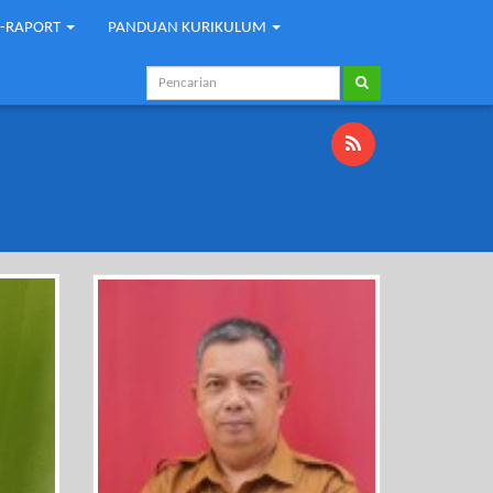
E-RAPORT
PANDUAN KURIKULUM