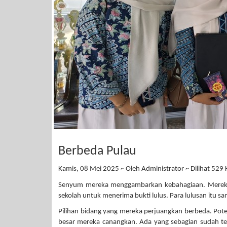
Berbeda Pulau
Kamis, 08 Mei 2025 ~ Oleh Administrator ~ Dilihat 529 K
Senyum mereka menggambarkan kebahagiaan. Mereka s
sekolah untuk menerima bukti lulus. Para lulusan itu 
Pilihan bidang yang mereka perjuangkan berbeda. Po
besar mereka canangkan. Ada yang sebagian sudah t