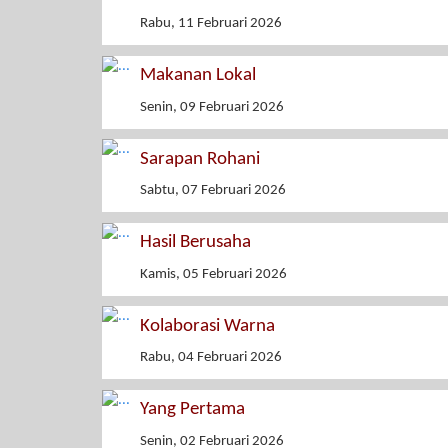
Rabu, 11 Februari 2026
Makanan Lokal
Senin, 09 Februari 2026
Sarapan Rohani
Sabtu, 07 Februari 2026
Hasil Berusaha
Kamis, 05 Februari 2026
Kolaborasi Warna
Rabu, 04 Februari 2026
Yang Pertama
Senin, 02 Februari 2026