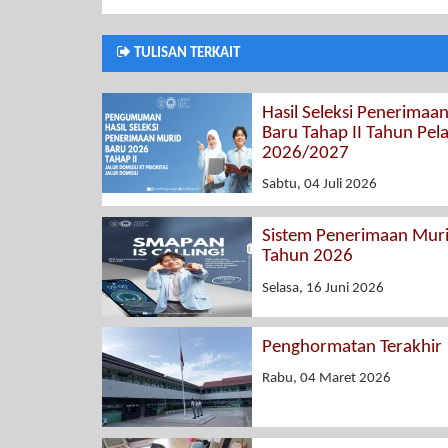
TULISAN TERKAIT
Hasil Seleksi Penerimaa
Baru Tahap II Tahun Pel
2026/2027
Sabtu, 04 Juli 2026
Sistem Penerimaan Mur
Tahun 2026
Selasa, 16 Juni 2026
Penghormatan Terakhir
Rabu, 04 Maret 2026