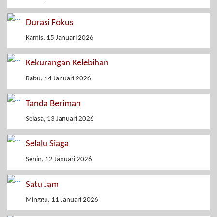
Durasi Fokus
Kamis, 15 Januari 2026
Kekurangan Kelebihan
Rabu, 14 Januari 2026
Tanda Beriman
Selasa, 13 Januari 2026
Selalu Siaga
Senin, 12 Januari 2026
Satu Jam
Minggu, 11 Januari 2026