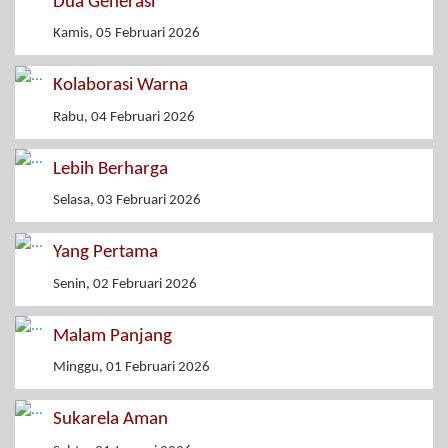
Dua Generasi
Kamis, 05 Februari 2026
Kolaborasi Warna
Rabu, 04 Februari 2026
Lebih Berharga
Selasa, 03 Februari 2026
Yang Pertama
Senin, 02 Februari 2026
Malam Panjang
Minggu, 01 Februari 2026
Sukarela Aman