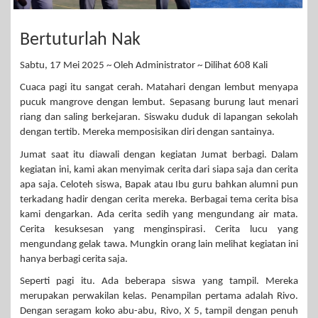
Bertuturlah Nak
Sabtu, 17 Mei 2025 ~ Oleh Administrator ~ Dilihat 608 Kali
Cuaca pagi itu sangat cerah. Matahari dengan lembut menyapa
pucuk mangrove dengan lembut. Sepasang burung laut menari
riang dan saling berkejaran. Siswaku duduk di lapangan sekolah
dengan tertib. Mereka memposisikan diri dengan santainya.
Jumat saat itu diawali dengan kegiatan Jumat berbagi. Dalam
kegiatan ini, kami akan menyimak cerita dari siapa saja dan cerita
apa saja. Celoteh siswa, Bapak atau Ibu guru bahkan alumni pun
terkadang hadir dengan cerita mereka. Berbagai tema cerita bisa
kami dengarkan. Ada cerita sedih yang mengundang air mata.
Cerita kesuksesan yang menginspirasi. Cerita lucu yang
mengundang gelak tawa. Mungkin orang lain melihat kegiatan ini
hanya berbagi cerita saja.
Seperti pagi itu. Ada beberapa siswa yang tampil. Mereka
merupakan perwakilan kelas. Penampilan pertama adalah Rivo.
Dengan seragam koko abu-abu, Rivo, X 5, tampil dengan penuh