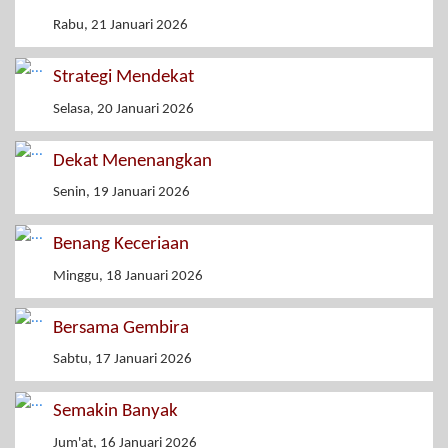
Rabu, 21 Januari 2026
Strategi Mendekat
Selasa, 20 Januari 2026
Dekat Menenangkan
Senin, 19 Januari 2026
Benang Keceriaan
Minggu, 18 Januari 2026
Bersama Gembira
Sabtu, 17 Januari 2026
Semakin Banyak
Jum'at, 16 Januari 2026