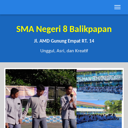
Toggle
naviga
SMA Negeri 8 Balikpapan
Jl. AMD Gunung Empat RT. 14
Unggul, Asri, dan Kreatif