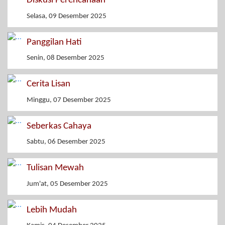
Diskusi Perencanaan
Selasa, 09 Desember 2025
Panggilan Hati
Senin, 08 Desember 2025
Cerita Lisan
Minggu, 07 Desember 2025
Seberkas Cahaya
Sabtu, 06 Desember 2025
Tulisan Mewah
Jum'at, 05 Desember 2025
Lebih Mudah