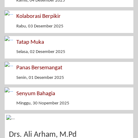
Kamis, 04 Desember 2025
Kolaborasi Berpikir
Rabu, 03 Desember 2025
Tatap Muka
Selasa, 02 Desember 2025
Panas Bersemangat
Senin, 01 Desember 2025
Senyum Bahagia
Minggu, 30 Nopember 2025
Drs. Ali Arham, M.Pd