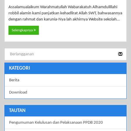
Assalamualaikum Warahmatullah Wabarakatuh Alhamdulillahi
robbil alamin kami panjatkan kehadlirat Allah SWT, bahwasannya
dengan rahmat dan karunia-Nya lah akhirnya Website sekolah…
Selengkapnya
KATEGORI
Berita
Download
TAUTAN
Pengumuman Kelulusan dan Pelaksanaan PPDB 2020