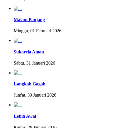
Malam Panjang
Minggu, 01 Februari 2026
Sukarela Aman
Sabtu, 31 Januari 2026
Langkah Gagah
Jum'at, 30 Januari 2026
Lebih Awal
Kamis, 29 Januari 2026