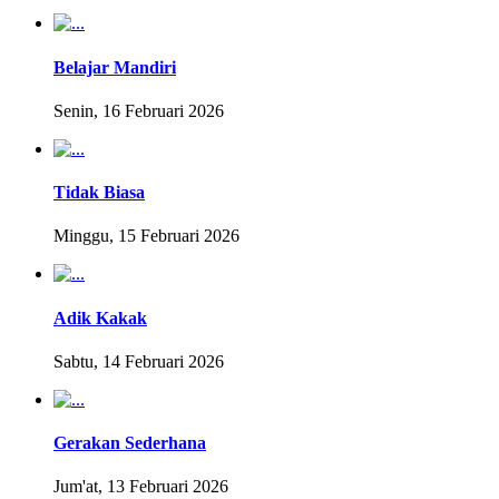
Belajar Mandiri
Senin, 16 Februari 2026
Tidak Biasa
Minggu, 15 Februari 2026
Adik Kakak
Sabtu, 14 Februari 2026
Gerakan Sederhana
Jum'at, 13 Februari 2026