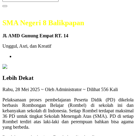
SMA Negeri 8 Balikpapan
Jl. AMD Gunung Empat RT. 14
Unggul, Asri, dan Kreatif
Lebih Dekat
Rabu, 28 Mei 2025 ~ Oleh Administrator ~ Dilihat 556 Kali
Pelaksanaan proses pembelajaran Peserta Didik (PD) dikelola
berbasis Rombongan Belajar (Rombel) di sekolah ini dan
kebanyakan sekolah di Indonesia. Setiap Rombel terdapat maksimal
36 PD untuk tingkat Sekolah Menengah Atas (SMA). PD di setiap
Rombel terdiri atas laki-laki dan perempuan bahkan bisa agama
yang berbeda.