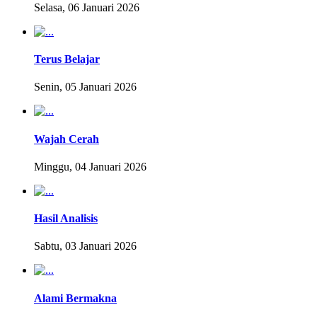
Selasa, 06 Januari 2026
Terus Belajar
Senin, 05 Januari 2026
Wajah Cerah
Minggu, 04 Januari 2026
Hasil Analisis
Sabtu, 03 Januari 2026
Alami Bermakna