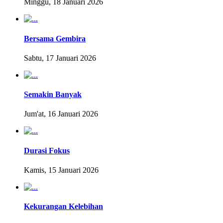
Minggu, 18 Januari 2026
Bersama Gembira
Sabtu, 17 Januari 2026
Semakin Banyak
Jum'at, 16 Januari 2026
Durasi Fokus
Kamis, 15 Januari 2026
Kekurangan Kelebihan