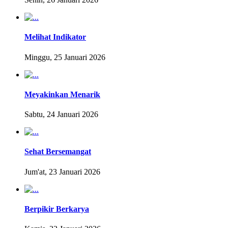
Melihat Indikator
Minggu, 25 Januari 2026
Meyakinkan Menarik
Sabtu, 24 Januari 2026
Sehat Bersemangat
Jum'at, 23 Januari 2026
Berpikir Berkarya