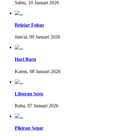
Sabtu, 10 Januari 2026
Belajar Fokus
Jum'at, 09 Januari 2026
Hari Baru
Kamis, 08 Januari 2026
Liburan Seru
Rabu, 07 Januari 2026
Pikiran Segar