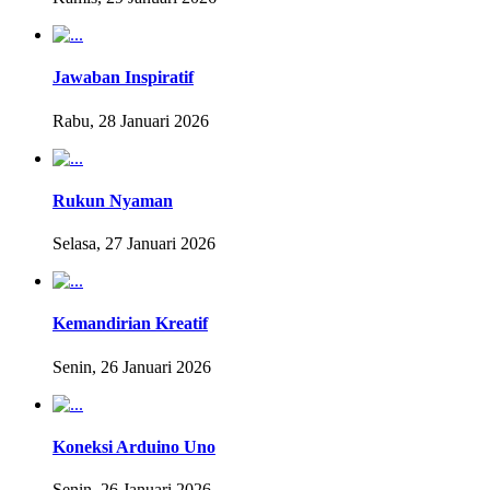
Jawaban Inspiratif
Rabu, 28 Januari 2026
Rukun Nyaman
Selasa, 27 Januari 2026
Kemandirian Kreatif
Senin, 26 Januari 2026
Koneksi Arduino Uno
Senin, 26 Januari 2026