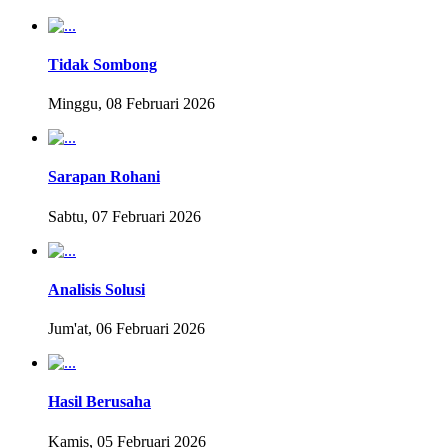
Tidak Sombong
Minggu, 08 Februari 2026
Sarapan Rohani
Sabtu, 07 Februari 2026
Analisis Solusi
Jum'at, 06 Februari 2026
Hasil Berusaha
Kamis, 05 Februari 2026