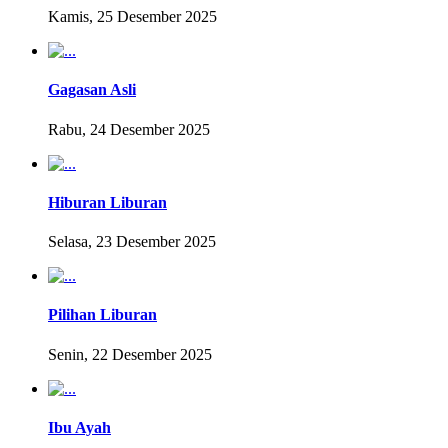
Kamis, 25 Desember 2025
Gagasan Asli
Rabu, 24 Desember 2025
Hiburan Liburan
Selasa, 23 Desember 2025
Pilihan Liburan
Senin, 22 Desember 2025
Ibu Ayah