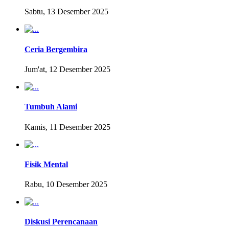
Sabtu, 13 Desember 2025
Ceria Bergembira
Jum'at, 12 Desember 2025
Tumbuh Alami
Kamis, 11 Desember 2025
Fisik Mental
Rabu, 10 Desember 2025
Diskusi Perencanaan