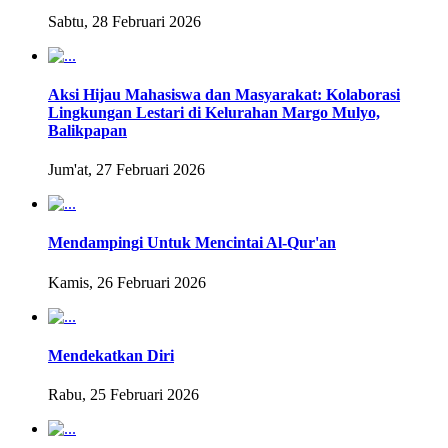
Sabtu, 28 Februari 2026
Aksi Hijau Mahasiswa dan Masyarakat: Kolaborasi
Lingkungan Lestari di Kelurahan Margo Mulyo,
Balikpapan
Jum'at, 27 Februari 2026
Mendampingi Untuk Mencintai Al-Qur'an
Kamis, 26 Februari 2026
Mendekatkan Diri
Rabu, 25 Februari 2026