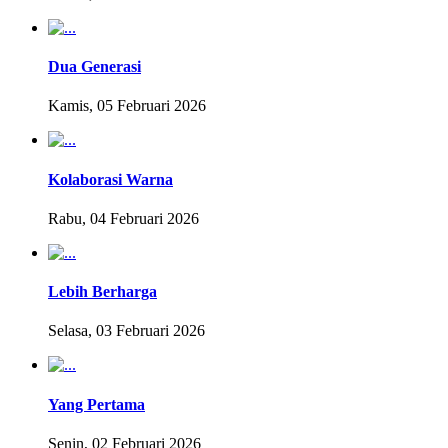
Dua Generasi
Kamis, 05 Februari 2026
Kolaborasi Warna
Rabu, 04 Februari 2026
Lebih Berharga
Selasa, 03 Februari 2026
Yang Pertama
Senin, 02 Februari 2026