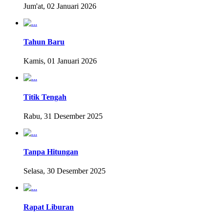
Jum'at, 02 Januari 2026
Tahun Baru
Kamis, 01 Januari 2026
Titik Tengah
Rabu, 31 Desember 2025
Tanpa Hitungan
Selasa, 30 Desember 2025
Rapat Liburan