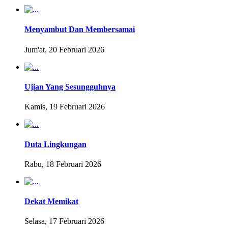
Menyambut Dan Membersamai
Jum'at, 20 Februari 2026
Ujian Yang Sesungguhnya
Kamis, 19 Februari 2026
Duta Lingkungan
Rabu, 18 Februari 2026
Dekat Memikat
Selasa, 17 Februari 2026