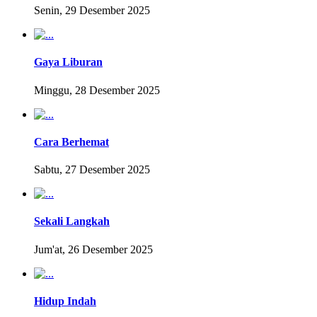
Senin, 29 Desember 2025
Gaya Liburan
Minggu, 28 Desember 2025
Cara Berhemat
Sabtu, 27 Desember 2025
Sekali Langkah
Jum'at, 26 Desember 2025
Hidup Indah