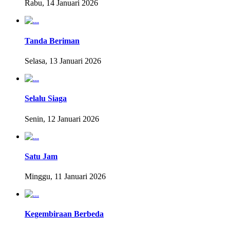
Rabu, 14 Januari 2026
Tanda Beriman
Selasa, 13 Januari 2026
Selalu Siaga
Senin, 12 Januari 2026
Satu Jam
Minggu, 11 Januari 2026
Kegembiraan Berbeda