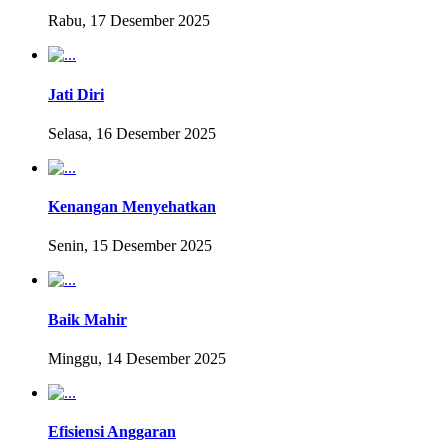
Rabu, 17 Desember 2025
Jati Diri
Selasa, 16 Desember 2025
Kenangan Menyehatkan
Senin, 15 Desember 2025
Baik Mahir
Minggu, 14 Desember 2025
Efisiensi Anggaran