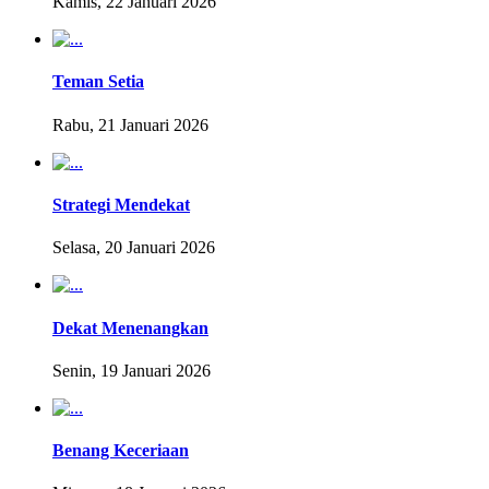
Kamis, 22 Januari 2026
Teman Setia
Rabu, 21 Januari 2026
Strategi Mendekat
Selasa, 20 Januari 2026
Dekat Menenangkan
Senin, 19 Januari 2026
Benang Keceriaan