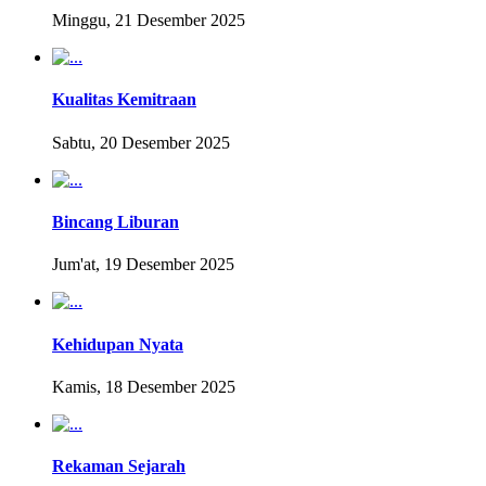
Minggu, 21 Desember 2025
Kualitas Kemitraan
Sabtu, 20 Desember 2025
Bincang Liburan
Jum'at, 19 Desember 2025
Kehidupan Nyata
Kamis, 18 Desember 2025
Rekaman Sejarah