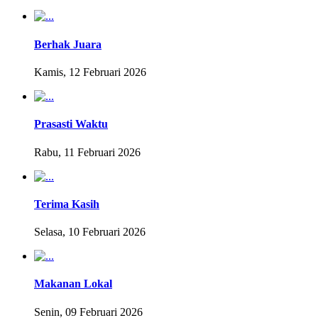
Berhak Juara
Kamis, 12 Februari 2026
Prasasti Waktu
Rabu, 11 Februari 2026
Terima Kasih
Selasa, 10 Februari 2026
Makanan Lokal
Senin, 09 Februari 2026