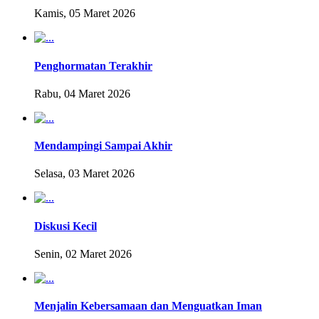
Kamis, 05 Maret 2026
Penghormatan Terakhir
Rabu, 04 Maret 2026
Mendampingi Sampai Akhir
Selasa, 03 Maret 2026
Diskusi Kecil
Senin, 02 Maret 2026
Menjalin Kebersamaan dan Menguatkan Iman