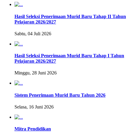
Hasil Seleksi Penerimaan Murid Baru Tahap II Tahun
Pelajaran 2026/2027
Sabtu, 04 Juli 2026
Hasil Seleksi Penerimaan Murid Baru Tahap I Tahun
Pelajaran 2026/2027
Minggu, 28 Juni 2026
Sistem Penerimaan Murid Baru Tahun 2026
Selasa, 16 Juni 2026
Mitra Pendidikan