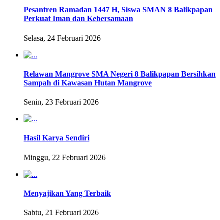
Pesantren Ramadan 1447 H, Siswa SMAN 8 Balikpapan
Perkuat Iman dan Kebersamaan
Selasa, 24 Februari 2026
Relawan Mangrove SMA Negeri 8 Balikpapan Bersihkan
Sampah di Kawasan Hutan Mangrove
Senin, 23 Februari 2026
Hasil Karya Sendiri
Minggu, 22 Februari 2026
Menyajikan Yang Terbaik
Sabtu, 21 Februari 2026