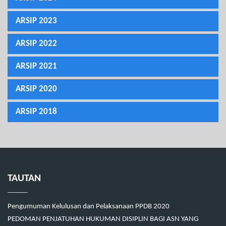
ARSIP 2023
ARSIP 2022
ARSIP 2021
ARSIP 2020
ARSIP 2018
TAUTAN
Pengumuman Kelulusan dan Pelaksanaan PPDB 2020
PEDOMAN PENJATUHAN HUKUMAN DISIPLIN BAGI ASN YANG