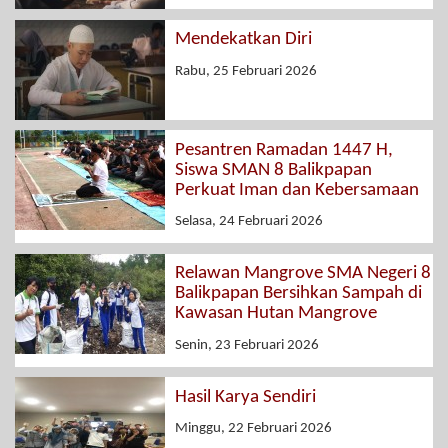
Mendekatkan Diri
Rabu, 25 Februari 2026
Pesantren Ramadan 1447 H,
Siswa SMAN 8 Balikpapan
Perkuat Iman dan Kebersamaan
Selasa, 24 Februari 2026
Relawan Mangrove SMA Negeri 8
Balikpapan Bersihkan Sampah di
Kawasan Hutan Mangrove
Senin, 23 Februari 2026
Hasil Karya Sendiri
Minggu, 22 Februari 2026