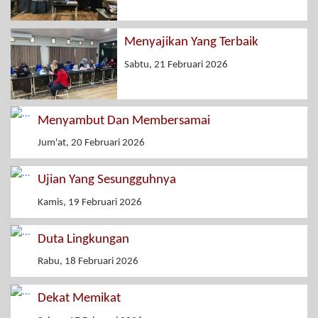
Menyajikan Yang Terbaik
Sabtu, 21 Februari 2026
Menyambut Dan Membersamai
Jum'at, 20 Februari 2026
Ujian Yang Sesungguhnya
Kamis, 19 Februari 2026
Duta Lingkungan
Rabu, 18 Februari 2026
Dekat Memikat