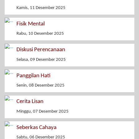
Kamis, 11 Desember 2025
Fisik Mental
Rabu, 10 Desember 2025
Diskusi Perencanaan
Selasa, 09 Desember 2025
Panggilan Hati
Senin, 08 Desember 2025
Cerita Lisan
Minggu, 07 Desember 2025
Seberkas Cahaya
Sabtu, 06 Desember 2025