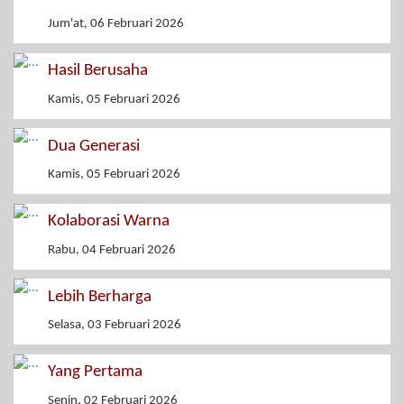
Jum'at, 06 Februari 2026
Hasil Berusaha
Kamis, 05 Februari 2026
Dua Generasi
Kamis, 05 Februari 2026
Kolaborasi Warna
Rabu, 04 Februari 2026
Lebih Berharga
Selasa, 03 Februari 2026
Yang Pertama
Senin, 02 Februari 2026