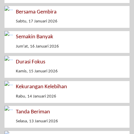
Bersama Gembira
Sabtu, 17 Januari 2026
Semakin Banyak
Jum'at, 16 Januari 2026
Durasi Fokus
Kamis, 15 Januari 2026
Kekurangan Kelebihan
Rabu, 14 Januari 2026
Tanda Beriman
Selasa, 13 Januari 2026