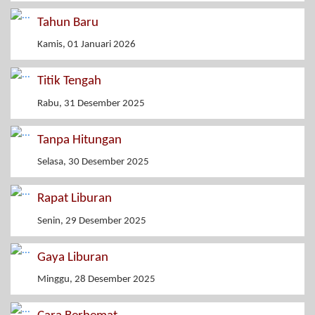
Tahun Baru
Kamis, 01 Januari 2026
Titik Tengah
Rabu, 31 Desember 2025
Tanpa Hitungan
Selasa, 30 Desember 2025
Rapat Liburan
Senin, 29 Desember 2025
Gaya Liburan
Minggu, 28 Desember 2025