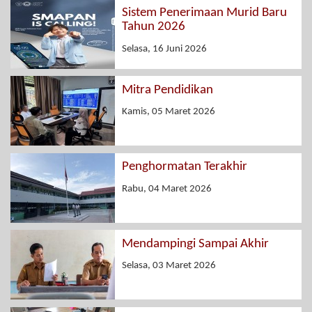
Sistem Penerimaan Murid Baru
Tahun 2026
Selasa, 16 Juni 2026
Mitra Pendidikan
Kamis, 05 Maret 2026
Penghormatan Terakhir
Rabu, 04 Maret 2026
Mendampingi Sampai Akhir
Selasa, 03 Maret 2026