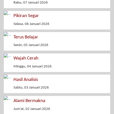
Rabu, 07 Januari 2026
Pikiran Segar
Selasa, 06 Januari 2026
Terus Belajar
Senin, 05 Januari 2026
Wajah Cerah
Minggu, 04 Januari 2026
Hasil Analisis
Sabtu, 03 Januari 2026
Alami Bermakna
Jum'at, 02 Januari 2026