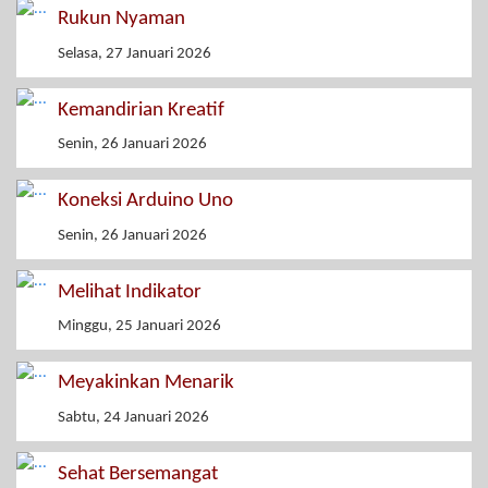
Rukun Nyaman
Selasa, 27 Januari 2026
Kemandirian Kreatif
Senin, 26 Januari 2026
Koneksi Arduino Uno
Senin, 26 Januari 2026
Melihat Indikator
Minggu, 25 Januari 2026
Meyakinkan Menarik
Sabtu, 24 Januari 2026
Sehat Bersemangat