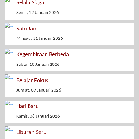
Selalu Siaga
Senin, 12 Januari 2026
Satu Jam
Minggu, 11 Januari 2026
Kegembiraan Berbeda
Sabtu, 10 Januari 2026
Belajar Fokus
Jum'at, 09 Januari 2026
Hari Baru
Kamis, 08 Januari 2026
Liburan Seru