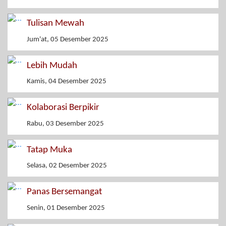
Tulisan Mewah
Jum'at, 05 Desember 2025
Lebih Mudah
Kamis, 04 Desember 2025
Kolaborasi Berpikir
Rabu, 03 Desember 2025
Tatap Muka
Selasa, 02 Desember 2025
Panas Bersemangat
Senin, 01 Desember 2025