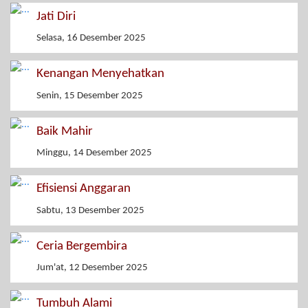
Jati Diri
Selasa, 16 Desember 2025
Kenangan Menyehatkan
Senin, 15 Desember 2025
Baik Mahir
Minggu, 14 Desember 2025
Efisiensi Anggaran
Sabtu, 13 Desember 2025
Ceria Bergembira
Jum'at, 12 Desember 2025
Tumbuh Alami