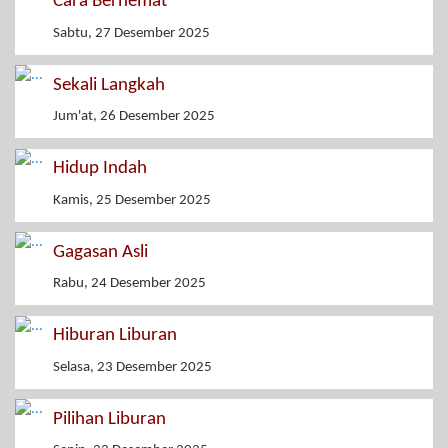
Cara Berhemat
Sabtu, 27 Desember 2025
Sekali Langkah
Jum'at, 26 Desember 2025
Hidup Indah
Kamis, 25 Desember 2025
Gagasan Asli
Rabu, 24 Desember 2025
Hiburan Liburan
Selasa, 23 Desember 2025
Pilihan Liburan