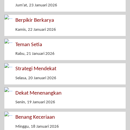
Jum'at, 23 Januari 2026
Berpikir Berkarya
Kamis, 22 Januari 2026
Teman Setia
Rabu, 21 Januari 2026
Strategi Mendekat
Selasa, 20 Januari 2026
Dekat Menenangkan
Senin, 19 Januari 2026
Benang Keceriaan
Minggu, 18 Januari 2026