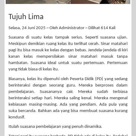
Tujuh Lima
Selasa, 24 Juni 2025 ~ Oleh Administrator ~ Dilihat 614 Kali
Suasana di suatu kelas tampak serius. Seperti suasana ujian.
Meskipun demikian ruang kelas itu terlihat cerah. Sinar matahari
pagi itu bisa masuk ke kelas dengan bebas. Jendela-jendela di kiri
kanan kelas mempersilakan sinar matahari masuk tanpa
hambatan. Suasana ideal untuk suatu pertemuan. Pertemuan
yang tidak biasa di kelas itu.
Biasanya, kelas itu dipenuhi oleh Peserta Didik (PD) yang sedang
berinteraksi dengan seorang guru. Mereka berproses dalam
pembelajaran. Suasananya cair. Mereka sudah terbiasa
berinteraksi setiap hari. Mereka saling kenal. Mereka mengenal
kebiasaan masing-masing. Ada yang pendiam. Ada pula yang
suka bercanda. Bahkan ada yang bisa membuat suasana kurang
kondusif.
Itulah suasana pembelajaran yang penuh dinamika.