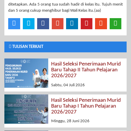
ditetapkan. Ada 5 orang tua sudah hadir di kelas itu. Tujuh menit
dan 5 orang cukup menghibur bagi Wali Kelas itu.(aa)
TULISAN TERKAIT
Hasil Seleksi Penerimaan Murid
Baru Tahap II Tahun Pelajaran
2026/2027
Sabtu, 04 Juli 2026
Hasil Seleksi Penerimaan Murid
Baru Tahap I Tahun Pelajaran
2026/2027
Minggu, 28 Juni 2026