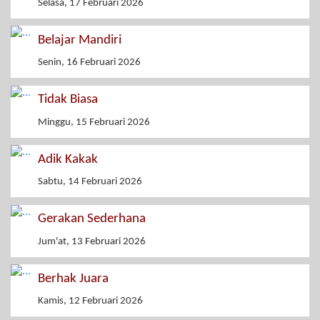
Selasa, 17 Februari 2026
Belajar Mandiri
Senin, 16 Februari 2026
Tidak Biasa
Minggu, 15 Februari 2026
Adik Kakak
Sabtu, 14 Februari 2026
Gerakan Sederhana
Jum'at, 13 Februari 2026
Berhak Juara
Kamis, 12 Februari 2026