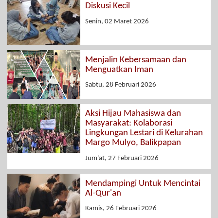
Diskusi Kecil
Senin, 02 Maret 2026
Menjalin Kebersamaan dan
Menguatkan Iman
Sabtu, 28 Februari 2026
Aksi Hijau Mahasiswa dan
Masyarakat: Kolaborasi
Lingkungan Lestari di Kelurahan
Margo Mulyo, Balikpapan
Jum'at, 27 Februari 2026
Mendampingi Untuk Mencintai
Al-Qur'an
Kamis, 26 Februari 2026