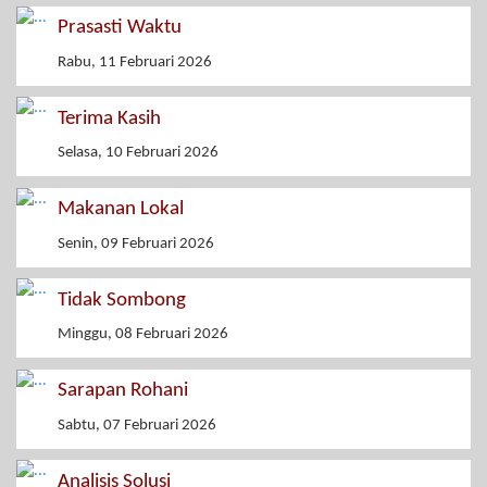
Prasasti Waktu
Rabu, 11 Februari 2026
Terima Kasih
Selasa, 10 Februari 2026
Makanan Lokal
Senin, 09 Februari 2026
Tidak Sombong
Minggu, 08 Februari 2026
Sarapan Rohani
Sabtu, 07 Februari 2026
Analisis Solusi