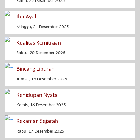
Senin, 22 Desember 2025
Ibu Ayah
Minggu, 21 Desember 2025
Kualitas Kemitraan
Sabtu, 20 Desember 2025
Bincang Liburan
Jum'at, 19 Desember 2025
Kehidupan Nyata
Kamis, 18 Desember 2025
Rekaman Sejarah
Rabu, 17 Desember 2025