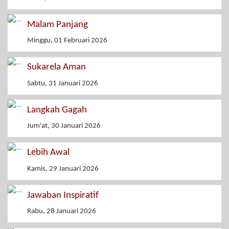
Malam Panjang
Minggu, 01 Februari 2026
Sukarela Aman
Sabtu, 31 Januari 2026
Langkah Gagah
Jum'at, 30 Januari 2026
Lebih Awal
Kamis, 29 Januari 2026
Jawaban Inspiratif
Rabu, 28 Januari 2026