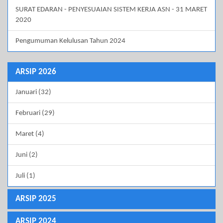
SURAT EDARAN - PENYESUAIAN SISTEM KERJA ASN - 31 MARET
2020
Pengumuman Kelulusan Tahun 2024
ARSIP 2026
Januari (32)
Februari (29)
Maret (4)
Juni (2)
Juli (1)
ARSIP 2025
ARSIP 2024